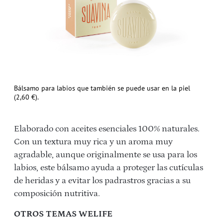
Bálsamo para labios que también se puede usar en la piel
(2,60 €).
Elaborado con aceites esenciales 100% naturales.
Con un textura muy rica y un aroma muy
agradable, aunque originalmente se usa para los
labios, este bálsamo ayuda a proteger las cutículas
de heridas y a evitar los padrastros gracias a su
composición nutritiva.
OTROS TEMAS WELIFE