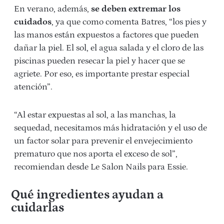
En verano, además,
se deben extremar los
cuidados
, ya que como comenta Batres, “los pies y
las manos están expuestos a factores que pueden
dañar la piel. El sol, el agua salada y el cloro de las
piscinas pueden resecar la piel y hacer que se
agriete. Por eso, es importante prestar especial
atención”.
“Al estar expuestas al sol, a las manchas, la
sequedad, necesitamos más hidratación y el uso de
un factor solar para prevenir el envejecimiento
prematuro que nos aporta el exceso de sol”,
recomiendan desde Le Salon Nails para Essie.
Qué ingredientes ayudan a
cuidarlas