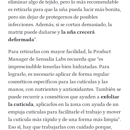
eliminar algo de tejido, pero lo más recomendable
es retirarla para que la uña pueda lucir más bonita,
pero sin dejar de protegernos de posibles
infecciones. Además, si se cortan demasiado, la
matriz puede dañarse y
la uña crecerá
deformada
”.
Para retirarlas con mayor facilidad, la Product
Manager de Sensalia Labs recuerda que “es
imprescindible tenerlas bien hidratadas. Para
lograrlo, es necesario aplicar de forma regular
cosméticos específicos para las cutículas y las
manos, con nutrientes y antioxidantes. También se
puede recurrir a cosméticos que ayuden a
exfoliar
la cutícula
, aplicarlos en la zona con ayuda de un
empuja cutículas para facilitarle el trabajo y mover
la cutícula más rápido y de una forma más limpia”.
Eso sí, hay que trabajarlas con cuidado porque,