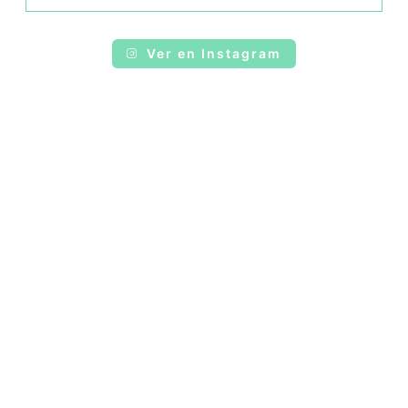
Ver en Instagram