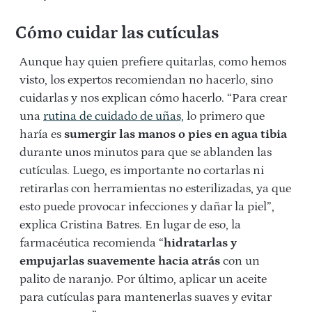
Cómo cuidar las cutículas
Aunque hay quien prefiere quitarlas, como hemos
visto, los expertos recomiendan no hacerlo, sino
cuidarlas y nos explican cómo hacerlo. “Para crear
una
rutina de cuidado de uñas,
lo primero que
haría es
sumergir las manos o pies en agua tibia
durante unos minutos para que se ablanden las
cutículas. Luego, es importante no cortarlas ni
retirarlas con herramientas no esterilizadas, ya que
esto puede provocar infecciones y dañar la piel”,
explica Cristina Batres. En lugar de eso, la
farmacéutica recomienda “
hidratarlas y
empujarlas suavemente hacia atrás
con un
palito de naranjo. Por último, aplicar un aceite
para cutículas para mantenerlas suaves y evitar