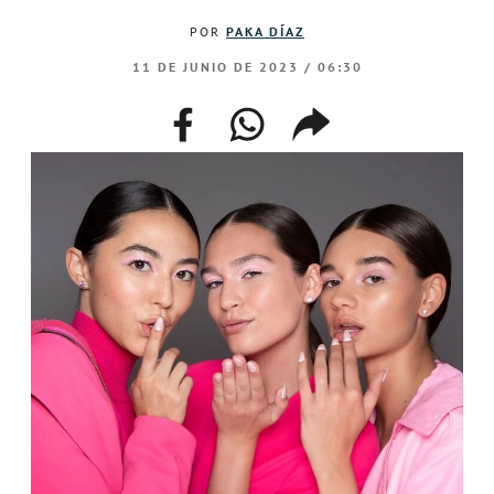
POR
PAKA DÍAZ
11 DE JUNIO DE 2023 / 06:30
facebook
whatsapp
compartir
enlace