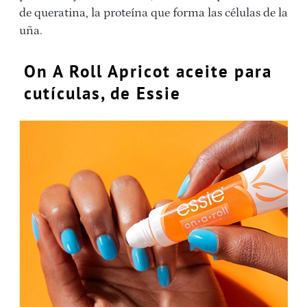
de queratina, la proteína que forma las células de la
uña.
On A Roll Apricot aceite para
cutículas, de Essie