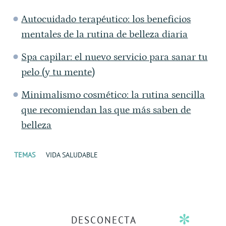
Autocuidado terapéutico: los beneficios
mentales de la rutina de belleza diaria
Spa capilar: el nuevo servicio para sanar tu
pelo (y tu mente)
Minimalismo cosmético: la rutina sencilla
que recomiendan las que más saben de
belleza
TEMAS
VIDA SALUDABLE
DESCONECTA