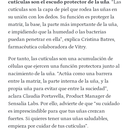
cutículas son el escudo protector de la uña
. “Las
cutículas son la capa de piel que rodea las uñas en
su unión con los dedos. Su función es proteger la
matriz, la base, la parte más importante de la uña,
e impidiendo que la humedad o las bacterias
puedan penetrar en ella”, explica Cristina Batres,
farmacéutica colaboradora de Vitry.
Por tanto, las cutículas son una acumulación de
células que ejercen una función protectora junto al
nacimiento de la uña. “Actúa como una barrera
entre la matriz, la parte interna de la uña, y la
propia uña para evitar que entre la suciedad”,
aclara Claudia Portavella, Product Manager de
Sensalia Labs. Por ello, advierte de que “su cuidado
es imprescindible para que tus uñas crezcan
fuertes. Si quieres tener unas uñas saludables,
empieza por cuidar de tus cutículas”.