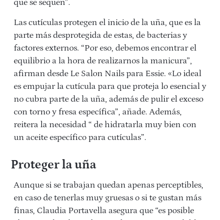
que se sequen”.
Las cutículas protegen el inicio de la uña, que es la
parte más desprotegida de estas, de bacterias y
factores externos. “Por eso, debemos encontrar el
equilibrio a la hora de realizarnos la manicura”,
afirman desde Le Salon Nails para Essie. «Lo ideal
es empujar la cutícula para que proteja lo esencial y
no cubra parte de la uña, además de pulir el exceso
con torno y fresa específica”, añade. Además,
reitera la necesidad “ de hidratarla muy bien con
un aceite específico para cutículas”.
Proteger la uña
Aunque si se trabajan quedan apenas perceptibles,
en caso de tenerlas muy gruesas o si te gustan más
finas, Claudia Portavella asegura que “es posible