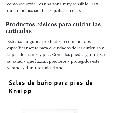
como recuerda, “es una zona muy sensible. Hay
quien incluso siente cosquillas en ellas”.
Productos básicos para cuidar las
cutículas
Estos son algunos productos recomendados
específicamente para el cuidados de las cutículas y
la piel de manos y pies. Con ellos puedes garantizar
su salud y que luzcan preciosos y protegidos este
verano, y durante todo el año.
Sales de baño para pies de
Kneipp