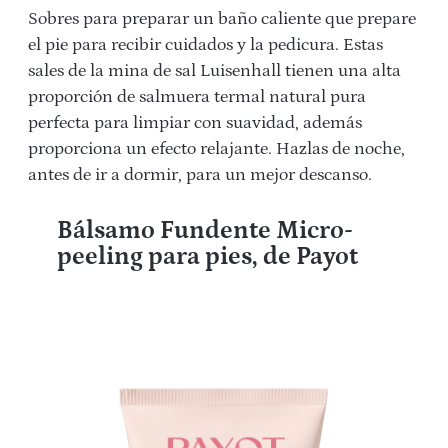
Sobres para preparar un baño caliente que prepare
el pie para recibir cuidados y la pedicura. Estas
sales de la mina de sal Luisenhall tienen una alta
proporción de salmuera termal natural pura
perfecta para limpiar con suavidad, además
proporciona un efecto relajante. Hazlas de noche,
antes de ir a dormir, para un mejor descanso.
Bálsamo Fundente Micro-
peeling para pies, de Payot