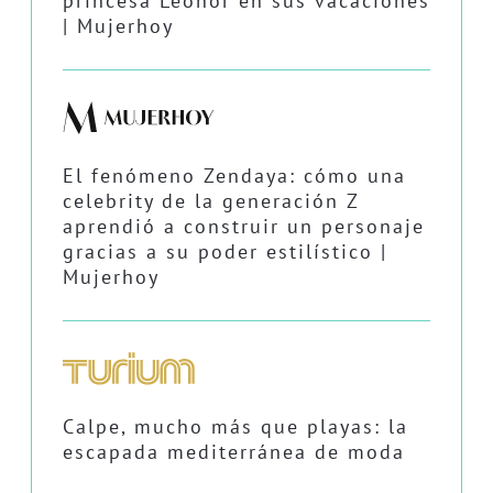
princesa Leonor en sus vacaciones
| Mujerhoy
El fenómeno Zendaya: cómo una
celebrity de la generación Z
aprendió a construir un personaje
gracias a su poder estilístico |
Mujerhoy
Calpe, mucho más que playas: la
escapada mediterránea de moda