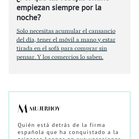
empiezan siempre por la
noche?
Solo necesitas acumular el cansancio
del día, tener el móvil a mano y estar
tirada en el sofá para comprar sin
pensar. Y los comercios lo saben.
Quién está detrás de la firma
española que ha conquistado a la