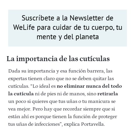
Suscríbete a la Newsletter de
WeLife para cuidar de tu cuerpo, tu
mente y del planeta
La importancia de las cutículas
Dada su importancia y esa función barrera, las
expertas tienen claro que no se deben quitar las
cutículas. “Lo ideal es
no eliminar nunca del todo
la cutícula
ni de pies ni de manos, sino
retirarla
un poco si quieres que tus uñas o tu manicura se
vea mejor. Pero hay que recordar siempre que si
están ahí es porque tienen la función de proteger
tus uñas de infecciones”, explica Portavella.