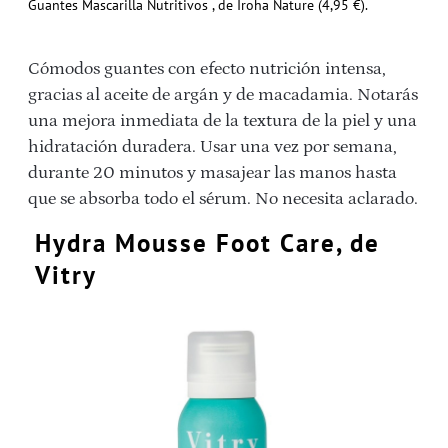
Guantes Mascarilla Nutritivos , de Iroha Nature (4,95 €).
Cómodos guantes con efecto nutrición intensa,
gracias al aceite de argán y de macadamia. Notarás
una mejora inmediata de la textura de la piel y una
hidratación duradera. Usar una vez por semana,
durante 20 minutos y masajear las manos hasta
que se absorba todo el sérum. No necesita aclarado.
Hydra Mousse Foot Care, de
Vitry