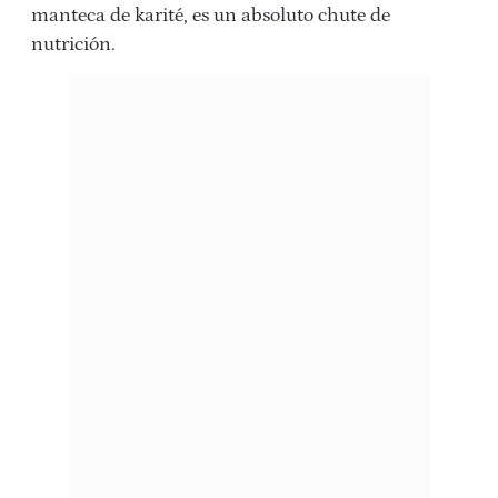
manteca de karité, es un absoluto chute de
nutrición.