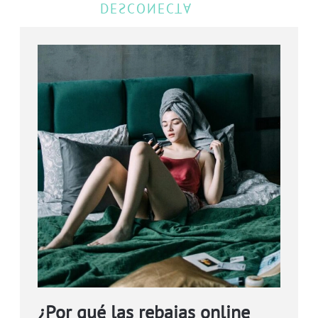
¿Por qué las rebajas online