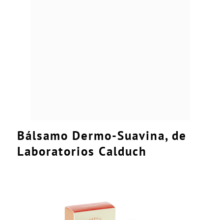
Bálsamo Dermo-Suavina, de
Laboratorios Calduch