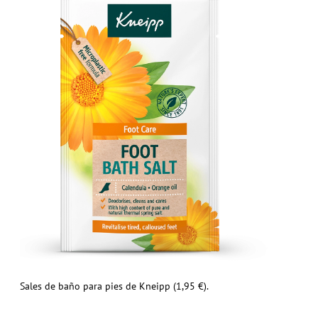
Sales de baño para pies de Kneipp (1,95 €).