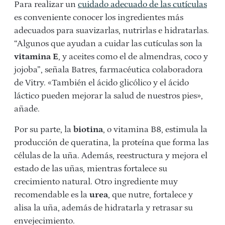
Para realizar un
cuidado adecuado de las cutículas
es conveniente conocer los ingredientes más
adecuados para suavizarlas, nutrirlas e hidratarlas.
“Algunos que ayudan a cuidar las cutículas son la
vitamina E
, y aceites como el de almendras, coco y
jojoba”, señala Batres, farmacéutica colaboradora
de Vitry. «También el ácido glicólico y el ácido
láctico pueden mejorar la salud de nuestros pies»,
añade.
Por su parte, la
biotina
, o vitamina B8, estimula la
producción de queratina, la proteína que forma las
células de la uña. Además, reestructura y mejora el
estado de las uñas, mientras fortalece su
crecimiento natural. Otro ingrediente muy
recomendable es la
urea
, que nutre, fortalece y
alisa la uña, además de hidratarla y retrasar su
envejecimiento.