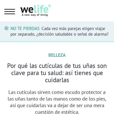
NO TE PIERDAS
Cada vez más parejas eligen viajar
por separado, ¿decisión saludable o señal de alarma?
BELLEZA
Por qué las cutículas de tus uñas son
clave para tu salud: así tienes que
cuidarlas
Las cutículas sirven como escudo protector a
las uñas tanto de las manos como de los pies,
así que cuidarlas va a dejar de ser una mera
cuestión de estética.