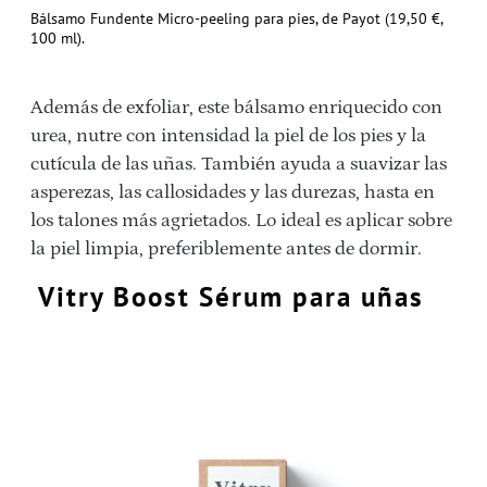
Bálsamo Fundente Micro-peeling para pies, de Payot (19,50 €,
100 ml).
Además de exfoliar, este bálsamo enriquecido con
urea, nutre con intensidad la piel de los pies y la
cutícula de las uñas. También ayuda a suavizar las
asperezas, las callosidades y las durezas, hasta en
los talones más agrietados. Lo ideal es aplicar sobre
la piel limpia, preferiblemente antes de dormir.
Vitry Boost Sérum para uñas