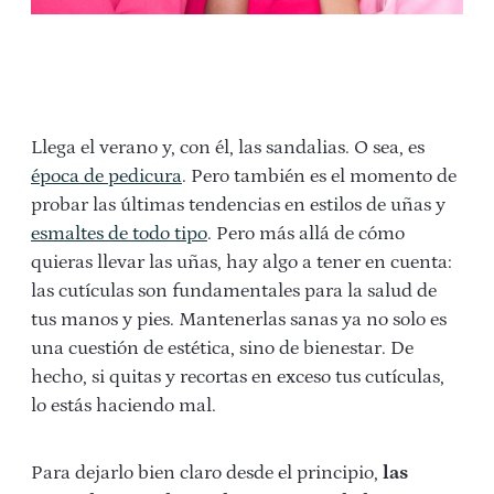
Llega el verano y, con él, las sandalias. O sea, es
época de pedicura
. Pero también es el momento de
probar las últimas tendencias en estilos de uñas y
esmaltes de todo tipo
. Pero más allá de cómo
quieras llevar las uñas, hay algo a tener en cuenta:
las cutículas son fundamentales para la salud de
tus manos y pies. Mantenerlas sanas ya no solo es
una cuestión de estética, sino de bienestar. De
hecho, si quitas y recortas en exceso tus cutículas,
lo estás haciendo mal.
Para dejarlo bien claro desde el principio,
las