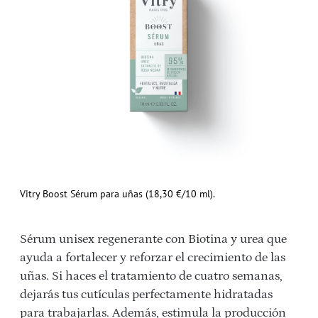
Vitry Boost Sérum para uñas (18,30 €/10 ml).
Sérum unisex regenerante con Biotina y urea que
ayuda a fortalecer y reforzar el crecimiento de las
uñas. Si haces el tratamiento de cuatro semanas,
dejarás tus cutículas perfectamente hidratadas
para trabajarlas. Además, estimula la producción