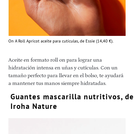
On A Roll Apricot aceite para cutículas, de Essie (14,40 €).
Aceite en formato roll on para lograr una
hidratación intensa en uñas y cutículas. Con un
tamaño perfecto para llevar en el bolso, te ayudará
a mantener tus manos siempre hidratadas.
Guantes mascarilla nutritivos, de
Iroha Nature