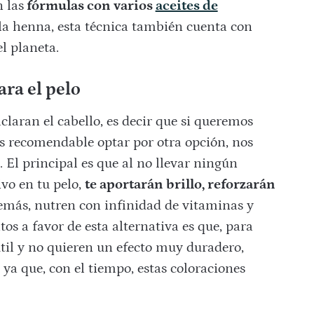
 las
fórmulas con varios
aceites de
 la henna, esta técnica también cuenta con
el planeta.
ara el pelo
aclaran el cabello, es decir que si queremos
s recomendable optar por otra opción, nos
 El principal es que al no llevar ningún
vo en tu pelo,
te aportarán brillo, reforzarán
más, nutren con infinidad de vitaminas y
os a favor de esta alternativa es que, para
il y no quieren un efecto muy duradero,
a que, con el tiempo, estas coloraciones