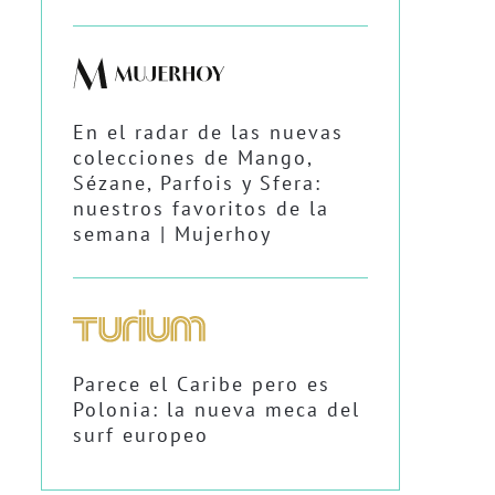
En el radar de las nuevas
colecciones de Mango,
Sézane, Parfois y Sfera:
nuestros favoritos de la
semana | Mujerhoy
Parece el Caribe pero es
Polonia: la nueva meca del
surf europeo