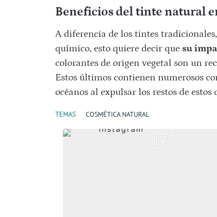
Beneficios del tinte natural 
A diferencia de los tintes tradicionales
químico, esto quiere decir que
su impa
colorantes de origen vegetal son un rec
Estos últimos contienen numerosos c
océanos al expulsar los restos de estos
TEMAS
COSMÉTICA NATURAL