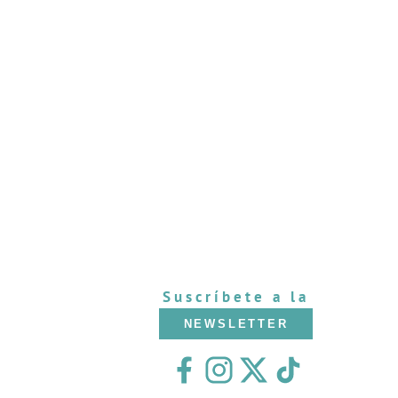
Suscríbete a la
NEWSLETTER