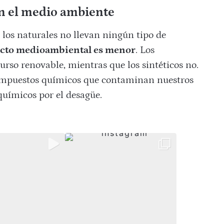
en el medio ambiente
, los naturales no llevan ningún tipo de
cto medioambiental es menor
. Los
urso renovable, mientras que los sintéticos no.
ompuestos químicos que contaminan nuestros
 químicos por el desagüe.