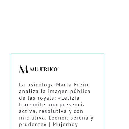
La psicóloga Marta Freire
analiza la imagen pública
de las royals: «Letizia
transmite una presencia
activa, resolutiva y con
iniciativa. Leonor, serena y
prudente» | Mujerhoy