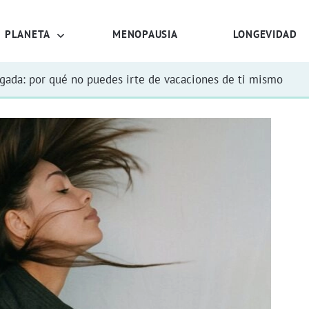
PLANETA
MENOPAUSIA
LONGEVIDAD
rgada: por qué no puedes irte de vacaciones de ti mismo