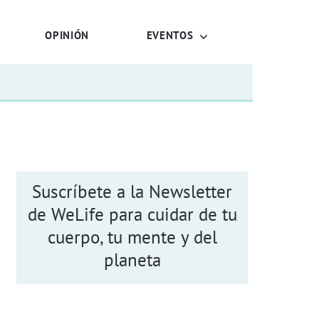
OPINIÓN
EVENTOS
Suscríbete a la Newsletter
de WeLife para cuidar de tu
cuerpo, tu mente y del
planeta