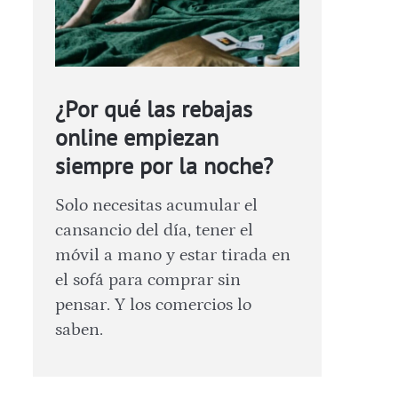
¿Por qué las rebajas
online empiezan
siempre por la noche?
Solo necesitas acumular el
cansancio del día, tener el
móvil a mano y estar tirada en
el sofá para comprar sin
pensar. Y los comercios lo
saben.