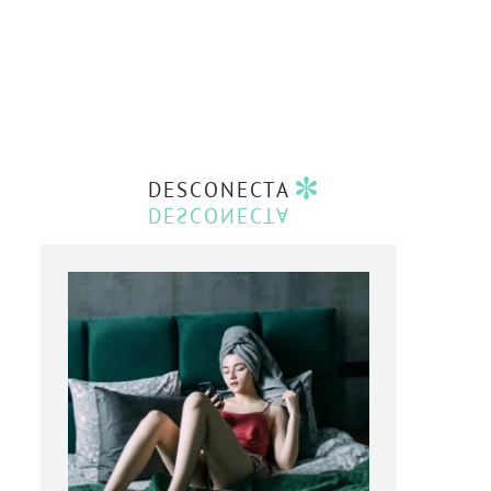
DESCONECTA