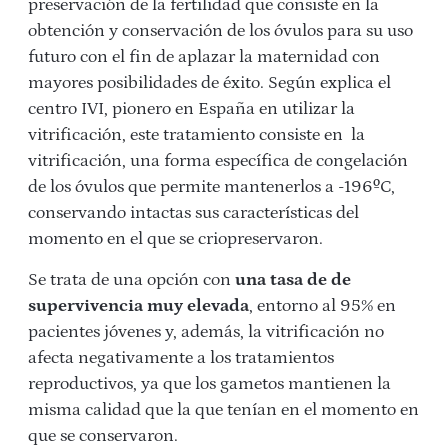
preservación de la fertilidad que consiste en la
obtención y conservación de los óvulos para su uso
futuro con el fin de aplazar la maternidad con
mayores posibilidades de éxito. Según explica el
centro IVI, pionero en España en utilizar la
vitrificación, este tratamiento consiste en la
vitrificación, una forma específica de congelación
de los óvulos que permite mantenerlos a -196ºC,
conservando intactas sus características del
momento en el que se criopreservaron.
Se trata de una opción con
una tasa de de
supervivencia muy elevada
, entorno al 95% en
pacientes jóvenes y, además, la vitrificación no
afecta negativamente a los tratamientos
reproductivos, ya que los gametos mantienen la
misma calidad que la que tenían en el momento en
que se conservaron.