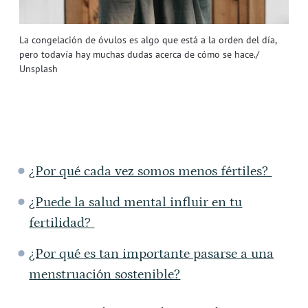
La congelación de óvulos es algo que está a la orden del día,
pero todavía hay muchas dudas acerca de cómo se hace./
Unsplash
¿Por qué cada vez somos menos fértiles?
¿Puede la salud mental influir en tu
fertilidad?
¿Por qué es tan importante pasarse a una
menstruación sostenible?