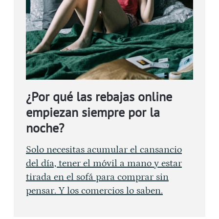
¿Por qué las rebajas online
empiezan siempre por la
noche?
Solo necesitas acumular el cansancio
del día, tener el móvil a mano y estar
tirada en el sofá para comprar sin
pensar. Y los comercios lo saben.