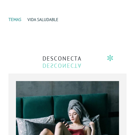
TEMAS
VIDA SALUDABLE
DESCONECTA