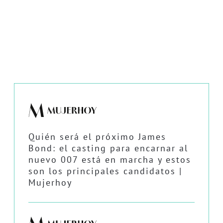
Quién será el próximo James
Bond: el casting para encarnar al
nuevo 007 está en marcha y estos
son los principales candidatos |
Mujerhoy