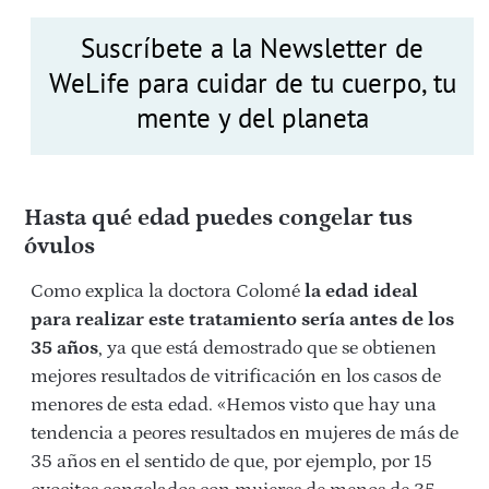
Suscríbete a la Newsletter de
WeLife para cuidar de tu cuerpo, tu
mente y del planeta
Hasta qué edad puedes congelar tus
óvulos
Como explica la doctora Colomé
la edad ideal
para realizar este tratamiento sería antes de los
35 años
, ya que está demostrado que se obtienen
mejores resultados de vitrificación en los casos de
menores de esta edad. «Hemos visto que hay una
tendencia a peores resultados en mujeres de más de
35 años en el sentido de que, por ejemplo, por 15