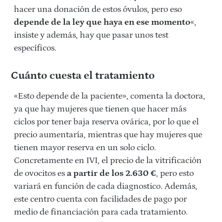
hacer una donación de estos óvulos, pero eso
depende de la ley que haya en ese momento
«,
insiste y además, hay que pasar unos test
específicos.
Cuánto cuesta el tratamiento
«Esto depende de la paciente», comenta la doctora,
ya que hay mujeres que tienen que hacer más
ciclos por tener baja reserva ovárica, por lo que el
precio aumentaría, mientras que hay mujeres que
tienen mayor reserva en un solo ciclo.
Concretamente en IVI, el precio de la vitrificación
de ovocitos es
a partir de los 2.630 €
, pero esto
variará en función de cada diagnostico. Además,
este centro cuenta con facilidades de pago por
medio de financiación para cada tratamiento.