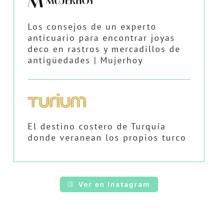
Los consejos de un experto
anticuario para encontrar joyas
deco en rastros y mercadillos de
antigüedades | Mujerhoy
El destino costero de Turquía
donde veranean los propios turco
Ver en Instagram