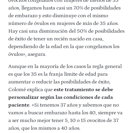
ovocitos congelados con mujeres de menos de 35
años, llegamos hasta casi un 70% de posibilidades
de embarazo y esto disminuye con el mismo
número de óvulos en mujeres de más de 35 años.
Hay casi una disminución del 50% de posibilidades
de éxito de tener un recién nacido en casa,
dependiendo de la edad en la que congelamos los
óvulos», asegura.
Aunque en la mayoría de los casos la regla general
es que los 35 es la franja límite de edad para
aumentar o reducir las posibilidades de éxito,
Colomé explica que
este tratamiento se debe
personalizar según las condiciones de cada
paciente
. «Si tenemos 37 años y sabemos que no
vamos a buscar embarazo hasta los 40, siempre va
a ser mucho mejor tener 5, 10 o 15 ovocitos de 37
años, que los mismos a 40 años.