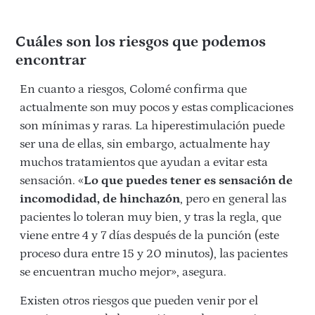
Cuáles son los riesgos que podemos
encontrar
En cuanto a riesgos, Colomé confirma que
actualmente son muy pocos y estas complicaciones
son mínimas y raras. La hiperestimulación puede
ser una de ellas, sin embargo, actualmente hay
muchos tratamientos que ayudan a evitar esta
sensación. «
Lo que puedes tener es sensación de
incomodidad, de hinchazón
, pero en general las
pacientes lo toleran muy bien, y tras la regla, que
viene entre 4 y 7 días después de la punción (este
proceso dura entre 15 y 20 minutos), las pacientes
se encuentran mucho mejor», asegura.
Existen otros riesgos que pueden venir por el