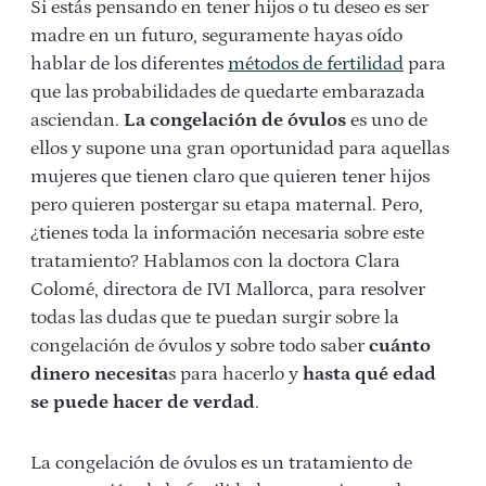
Si estás pensando en tener hijos o tu deseo es ser
madre en un futuro, seguramente hayas oído
hablar de los diferentes
métodos de fertilidad
para
que las probabilidades de quedarte embarazada
asciendan.
La congelación de óvulos
es uno de
ellos y supone una gran oportunidad para aquellas
mujeres que tienen claro que quieren tener hijos
pero quieren postergar su etapa maternal. Pero,
¿tienes toda la información necesaria sobre este
tratamiento? Hablamos con la doctora Clara
Colomé, directora de IVI Mallorca, para resolver
todas las dudas que te puedan surgir sobre la
congelación de óvulos y sobre todo saber
cuánto
dinero necesita
s para hacerlo y
hasta qué edad
se puede hacer de verdad
.
La congelación de óvulos es un tratamiento de