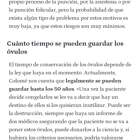
propio proceso de la punción, por la anestesia o por
la punción folicular, pero la probabilidad de que
exista algún tipo de problema por estos motivos es
muy baja, ya que estos riesgos son muy mínimos.
Cuánto tiempo se pueden guardar los
óvulos
El tiempo de conservación de los óvulos depende de
la ley que haya en el momento. Actualmente,
Colomé nos cuenta que
legalmente se pueden
guardar hasta los 50 años
. «Una vez la paciente
decide congelarlos se les va a decir que hay un
destino de ellos si los quisieran inutilizar. Puede ser
la destrucción, siempre que haya un informe de
dos médicos asegurando que la paciente no se va a
poner estos óvulos, puede donarlos a la ciencia y, si
hubiera los criterios necesarios, podría valorarse