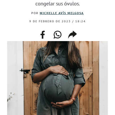
congelar sus óvulos.
POR
MICHELLE AVÍS MELGOSA
9 DE FEBRERO DE 2023 / 18:24
facebook
whatsapp
compartir
enlace