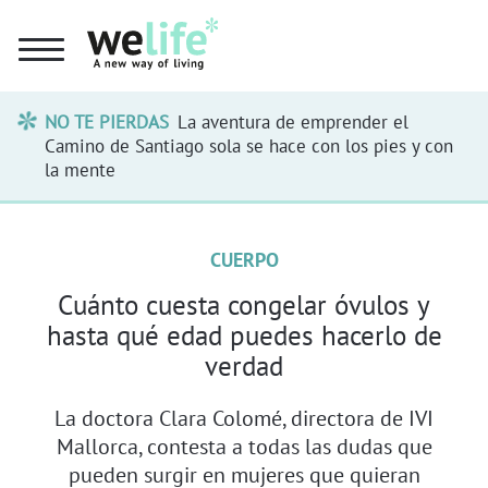
NO TE PIERDAS
La aventura de emprender el
Camino de Santiago sola se hace con los pies y con
la mente
CUERPO
Cuánto cuesta congelar óvulos y
hasta qué edad puedes hacerlo de
verdad
La doctora Clara Colomé, directora de IVI
Mallorca, contesta a todas las dudas que
pueden surgir en mujeres que quieran