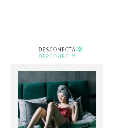
DESCONECTA