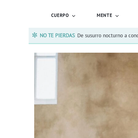
CUERPO
MENTE
NO TE PIERDAS
De susurro nocturno a conc