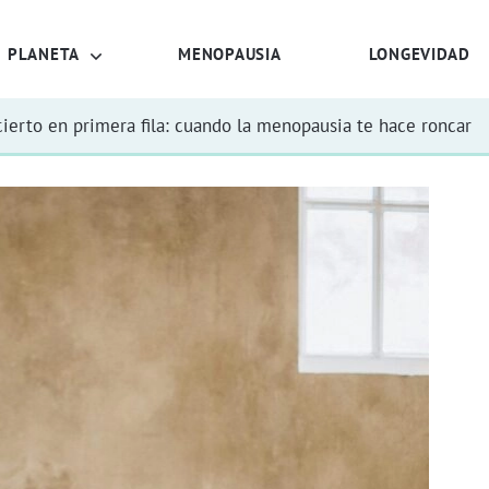
PLANETA
MENOPAUSIA
LONGEVIDAD
ierto en primera fila: cuando la menopausia te hace roncar