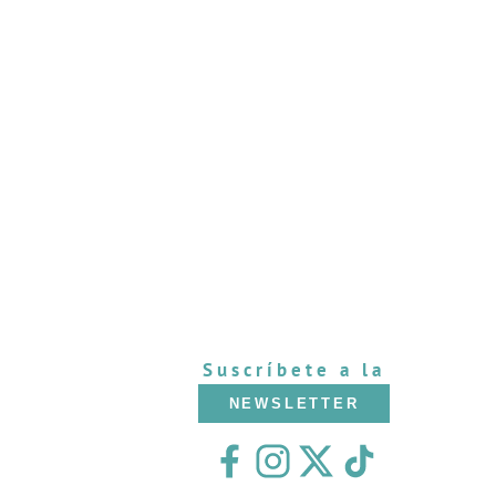
Suscríbete a la
NEWSLETTER