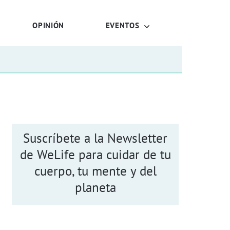
OPINIÓN
EVENTOS
Suscríbete a la Newsletter
de WeLife para cuidar de tu
cuerpo, tu mente y del
planeta