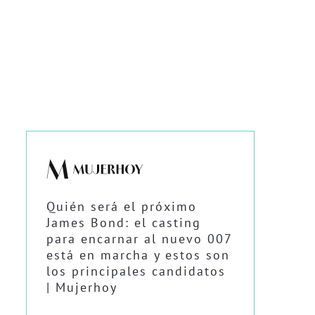
Quién será el próximo
James Bond: el casting
para encarnar al nuevo 007
está en marcha y estos son
los principales candidatos
| Mujerhoy