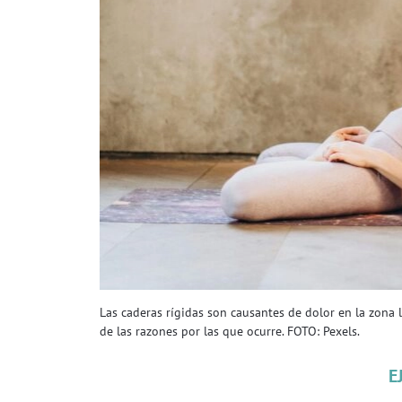
Las caderas rígidas son causantes de dolor en la zona
de las razones por las que ocurre. FOTO: Pexels.
E