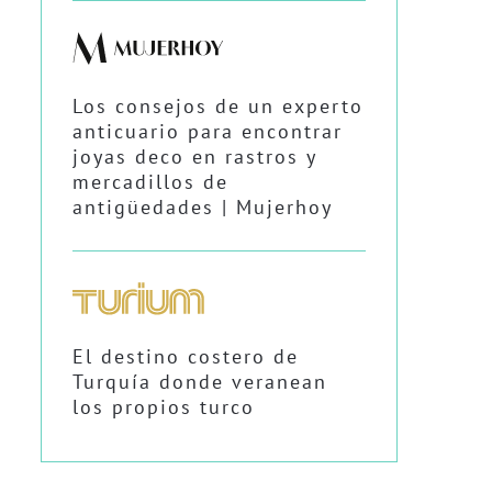
Los consejos de un experto
anticuario para encontrar
joyas deco en rastros y
mercadillos de
antigüedades | Mujerhoy
El destino costero de
Turquía donde veranean
los propios turco