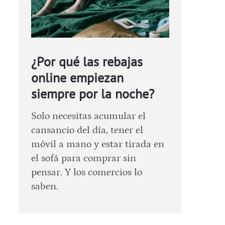
¿Por qué las rebajas
online empiezan
siempre por la noche?
Solo necesitas acumular el
cansancio del día, tener el
móvil a mano y estar tirada en
el sofá para comprar sin
pensar. Y los comercios lo
saben.