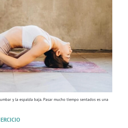
 lumbar y la espalda baja. Pasar mucho tiempo sentados es una
JERCICIO