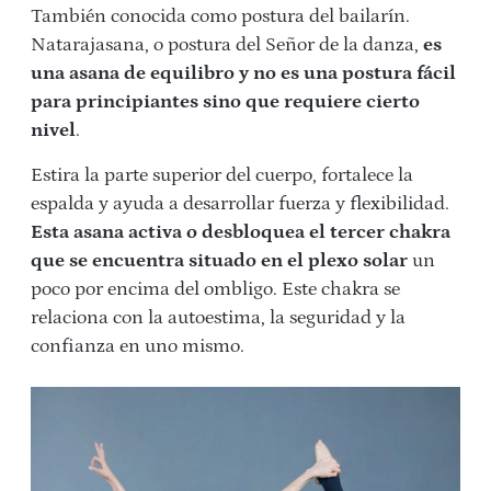
También conocida como postura del bailarín.
Natarajasana, o postura del Señor de la danza,
es
una asana de equilibro y no es una postura fácil
para principiantes sino que requiere cierto
nivel
.
Estira la parte superior del cuerpo, fortalece la
espalda y ayuda a desarrollar fuerza y flexibilidad.
Esta asana activa o desbloquea el tercer chakra
que se encuentra situado en el plexo solar
un
poco por encima del ombligo. Este chakra se
relaciona con la autoestima, la seguridad y la
confianza en uno mismo.