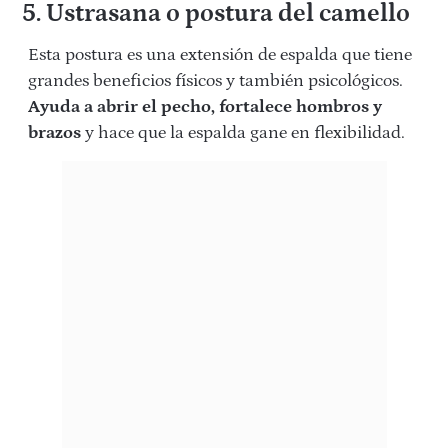
5. Ustrasana o postura del camello
Esta postura es una extensión de espalda que tiene
grandes beneficios físicos y también psicológicos.
Ayuda a abrir el pecho, fortalece hombros y
brazos
y hace que la espalda gane en flexibilidad.