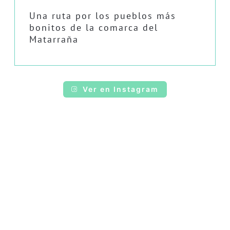
Una ruta por los pueblos más
bonitos de la comarca del
Matarraña
Ver en Instagram