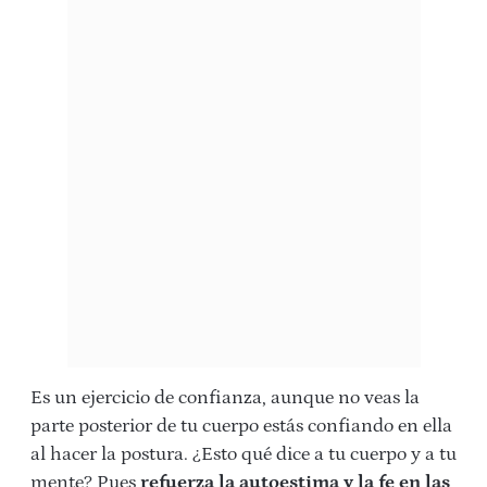
Es un ejercicio de confianza, aunque no veas la
parte posterior de tu cuerpo estás confiando en ella
al hacer la postura. ¿Esto qué dice a tu cuerpo y a tu
mente? Pues
refuerza la autoestima y la fe en las