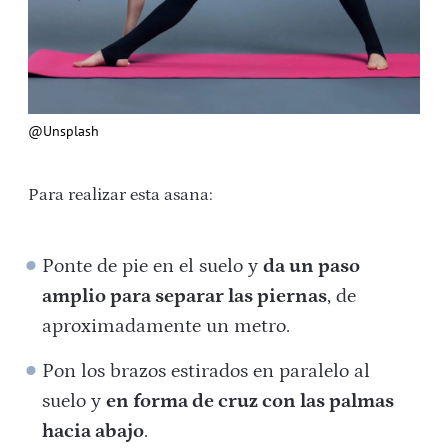
@Unsplash
Para realizar esta asana:
Ponte de pie en el suelo y
da un paso
amplio para separar las piernas
, de
aproximadamente un metro.
Pon los brazos estirados en paralelo al
suelo y
en forma de cruz con las palmas
hacia abajo
.