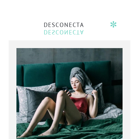
DESCONECTA