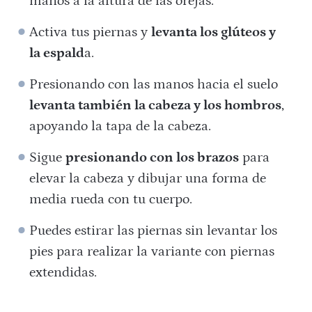
manos a la altura de las orejas.
Activa tus piernas y
levanta los glúteos y
la espald
a.
Presionando con las manos hacia el suelo
levanta también la cabeza y los hombros
,
apoyando la tapa de la cabeza.
Sigue
presionando con los brazos
para
elevar la cabeza y dibujar una forma de
media rueda con tu cuerpo.
Puedes estirar las piernas sin levantar los
pies para realizar la variante con piernas
extendidas.