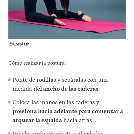
@Unsplash
Cómo realizar la postura:
Ponte de rodillas y sepáralas con una
medida
del ancho de las caderas
.
Coloca las manos en las caderas y
presiona hacia adelante para comenzar a
arquear la espalda
hacia atrás
Inhala profundamente y al exhalar