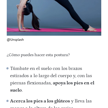
@Unsplash
¿Cómo puedes hacer esta postura?
Túmbate en el suelo con los brazos
estirados a lo largo del cuerpo y, con las
piernas flexionadas,
apoya los pies en el
suelo
.
Acerca los pies a los glúteos
y lleva las