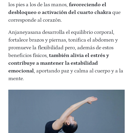
los pies a los de las manos,
favoreciendo el
desbloqueo o activación del cuarto chakra
que
corresponde al corazón.
Anjaneyasana desarrolla el equilibrio corporal,
fortalece brazos y piernas, tonifica el abdomen y
promueve la flexibilidad pero, además de estos
beneficios físicos,
también alivia el estrés y
contribuye a mantener la estabilidad
emocional
, aportando paz y calma al cuerpo y a la
mente.