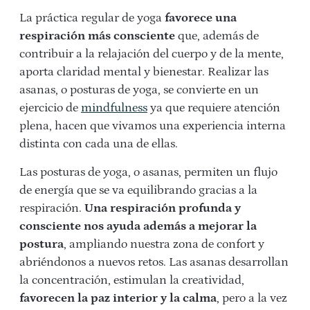
La práctica regular de yoga
favorece una
respiración más consciente
que, además de
contribuir a la relajación del cuerpo y de la mente,
aporta claridad mental y bienestar. Realizar las
asanas, o posturas de yoga, se convierte en un
ejercicio de
mindfulness
ya que requiere atención
plena, hacen que vivamos una experiencia interna
distinta con cada una de ellas.
Las posturas de yoga, o asanas, permiten un flujo
de energía que se va equilibrando gracias a la
respiración.
Una respiración profunda y
consciente nos ayuda además a mejorar la
postura
, ampliando nuestra zona de confort y
abriéndonos a nuevos retos. Las asanas desarrollan
la concentración, estimulan la creatividad,
favorecen la paz interior y la calma
, pero a la vez