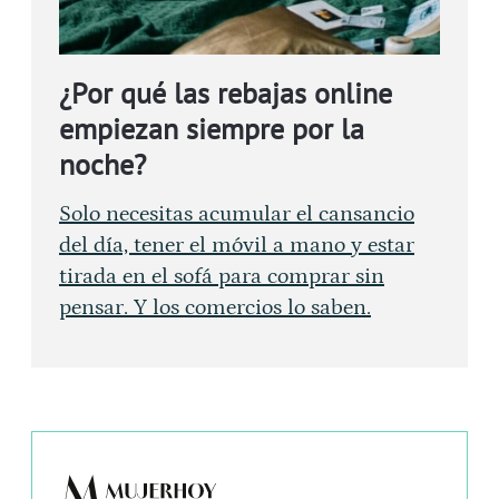
¿Por qué las rebajas online
empiezan siempre por la
noche?
Solo necesitas acumular el cansancio
del día, tener el móvil a mano y estar
tirada en el sofá para comprar sin
pensar. Y los comercios lo saben.