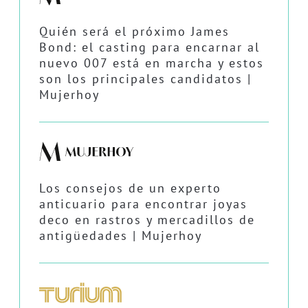
Quién será el próximo James
Bond: el casting para encarnar al
nuevo 007 está en marcha y estos
son los principales candidatos |
Mujerhoy
Los consejos de un experto
anticuario para encontrar joyas
deco en rastros y mercadillos de
antigüedades | Mujerhoy