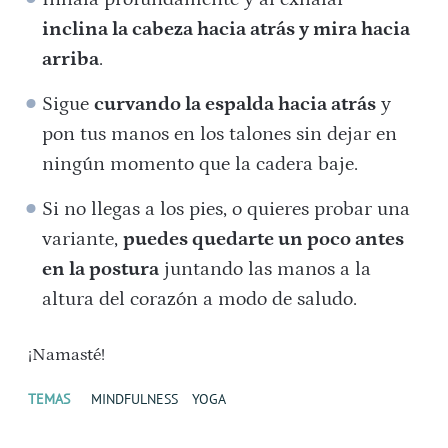
inclina la cabeza hacia atrás y mira hacia
arriba
.
Sigue
curvando la espalda hacia atrás
y
pon tus manos en los talones sin dejar en
ningún momento que la cadera baje.
Si no llegas a los pies, o quieres probar una
variante,
puedes quedarte un poco antes
en la postura
juntando las manos a la
altura del corazón a modo de saludo.
¡Namasté!
TEMAS
MINDFULNESS
YOGA