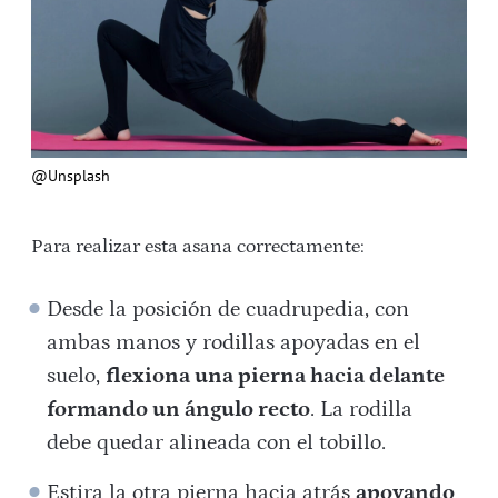
@Unsplash
Para realizar esta asana correctamente:
Desde la posición de cuadrupedia, con
ambas manos y rodillas apoyadas en el
suelo,
flexiona una pierna hacia delante
formando un ángulo recto
. La rodilla
debe quedar alineada con el tobillo.
Estira la otra pierna hacia atrás
apoyando