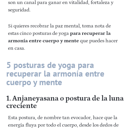
son un canal para ganar en vitalidad, fortaleza y
seguridad.
Si quieres recobrar la paz mental, toma nota de
estas cinco posturas de yoga
para recuperar la
armonía entre cuerpo y mente
que puedes hacer
en casa.
5 posturas de yoga para
recuperar la armonía entre
cuerpo y mente
1. Anjaneyasana o postura de la luna
creciente
Esta postura, de nombre tan evocador, hace que la
energía fluya por todo el cuerpo, desde los dedos de