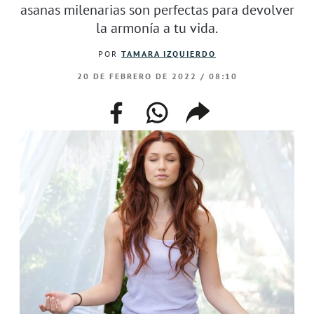
asanas milenarias son perfectas para devolver
la armonía a tu vida.
POR
TAMARA IZQUIERDO
20 DE FEBRERO DE 2022 / 08:10
facebook
whatsapp
compartir
enlace