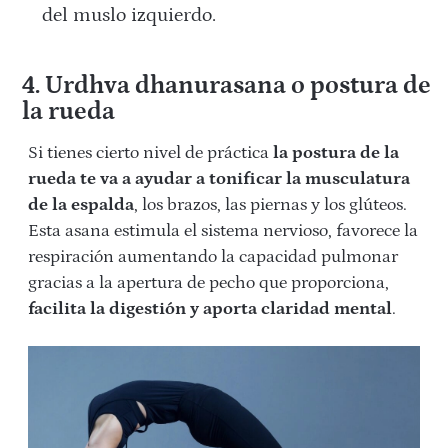
del muslo izquierdo.
4. Urdhva dhanurasana o postura de
la rueda
Si tienes cierto nivel de práctica
la postura de la
rueda te va a ayudar a tonificar la musculatura
de la espalda
, los brazos, las piernas y los glúteos.
Esta asana estimula el sistema nervioso, favorece la
respiración aumentando la capacidad pulmonar
gracias a la apertura de pecho que proporciona,
facilita la digestión y aporta claridad mental
.