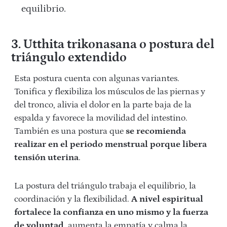
equilibrio.
3. Utthita trikonasana o postura del
triángulo extendido
Esta postura cuenta con algunas variantes.
Tonifica y flexibiliza los músculos de las piernas y
del tronco, alivia el dolor en la parte baja de la
espalda y favorece la movilidad del intestino.
También es una postura que
se recomienda
realizar en el periodo menstrual porque libera
tensión uterina
.
La postura del triángulo trabaja el equilibrio, la
coordinación y la flexibilidad.
A nivel espiritual
fortalece la confianza en uno mismo y la fuerza
de voluntad
, aumenta la empatía y calma la