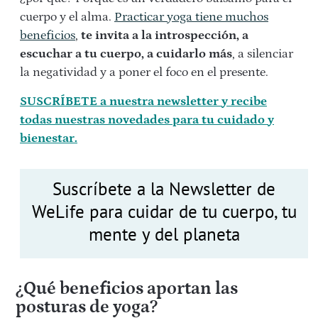
cuerpo y el alma.
Practicar yoga tiene muchos
beneficios
,
te invita a la introspección, a
escuchar a tu cuerpo, a cuidarlo más
, a silenciar
la negatividad y a poner el foco en el presente.
SUSCRÍBETE a nuestra newsletter y recibe
todas nuestras novedades para tu cuidado y
bienestar.
Suscríbete a la Newsletter de
WeLife para cuidar de tu cuerpo, tu
mente y del planeta
¿Qué beneficios aportan las
posturas de yoga?