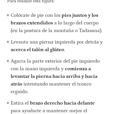
Para realizar esta figura:
Colócate de pie con los
pies juntos y los
brazos extendidos
a lo largo del cuerpo
(en la postura de la montaña o Tadasana).
Levanta una pierna izquierda por detrás y
acerca el talón al glúteo
.
Agarra la parte exterior del pie izquierdo
con la mano izquierda y
comienza a
levantar la pierna hacia arriba y hacia
atrás
intentando mantener el tronco
erguido.
Estira el
brazo derecho hacia delante
para ayudarte a mantener mejor el