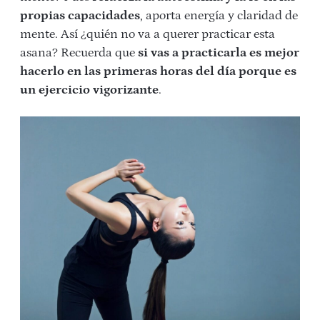
propias capacidades
, aporta energía y claridad de
mente. Así ¿quién no va a querer practicar esta
asana? Recuerda que
si vas a practicarla es mejor
hacerlo en las primeras horas del día porque es
un ejercicio vigorizante
.