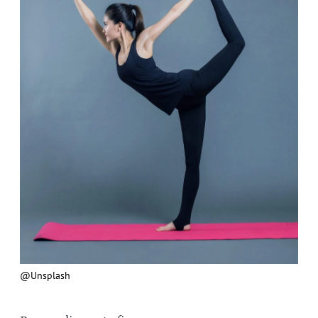
@Unsplash