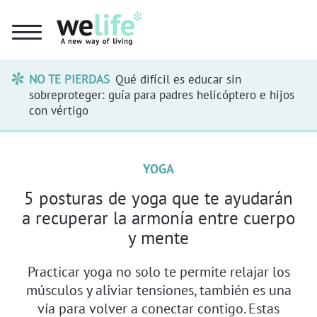
NO TE PIERDAS
Qué difícil es educar sin
sobreproteger: guía para padres helicóptero e hijos
con vértigo
YOGA
5 posturas de yoga que te ayudarán
a recuperar la armonía entre cuerpo
y mente
Practicar yoga no solo te permite relajar los
músculos y aliviar tensiones, también es una
vía para volver a conectar contigo. Estas