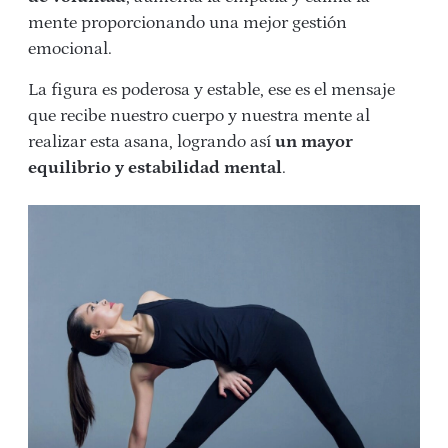
mente proporcionando una mejor gestión
emocional.
La figura es poderosa y estable, ese es el mensaje
que recibe nuestro cuerpo y nuestra mente al
realizar esta asana, logrando así
un mayor
equilibrio y estabilidad mental
.