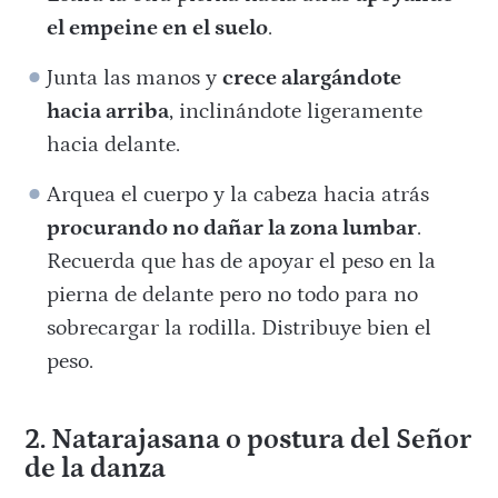
el empeine en el suelo
.
Junta las manos y
crece alargándote
hacia arriba
, inclinándote ligeramente
hacia delante.
Arquea el cuerpo y la cabeza hacia atrás
procurando no dañar la zona lumbar
.
Recuerda que has de apoyar el peso en la
pierna de delante pero no todo para no
sobrecargar la rodilla. Distribuye bien el
peso.
2. Natarajasana o postura del Señor
de la danza