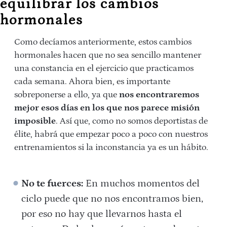
equilibrar los cambios
hormonales
Como decíamos anteriormente, estos cambios
hormonales hacen que no sea sencillo mantener
una constancia en el ejercicio que practicamos
cada semana. Ahora bien, es importante
sobreponerse a ello, ya que
nos encontraremos
mejor esos días en los que nos parece misión
imposible
. Así que, como no somos deportistas de
élite, habrá que empezar poco a poco con nuestros
entrenamientos si la inconstancia ya es un hábito.
No te fuerces:
En muchos momentos del
ciclo puede que no nos encontramos bien,
por eso no hay que llevarnos hasta el