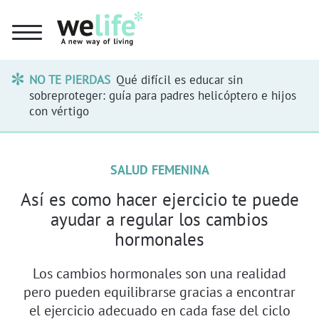
NO TE PIERDAS
Qué difícil es educar sin
sobreproteger: guía para padres helicóptero e hijos
con vértigo
SALUD FEMENINA
Así es como hacer ejercicio te puede
ayudar a regular los cambios
hormonales
Los cambios hormonales son una realidad
pero pueden equilibrarse gracias a encontrar
el ejercicio adecuado en cada fase del ciclo