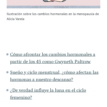
Ilustración sobre los cambios hormonales en la menopausia de
Alicia Varela
Cómo afrontar los cambios hormonales a
partir de los 45 como Gwyneth Paltrow
Sueño y ciclo menstrual, ¿cómo afectan las
hormonas a nuestro descanso?
¿De verdad influye la luna en el ciclo
femenino?