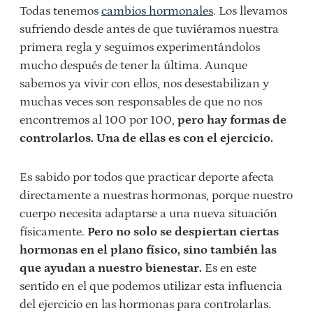
Todas tenemos
cambios hormonales
. Los llevamos
sufriendo desde antes de que tuviéramos nuestra
primera regla y seguimos experimentándolos
mucho después de tener la última. Aunque
sabemos ya vivir con ellos, nos desestabilizan y
muchas veces son responsables de que no nos
encontremos al 100 por 100,
pero hay formas de
controlarlos. Una de ellas es con el ejercicio.
Es sabido por todos que practicar deporte afecta
directamente a nuestras hormonas, porque nuestro
cuerpo necesita adaptarse a una nueva situación
físicamente.
Pero no solo se despiertan ciertas
hormonas en el plano físico, sino también las
que ayudan a nuestro bienestar.
Es en este
sentido en el que podemos utilizar esta influencia
del ejercicio en las hormonas para controlarlas.