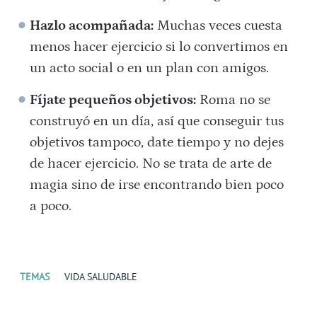
Hazlo acompañada:
Muchas veces cuesta
menos hacer ejercicio si lo convertimos en
un acto social o en un plan con amigos.
Fíjate pequeños objetivos:
Roma no se
construyó en un día, así que conseguir tus
objetivos tampoco, date tiempo y no dejes
de hacer ejercicio. No se trata de arte de
magia sino de irse encontrando bien poco
a poco.
TEMAS
VIDA SALUDABLE