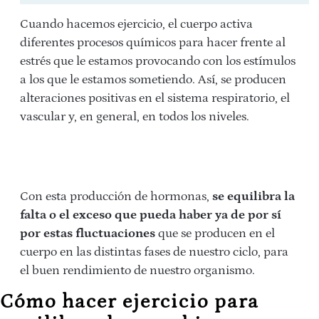
Cuando hacemos ejercicio, el cuerpo activa
diferentes procesos químicos para hacer frente al
estrés que le estamos provocando con los estímulos
a los que le estamos sometiendo. Así, se producen
alteraciones positivas en el sistema respiratorio, el
vascular y, en general, en todos los niveles.
Con esta producción de hormonas,
se equilibra la
falta o el exceso que pueda haber ya de por sí
por estas fluctuaciones
que se producen en el
cuerpo en las distintas fases de nuestro ciclo, para
el buen rendimiento de nuestro organismo.
Cómo hacer ejercicio para