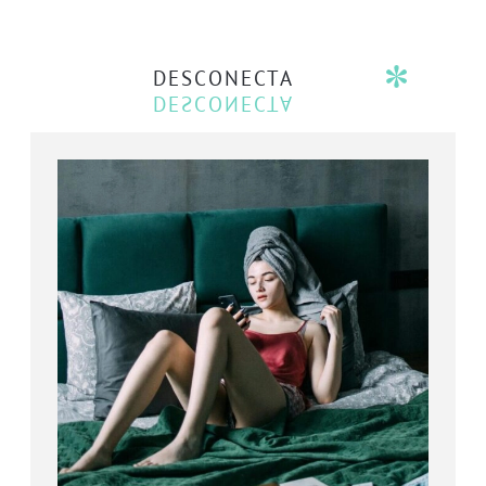
DESCONECTA