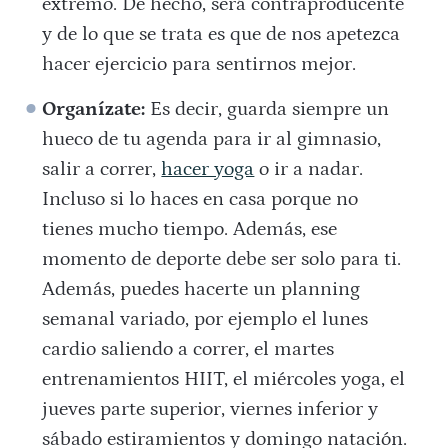
extremo. De hecho, será contraproducente
y de lo que se trata es que de nos apetezca
hacer ejercicio para sentirnos mejor.
Organízate:
Es decir, guarda siempre un
hueco de tu agenda para ir al gimnasio,
salir a correr,
hacer yoga
o ir a nadar.
Incluso si lo haces en casa porque no
tienes mucho tiempo. Además, ese
momento de deporte debe ser solo para ti.
Además, puedes hacerte un planning
semanal variado, por ejemplo el lunes
cardio saliendo a correr, el martes
entrenamientos HIIT, el miércoles yoga, el
jueves parte superior, viernes inferior y
sábado estiramientos y domingo natación.