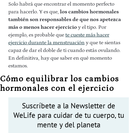
Solo habrá que encontrar el momento perfecto
para hacerlo. Y es que,
los cambios hormonales
también son responsables de que nos apetezca
más o menos hacer ejercicio
y el tipo. Por
ejemplo, es probable que
te cueste más hacer
ejercicio durante la menstruación
y que te sientas
capaz de dar el doble de ti cuando estás ovulando.
En definitiva, hay que saber en qué momento
estamos.
Cómo equilibrar los cambios
hormonales con el ejercicio
Suscríbete a la Newsletter de
WeLife para cuidar de tu cuerpo, tu
mente y del planeta