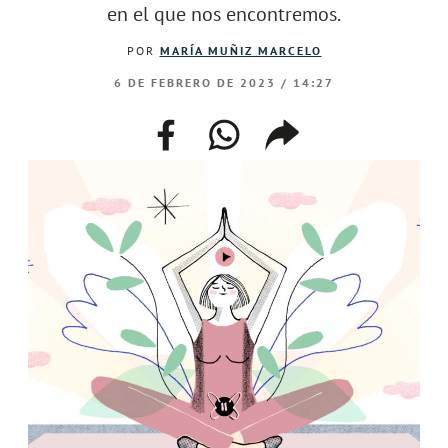
en el que nos encontremos.
POR
MARÍA MUÑIZ MARCELO
6 DE FEBRERO DE 2023 / 14:27
facebook
whatsapp
compartir
enlace