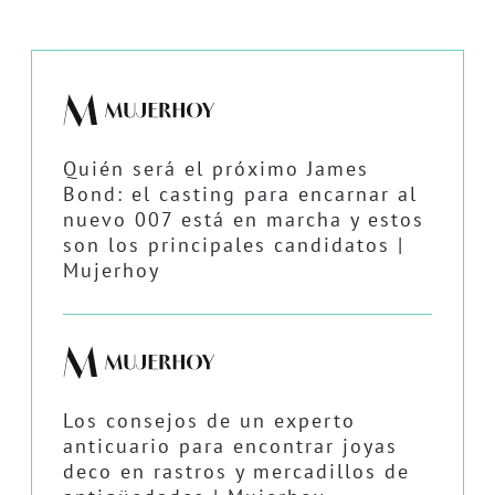
Quién será el próximo James
Bond: el casting para encarnar al
nuevo 007 está en marcha y estos
son los principales candidatos |
Mujerhoy
Los consejos de un experto
anticuario para encontrar joyas
deco en rastros y mercadillos de