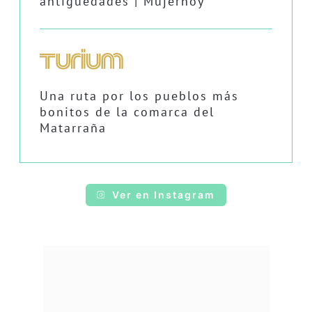
antigüedades | Mujerhoy
Una ruta por los pueblos más
bonitos de la comarca del
Matarraña
Ver en Instagram