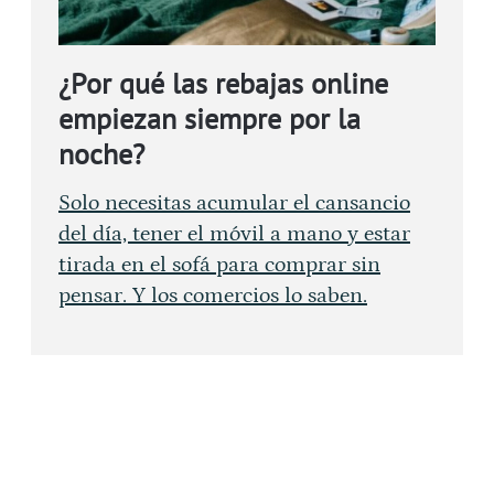
¿Por qué las rebajas online
empiezan siempre por la
noche?
Solo necesitas acumular el cansancio
del día, tener el móvil a mano y estar
tirada en el sofá para comprar sin
pensar. Y los comercios lo saben.