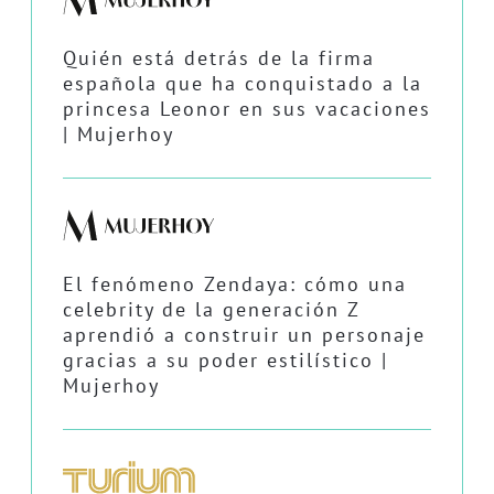
Quién está detrás de la firma
española que ha conquistado a la
princesa Leonor en sus vacaciones
| Mujerhoy
El fenómeno Zendaya: cómo una
celebrity de la generación Z
aprendió a construir un personaje
gracias a su poder estilístico |
Mujerhoy