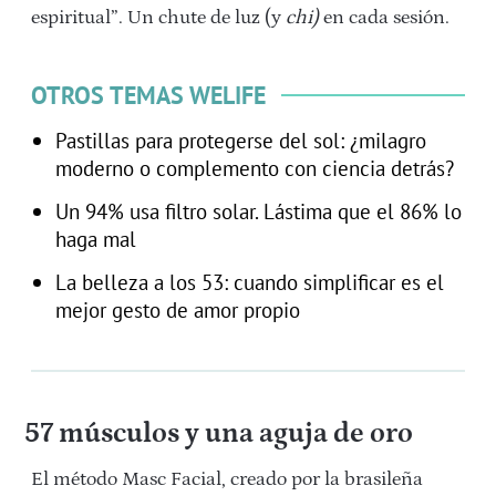
espiritual”. Un chute de luz (y
chi)
en cada sesión.
OTROS TEMAS WELIFE
Pastillas para protegerse del sol: ¿milagro
moderno o complemento con ciencia detrás?
Un 94% usa filtro solar. Lástima que el 86% lo
haga mal
La belleza a los 53: cuando simplificar es el
mejor gesto de amor propio
57 músculos y una aguja de oro
El método Masc Facial,
creado por la brasileña