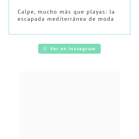
Calpe, mucho más que playas: la
escapada mediterránea de moda
Ver en Instagram