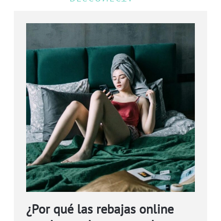
¿Por qué las rebajas online