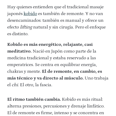
Hay quienes entienden que el tradicional masaje
japonés
kobido
es también de remonte. Y no van
desencaminados: también es manual y ofrece un
efecto
lifting
natural y sin cirugía. Pero el enfoque
es distinto.
Kobido es más energético, relajante, casi
meditativo.
Nació en Japón como parte de la
medicina tradicional y estaba reservado a las
emperatrices. Se centra en equilibrar energía,
chakras y mente.
El de remonte, en cambio, es
más técnico y va directo al músculo.
Uno trabaja
el
chi
. El otro, la fascia.
El ritmo también cambia.
Kobido es más ritual:
alterna presiones, percusiones y drenaje linfático.
El de remonte es firme, intenso y se concentra en