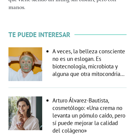
manos.
TE PUEDE INTERESAR
A veces, la belleza consciente
no es un eslogan. Es
biotecnología, microbiota y
alguna que otra mitocondria…
Arturo Álvarez-Bautista,
cosmetólogo: «Una crema no
levanta un pómulo caído, pero
sí puede mejorar la calidad
del colágeno»