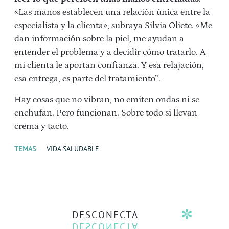
«Las manos establecen una relación única entre la
especialista y la clienta», subraya Silvia Oliete. «Me
dan información sobre la piel, me ayudan a
entender el problema y a decidir cómo tratarlo. A
mi clienta le aportan confianza. Y esa relajación,
esa entrega, es parte del tratamiento”.
Hay cosas que no vibran, no emiten ondas ni se
enchufan. Pero funcionan. Sobre todo si llevan
crema y tacto.
TEMAS
VIDA SALUDABLE
DESCONECTA