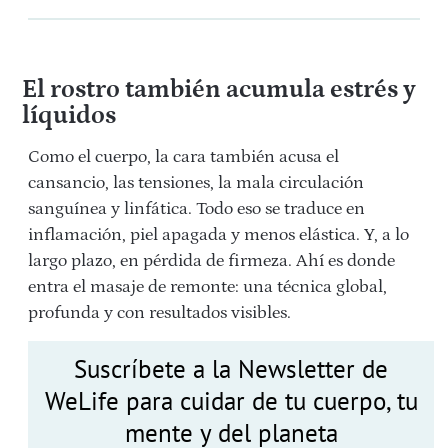
El rostro también acumula estrés y
líquidos
Como el cuerpo, la cara también acusa el
cansancio, las tensiones, la mala circulación
sanguínea y linfática. Todo eso se traduce en
inflamación, piel apagada y menos elástica. Y, a lo
largo plazo, en pérdida de firmeza.
Ahí es donde
entra el masaje de remonte: una técnica
global,
profunda y con resultados visibles.
Suscríbete a la Newsletter de
WeLife para cuidar de tu cuerpo, tu
mente y del planeta