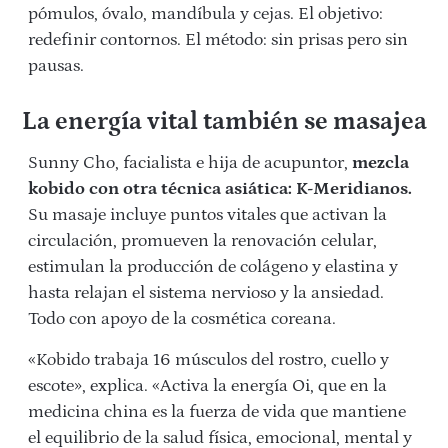
pómulos, óvalo, mandíbula y cejas. El objetivo:
redefinir contornos. El método: sin prisas pero sin
pausas.
La energía vital también se masajea
Sunny Cho
, facialista e hija de acupuntor,
mezcla
kobido con otra técnica asiática: K-Meridianos.
Su masaje incluye puntos vitales que activan la
circulación, promueven la renovación celular,
estimulan la producción de colágeno y elastina y
hasta relajan el sistema nervioso y la ansiedad.
Todo con apoyo de la cosmética coreana.
«Kobido
trabaja 16 músculos del rostro, cuello y
escote», explica. «Activa la energía Oi, que en la
medicina china es la fuerza de vida que mantiene
el equilibrio de la salud física, emocional, mental y