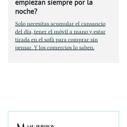
empiezan siempre por la
noche?
Solo necesitas acumular el cansancio
del día, tener el móvil a mano y estar
tirada en el sofá para comprar sin
pensar. Y los comercios lo saben.