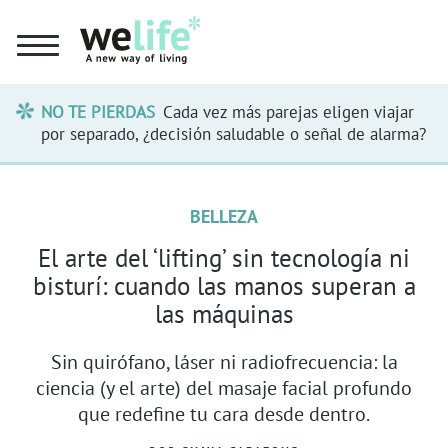
NO TE PIERDAS
Cada vez más parejas eligen viajar
por separado, ¿decisión saludable o señal de alarma?
BELLEZA
El arte del ‘lifting’ sin tecnología ni
bisturí: cuando las manos superan a
las máquinas
Sin quirófano, láser ni radiofrecuencia: la
ciencia (y el arte) del masaje facial profundo
que redefine tu cara desde dentro.