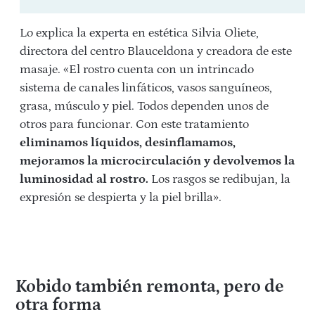
Lo explica la experta en estética
Silvia Oliete
,
directora del centro Blauceldona y creadora de este
masaje. «El rostro cuenta con un intrincado
sistema de canales linfáticos, vasos sanguíneos,
grasa, músculo y piel. Todos dependen unos de
otros para funcionar. Con este tratamiento
eliminamos líquidos, desinflamamos,
mejoramos la microcirculación y devolvemos la
luminosidad al rostro.
Los rasgos se redibujan, la
expresión se despierta y la piel brilla».
Kobido también remonta, pero de
otra forma