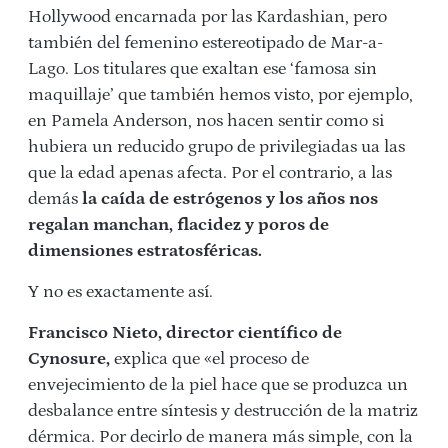
Hollywood encarnada por las Kardashian, pero
también del femenino estereotipado de Mar-a-
Lago. Los titulares que exaltan ese ‘famosa sin
maquillaje’ que también hemos visto, por ejemplo,
en Pamela Anderson, nos hacen sentir como si
hubiera un reducido grupo de privilegiadas ua las
que la edad apenas afecta. Por el contrario, a las
demás
la caída de estrógenos y los años nos
regalan manchan, flacidez y poros de
dimensiones estratosféricas.
Y no es exactamente así.
Francisco Nieto, director científico de
Cynosure,
explica que «el proceso de
envejecimiento de la piel hace que se produzca un
desbalance entre síntesis y destrucción de la matriz
dérmica. Por decirlo de manera más simple, con la