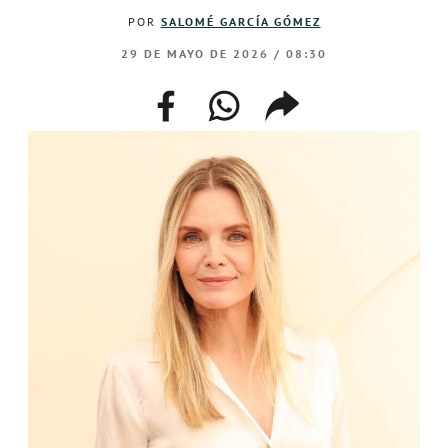
POR
SALOMÉ GARCÍA GÓMEZ
29 DE MAYO DE 2026 / 08:30
facebook
whatsapp
compartir
enlace