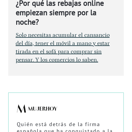
¿Por qué las rebajas online
empiezan siempre por la
noche?
Solo necesitas acumular el cansancio
del día, tener el móvil a mano y estar
tirada en el sofá para comprar sin
pensar. Y los comercios lo saben.
Quién está detrás de la firma
española que ha conquistado a la