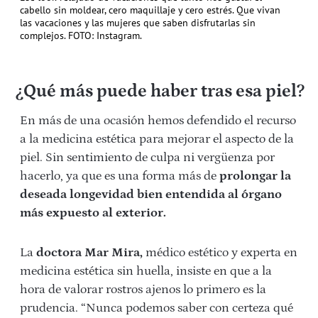
cabello sin moldear, cero maquillaje y cero estrés. Que vivan
las vacaciones y las mujeres que saben disfrutarlas sin
complejos. FOTO: Instagram.
¿Qué más puede haber tras esa piel?
En más de una ocasión hemos defendido el recurso
a la medicina estética para mejorar el aspecto de la
piel. Sin sentimiento de culpa ni vergüenza por
hacerlo, ya que es una forma más de
prolongar la
deseada longevidad bien entendida al órgano
más expuesto al exterior.
La
doctora Mar Mira,
médico estético y experta en
medicina estética sin huella, insiste en que a la
hora de valorar rostros ajenos lo primero es la
prudencia. “Nunca podemos saber con certeza qué