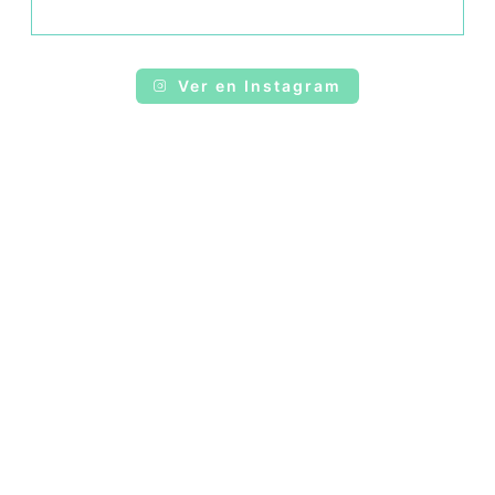
Ver en Instagram