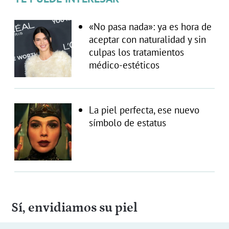
«No pasa nada»: ya es hora de
aceptar con naturalidad y sin
culpas los tratamientos
médico-estéticos
La piel perfecta, ese nuevo
símbolo de estatus
Sí, envidiamos su piel