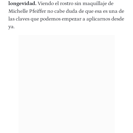
longevidad.
Viendo el rostro sin maquillaje de
Michelle Pfeiffer no cabe duda de que esa es una de
las claves que podemos empezar a aplicarnos desde
ya.