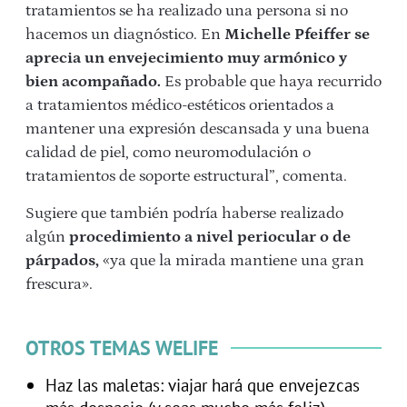
tratamientos se ha realizado una persona si no
hacemos un diagnóstico. En
Michelle Pfeiffer se
aprecia un envejecimiento muy armónico y
bien acompañado.
Es probable que haya recurrido
a tratamientos médico-estéticos orientados a
mantener una expresión descansada y una buena
calidad de piel, como neuromodulación o
tratamientos de soporte estructural”, comenta.
Sugiere que también podría haberse realizado
algún
procedimiento a nivel periocular o de
párpados,
«ya que la mirada mantiene una gran
frescura».
OTROS TEMAS WELIFE
Haz las maletas: viajar hará que envejezcas