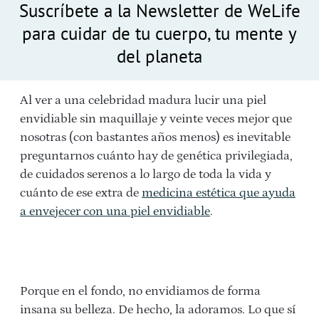
Suscríbete a la Newsletter de WeLife
para cuidar de tu cuerpo, tu mente y
del planeta
Al ver a una celebridad madura lucir una piel
envidiable sin maquillaje y veinte veces mejor que
nosotras (con bastantes años menos) es inevitable
preguntarnos cuánto hay de genética privilegiada,
de cuidados serenos a lo largo de toda la vida y
cuánto de ese extra de
medicina estética que ayuda
a envejecer con una piel envidiable
.
Porque en el fondo, no envidiamos de forma
insana su belleza. De hecho, la adoramos. Lo que sí