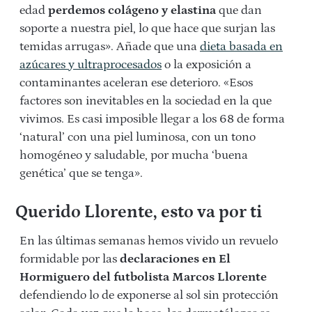
edad
perdemos colágeno y elastina
que dan
soporte a nuestra piel, lo que hace que surjan las
temidas arrugas». Añade que una
dieta basada en
azúcares y ultraprocesados
o la exposición a
contaminantes aceleran ese deterioro. «Esos
factores son inevitables en la sociedad en la que
vivimos. Es casi imposible llegar a los 68 de forma
‘natural’ con una piel luminosa, con un tono
homogéneo y saludable, por mucha ‘buena
genética’ que se tenga».
Querido Llorente, esto va por ti
En las últimas semanas hemos vivido un revuelo
formidable por las
declaraciones en El
Hormiguero del futbolista Marcos Llorente
defendiendo lo de exponerse al sol sin protección