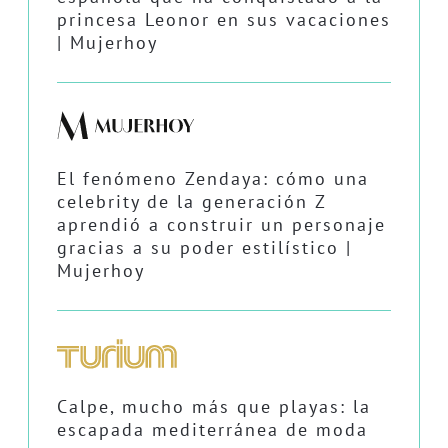
princesa Leonor en sus vacaciones
| Mujerhoy
El fenómeno Zendaya: cómo una
celebrity de la generación Z
aprendió a construir un personaje
gracias a su poder estilístico |
Mujerhoy
Calpe, mucho más que playas: la
escapada mediterránea de moda