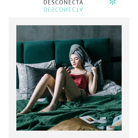
DESCONECTA