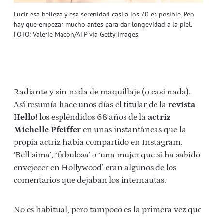
Lucir esa belleza y esa serenidad casi a los 70 es posible. Peo
hay que empezar mucho antes para dar longevidad a la piel.
FOTO: Valerie Macon/AFP vía Getty Images.
Radiante y sin nada de maquillaje (o casi nada).
Así resumía hace unos días el titular de la
revista
Hello!
los espléndidos 68 años de la
actriz
Michelle Pfeiffer
en unas instantáneas que la
propia actriz había compartido en Instagram.
‘Bellísima’, ‘fabulosa’ o ‘una mujer que sí ha sabido
envejecer en Hollywood’ eran algunos de los
comentarios que dejaban los internautas.
No es habitual, pero tampoco es la primera vez que