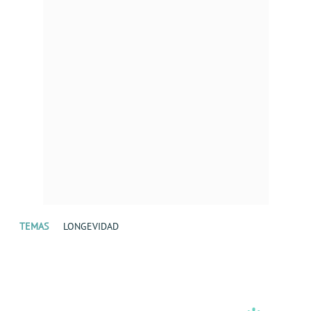
TEMAS
LONGEVIDAD