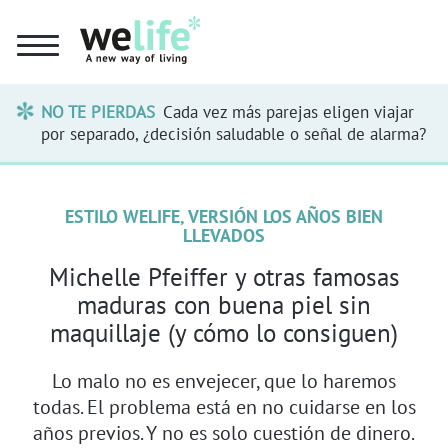
NO TE PIERDAS
Cada vez más parejas eligen viajar
por separado, ¿decisión saludable o señal de alarma?
ESTILO WELIFE, VERSIÓN LOS AÑOS BIEN
LLEVADOS
Michelle Pfeiffer y otras famosas
maduras con buena piel sin
maquillaje (y cómo lo consiguen)
Lo malo no es envejecer, que lo haremos
todas. El problema está en no cuidarse en los
años previos. Y no es solo cuestión de dinero.