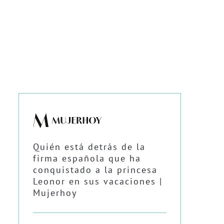
Quién está detrás de la
firma española que ha
conquistado a la princesa
Leonor en sus vacaciones |
Mujerhoy