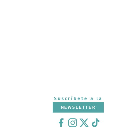
Suscríbete a la
NEWSLETTER