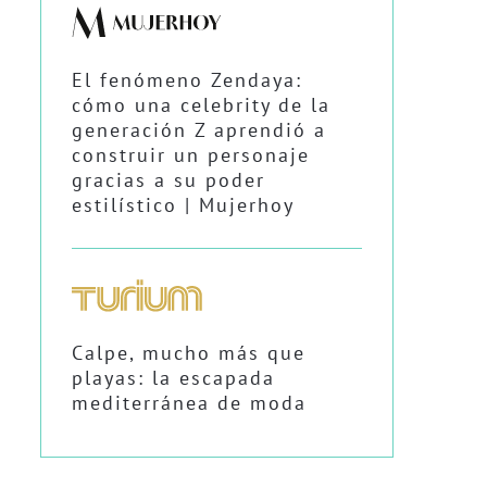
El fenómeno Zendaya:
cómo una celebrity de la
generación Z aprendió a
construir un personaje
gracias a su poder
estilístico | Mujerhoy
Calpe, mucho más que
playas: la escapada
mediterránea de moda