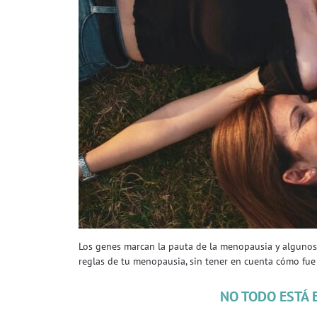
Los genes marcan la pauta de la menopausia y algunos d
reglas de tu menopausia, sin tener en cuenta cómo fue
NO TODO ESTÁ 