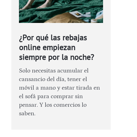
¿Por qué las rebajas
online empiezan
siempre por la noche?
Solo necesitas acumular el
cansancio del día, tener el
móvil a mano y estar tirada en
el sofá para comprar sin
pensar. Y los comercios lo
saben.