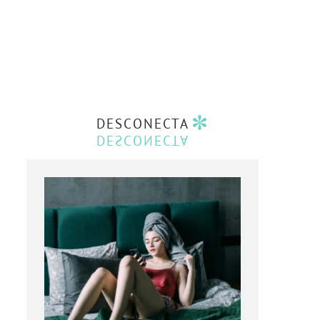
DESCONECTA