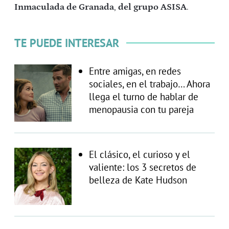
Inmaculada de Granada
,
del grupo ASISA
.
TE PUEDE INTERESAR
Entre amigas, en redes
sociales, en el trabajo… Ahora
llega el turno de hablar de
menopausia con tu pareja
El clásico, el curioso y el
valiente: los 3 secretos de
belleza de Kate Hudson