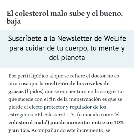
El colesterol malo sube y el bueno,
baja
Suscríbete a la Newsletter de WeLife
para cuidar de tu cuerpo, tu mente y
del planeta
Ese perfil lipídico al que se refiere el doctor no es
otra cosa que la
medición de los niveles de
grasas
(lípidos) que se encuentran en la sangre. Lo
que sucede con el fin de la menstruación es que se
pierde el
efecto protector y regulador de los
estrógenos
. «El colesterol LDL (conocido como
‘el
colesterol malo’) puede aumentar entre un 10%
y un 15%.
Acompañando este incremento, se