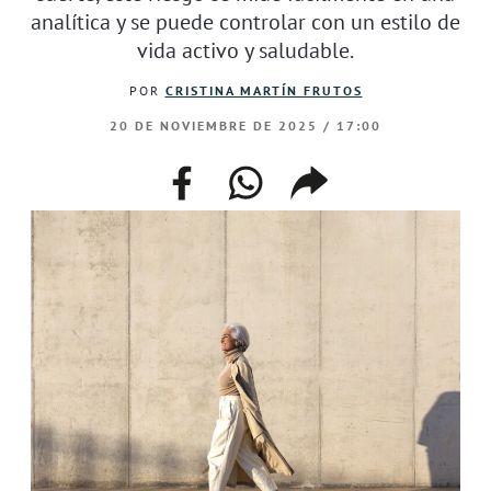
analítica y se puede controlar con un estilo de
vida activo y saludable.
POR
CRISTINA MARTÍN FRUTOS
20 DE NOVIEMBRE DE 2025 / 17:00
facebook
whatsapp
compartir
enlace