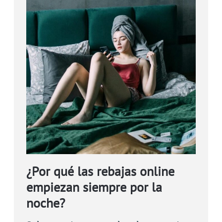
¿Por qué las rebajas online
empiezan siempre por la
noche?