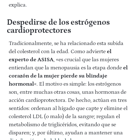
explica.
Despedirse de los estrógenos
cardioprotectores
Tradicionalmente, se ha relacionado esta subida
del colesterol con la edad. Como advierte
el
experto de ASISA
, «es crucial que las mujeres
entiendan que la menopausia es la etapa donde
el
corazón de la mujer pierde su blindaje
hormonal
«. El motivo es simple: los estrógenos
son, entre muchas otras cosas, unas hormonas de
acción cardioprotectora. De hecho, actúan en tres
sentidos: ordenan al hígado que capte y elimine el
colesterol LDL (o malo) de la sangre; regulan el
metabolismo de triglicéridos, evitando que se
disparen; y, por último, ayudan a mantener una