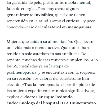
larga: caída de pelo, piel tirante,
niebla mental
,
falta de energía… Pero hay
otros signos,
generalmente invisibles
, que sí que tienen
repercusión en la salud. Como el curioso —y poco
conocido—caso del
colesterol en menopausia.
Mujeres que
cuidan su alimentación
. Que llevan
una vida más o menos activa. Que nunca han
tenido un solo asterisco en sus analíticas. De
repente, muchas de esas mujeres cumplen los 50 o
los 55, instaladas ya en la
etapa de
postmenopausia
, y se encuentran con la sorpresa
en su revisión: los valores del colesterol se han
elevado. «Tras la menopausia, el perfil lipídico de
las mujeres experimenta cambios significativos»,
explica el
doctor Enrique Redondo,
endocrinólogo del hospital HLA Universitario