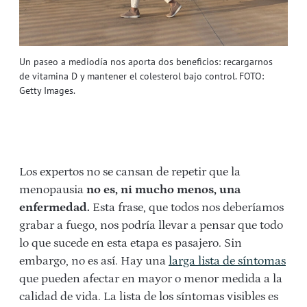
Un paseo a mediodía nos aporta dos beneficios: recargarnos
de vitamina D y mantener el colesterol bajo control. FOTO:
Getty Images.
Los expertos no se cansan de repetir que la
menopausia
no es, ni mucho menos, una
enfermedad.
Esta frase, que todos nos deberíamos
grabar a fuego, nos podría llevar a pensar que todo
lo que sucede en esta etapa es pasajero. Sin
embargo, no es así. Hay una
larga lista de síntomas
que pueden afectar en mayor o menor medida a la
calidad de vida. La lista de los síntomas visibles es