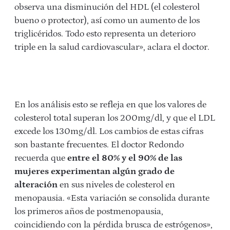
observa una disminución del HDL (el colesterol
bueno o protector), así como un aumento de los
triglicéridos. Todo esto representa un deterioro
triple en la salud cardiovascular», aclara el doctor.
En los análisis esto se refleja en que los valores de
colesterol total superan los 200mg/dl, y que el LDL
excede los 130mg/dl. Los cambios de estas cifras
son bastante frecuentes. El doctor Redondo
recuerda que
entre el 80% y el 90% de las
mujeres experimentan algún grado de
alteración
en sus niveles de colesterol en
menopausia. «Esta variación se consolida durante
los primeros años de postmenopausia,
coincidiendo con la pérdida brusca de estrógenos»,