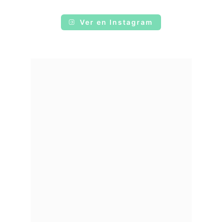
Ver en Instagram