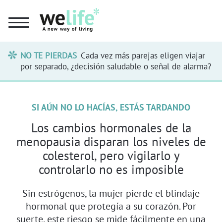
NO TE PIERDAS
Cada vez más parejas eligen viajar
por separado, ¿decisión saludable o señal de alarma?
SI AÚN NO LO HACÍAS, ESTÁS TARDANDO
Los cambios hormonales de la
menopausia disparan los niveles de
colesterol, pero vigilarlo y
controlarlo no es imposible
Sin estrógenos, la mujer pierde el blindaje
hormonal que protegía a su corazón. Por
suerte, este riesgo se mide fácilmente en una