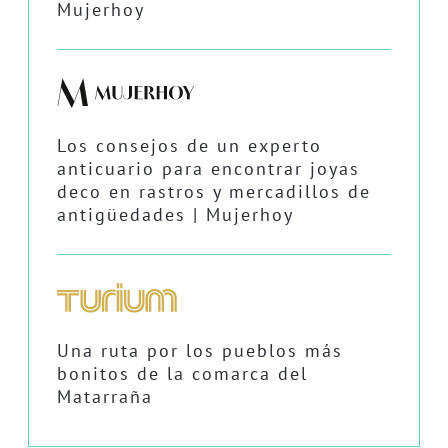
Mujerhoy
Los consejos de un experto
anticuario para encontrar joyas
deco en rastros y mercadillos de
antigüedades | Mujerhoy
Una ruta por los pueblos más
bonitos de la comarca del
Matarraña