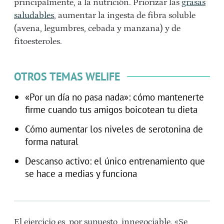
principalmente, a la nutrición. Priorizar las
grasas
saludables
, aumentar la ingesta de fibra soluble
(avena, legumbres, cebada y manzana) y de
fitoesteroles.
OTROS TEMAS WELIFE
«Por un día no pasa nada»: cómo mantenerte
firme cuando tus amigos boicotean tu dieta
Cómo aumentar los niveles de serotonina de
forma natural
Descanso activo: el único entrenamiento que
se hace a medias y funciona
El ejercicio es, por supuesto, innegociable. «Se