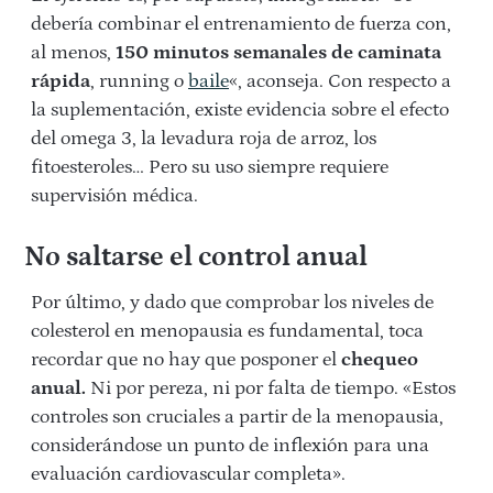
debería combinar el entrenamiento de fuerza con,
al menos,
150 minutos semanales de caminata
rápida
, running o
baile
«, aconseja. Con respecto a
la suplementación, existe evidencia sobre el efecto
del omega 3, la levadura roja de arroz, los
fitoesteroles… Pero su uso siempre requiere
supervisión médica.
No saltarse el control anual
Por último, y dado que comprobar los niveles de
colesterol en menopausia es fundamental, toca
recordar que no hay que posponer el
chequeo
anual.
Ni por pereza, ni por falta de tiempo. «Estos
controles son cruciales a partir de la menopausia,
considerándose un punto de inflexión para una
evaluación cardiovascular completa».