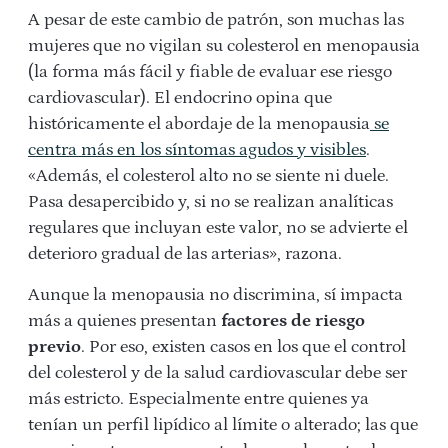
A pesar de este cambio de patrón, son muchas las
mujeres que no vigilan su colesterol en menopausia
(la forma más fácil y fiable de evaluar ese riesgo
cardiovascular). El endocrino opina que
históricamente el abordaje de la menopausia
se
centra más en los síntomas agudos y visibles
.
«Además, el colesterol alto no se siente ni duele.
Pasa desapercibido y, si no se realizan analíticas
regulares que incluyan este valor, no se advierte el
deterioro gradual de las arterias», razona.
Aunque la menopausia no discrimina, sí impacta
más a quienes presentan
factores de riesgo
previo
. Por eso, existen casos en los que el control
del colesterol y de la salud cardiovascular debe ser
más estricto. Especialmente entre quienes ya
tenían un perfil lipídico al límite o alterado; las que