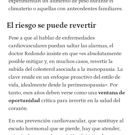
experimentan un aumento de peso durante el
climaterio o aquellas con antecedentes familiares.
El riesgo se puede revertir
Pese a que al hablar de enfermedades
cardiovasculares puedan saltar las alarmas, el
doctor Redondo insiste en que «es absolutamente
posible mitigar y, en muchos casos, revertir la
subida del colesterol asociada a la menopausia. La
clave reside en un enfoque proactivo del estilo de
vida, idealmente desde la perimenopausia». Por
tanto, esos años deben verse como una
ventana de
oportunidad
crítica para invertir en la salud del
corazón.
En esa prevención cardiovascular, que sustituye al
escudo hormonal que se pierde, hay que atender,