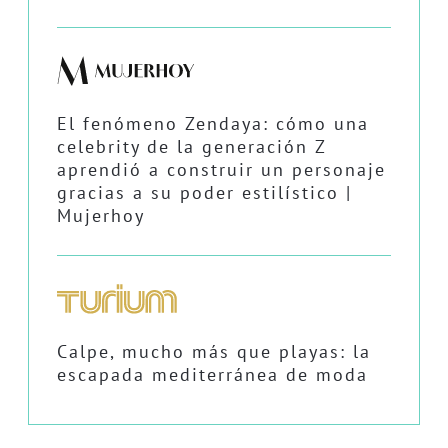
El fenómeno Zendaya: cómo una
celebrity de la generación Z
aprendió a construir un personaje
gracias a su poder estilístico |
Mujerhoy
Calpe, mucho más que playas: la
escapada mediterránea de moda