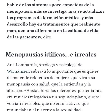
hable de los síntomas poco conocidos de la
menopausia, más se investiga, más se actualizan
los programas de formación médica, y más
desarrollo hay en tratamientos que realmente
marquen una diferencia en la calidad de vida
de las pacientes»,
dice.
Menopausias idílicas… e irreales
Ana Lombardía, sexóloga y psicóloga de
Womanizer
, subraya lo importante que es que es
disponer de referentes de mujeres que vivan su
menopausia con salud, que la entiendan y la
abracen. «Hasta ahora los referentes que teníamos
era mujeres relegadas a un segundo plano, que se
volvían invisibles, que no eran activas, que
renunciaban al placer y a la sexualidad…