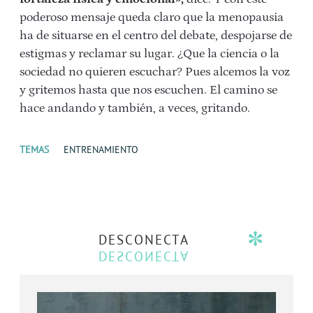
poderoso mensaje queda claro que la menopausia
ha de situarse en el centro del debate, despojarse de
estigmas y reclamar su lugar. ¿Que la ciencia o la
sociedad no quieren escuchar? Pues alcemos la voz
y gritemos hasta que nos escuchen. El camino se
hace andando y también, a veces, gritando.
TEMAS
ENTRENAMIENTO
DESCONECTA