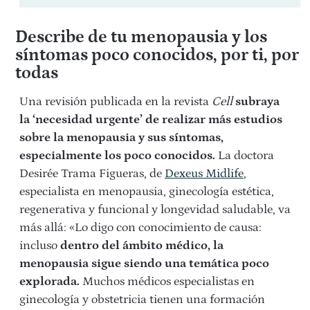
Describe de tu menopausia y los
síntomas poco conocidos, por ti, por
todas
Una
revisión publicada en la revista
Cell
subraya
la ‘necesidad urgente’ de realizar más estudios
sobre la menopausia y sus síntomas,
especialmente los poco conocidos.
La doctora
Desirée Trama Figueras, de
Dexeus Midlife
,
especialista en menopausia, ginecología estética,
regenerativa y funcional y longevidad saludable, va
más allá:
«Lo digo con conocimiento de causa:
incluso
dentro del ámbito médico, la
menopausia sigue siendo una temática poco
explorada.
Muchos médicos especialistas en
ginecología y obstetricia tienen una formación