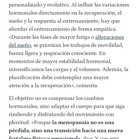
personalizado y evolutivo. Al
influir las variaciones
hormonales directamente en la recuperación, el
sueño y la respuesta al entrenamiento, hay que
abordar el entrenamiento de forma empática.
«Durante las fases de mayor fatiga o
alteraciones
del sueño
, se priorizan los trabajos de movilidad,
fuerza ligera y respiración consciente. En
momentos de mayor estabilidad hormonal,
intensificamos las cargas y el volumen. Además, la
planificación debe contemplar una mayor
atención a la recuperación», comenta.
El objetivo no es compensar los cambios
hormonales, sino adaptar el cuerpo para que siga
rindiendo y disfrutando del movimiento con
plenitud. «Porque
la menopausia no es una
pérdida, sino una transición hacia una nueva
fortaleza física y emocional»,
dice.
Y con este