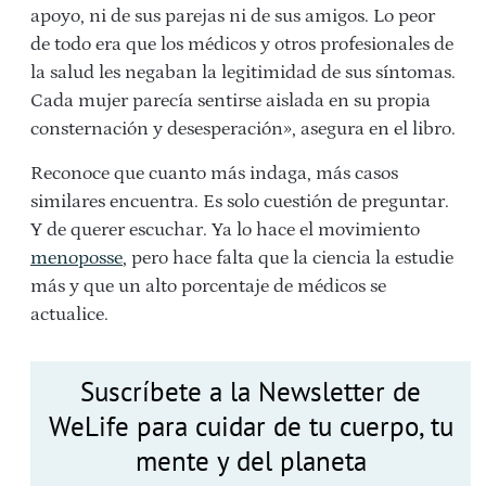
apoyo, ni de sus parejas ni de sus amigos. Lo peor
de todo era que los médicos y otros profesionales de
la salud les negaban la legitimidad de sus síntomas.
Cada mujer parecía sentirse aislada en su propia
consternación y desesperación», asegura en el libro.
Reconoce que cuanto más indaga, más casos
similares encuentra. Es solo cuestión de preguntar.
Y de querer escuchar. Ya lo hace el movimiento
menoposse
, pero hace falta que la ciencia la estudie
más y que un alto porcentaje de médicos se
actualice.
Suscríbete a la Newsletter de
WeLife para cuidar de tu cuerpo, tu
mente y del planeta