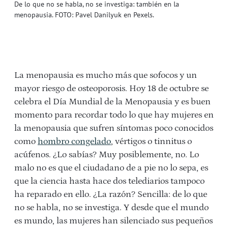
De lo que no se habla, no se investiga: también en la
menopausia. FOTO: Pavel Danilyuk en Pexels.
La menopausia es mucho más que sofocos y un
mayor riesgo de osteoporosis. Hoy 18 de octubre se
celebra el Día Mundial de la Menopausia y es buen
momento para recordar todo lo que hay mujeres en
la menopausia que sufren síntomas poco conocidos
como
hombro congelado
, vértigos o tinnitus o
acúfenos. ¿Lo sabías? Muy posiblemente, no. Lo
malo no es que el ciudadano de a pie no lo sepa, es
que la ciencia hasta hace dos telediarios tampoco
ha reparado en ello. ¿La razón? Sencilla: de lo que
no se habla, no se investiga. Y desde que el mundo
es mundo, las mujeres han silenciado sus pequeños