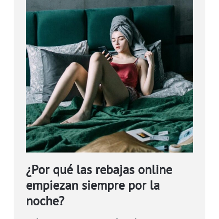
¿Por qué las rebajas online
empiezan siempre por la
noche?