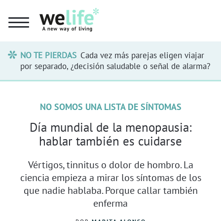
NO TE PIERDAS
Cada vez más parejas eligen viajar
por separado, ¿decisión saludable o señal de alarma?
NO SOMOS UNA LISTA DE SÍNTOMAS
Día mundial de la menopausia:
hablar también es cuidarse
Vértigos, tinnitus o dolor de hombro. La
ciencia empieza a mirar los síntomas de los
que nadie hablaba. Porque callar también
enferma