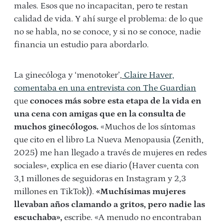
males. Esos que no incapacitan, pero te restan
calidad de vida. Y ahí surge el problema: de lo que
no se habla, no se conoce, y si no se conoce, nadie
financia un estudio para abordarlo.
La ginecóloga y ‘menotoker’,
Claire Haver,
comentaba en una entrevista con The Guardian
que
conoces más sobre esta etapa de la vida en
una cena con amigas que en la consulta de
muchos ginecólogos.
«Muchos de los síntomas
que cito en el libro La Nueva Menopausia (Zenith,
2025) me han llegado a través de mujeres en redes
sociales», explica en ese diario (Haver cuenta con
3,1 millones de seguidoras en Instagram y 2,3
millones en TikTok)).
«
Muchísimas mujeres
llevaban años clamando a gritos, pero nadie las
escuchaba»,
escribe. «A menudo no encontraban