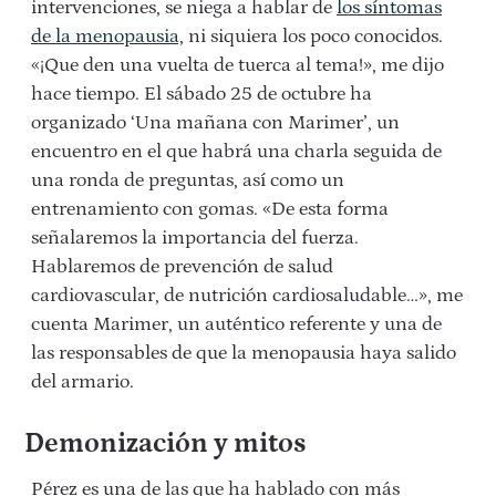
intervenciones, se niega a hablar de
los síntomas
de la menopausia,
ni siquiera los poco conocidos.
«¡Que den una vuelta de tuerca al tema!», me dijo
hace tiempo. El sábado 25 de octubre ha
organizado ‘Una mañana con Marimer’, un
encuentro en el que habrá una charla seguida de
una ronda de preguntas, así como un
entrenamiento con gomas. «De esta forma
señalaremos la importancia del fuerza.
Hablaremos de prevención de salud
cardiovascular, de nutrición cardiosaludable…», me
cuenta Marimer, un auténtico referente y una de
las responsables de que la menopausia haya salido
del armario.
Demonización y mitos
Pérez es una de las que ha hablado con más