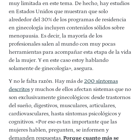
muy limitada en este tema. De hecho, hay estudios
en Estados Unidos que muestran que solo
alrededor del 30% de los programas de residencia
en ginecología incluyen contenidos sólidos sobre
menopausia. Es decir, la mayoría de los
profesionales salen al mundo con muy pocas
herramientas para acompañar esta etapa de la vida
de la mujer. Y en este caso estoy hablando
solamente de ginecología», asegura.
Y no le falta razón. Hay más de
200 síntomas
descritos
y muchos de ellos afectan sistemas que no
son exclusivamente ginecológicos: desde trastornos
del sueño, digestivos, musculares, articulares,
cardiovasculares, hasta síntomas psicológicos y
cognitivos. «Por eso es tan importante que las
mujeres hablen, pregunten, se informen y
demanden respuestas.
Porque cuanto más se