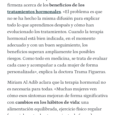
firmeza acerca de los
beneficios de los
tratamientos hormonales
. «El problema es que
no se ha hecho la misma difusión para explicar
todo lo que aprendimos después y cómo han
evolucionado los tratamientos. Cuando la terapia
hormonal está bien indicada, en el momento
adecuado y con un buen seguimiento, los
beneficios superan ampliamente los posibles
riesgos. Como todo en medicina, se trata de evaluar
cada caso y acompañar a cada mujer de forma
personalizada», explica la doctora
Trama Figueras.
Miriam Al Adib aclara que la terapia hormonal no
es necesaria para todas.
«Muchas mujeres ven
cómo esos síntomas mejoran de forma significativa
con
cambios en los hábitos de vida:
una
alimentación equilibrada, ejercicio físico regular