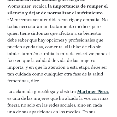
Womanizer
, recalca
la importancia de romper el
silencio y dejar de normalizar el sufrimiento.
«Merecemos ser atendidas con rigor y empatía. No
todas necesitarán un tratamiento médico, pero
quien tiene síntomas que afectan a su bienestar
debe saber que hay opciones y profesionales que
pueden ayudarla», comenta. «Hablar de ello sin
tabúes también cambia la mirada colectiva: pone el
foco en que la calidad de vida de las mujeres
importa, y en que la atención a esta etapa debe ser
tan cuidada como cualquier otra fase de la salud
femenina», dice.
La aclamada
ginecóloga y obstetra
Marimer Pérez
es una de las mujeres que ha alzado la voz con más
fuerza no solo en las redes sociales, sino en cada
una de sus apariciones en los medios. En sus