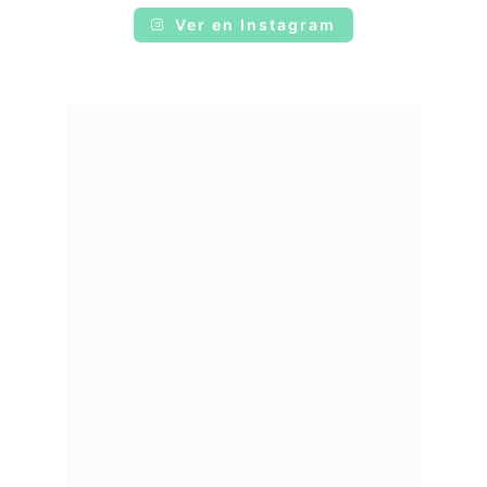
Ver en Instagram