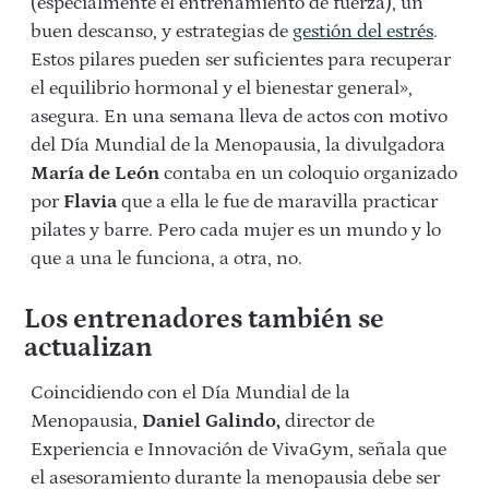
(especialmente el entrenamiento de fuerza), un
buen descanso, y estrategias de
gestión del estrés
.
Estos pilares pueden ser suficientes para recuperar
el equilibrio hormonal y el bienestar general»,
asegura. En una semana lleva de actos con motivo
del Día Mundial de la Menopausia, la divulgadora
María de León
contaba en un coloquio organizado
por
Flavia
que a ella le fue de maravilla practicar
pilates y barre. Pero cada mujer es un mundo y lo
que a una le funciona, a otra, no.
Los entrenadores también se
actualizan
Coincidiendo con el Día Mundial de la
Menopausia,
Daniel Galindo,
director de
Experiencia e Innovación de VivaGym, señala que
el asesoramiento durante la menopausia debe ser