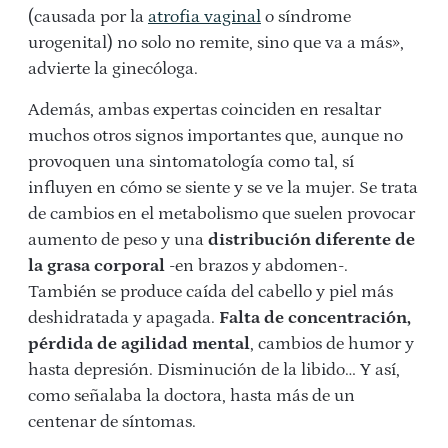
(causada por la
atrofia vaginal
o síndrome
urogenital) no solo no remite, sino que va a más»,
advierte la ginecóloga.
Además, ambas expertas coinciden en resaltar
muchos otros signos importantes que, aunque no
provoquen una sintomatología como tal, sí
influyen en cómo se siente y se ve la mujer. Se trata
de cambios en el metabolismo que suelen provocar
aumento de peso y una
distribución diferente de
la grasa corporal
-en brazos y abdomen-.
También se produce caída del cabello y piel más
deshidratada y apagada.
Falta de concentración,
pérdida de agilidad mental
, cambios de humor y
hasta depresión. Disminución de la libido… Y así,
como señalaba la doctora, hasta más de un
centenar de síntomas.