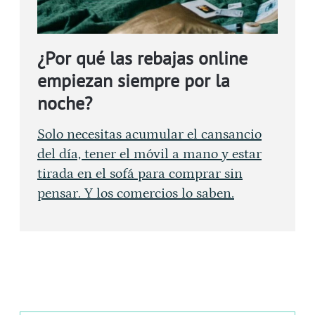
¿Por qué las rebajas online
empiezan siempre por la
noche?
Solo necesitas acumular el cansancio
del día, tener el móvil a mano y estar
tirada en el sofá para comprar sin
pensar. Y los comercios lo saben.