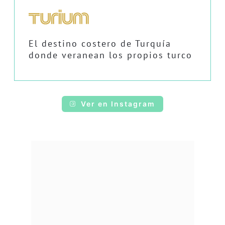
El destino costero de Turquía
donde veranean los propios turco
Ver en Instagram