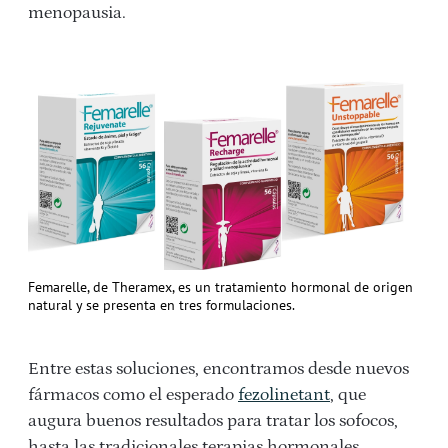
menopausia.
Femarelle, de Theramex, es un tratamiento hormonal de origen
natural y se presenta en tres formulaciones.
Entre estas soluciones, encontramos desde nuevos
fármacos como el esperado
fezolinetant
, que
augura buenos resultados para tratar los sofocos,
hasta las tradicionales terapias hormonales