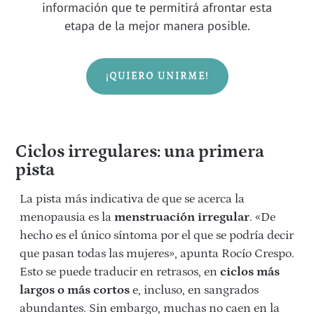
información que te permitirá afrontar esta
etapa de la mejor manera posible.
¡QUIERO UNIRME!
Ciclos irregulares: una primera
pista
La pista más indicativa de que se acerca la
menopausia es la
menstruación irregular
. «De
hecho es el único síntoma por el que se podría decir
que pasan todas las mujeres», apunta Rocío Crespo.
Esto se puede traducir en retrasos, en
ciclos más
largos o más cortos
e, incluso, en sangrados
abundantes. Sin embargo, muchas no caen en la