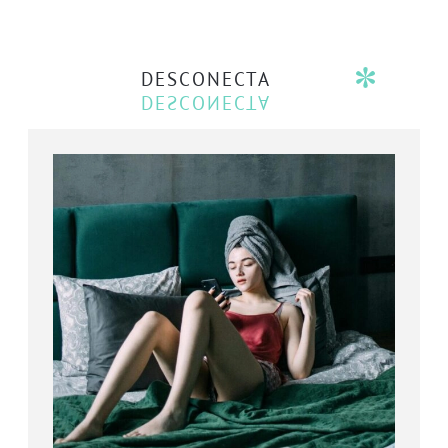
DESCONECTA