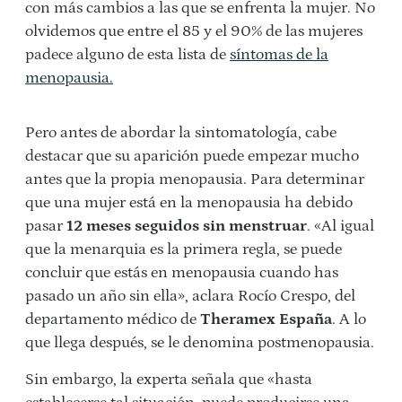
con más cambios a las que se enfrenta la mujer. No
olvidemos que entre el 85 y el 90% de las mujeres
padece alguno de esta lista de
síntomas de la
menopausia.
Pero antes de abordar la sintomatología, cabe
destacar que su aparición puede empezar mucho
antes que la propia menopausia. Para determinar
que una mujer está en la menopausia ha debido
pasar
12 meses seguidos sin menstruar
. «Al igual
que la menarquia es la primera regla, se puede
concluir que estás en menopausia cuando has
pasado un año sin ella», aclara Rocío Crespo, del
departamento médico de
Theramex España
. A lo
que llega después, se le denomina postmenopausia.
Sin embargo, la experta señala que «hasta