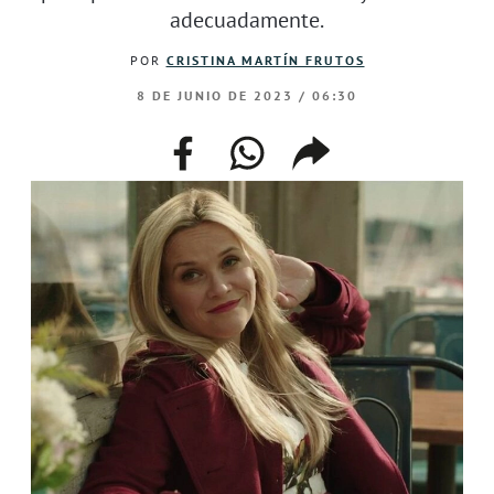
adecuadamente.
POR
CRISTINA MARTÍN FRUTOS
8 DE JUNIO DE 2023 / 06:30
facebook
whatsapp
compartir
enlace