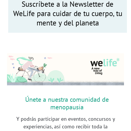
Suscríbete a la Newsletter de
WeLife para cuidar de tu cuerpo, tu
mente y del planeta
Únete a nuestra comunidad de
menopausia
Y podrás participar en eventos, concursos y
experiencias, así como recibir toda la