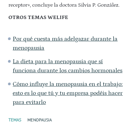
receptor», concluye la doctora Silvia P. González.
OTROS TEMAS WELIFE
Por qué cuesta más adelgazar durante la
menopausia
La dieta para la menopausia que sí
funciona durante los cambios hormonales
Cómo influye la menopausia en el trabajo:
esto es lo que tú y tu empresa podéis hacer
para evitarlo
TEMAS
MENOPAUSIA