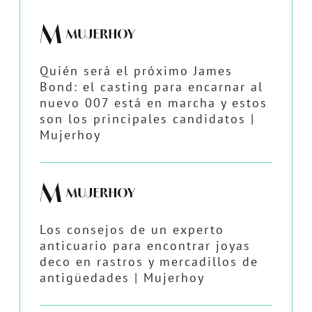
Quién será el próximo James
Bond: el casting para encarnar al
nuevo 007 está en marcha y estos
son los principales candidatos |
Mujerhoy
Los consejos de un experto
anticuario para encontrar joyas
deco en rastros y mercadillos de
antigüedades | Mujerhoy