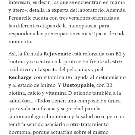
interesan, es decir, los que se encuentran en mama
y útero», detalla la experta del laboratorio. Además,
Femarelle cuenta con tres versiones orientadas a
las diferentes etapas de la menopausia, para
responder a las preocupaciones más típicas de cada
momento.
Así, la fórmula
Rejuvenate
está reforzada con B2 y
biotina y se centra en la protección frente al estrés
oxidativo y el aspecto del pelo, uñas y piel.
Recharge
, con vitamina B6, ayuda al metabolismo
y al estado de ánimo. Y
Unstoppable
, con B2,
biotina, calcio y vitamina D, atiende también a la
salud ósea. «Todos tienen una composición única
que avala su eficacia y seguridad para la
sintomatología climatérica y la salud ósea, pero no
tendría sentido asociarlo a otro tratamiento
hormonal porque actuarían sobre el mismo