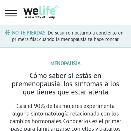
NO TE PIERDAS
De susurro nocturno a concierto en
primera fila: cuando la menopausia te hace roncar
MENOPAUSIA
Cómo saber si estás en
premenopausia: los síntomas a los
que tienes que estar atenta
Casi el 90% de las mujeres experimenta
alguna sintomatología relacionada con los
cambios hormonales. Conocerlos es el primer
paso para familiarizarse con ellos y tratarlos