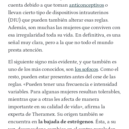
cuenta debido a que toman
anticonceptivos
o
llevan cierto tipo de dispositivos intrauterinos
(DIU) que pueden también alterar esas reglas.
Además, son muchas las mujeres que conviven con
esa irregularidad toda su vida. En definitiva, es una
señal muy clara, pero a la que no todo el mundo
presta atención.
El siguiente signo más evidente, y que también es
uno de los más conocidos, son
los sofocos
. Como el
resto, pueden estar presentes antes del cese de las
reglas. «Pueden tener una frecuencia e intensidad
variables. Para algunas mujeres resultan tolerables,
mientras que a otras les afecta de manera
importante en su calidad de vida», afirma la
experta de Theramex. Su origen también se
encuentra en
la bajada de estrógenos
. Ésta, a su