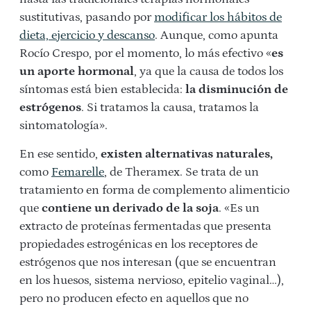
sustitutivas, pasando por
modificar los hábitos de
dieta, ejercicio y descanso
. Aunque, como apunta
Rocío Crespo, por el momento, lo más efectivo «
es
un aporte hormonal
, ya que la causa de todos los
síntomas está bien establecida:
la disminución de
estrógenos
. Si tratamos la causa, tratamos la
sintomatología».
En ese sentido,
existen alternativas naturales,
como
Femarelle
, de Theramex. Se trata de un
tratamiento en forma de complemento alimenticio
que
contiene un derivado de la soja
. «Es un
extracto de proteínas fermentadas que presenta
propiedades estrogénicas en los receptores de
estrógenos que nos interesan (que se encuentran
en los huesos, sistema nervioso, epitelio vaginal…),
pero no producen efecto en aquellos que no