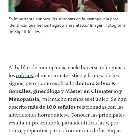
Es importante conocer los síntomas de la menopausia para
identificar que hemos llegado a esa etapa./ Imagen: Fotograma
de Big Little Lies.
Al hablar de menopausia suele hacerse referencia a
los
sofocos
, el más característico y famoso de los
signos, pero, como explica la
doctora Silvia P.
González, ginecóloga y Máster en Climaterio y
Menopausia
, «ni mucho menos es el único. Se han
descrito
más de 100 señales
relacionadas con las
alteraciones hormonales». Conocer las principales
resulta imprescindible para identificarlas y, por
tanto, prepararse para afrontar una de las etapas