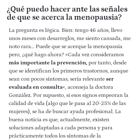
¿Qué puedo hacer ante las señales
de que se acerca la menopausia?
La pregunta es lógica. Bien: tengo 46 años, llevo
unos meses con desarreglos, me siento cansada, me
noto rara… Puede que se acerque la menopausia
pero, ¿qué hago ahora? «Cada vez consideramos
más importante la prevención,
por tanto, desde
que se identifican los primeros trastornos, aunque
sean con pocos síntomas, sería relevante
ser
evaluada en consulta
«, aconseja la doctora
González. Por supuesto, si esos signos empeoran la
calidad de vida (algo que le pasa al 20-25% de las
mujeres), se ha de buscar ayuda profesional. La
buena noticia es que, actualmente, existen
soluciones adaptadas a cada persona y para
prácticamente todos los síntomas de la