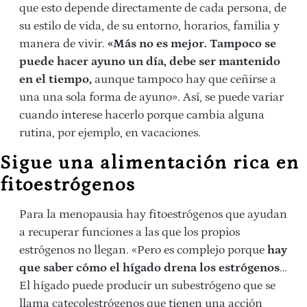
que esto depende directamente de cada persona, de
su estilo de vida, de su entorno, horarios, familia y
manera de vivir.
«Más no es mejor. Tampoco se
puede hacer ayuno un día, debe ser mantenido
en el tiempo,
aunque tampoco hay que ceñirse a
una una sola forma de ayuno». Así, se puede variar
cuando interese hacerlo porque cambia alguna
rutina, por ejemplo, en vacaciones.
Sigue una alimentación rica en
fitoestrógenos
Para la menopausia hay fitoestrógenos que ayudan
a recuperar funciones a las que los propios
estrógenos no llegan. «Pero es complejo porque
hay
que saber
cómo el hígado drena los estrógenos
…
El hígado puede producir un subestrógeno que se
llama catecolestrógenos que tienen una acción