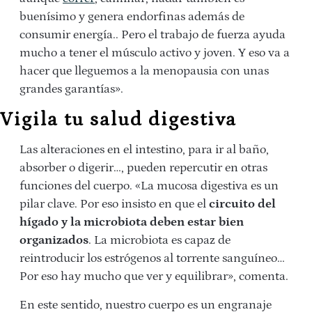
buenísimo y genera endorfinas además de
consumir energía.. Pero el trabajo de fuerza ayuda
mucho a tener el músculo activo y joven. Y eso va a
hacer que lleguemos a la menopausia con unas
grandes garantías».
Vigila tu salud digestiva
Las alteraciones en el intestino, para ir al baño,
absorber o digerir…, pueden repercutir en otras
funciones del cuerpo. «La mucosa digestiva es un
pilar clave. Por eso insisto en que el
circuito del
hígado y la microbiota deben estar bien
organizados
. La microbiota es capaz de
reintroducir los estrógenos al torrente sanguíneo…
Por eso hay mucho que ver y equilibrar», comenta.
En este sentido, nuestro cuerpo es un engranaje