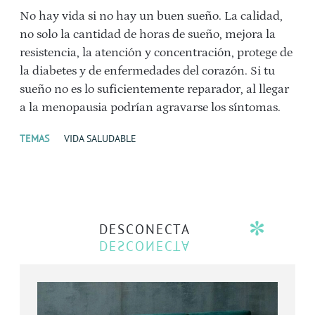
No hay vida si no hay un buen sueño. La calidad,
no solo la cantidad de horas de sueño, mejora la
resistencia, la atención y concentración, protege de
la diabetes y de enfermedades del corazón. Si tu
sueño no es lo suficientemente reparador, al llegar
a la menopausia podrían agravarse los síntomas.
TEMAS
VIDA SALUDABLE
DESCONECTA