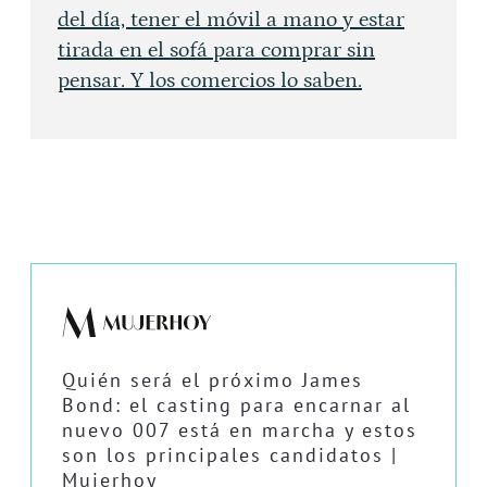
del día, tener el móvil a mano y estar
tirada en el sofá para comprar sin
pensar. Y los comercios lo saben.
Quién será el próximo James
Bond: el casting para encarnar al
nuevo 007 está en marcha y estos
son los principales candidatos |
Mujerhoy