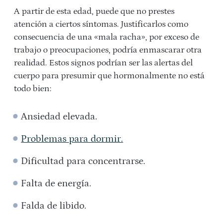
A partir de esta edad, puede que no prestes
atención a ciertos síntomas. Justificarlos como
consecuencia de una «mala racha», por exceso de
trabajo o preocupaciones, podría enmascarar otra
realidad. Estos signos podrían ser las alertas del
cuerpo para presumir que hormonalmente no está
todo bien:
Ansiedad elevada.
Problemas para dormir.
Dificultad para concentrarse.
Falta de energía.
Falda de libido.