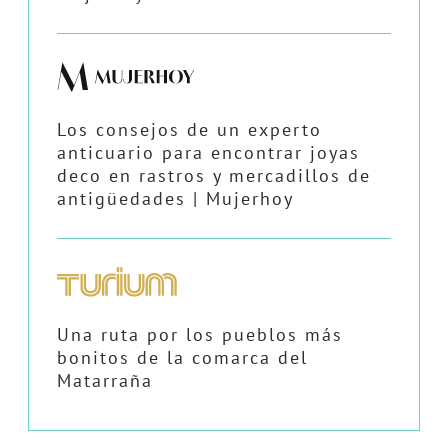
Los consejos de un experto
anticuario para encontrar joyas
deco en rastros y mercadillos de
antigüedades | Mujerhoy
Una ruta por los pueblos más
bonitos de la comarca del
Matarraña