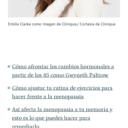
Emilia Clarke como imagen de Clinique./ Cortesía de Clinique
Cómo afrontar los cambios hormonales a
partir de los 45 como Gwyneth Paltrow
Cómo ajustar tu rutina de ejercicios para
hacer frente a la menopausia
Así afecta la menopausia a tu memoria y
esto es lo que puedes hacer para
remediarlo