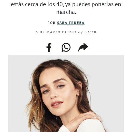
estás cerca de los 40, ya puedes ponerlas en
marcha.
POR
SARA TRUEBA
6 DE MARZO DE 2023 / 07:30
facebook
whatsapp
compartir
enlace