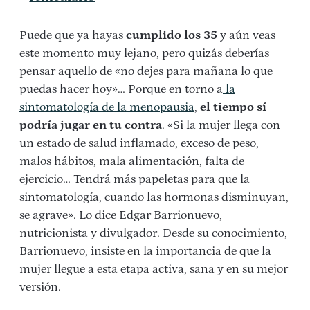
Puede que ya hayas
cumplido los 35
y aún veas
este momento muy lejano, pero quizás deberías
pensar aquello de «no dejes para mañana lo que
puedas hacer hoy»… Porque en torno a
la
sintomatología de la menopausia
,
el tiempo sí
podría jugar en tu contra
. «Si la mujer llega con
un estado de salud inflamado, exceso de peso,
malos hábitos, mala alimentación, falta de
ejercicio… Tendrá más papeletas para que la
sintomatología, cuando las hormonas disminuyan,
se agrave». Lo dice Edgar Barrionuevo,
nutricionista y divulgador. Desde su conocimiento,
Barrionuevo, insiste en la importancia de que la
mujer llegue a esta etapa activa, sana y en su mejor
versión.