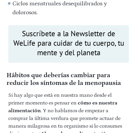
Ciclos menstruales desequilibrados y
dolorosos.
Suscríbete a la Newsletter de
WeLife para cuidar de tu cuerpo, tu
mente y del planeta
Hábitos que deberías cambiar para
reducir los síntomas de la menopausia
Si hay algo que está en nuestra mano desde el
primer momento es pensar en
cómo es nuestra
alimentación
. Y no hablamos de empezar a
comprar la última verdura que promete actuar de
manera milagrosa en tu organismo si lo consumes