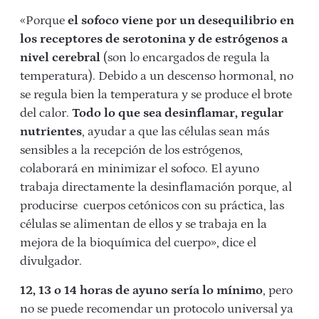
«Porque
el sofoco viene por un desequilibrio en
los receptores de serotonina y de estrógenos a
nivel cerebral
(son lo encargados de regula la
temperatura). Debido a un descenso hormonal, no
se regula bien la temperatura y se produce el brote
del calor.
Todo lo que sea desinflamar, regular
nutrientes
, ayudar a que las células sean más
sensibles a la recepción de los estrógenos,
colaborará en minimizar el sofoco. El ayuno
trabaja directamente la desinflamación porque, al
producirse cuerpos cetónicos con su práctica, las
células se alimentan de ellos y se trabaja en la
mejora de la bioquímica del cuerpo», dice el
divulgador.
12, 13 o 14 horas de ayuno sería lo mínimo
, pero
no se puede recomendar un protocolo universal ya