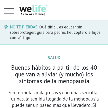
NO TE PIERDAS
Qué difícil es educar sin
sobreproteger: guía para padres helicóptero e hijos
con vértigo
SALUD
Buenos hábitos a partir de los 40
que van a aliviar (y mucho) los
síntomas de la menopausia
Sin fórmulas milagrosas y con unas sencillas
rutinas, la temida llegada de la menopausia
puede ser un paseo más que llevadero. Si