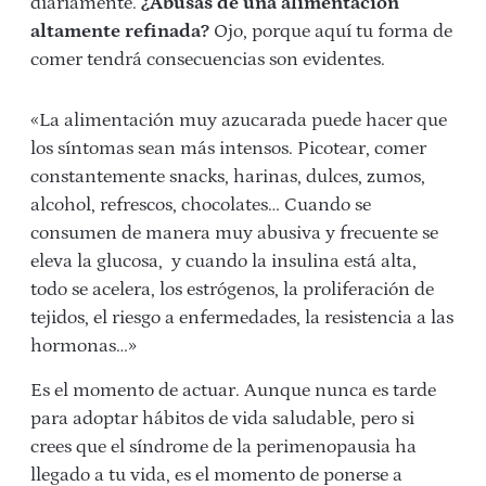
diariamente.
¿Abusas de una alimentación
altamente refinada?
Ojo, porque aquí tu forma de
comer tendrá consecuencias son evidentes.
«La alimentación muy azucarada puede hacer que
los síntomas sean más intensos. Picotear, comer
constantemente snacks, harinas, dulces, zumos,
alcohol, refrescos, chocolates… Cuando se
consumen de manera muy abusiva y frecuente se
eleva la glucosa, y cuando la insulina está alta,
todo se acelera, los estrógenos, la proliferación de
tejidos, el riesgo a enfermedades, la resistencia a las
hormonas…»
Es el momento de actuar. Aunque nunca es tarde
para adoptar hábitos de vida saludable, pero si
crees que el síndrome de la perimenopausia ha
llegado a tu vida, es el momento de ponerse a