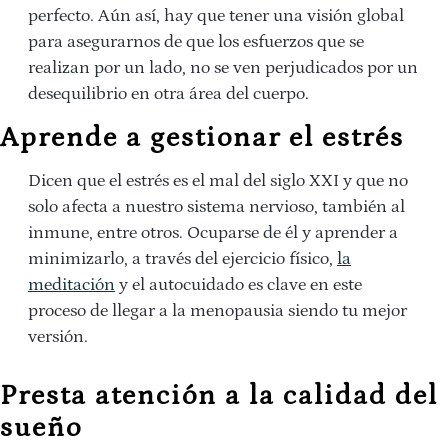
perfecto. Aún así, hay que tener una visión global
para asegurarnos de que los esfuerzos que se
realizan por un lado, no se ven perjudicados por un
desequilibrio en otra área del cuerpo.
Aprende a gestionar el estrés
Dicen que el estrés es el mal del siglo XXI y que no
solo afecta a nuestro sistema nervioso, también al
inmune, entre otros. Ocuparse de él y aprender a
minimizarlo, a través del ejercicio físico,
la
meditación
y el autocuidado es clave en este
proceso de llegar a la menopausia siendo tu mejor
versión.
Presta atención a la calidad del
sueño