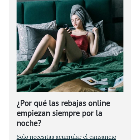
¿Por qué las rebajas online
empiezan siempre por la
noche?
Solo necesitas acumular el cansancio