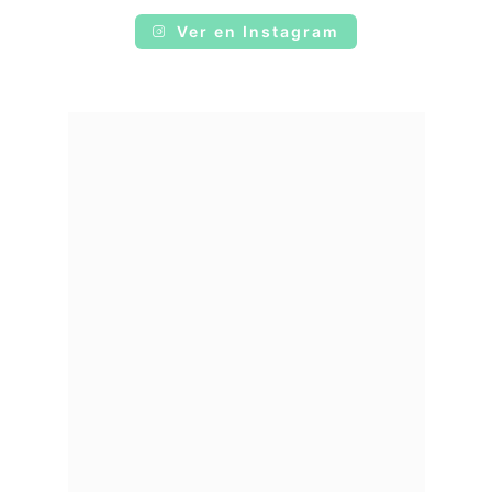
Ver en Instagram