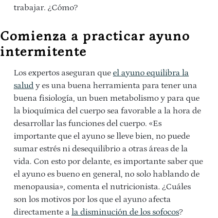
trabajar. ¿Cómo?
Comienza a practicar ayuno
intermitente
Los expertos aseguran que
el ayuno equilibra la
salud
y es una buena herramienta para tener una
buena fisiología, un buen metabolismo y para que
la bioquímica del cuerpo sea favorable a la hora de
desarrollar las funciones del cuerpo. «Es
importante que el ayuno se lleve bien, no puede
sumar estrés ni desequilibrio a otras áreas de la
vida. Con esto por delante, es importante saber que
el ayuno es bueno en general, no solo hablando de
menopausia», comenta el nutricionista. ¿Cuáles
son los motivos por los que el ayuno afecta
directamente a
la disminución de los sofocos
?