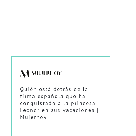
Quién está detrás de la
firma española que ha
conquistado a la princesa
Leonor en sus vacaciones |
Mujerhoy