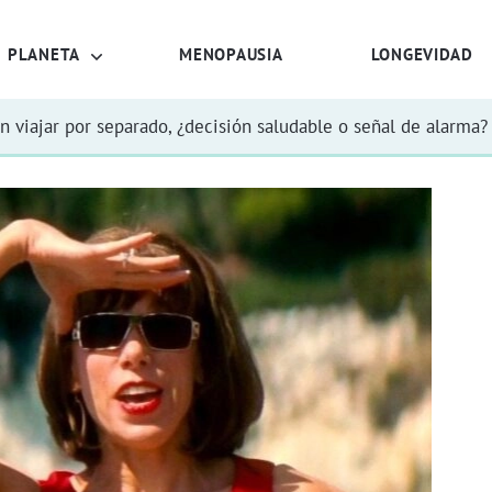
PLANETA
MENOPAUSIA
LONGEVIDAD
n viajar por separado, ¿decisión saludable o señal de alarma?