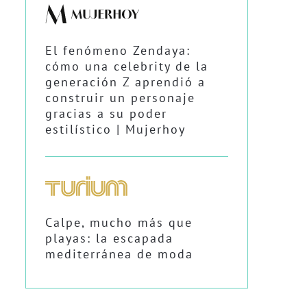
El fenómeno Zendaya:
cómo una celebrity de la
generación Z aprendió a
construir un personaje
gracias a su poder
estilístico | Mujerhoy
Calpe, mucho más que
playas: la escapada
mediterránea de moda