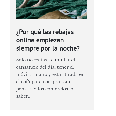
¿Por qué las rebajas
online empiezan
siempre por la noche?
Solo necesitas acumular el
cansancio del día, tener el
móvil a mano y estar tirada en
el sofá para comprar sin
pensar. Y los comercios lo
saben.