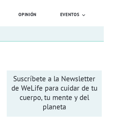
OPINIÓN
EVENTOS
Suscríbete a la Newsletter
de WeLife para cuidar de tu
cuerpo, tu mente y del
planeta