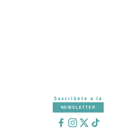
Suscríbete a la
NEWSLETTER