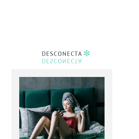
DESCONECTA