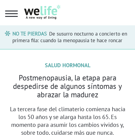
NO TE PIERDAS
De susurro nocturno a concierto en
primera fila: cuando la menopausia te hace roncar
SALUD HORMONAL
Postmenopausia, la etapa para
despedirse de algunos síntomas y
abrazar la madurez
La tercera fase del climaterio comienza hacia
los 50 años y se alarga hasta los 65. Es
momento para asumir los cambios vividos y,
sobre todo, cuidarse más que nunca.