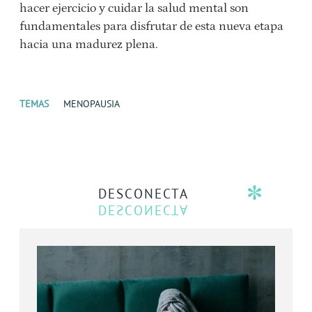
hacer ejercicio y cuidar la salud mental son
fundamentales para disfrutar de esta nueva etapa
hacia una madurez plena.
TEMAS
MENOPAUSIA
DESCONECTA