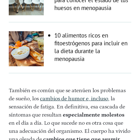
huesos en menopausia
10 alimentos ricos en
fitoestrógenos para incluir en
la dieta durante la
menopausia
También es común que se atenúen los problemas
de sueño, los
cambios de humor e, incluso,
la
sensación de fatiga. En definitiva, esa cascada de
síntomas que resultan
especialmente molestos
en el día a día. Lo que sucede no es otra cosa que
una adecuación del organismo. El cuerpo ha vivido
una oleada de
cambios que tiene que asumir