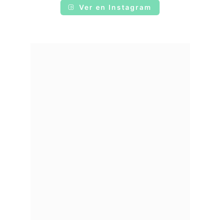
Ver en Instagram