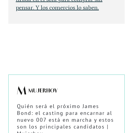
pensar. Y los comercios lo saben.
Quién será el próximo James
Bond: el casting para encarnar al
nuevo 007 está en marcha y estos
son los principales candidatos |