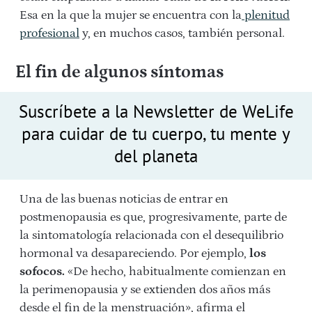
Esa en la que la mujer se encuentra con la
plenitud
profesional
y, en muchos casos, también personal.
El fin de algunos síntomas
Suscríbete a la Newsletter de WeLife
para cuidar de tu cuerpo, tu mente y
del planeta
Una de las buenas noticias de entrar en
postmenopausia es que, progresivamente, parte de
la sintomatología relacionada con el desequilibrio
hormonal va desapareciendo. Por ejemplo,
los
sofocos.
«De hecho, habitualmente comienzan en
la perimenopausia y se extienden dos años más
desde el fin de la menstruación», afirma el