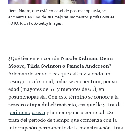
Demi Moore, que está en edad de postmenopausia, se
encuentra en uno de sus mejores momentos profesionales.
FOTO: Rich Polk/Getty Images.
¿Qué tienen en común
Nicole Kidman, Demi
Moore, Tilda Swinton o Pamela Anderson?
Además de ser actrices que están viviendo un
resurgir profesional, todas se encuentran, por su
edad (mayores de 57 y menores de 65), en
postmenopausia. Con este término se conoce a la
tercera etapa del climaterio
, esa que llega tras la
perimenopausia
y la menopausia como tal. «Se
trata del periodo de tiempo que comienza con la
interrupción permanente de la menstruación -tras