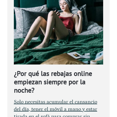
¿Por qué las rebajas online
empiezan siempre por la
noche?
Solo necesitas acumular el cansancio
del día, tener el móvil a mano y estar
tirada en el sofá para comprar sin