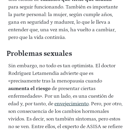
para seguir funcionando. También es importante
la parte personal: la mujer, según cumple años,
gana en seguridad y madurez, lo que le lleva a
entender que, una vez más, ha vuelto a cambiar,
pero que la vida continúa.
Problemas sexuales
Sin embargo, no todo es tan optimista. El doctor
Rodríguez Letamendia advierte que es
«precisamente tras la menopausia cuando
aumenta el riesgo
de presentar ciertas
enfermedades». Por un lado, es una cuestión de
edad y, por tanto, de
envejecimiento
. Pero, por otro,
son consecuencia de los cambios hormonales
vividos. Es decir, son también síntomas, pero estos
no se ven. Entre ellos, el experto de ASISA se refiere