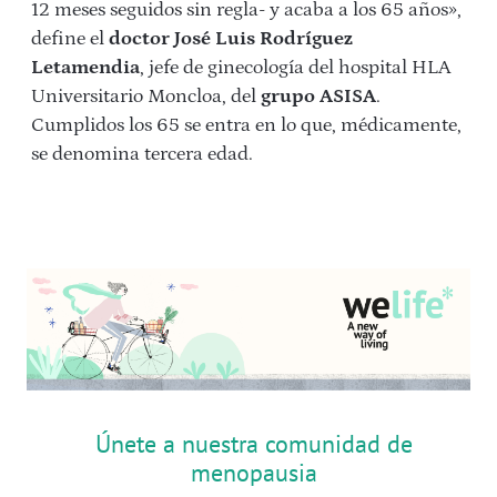
12 meses seguidos sin regla- y acaba a los 65 años»,
define el
doctor José Luis Rodríguez
Letamendia
, jefe de ginecología del hospital HLA
Universitario Moncloa, del
grupo ASISA
.
Cumplidos los 65 se entra en lo que, médicamente,
se denomina tercera edad.
Únete a nuestra comunidad de
menopausia