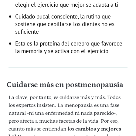
elegir el ejercicio que mejor se adapta a ti
Cuidado bucal consciente, la rutina que
sostiene que cepillarse los dientes no es
suficiente
Esta es la proteína del cerebro que favorece
la memoria y se activa con el ejercicio
Cuidarse más en postmenopausia
La clave, por tanto, es cuidarse más y más. Todos
los expertos insisten. La menopausia es una fase
natural -ni una enfermedad ni nada parecido-,
pero afecta a muchas facetas de la vida. Por eso,
cuanto más se entiendan los
cambios y mejores