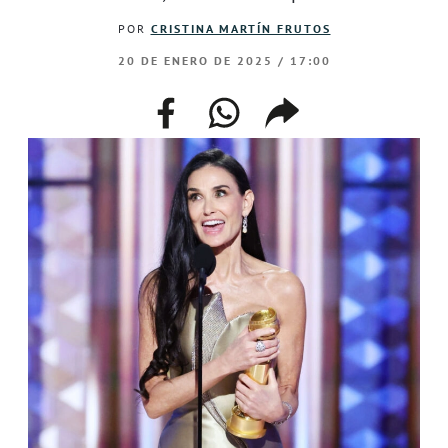
POR
CRISTINA MARTÍN FRUTOS
20 DE ENERO DE 2025 / 17:00
facebook
whatsapp
compartir
enlace