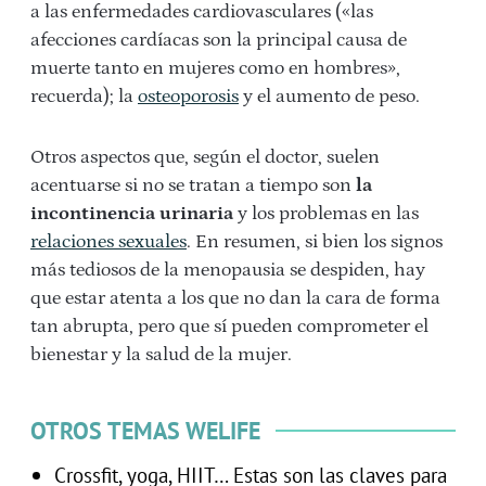
a las enfermedades cardiovasculares («las
afecciones cardíacas son la principal causa de
muerte tanto en mujeres como en hombres»,
recuerda); la
osteoporosis
y el aumento de peso.
Otros aspectos que, según el doctor, suelen
acentuarse si no se tratan a tiempo son
la
incontinencia urinaria
y los problemas en las
relaciones sexuales
. En resumen, si bien los signos
más tediosos de la menopausia se despiden, hay
que estar atenta a los que no dan la cara de forma
tan abrupta, pero que sí pueden comprometer el
bienestar y la salud de la mujer.
OTROS TEMAS WELIFE
Crossfit, yoga, HIIT… Estas son las claves para