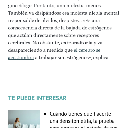
ginecólogo. Por tanto, una molestia menos.
También va disipándose esa molesta niebla mental
responsable de olvidos, despistes… «Es una
consecuencia directa de la bajada de estrógenos,
que actúan directamente sobre receptores
cerebrales. No obstante,
es transitoria
y va
desapareciendo a medida que
el cerebro se
acostumbra
a trabajar sin estrógenos», explica.
TE PUEDE INTERESAR
Cuándo tienes que hacerte
una densitometría, la prueba
para conocer el estado de tus