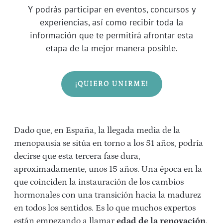
Y podrás participar en eventos, concursos y
experiencias, así como recibir toda la
información que te permitirá afrontar esta
etapa de la mejor manera posible.
¡QUIERO UNIRME!
Dado que, en España, la llegada media de la
menopausia se sitúa en torno a los 51 años, podría
decirse que esta tercera fase dura,
aproximadamente, unos 15 años. Una época en la
que coinciden la instauración de los cambios
hormonales con una transición hacia la madurez
en todos los sentidos. Es lo que muchos expertos
están empezando a llamar
edad de la renovación
.