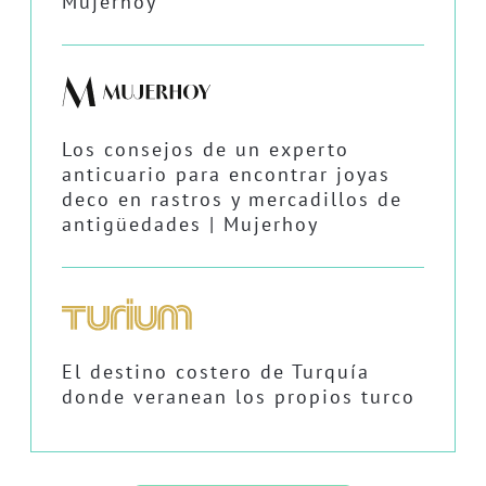
Mujerhoy
Los consejos de un experto
anticuario para encontrar joyas
deco en rastros y mercadillos de
antigüedades | Mujerhoy
El destino costero de Turquía
donde veranean los propios turco