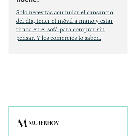
Solo necesitas acumular el cansancio
del día, tener el móvil a mano y estar
tirada en el sofá para comprar sin
pensar. Y los comercios lo saben.