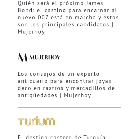
Quién será el próximo James
Bond: el casting para encarnar al
nuevo 007 está en marcha y estos
son los principales candidatos |
Mujerhoy
Los consejos de un experto
anticuario para encontrar joyas
deco en rastros y mercadillos de
antigüedades | Mujerhoy
El destino costero de Turquía