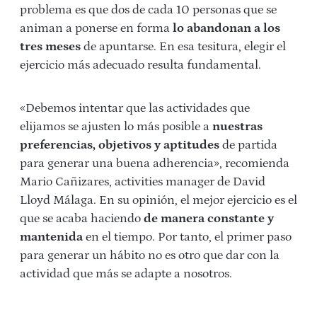
problema es que dos de cada 10 personas que se
animan a ponerse en forma
lo abandonan a los
tres meses
de apuntarse. En esa tesitura, elegir el
ejercicio más adecuado resulta fundamental.
«Debemos intentar que las actividades que
elijamos se ajusten lo más posible a
nuestras
preferencias, objetivos y aptitudes
de partida
para generar una buena adherencia», recomienda
Mario Cañizares, activities manager de David
Lloyd Málaga. En su opinión, el mejor ejercicio es el
que se acaba haciendo
de manera constante y
mantenida
en el tiempo. Por tanto, el primer paso
para generar un hábito no es otro que dar con la
actividad que más se adapte a nosotros.