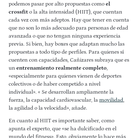
podemos pasar por alto propuestas como
el
crossfit
o la alta intensidad (HIIT), que cuentan
cada vez con más adeptos. Hay que tener en cuenta
que no son lo más adecuado para personas de edad
avanzada o que no tengan ninguna experiencia
previa. Si bien, hay boxes que adaptan mucho las
propuestas a todo tipo de perfiles. Para quienes sí
cuenten con capacidades, Cañizares subraya que es
un
entrenamiento realmente completo
,
«especialmente para quienes vienen de deportes
colectivos o de haber competido a nivel
individual». «
Se desarrollan ampliamente la
fuerza, la capacidad cardiovascular, la
movilidad
,
la agilidad o la velocidad», añade.
En cuanto al HIIT es importante saber, como
apunta el experto, que «se ha dulcificado en el
mundo del fitness». Esto, obviamente lo hace más