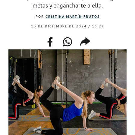
metas y engancharte a ella.
POR
CRISTINA MARTÍN FRUTOS
13 DE DICIEMBRE DE 2024 / 13:29
facebook
whatsapp
compartir
enlace