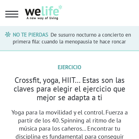
NO TE PIERDAS
De susurro nocturno a concierto en
primera fila: cuando la menopausia te hace roncar
EJERCICIO
Crossfit, yoga, HIIT… Estas son las
claves para elegir el ejercicio que
mejor se adapta a ti
Yoga para la movilidad y el control. Fuerza a
partir de los 40. Spinning al ritmo de la
música para los cañeros... Encontrar tu
disciplina es fundamental para conseguir