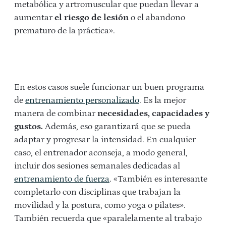
metabólica y artromuscular que puedan llevar a
aumentar
el riesgo de lesión
o el abandono
prematuro de la práctica».
En estos casos suele funcionar un buen programa
de
entrenamiento personalizado
. Es la mejor
manera de combinar
necesidades, capacidades y
gustos.
Además, eso garantizará que se pueda
adaptar y progresar la intensidad. En cualquier
caso, el entrenador aconseja, a modo general,
incluir dos sesiones semanales dedicadas al
entrenamiento de fuerza
. «También es interesante
completarlo con disciplinas que trabajan la
movilidad y la postura, como yoga o pilates».
También recuerda que «paralelamente al trabajo