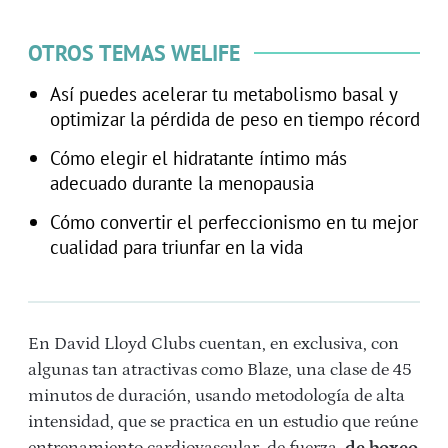
OTROS TEMAS WELIFE
Así puedes acelerar tu metabolismo basal y
optimizar la pérdida de peso en tiempo récord
Cómo elegir el hidratante íntimo más
adecuado durante la menopausia
Cómo convertir el perfeccionismo en tu mejor
cualidad para triunfar en la vida
En David Lloyd Clubs cuentan, en exclusiva, con
algunas tan atractivas como Blaze, una clase de 45
minutos de duración, usando metodología de alta
intensidad, que se practica en un estudio que reúne