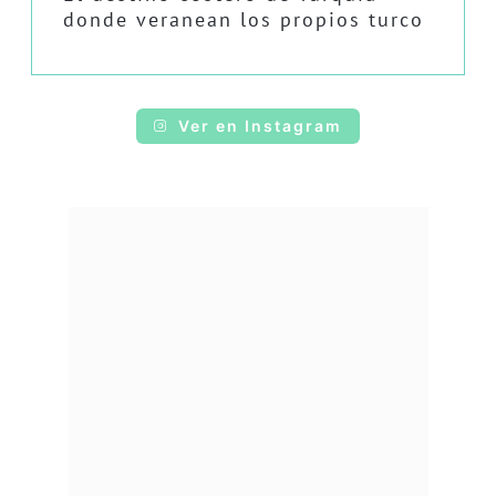
donde veranean los propios turco
Ver en Instagram