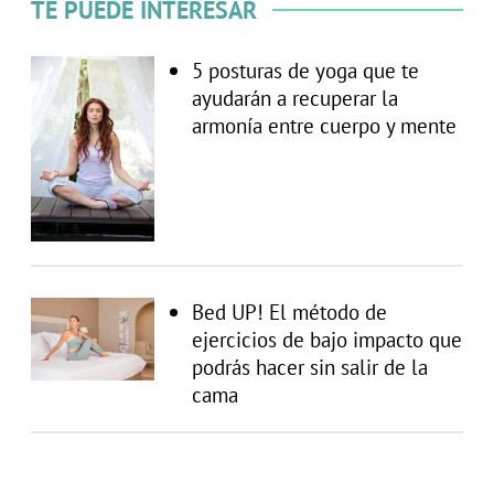
TE PUEDE INTERESAR
5 posturas de yoga que te
ayudarán a recuperar la
armonía entre cuerpo y mente
Bed UP! El método de
ejercicios de bajo impacto que
podrás hacer sin salir de la
cama