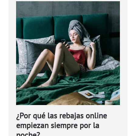
¿Por qué las rebajas online
empiezan siempre por la
noche?