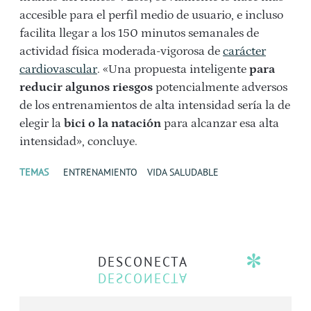
accesible para el perfil medio de usuario, e incluso
facilita llegar a los 150 minutos semanales de
actividad física moderada-vigorosa de
carácter
cardiovascular
. «Una propuesta inteligente
para
reducir algunos riesgos
potencialmente adversos
de los entrenamientos de alta intensidad sería la de
elegir la
bici o la natación
para alcanzar esa alta
intensidad», concluye.
TEMAS
ENTRENAMIENTO
VIDA SALUDABLE
DESCONECTA