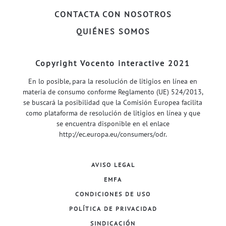
CONTACTA CON NOSOTROS
QUIÉNES SOMOS
Copyright Vocento interactive 2021
En lo posible, para la resolución de litigios en línea en
materia de consumo conforme Reglamento (UE) 524/2013,
se buscará la posibilidad que la Comisión Europea facilita
como plataforma de resolución de litigios en línea y que
se encuentra disponible en el enlace
http://ec.europa.eu/consumers/odr
.
AVISO LEGAL
EMFA
CONDICIONES DE USO
POLÍTICA DE PRIVACIDAD
SINDICACIÓN