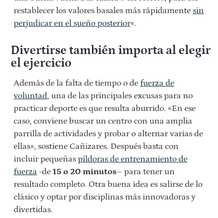
restablecer los valores basales más rápidamente
sin
perjudicar en el sueño posterior
«.
Divertirse también importa al elegir
el ejercicio
Además de la falta de tiempo o de
fuerza de
voluntad
, una de las principales excusas para no
practicar deporte es que resulta aburrido. «En ese
caso, conviene buscar un centro con una amplia
parrilla de actividades y probar o alternar varias de
ellas», sostiene Cañizares. Después basta con
incluir pequeñas
píldoras de entrenamiento de
fuerza
-de
15 o 20 minutos
– para tener un
resultado completo. Otra buena idea es salirse de lo
clásico y optar por disciplinas más innovadoras y
divertidas.