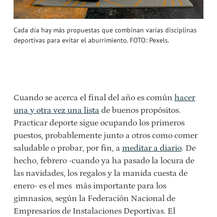
Cada día hay más propuestas que combinan varias disciplinas
deportivas para evitar el aburrimiento. FOTO: Pexels.
Cuando se acerca el final del año es común
hacer
una y otra vez una lista
de buenos propósitos.
Practicar deporte sigue ocupando los primeros
puestos, probablemente junto a otros como comer
saludable o probar, por fin, a
meditar a diario
. De
hecho, febrero -cuando ya ha pasado la locura de
las navidades, los regalos y la manida cuesta de
enero- es el mes más importante para los
gimnasios, según la Federación Nacional de
Empresarios de Instalaciones Deportivas. El