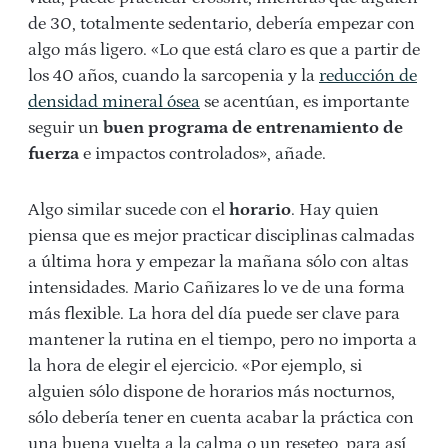
de 30, totalmente sedentario, debería empezar con
algo más ligero. «Lo que está claro es que a partir de
los 40 años, cuando la sarcopenia y la
reducción de
densidad mineral ósea
se acentúan, es importante
seguir un
buen programa de entrenamiento de
fuerza
e impactos controlados», añade.
Algo similar sucede con el
horario
. Hay quien
piensa que es mejor practicar disciplinas calmadas
a última hora y empezar la mañana sólo con altas
intensidades. Mario Cañizares lo ve de una forma
más flexible. La hora del día puede ser clave para
mantener la rutina en el tiempo, pero no importa a
la hora de elegir el ejercicio. «Por ejemplo, si
alguien sólo dispone de horarios más nocturnos,
sólo debería tener en cuenta acabar la práctica con
una buena vuelta a la calma o un reseteo, para así