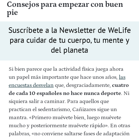
Consejos para empezar con buen
pie
Suscríbete a la Newsletter de WeLife
para cuidar de tu cuerpo, tu mente y
del planeta
Si bien parece que la actividad física juega ahora
un papel más importante que hace unos años,
las
encuestas desvelan
que, desgraciadamente,
cuatro
de cada 10 españoles no hace nunca deporte
. Ni
siquiera salir a caminar. Para aquellos que
practican el sedentarismo, Cañizares sigue un
mantra. «Primero muévete bien, luego muévete
mucho y posteriormente muévete rápido». En otras
palabras, «no conviene saltarse fases de adaptación