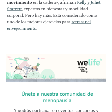
movimiento
en la cadera», afirman
Kelly y Juliet
Starrett
, expertos en bienestar y movilidad
corporal. Pero hay más. Está considerado como
uno de los mejores ejercicios para
retrasar el
envejecimiento
.
Únete a nuestra comunidad de
menopausia
Y podrás participar en eventos, concursos y