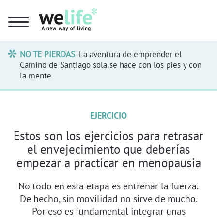
NO TE PIERDAS
La aventura de emprender el
Camino de Santiago sola se hace con los pies y con
la mente
EJERCICIO
Estos son los ejercicios para retrasar
el envejecimiento que deberías
empezar a practicar en menopausia
No todo en esta etapa es entrenar la fuerza.
De hecho, sin movilidad no sirve de mucho.
Por eso es fundamental integrar unas