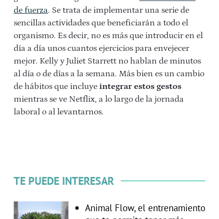
de fuerza
. Se trata de implementar una serie de
sencillas actividades que beneficiarán a todo el
organismo. Es decir, no es más que introducir en el
día a día unos cuantos ejercicios para envejecer
mejor. Kelly y Juliet Starrett no hablan de minutos
al día o de días a la semana. Más bien es un cambio
de hábitos que incluye
integrar estos gestos
mientras se ve Netflix, a lo largo de la jornada
laboral o al levantarnos.
TE PUEDE INTERESAR
Animal Flow, el entrenamiento