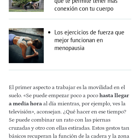
que te permite tener más
conexión con tu cuerpo
Los ejercicios de fuerza que
mejor funcionan en
menopausia
El primer aspecto a trabajar es la movilidad en el
suelo. «Se puede empezar poco a poco
hasta llegar
a media hora
al día mientras, por ejemplo, ves la
televisión», aconsejan. ¿Qué hacer en ese tiempo?
Se puede combinar un rato con las piernas
cruzadas y otro con ellas estiradas. Estos gestos tan
básicos recuperan la función de la cadera y la zona