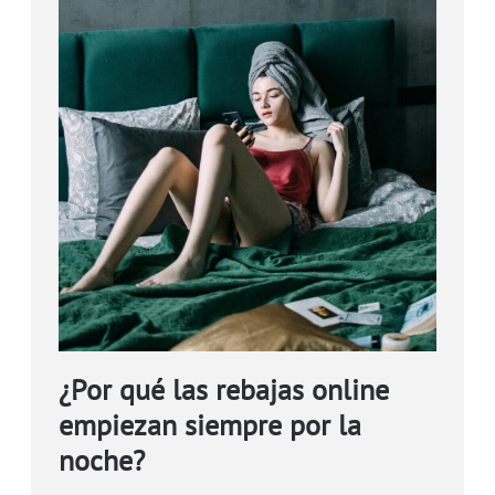
¿Por qué las rebajas online
empiezan siempre por la
noche?