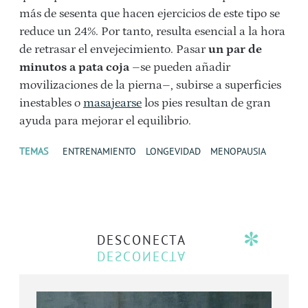
más de sesenta que hacen ejercicios de este tipo se
reduce un 24%. Por tanto, resulta esencial a la hora
de retrasar el envejecimiento. Pasar
un par de
minutos a pata coja
–se pueden añadir
movilizaciones de la pierna–, subirse a superficies
inestables o
masajearse
los pies resultan de gran
ayuda para mejorar el equilibrio.
TEMAS
ENTRENAMIENTO
LONGEVIDAD
MENOPAUSIA
DESCONECTA