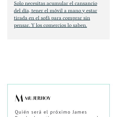
Solo necesitas acumular el cansancio
del día, tener el móvil a mano y estar
tirada en el sofá para comprar sin
pensar. Y los comercios lo saben.
Quién será el próximo James