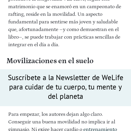
matrimonio que se enamoró en un campeonato de
rafting, reside en la movilidad. Un aspecto
fundamental para sentirse más joven y saludable
que, afortunadamente –y como demuestran en el
libro–, se puede trabajar con prácticas sencillas de
integrar en el día a día.
Movilizaciones en el suelo
Suscríbete a la Newsletter de WeLife
para cuidar de tu cuerpo, tu mente y
del planeta
Para empezar, los autores dejan algo claro.
Conseguir una buena movilidad no implica ir al
gimnasio. Ni exige hacer cardio o
entrenamiento