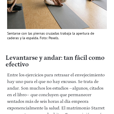
Sentarse con las piernas cruzadas trabaja la apertura de
caderas y la espalda. Foto: Pexels.
Levantarse y andar: tan fácil como
efectivo
Entre los ejercicios para retrasar el envejecimiento
hay uno para el que no hay excusas. Se trata de
andar. Son muchos los estudios –algunos, citados
en el libro– que concluyen que permanecer
sentados más de seis horas al día empeora
exponencialmente la salud. El matrimonio Starret