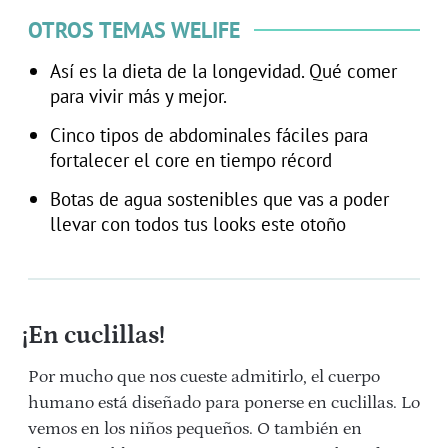
OTROS TEMAS WELIFE
Así es la dieta de la longevidad. Qué comer
para vivir más y mejor.
Cinco tipos de abdominales fáciles para
fortalecer el core en tiempo récord
Botas de agua sostenibles que vas a poder
llevar con todos tus looks este otoño
¡En cuclillas!
Por mucho que nos cueste admitirlo, el cuerpo
humano está diseñado para ponerse en cuclillas. Lo
vemos en los niños pequeños. O también en