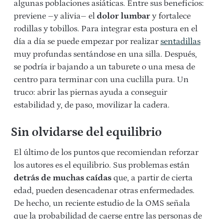
algunas poblaciones asiáticas. Entre sus beneficios:
previene –y alivia– el
dolor lumbar
y fortalece
rodillas y tobillos. Para integrar esta postura en el
día a día se puede empezar por realizar
sentadillas
muy profundas sentándose en una silla. Después,
se podría ir bajando a un taburete o una mesa de
centro para terminar con una cuclilla pura. Un
truco: abrir las piernas ayuda a conseguir
estabilidad y, de paso, movilizar la cadera.
Sin olvidarse del equilibrio
El último de los puntos que recomiendan reforzar
los autores es el equilibrio. Sus problemas están
detrás de muchas caídas
que, a partir de cierta
edad, pueden desencadenar otras enfermedades.
De hecho, un reciente estudio de la OMS señala
que la probabilidad de caerse entre las personas de