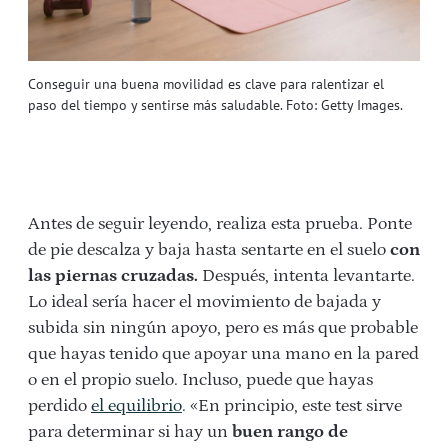
Conseguir una buena movilidad es clave para ralentizar el
paso del tiempo y sentirse más saludable. Foto: Getty Images.
Antes de seguir leyendo, realiza esta prueba. Ponte
de pie descalza y baja hasta sentarte en el suelo
con
las piernas cruzadas.
Después, intenta levantarte.
Lo ideal sería hacer el movimiento de bajada y
subida sin ningún apoyo, pero es más que probable
que hayas tenido que apoyar una mano en la pared
o en el propio suelo. Incluso, puede que hayas
perdido
el equilibrio
. «En principio, este test sirve
para determinar si hay un
buen rango de