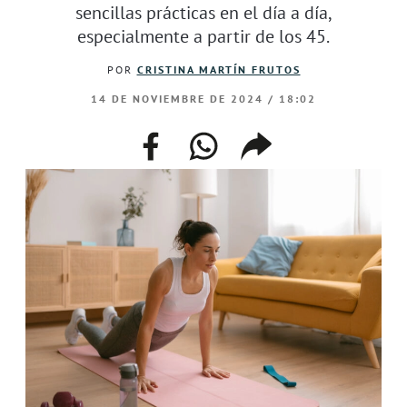
sencillas prácticas en el día a día,
especialmente a partir de los 45.
POR
CRISTINA MARTÍN FRUTOS
14 DE NOVIEMBRE DE 2024 / 18:02
facebook
whatsapp
compartir
enlace