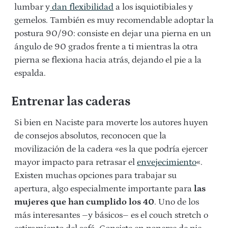
lumbar y
dan flexibilidad
a los isquiotibiales y
gemelos. También es muy recomendable adoptar la
postura 90/90: consiste en dejar una pierna en un
ángulo de 90 grados frente a ti mientras la otra
pierna se flexiona hacia atrás, dejando el pie a la
espalda.
Entrenar las caderas
Si bien en Naciste para moverte los autores huyen
de consejos absolutos, reconocen que la
movilización de la cadera «es la que podría ejercer
mayor impacto para retrasar el
envejecimiento
«.
Existen muchas opciones para trabajar su
apertura, algo especialmente importante para
las
mujeres que han cumplido los 40
. Uno de los
más interesantes –y básicos– es el couch stretch o