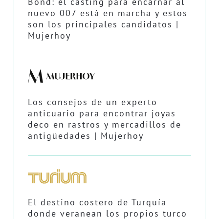
Bond: el casting para encarnar al
nuevo 007 está en marcha y estos
son los principales candidatos |
Mujerhoy
Los consejos de un experto
anticuario para encontrar joyas
deco en rastros y mercadillos de
antigüedades | Mujerhoy
El destino costero de Turquía
donde veranean los propios turco