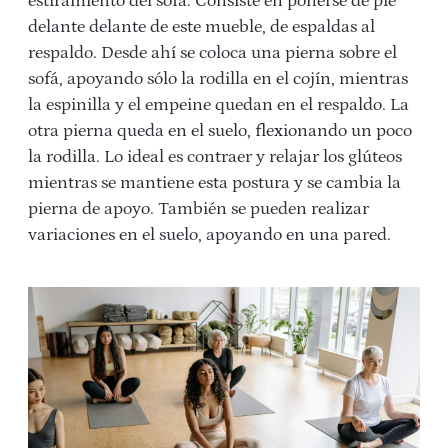
estiramiento del sofá. Consiste en ponerse de pie
delante delante de este mueble, de espaldas al
respaldo. Desde ahí se coloca una pierna sobre el
sofá, apoyando sólo la rodilla en el cojín, mientras
la espinilla y el empeine quedan en el respaldo. La
otra pierna queda en el suelo, flexionando un poco
la rodilla. Lo ideal es contraer y relajar los glúteos
mientras se mantiene esta postura y se cambia la
pierna de apoyo. También se pueden realizar
variaciones en el suelo, apoyando en una pared.