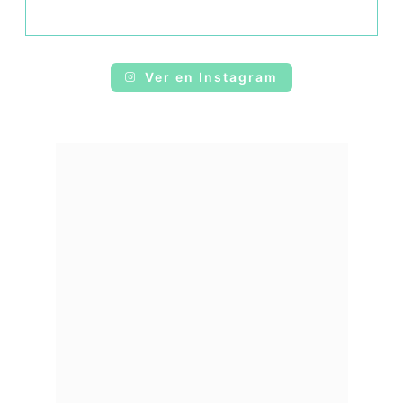
Ver en Instagram