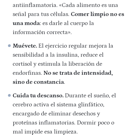
antiinflamatoria. «Cada alimento es una
señal para tus células.
Comer limpio no es
una moda
: es darle al cuerpo la
información correcta».
Muévete.
El ejercicio regular mejora la
sensibilidad a la insulina, reduce el
cortisol y estimula la liberación de
endorfinas.
No se trata de intensidad,
sino de constancia
.
Cuida tu descanso.
Durante el sueño, el
cerebro activa el sistema glinfático,
encargado de eliminar desechos y
proteínas inflamatorias. Dormir poco o
mal impide esa limpieza.