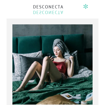
DESCONECTA