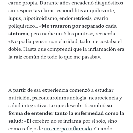
carne propia. Durante años encadenó diagnósticos
sin respuestas claras: espondilitis anquilosante,
lupus, hipotiroidismo, endometriosis, ovario
poliquístico…
«Me trataron por separado cada
síntoma,
pero nadie unió los puntos», recuerda.
«No podía pensar con claridad, todo me costaba el
doble. Hasta que comprendí que la inflamación era
la raíz común de todo lo que me pasaba».
A partir de esa experiencia comenzó a estudiar
nutrición, psiconeuroinmunología, neurociencia y
salud integrativa. Lo que descubrió cambió
su
forma de entender tanto la enfermedad como la
salud:
«El cerebro no se inflama por sí solo, sino
como reflejo de
un cuerpo inflamado
. Cuando