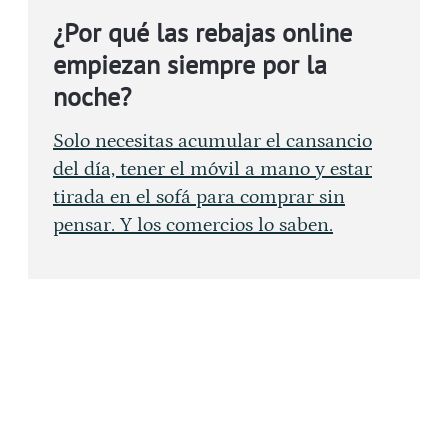
¿Por qué las rebajas online
empiezan siempre por la
noche?
Solo necesitas acumular el cansancio
del día, tener el móvil a mano y estar
tirada en el sofá para comprar sin
pensar. Y los comercios lo saben.