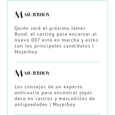
Quién será el próximo James
Bond: el casting para encarnar al
nuevo 007 está en marcha y estos
son los principales candidatos |
Mujerhoy
Los consejos de un experto
anticuario para encontrar joyas
deco en rastros y mercadillos de
antigüedades | Mujerhoy