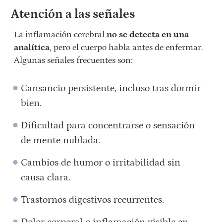
Atención a las señales
La inflamación cerebral
no se detecta en una
analítica
, pero el cuerpo habla antes de enfermar.
Algunas señales frecuentes son:
Cansancio persistente, incluso tras dormir
bien.
Dificultad para concentrarse o sensación
de mente nublada.
Cambios de humor o irritabilidad sin
causa clara.
Trastornos digestivos recurrentes.