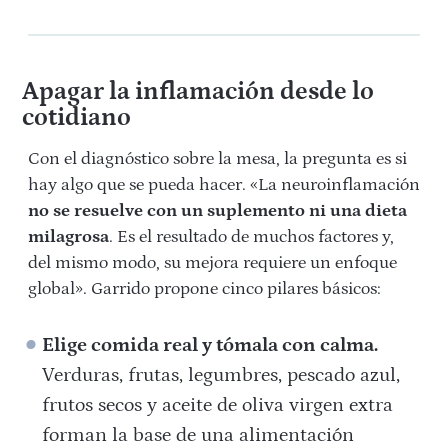
A
pagar la inflamación desde lo
cotidiano
Con el diagnóstico sobre la mesa, la pregunta es si
hay algo que se pueda hacer. «La neuroinflamación
no se resuelve con un suplemento ni una dieta
milagrosa
. Es el resultado de muchos factores y,
del mismo modo, su mejora requiere un enfoque
global». Garrido propone cinco pilares básicos:
Elige comida real y tómala con calma.
Verduras, frutas, legumbres, pescado azul,
frutos secos y aceite de oliva virgen extra
forman la base de una alimentación