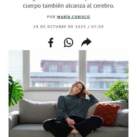
cuerpo también alcanza al cerebro.
POR
MARÍA CORISCO
28 DE OCTUBRE DE 2025 / 07:30
facebook
whatsapp
compartir
enlace