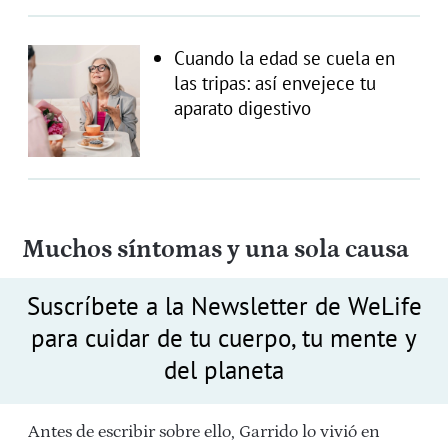
Cuando la edad se cuela en
las tripas: así envejece tu
aparato digestivo
Muchos síntomas y una sola causa
Suscríbete a la Newsletter de WeLife
para cuidar de tu cuerpo, tu mente y
del planeta
Antes de escribir sobre ello, Garrido lo vivió en