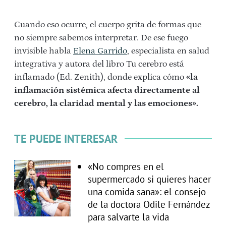
Cuando eso ocurre, el cuerpo grita de formas que
no siempre sabemos interpretar. De ese fuego
invisible habla
Elena
Garri
do
, especialista en salud
integrativa y autora del libro Tu cerebro está
inflamado (Ed. Zenith), donde explica cómo
«la
inflamación sistémica afecta directamente al
cerebro, la claridad mental y las emociones».
TE PUEDE INTERESAR
«No compres en el
supermercado si quieres hacer
una comida sana»: el consejo
de la doctora Odile Fernández
para salvarte la vida