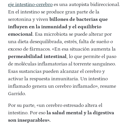
eje intestino-cerebro
es una autopista bidireccional.
En el intestino se produce gran parte de la
serotonina y viven
billones de bacterias que
influyen en la inmunidad y el equilibrio
emocional
. Esa microbiota se puede alterar por
una dieta desequilibrada, estrés, falta de sueño o
exceso de fármacos. «En esa situación aumenta la
permeabilidad intestinal
, lo que permite el paso
de moléculas inflamatorias al torrente sanguíneo.
Esas sustancias pueden alcanzar el cerebro y
activar la respuesta inmunitaria. Un intestino
inflamado genera un cerebro inflamado», resume
Garrido.
Por su parte, «un cerebro estresado altera el
intestino. Por eso
la salud mental y la digestiva
son inseparables».