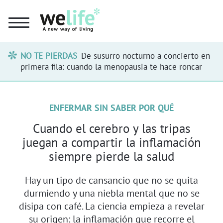
NO TE PIERDAS
De susurro nocturno a concierto en
primera fila: cuando la menopausia te hace roncar
ENFERMAR SIN SABER POR QUÉ
Cuando el cerebro y las tripas
juegan a compartir la inflamación
siempre pierde la salud
Hay un tipo de cansancio que no se quita
durmiendo y una niebla mental que no se
disipa con café. La ciencia empieza a revelar
su origen: la inflamación que recorre el