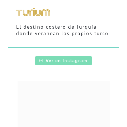
El destino costero de Turquía
donde veranean los propios turco
Ver en Instagram