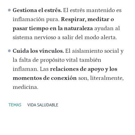
Gestiona el estrés.
El estrés mantenido es
inflamación pura.
Respirar, meditar o
pasar tiempo en la naturaleza
ayudan al
sistema nervioso a salir del modo alerta.
Cuida los vínculos.
El aislamiento social y
la falta de propósito vital también
inflaman. Las
relaciones de apoyo y los
momentos de conexión
son, literalmente,
medicina.
TEMAS
VIDA SALUDABLE