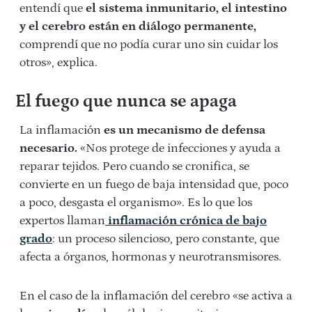
entendí que
el sistema inmunitario, el intestino
y el cerebro están en diálogo permanente,
comprendí que no podía curar uno sin cuidar los
otros», explica.
El fuego que nunca se apaga
La inflamación
es un mecanismo de defensa
necesario.
«Nos protege de infecciones y ayuda a
reparar tejidos. Pero cuando se cronifica, se
convierte en un fuego de baja intensidad que, poco
a poco, desgasta el organismo». Es lo que los
expertos llaman
inflamación crónica de bajo
grado
: un proceso silencioso, pero constante, que
afecta a órganos, hormonas y neurotransmisores.
En el caso de la inflamación del cerebro «se activa a