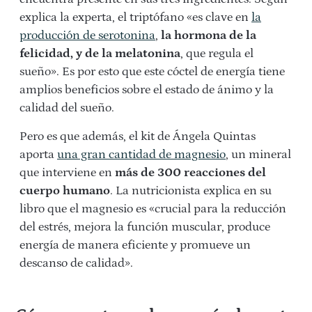
explica la experta, el triptófano «es clave en
la
producción de serotonina
,
la hormona de la
felicidad, y de la melatonina
, que regula el
sueño». Es por esto que este cóctel de energía tiene
amplios beneficios sobre el estado de ánimo y la
calidad del sueño.
Pero es que además, el kit de Ángela Quintas
aporta
una gran cantidad de magnesio
, un mineral
que interviene en
más de 300 reacciones del
cuerpo humano
. La nutricionista explica en su
libro que el magnesio es «crucial para la reducción
del estrés, mejora la función muscular, produce
energía de manera eficiente y promueve un
descanso de calidad».