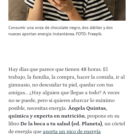
Consumir una onza de chocolate negro, dos dátiles y dos
nueces aportan energía instantánea. FOTO: Freepik.
Hay días que parece que tienen 48 horas. El
trabajo, la familia, la compra, hacer la comida, ir al
gimnasio, no descuidar tu piel, quedar con tus
amigas… ¿Hay alguien que llegue a todo? A veces
no se puede, pero si quieres abarcar lo máximo
posible, necesitas energía.
Ángela Quintas,
química y experta en nutrición
, propone en su
libro
De la boca a tu salud (ed. Planeta)
, un cóctel
de energía que
aporta un pico de energía