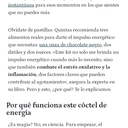
instantánea
para esos momentos en los que sientes
que no puedes más.
Olvídate de pastillas. Quintas recomienda tres
alimentos reales para darte el impulso energético
que necesitas:
una onza de chocolate negro
, dos
dátiles y dos nueces. «Este kit no solo me brinda un
impulso energético cuando más lo necesito, sino
que también
combate el estrés oxidativo y la
inflamación
, dos factores claves que pueden
contribuir al agotamiento», asegura la experta en
su libro. Pero y esto, ¿por qué? Te lo explicamos.
Por qué funciona este cóctel de
energía
¿Es magia? No, es ciencia. Para empezar, el