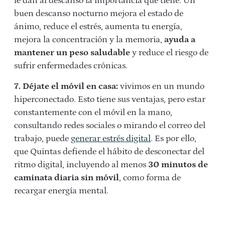
le dan al descanso la importancia que tiene. Un
buen descanso nocturno mejora el estado de
ánimo, reduce el estrés, aumenta tu energía,
mejora la concentración y la memoria,
ayuda a
mantener un peso saludable
y reduce el riesgo de
sufrir enfermedades crónicas.
7. Déjate el móvil en casa:
vivimos en un mundo
hiperconectado. Esto tiene sus ventajas, pero estar
constantemente con el móvil en la mano,
consultando redes sociales o mirando el correo del
trabajo, puede
generar estrés digital
. Es por ello,
que Quintas defiende el hábito de desconectar del
ritmo digital, incluyendo al menos
30 minutos de
caminata diaria sin móvil
, como forma de
recargar energía mental.