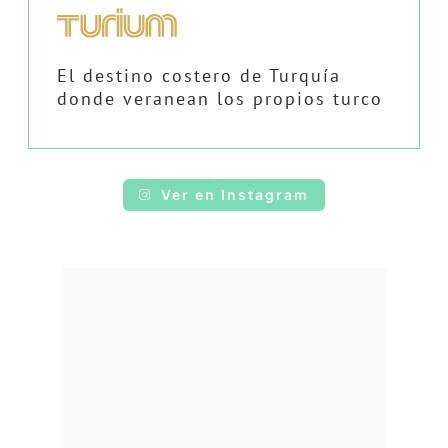
El destino costero de Turquía
donde veranean los propios turco
Ver en Instagram