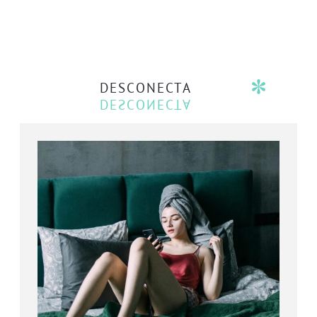
DESCONECTA