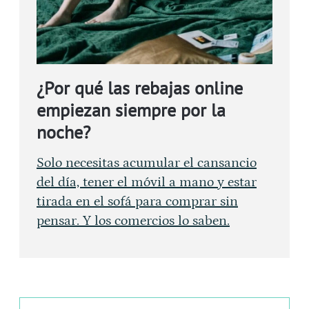
¿Por qué las rebajas online
empiezan siempre por la
noche?
Solo necesitas acumular el cansancio
del día, tener el móvil a mano y estar
tirada en el sofá para comprar sin
pensar. Y los comercios lo saben.