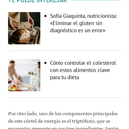
TE PUEDE INTERESAR
Sofía Giaquinta, nutricionista:
«Eliminar el gluten sin
diagnóstico es un error»
Cómo controlar el colesterol
con estos alimentos clave
para tu dieta
Por otro lado, uno de los componentes principales
de este cóctel de energía es el triptófano, que se
encuentra presente en sus tres ingredientes. Según