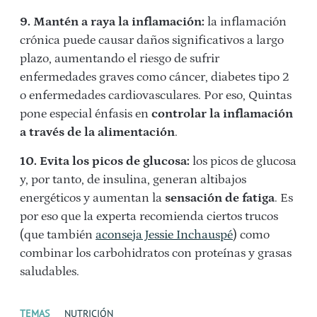
9. Mantén a raya la inflamación:
la inflamación
crónica puede causar daños significativos a largo
plazo, aumentando el riesgo de sufrir
enfermedades graves como cáncer, diabetes tipo 2
o enfermedades cardiovasculares. Por eso, Quintas
pone especial énfasis en
controlar la inflamación
a través de la alimentación
.
10. Evita los picos de glucosa:
los picos de glucosa
y, por tanto, de insulina, generan altibajos
energéticos y aumentan la
sensación de fatiga
. Es
por eso que la experta recomienda ciertos trucos
(que también
aconseja Jessie Inchauspé
) como
combinar los carbohidratos con proteínas y grasas
saludables.
TEMAS
NUTRICIÓN