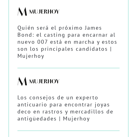
Quién será el próximo James
Bond: el casting para encarnar al
nuevo 007 está en marcha y estos
son los principales candidatos |
Mujerhoy
Los consejos de un experto
anticuario para encontrar joyas
deco en rastros y mercadillos de
antigüedades | Mujerhoy