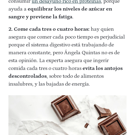
consumir
un desayuno rico en proteínas
, porque
ayuda a
equilibrar los niveles de azúcar en
sangre y previene la fatiga
.
2. Come cada tres o cuatro horas:
hay quien
asegura que comer cada poco tiempo es perjudicial
porque el sistema digestivo está trabajando de
manera constante, pero Ángela Quintas no es de
esta opinión. La experta asegura que ingerir
comida cada tres o cuatro horas
evita los antojos
descontrolados
, sobre todo de alimentos
insalubres, y las bajadas de energía.