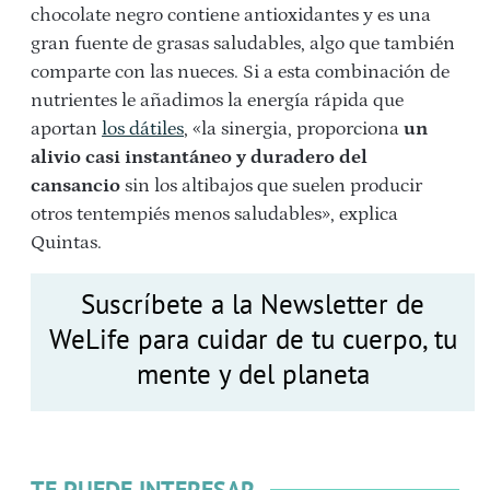
chocolate negro contiene antioxidantes y es una
gran fuente de grasas saludables, algo que también
comparte con las nueces. Si a esta combinación de
nutrientes le añadimos la energía rápida que
aportan
los dátiles
, «la sinergia, proporciona
un
alivio casi instantáneo y duradero del
cansancio
sin los altibajos que suelen producir
otros tentempiés menos saludables», explica
Quintas.
Suscríbete a la Newsletter de
WeLife para cuidar de tu cuerpo, tu
mente y del planeta