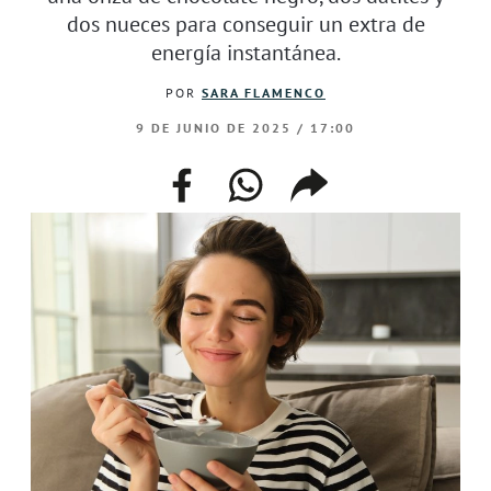
dos nueces para conseguir un extra de
energía instantánea.
POR
SARA FLAMENCO
9 DE JUNIO DE 2025 / 17:00
facebook
whatsapp
compartir
enlace