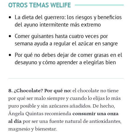
OTROS TEMAS WELIFE
La dieta del guerrero: los riesgos y beneficios
del ayuno intermitente más extremo
Comer guisantes hasta cuatro veces por
semana ayuda a regular el azúcar en sangre
Por qué no debes dejar de comer grasas en el
desayuno y cómo aprender a elegirlas bien
8. ¿Chocolate? Por qué no:
el chocolate no tiene
por qué ser malo siempre y cuando lo elijas lo más
puro posible y sin azúcares añadidos. De hecho,
Ángela Quintas recomienda
consumir una onza
al día
por ser una fuente natural de antioxidantes,
magnesio y bienestar.