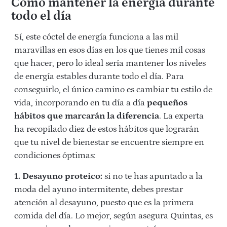
Cómo mantener la energía durante
todo el día
Sí, este cóctel de energía funciona a las mil
maravillas en esos días en los que tienes mil cosas
que hacer, pero lo ideal sería mantener los niveles
de energía estables durante todo el día. Para
conseguirlo, el único camino es cambiar tu estilo de
vida, incorporando en tu día a día
pequeños
hábitos que marcarán la diferencia
. La experta
ha recopilado diez de estos hábitos que lograrán
que tu nivel de bienestar se encuentre siempre en
condiciones óptimas:
1. Desayuno proteico:
si no te has apuntado a la
moda del ayuno intermitente, debes prestar
atención al desayuno, puesto que es la primera
comida del día. Lo mejor, según asegura Quintas, es