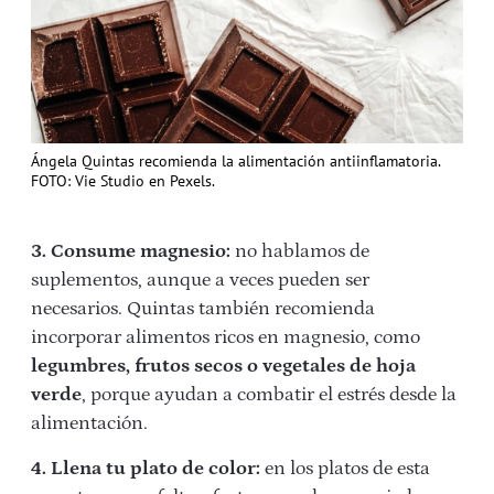
Ángela Quintas recomienda la alimentación antiinflamatoria.
FOTO: Vie Studio en Pexels.
3. Consume magnesio:
no hablamos de
suplementos, aunque a veces pueden ser
necesarios. Quintas también recomienda
incorporar alimentos ricos en magnesio, como
legumbres, frutos secos o vegetales de hoja
verde
, porque ayudan a combatir el estrés desde la
alimentación.
4. Llena tu plato de color:
en los platos de esta