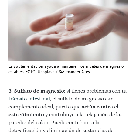
La suplementación ayuda a mantener los niveles de magnesio
estables. FOTO: Unsplash / ©Alexander Grey.
3. Sulfato de magnesio:
si tienes problemas con tu
tránsito intestinal
, el sulfato de magnesio es el
complemento ideal, puesto que
actúa contra el
estreñimiento
y contribuye a la relajación de las
paredes del colon. Puede contribuir a la
detoxificación y eliminación de sustancias de