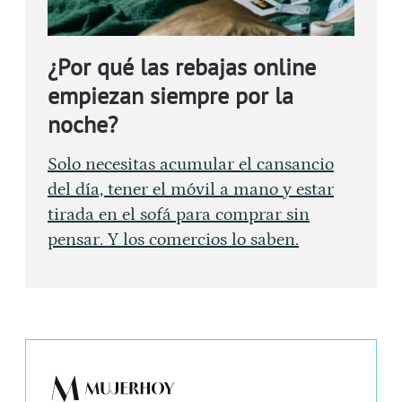
¿Por qué las rebajas online
empiezan siempre por la
noche?
Solo necesitas acumular el cansancio
del día, tener el móvil a mano y estar
tirada en el sofá para comprar sin
pensar. Y los comercios lo saben.