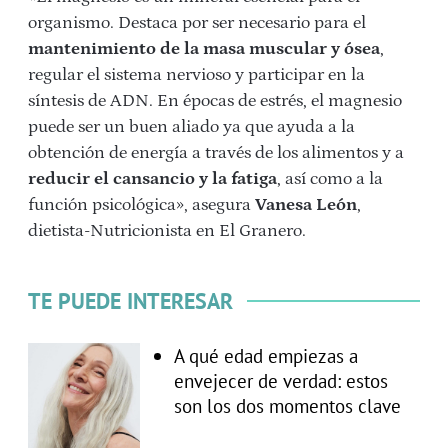
organismo. Destaca por ser necesario para el
mantenimiento de la masa muscular y ósea
,
regular el sistema nervioso y participar en la
síntesis de ADN. En épocas de estrés, el magnesio
puede ser un buen aliado ya que ayuda a la
obtención de energía a través de los alimentos y a
reducir el cansancio y la fatiga
, así como a la
función psicológica», asegura
Vanesa León
,
dietista-Nutricionista en El Granero.
TE PUEDE INTERESAR
A qué edad empiezas a
envejecer de verdad: estos
son los dos momentos clave