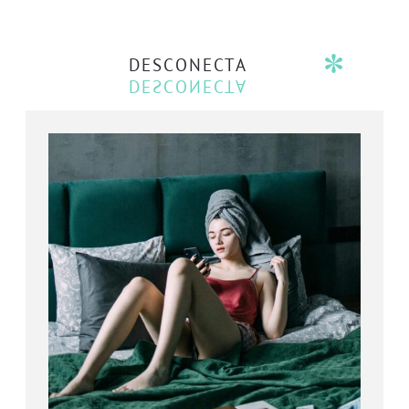
DESCONECTA