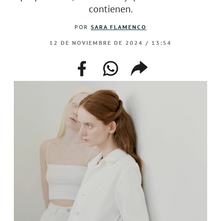
contienen.
POR
SARA FLAMENCO
12 DE NOVIEMBRE DE 2024 / 13:54
facebook
whatsapp
compartir
enlace