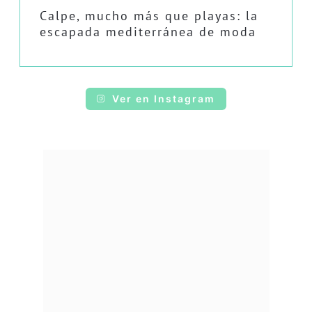
Calpe, mucho más que playas: la
escapada mediterránea de moda
Ver en Instagram