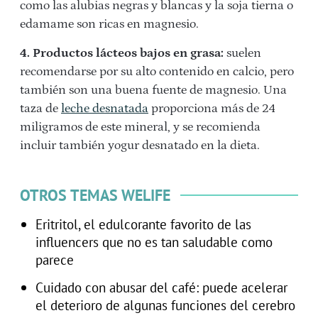
como las alubias negras y blancas y la soja tierna o
edamame son ricas en magnesio.
4. Productos lácteos bajos en grasa:
suelen
recomendarse por su alto contenido en calcio, pero
también son una buena fuente de magnesio. Una
taza de
leche desnatada
proporciona más de 24
miligramos de este mineral, y se recomienda
incluir también yogur desnatado en la dieta.
OTROS TEMAS WELIFE
Eritritol, el edulcorante favorito de las
influencers que no es tan saludable como
parece
Cuidado con abusar del café: puede acelerar
el deterioro de algunas funciones del cerebro