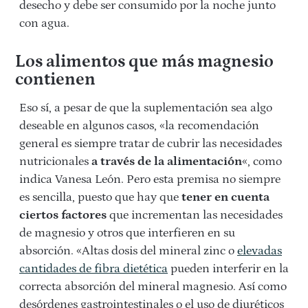
desecho y debe ser consumido por la noche junto
con agua.
Los alimentos que más magnesio
contienen
Eso sí, a pesar de que la suplementación sea algo
deseable en algunos casos, «la recomendación
general es siempre tratar de cubrir las necesidades
nutricionales
a través de la alimentación
«, como
indica Vanesa León. Pero esta premisa no siempre
es sencilla, puesto que hay que
tener en cuenta
ciertos factores
que incrementan las necesidades
de magnesio y otros que interfieren en su
absorción. «Altas dosis del mineral zinc o
elevadas
cantidades de fibra dietética
pueden interferir en la
correcta absorción del mineral magnesio. Así como
desórdenes gastrointestinales o el uso de diuréticos