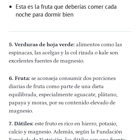
Esta es la fruta que deberías comer cada
noche para dormir bien
5. Verduras de hoja verde:
alimentos como las
espinacas, las acelgas y la col rizada o kale son
excelentes fuentes de magnesio.
6. Fruta:
se aconseja consumir dos porciones
diarias de fruta como parte de una dieta
equilibrada, especialmente aguacate, plátano,
papaya y moras, por su contenido elevado de
magnesio.
7. Dátiles:
este fruto es rico en hierro, potasio,
calcio y magnesio. Además, según la Fundación