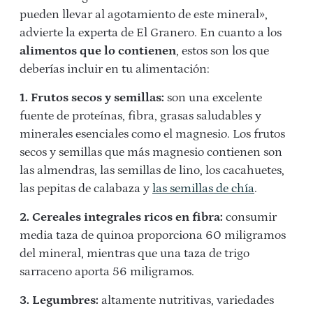
pueden llevar al agotamiento de este mineral»,
advierte la experta de El Granero. En cuanto a los
alimentos que lo contienen
, estos son los que
deberías incluir en tu alimentación:
1. Frutos secos y semillas:
son una excelente
fuente de proteínas, fibra, grasas saludables y
minerales esenciales como el magnesio. Los frutos
secos y semillas que más magnesio contienen son
las almendras, las semillas de lino, los cacahuetes,
las pepitas de calabaza y
las semillas de chía
.
2. Cereales integrales ricos en fibra:
consumir
media taza de quinoa proporciona 60 miligramos
del mineral, mientras que una taza de trigo
sarraceno aporta 56 miligramos.
3. Legumbres:
altamente nutritivas, variedades