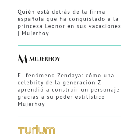
Quién está detrás de la firma
española que ha conquistado a la
princesa Leonor en sus vacaciones
| Mujerhoy
El fenómeno Zendaya: cómo una
celebrity de la generación Z
aprendió a construir un personaje
gracias a su poder estilístico |
Mujerhoy