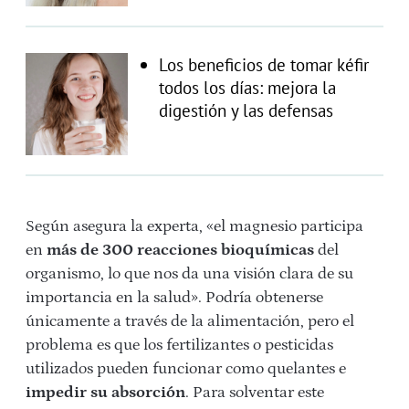
Los beneficios de tomar kéfir
todos los días: mejora la
digestión y las defensas
Según asegura la experta, «el magnesio participa
en
más de 300 reacciones bioquímicas
del
organismo, lo que nos da una visión clara de su
importancia en la salud». Podría obtenerse
únicamente a través de la alimentación, pero el
problema es que los fertilizantes o pesticidas
utilizados pueden funcionar como quelantes e
impedir su absorción
. Para solventar este