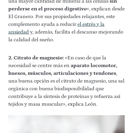
una mayor cantidad de mineral a las células
sin
perderse en el proceso digestivo
«, explican desde
El Granero. Por sus propiedades relajantes, este
complemento ayuda a reducir
el estrés y la
ansiedad
y, además, facilita el descanso mejorando
la calidad del sueño.
2. Citrato de magnesio:
«En caso de que la
necesidad se centre más en
aparato locomotor,
huesos, músculos, articulaciones y tendones
,
una buena opción es el citrato de magnesio, una sal
orgánica con buena biodisponibilidad que
contribuye a la síntesis de proteínas y refuerza así
tejidos y masa muscular», explica León.