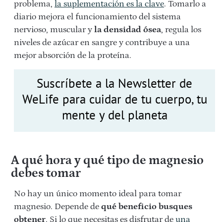
problema,
la suplementación es la clave
. Tomarlo a
diario mejora el funcionamiento del sistema
nervioso, muscular y
la densidad ósea
, regula los
niveles de azúcar en sangre y contribuye a una
mejor absorción de la proteína.
Suscríbete a la Newsletter de
WeLife para cuidar de tu cuerpo, tu
mente y del planeta
A qué hora y qué tipo de magnesio
debes tomar
No hay un único momento ideal para tomar
magnesio. Depende de
qué beneficio busques
obtener
. Si lo que necesitas es disfrutar de
una