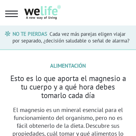
NO TE PIERDAS
Cada vez más parejas eligen viajar
por separado, ¿decisión saludable o señal de alarma?
ALIMENTACIÓN
Esto es lo que aporta el magnesio a
tu cuerpo y a qué hora debes
tomarlo cada día
El magnesio es un mineral esencial para el
funcionamiento del organismo, pero no es
fácil obtenerlo de la dieta. Descubre sus
propiedades, cuál tomar y qué alimentos lo