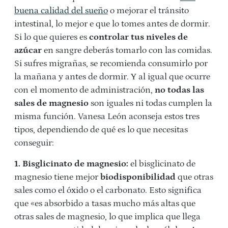
buena calidad del sueño
o mejorar el tránsito
intestinal, lo mejor e que lo tomes antes de dormir.
Si lo que quieres es
controlar tus niveles de
azúcar
en sangre deberás tomarlo con las comidas.
Si sufres migrañas, se recomienda consumirlo por
la mañana y antes de dormir. Y al igual que ocurre
con el momento de administración,
no todas las
sales de magnesio
son iguales ni todas cumplen la
misma función. Vanesa León aconseja estos tres
tipos, dependiendo de qué es lo que necesitas
conseguir:
1. Bisglicinato de magnesio:
el bisglicinato de
magnesio tiene mejor
biodisponibilidad
que otras
sales como el óxido o el carbonato. Esto significa
que «es absorbido a tasas mucho más altas que
otras sales de magnesio, lo que implica que llega