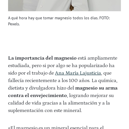
A qué hora hay que tomar magnesio todos los días. FOTO:
Pexels.
La importancia del magnesio
está ampliamente
estudiada, pero si por algo se ha popularizado ha
sido por el trabajo de
Ana María Lajusticia
, que
fallecía recientemente a los 100 años. La química,
dietista y divulgadora hizo del
magnesio su arma
contra el envejecimiento
, logrando mejorar su
calidad de vida gracias a la alimentación y a la
suplementación con este mineral.
«El magnesio es un mineral esencial para el