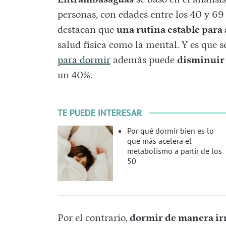
personas, con edades entre los 40 y 69
destacan que
una rutina estable para 
salud física como la mental. Y es que 
para dormir
además puede
disminuir 
un 40%.
TE PUEDE INTERESAR
Por qué dormir bien es lo
que más acelera el
metabolismo a partir de los
50
Por el contrario,
dormir de manera ir