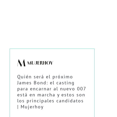
Quién será el próximo
James Bond: el casting
para encarnar al nuevo 007
está en marcha y estos son
los principales candidatos
| Mujerhoy