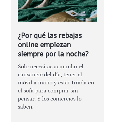
¿Por qué las rebajas
online empiezan
siempre por la noche?
Solo necesitas acumular el
cansancio del día, tener el
móvil a mano y estar tirada en
el sofá para comprar sin
pensar. Y los comercios lo
saben.