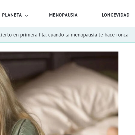
PLANETA
MENOPAUSIA
LONGEVIDAD
ierto en primera fila: cuando la menopausia te hace roncar