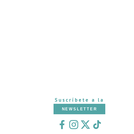
Suscríbete a la
NEWSLETTER