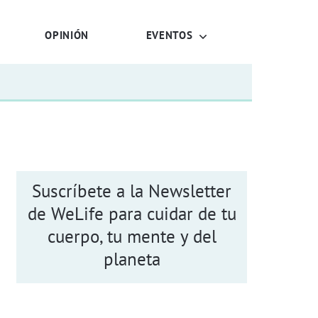
OPINIÓN
EVENTOS
Suscríbete a la Newsletter
de WeLife para cuidar de tu
cuerpo, tu mente y del
planeta