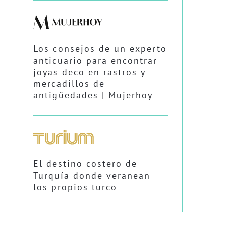
Los consejos de un experto
anticuario para encontrar
joyas deco en rastros y
mercadillos de
antigüedades | Mujerhoy
El destino costero de
Turquía donde veranean
los propios turco