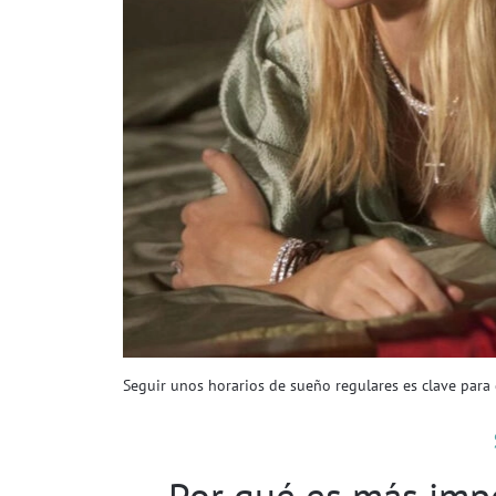
Seguir unos horarios de sueño regulares es clave para
Por qué es más imp