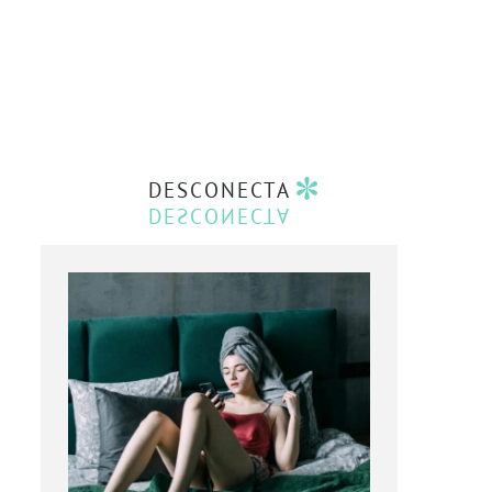
DESCONECTA