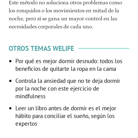
Este método no soluciona otros problemas como
los ronquidos o los movimientos en mitad de la
noche, pero sí se gana un mayor control en las
necesidades corporales de cada uno.
OTROS TEMAS WELIFE
Por qué es mejor dormir desnudo: todos los
beneficios de quitarte la ropa en la cama
Controla la ansiedad que no te deja dormir
por la noche con este ejercicio de
mindfulness
Leer un libro antes de dormir es el mejor
hábito para conciliar el sueño, según los
expertos