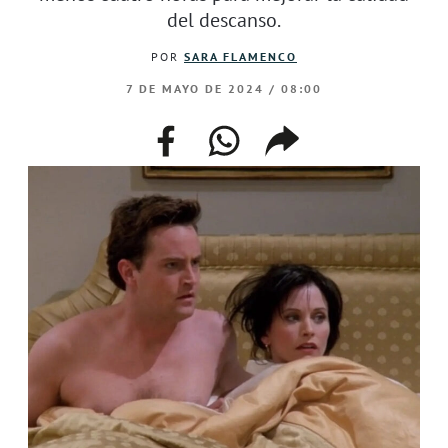
del descanso.
POR
SARA FLAMENCO
7 DE MAYO DE 2024 / 08:00
facebook
whatsapp
compartir
enlace