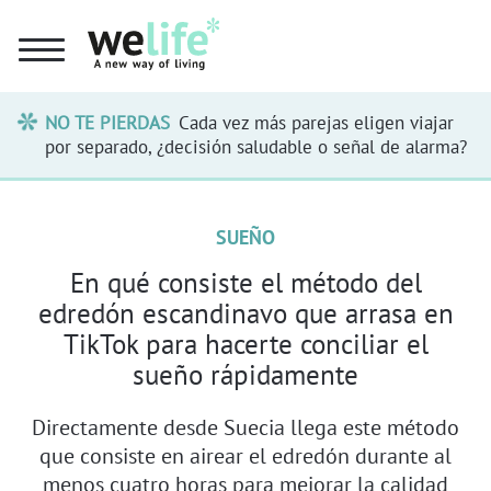
NO TE PIERDAS
Cada vez más parejas eligen viajar
por separado, ¿decisión saludable o señal de alarma?
SUEÑO
En qué consiste el método del
edredón escandinavo que arrasa en
TikTok para hacerte conciliar el
sueño rápidamente
Directamente desde Suecia llega este método
que consiste en airear el edredón durante al
menos cuatro horas para mejorar la calidad