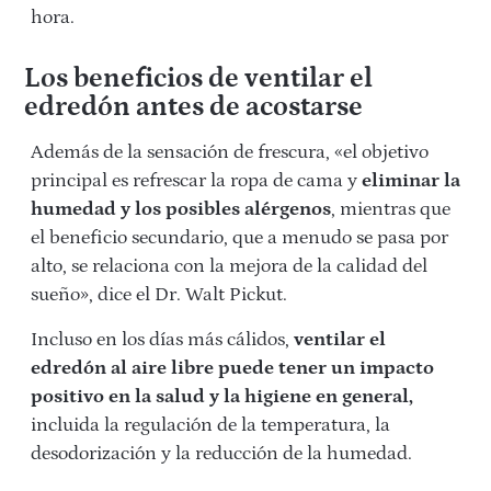
hora.
Los beneficios de ventilar el
edredón antes de acostarse
Además de la sensación de frescura, «el objetivo
principal es refrescar la ropa de cama y
eliminar la
humedad y los posibles alérgenos
, mientras que
el beneficio secundario, que a menudo se pasa por
alto, se relaciona con la mejora de la calidad del
sueño», dice el Dr. Walt Pickut.
Incluso en los días más cálidos,
ventilar el
edredón al aire libre puede tener un impacto
positivo en la salud y la higiene en general,
incluida la regulación de la temperatura, la
desodorización y la reducción de la humedad.