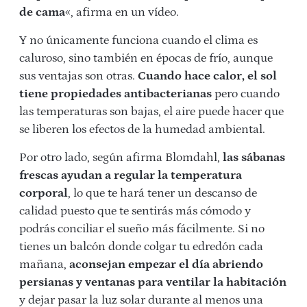
de cama
«, afirma en un vídeo.
Y no únicamente funciona cuando el clima es
caluroso, sino también en épocas de frío, aunque
sus ventajas son otras.
Cuando hace calor, el sol
tiene propiedades antibacterianas
pero cuando
las temperaturas son bajas, el aire puede hacer que
se liberen los efectos de la humedad ambiental.
Por otro lado, según afirma Blomdahl,
las sábanas
frescas ayudan a regular la temperatura
corporal
, lo que te hará tener un descanso de
calidad puesto que te sentirás más cómodo y
podrás conciliar el sueño más fácilmente. Si no
tienes un balcón donde colgar tu edredón cada
mañana,
aconsejan empezar el día abriendo
persianas y ventanas para ventilar la habitación
y dejar pasar la luz solar durante al menos una