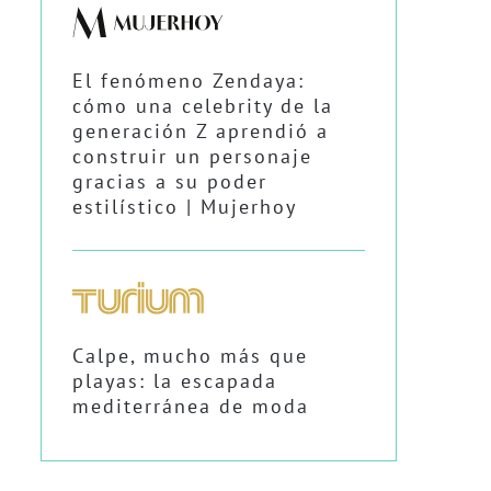
El fenómeno Zendaya:
cómo una celebrity de la
generación Z aprendió a
construir un personaje
gracias a su poder
estilístico | Mujerhoy
Calpe, mucho más que
playas: la escapada
mediterránea de moda