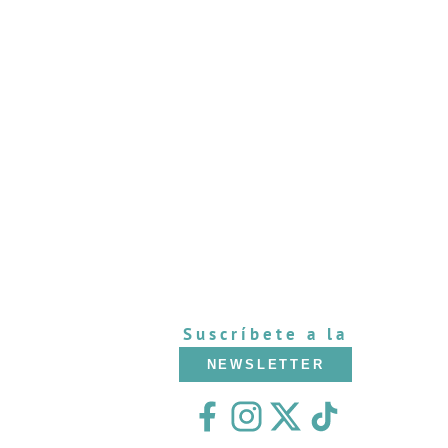
Suscríbete a la
NEWSLETTER