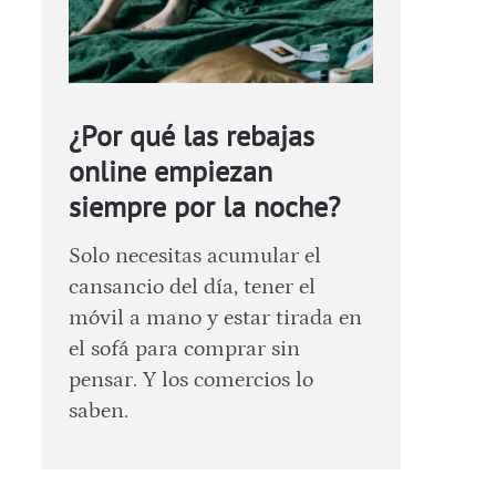
¿Por qué las rebajas
online empiezan
siempre por la noche?
Solo necesitas acumular el
cansancio del día, tener el
móvil a mano y estar tirada en
el sofá para comprar sin
pensar. Y los comercios lo
saben.