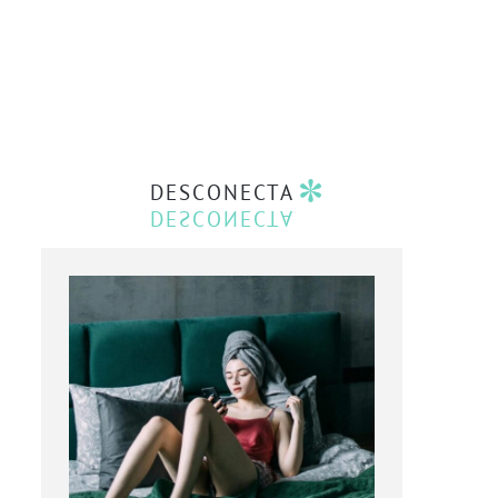
DESCONECTA