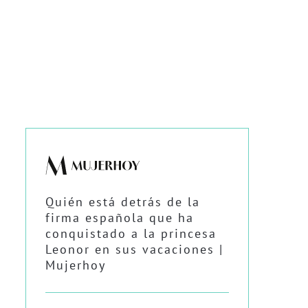
Quién está detrás de la
firma española que ha
conquistado a la princesa
Leonor en sus vacaciones |
Mujerhoy