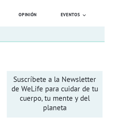
OPINIÓN
EVENTOS
Suscríbete a la Newsletter
de WeLife para cuidar de tu
cuerpo, tu mente y del
planeta