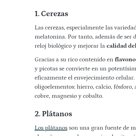
1. Cerezas
Las cerezas, especialmente las varied
melatonina. Por tanto, además de ser d
reloj biológico y mejorar la
calidad de
Gracias a su rico contenido en
flavono
y picotas se convierte en un potentísi
eficazmente el envejecimiento celular.
oligoelementos: hierro, calcio, fósforo, 
cobre, magnesio y cobalto.
2. Plátanos
Los plátanos
son una gran fuente de me