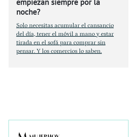
empiezan siempre por la
noche?
Solo necesitas acumular el cansancio
del día, tener el móvil a mano y estar
tirada en el sofá para comprar sin
pensar. Y los comercios lo saben.