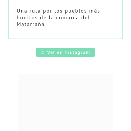
Una ruta por los pueblos más
bonitos de la comarca del
Matarraña
Ver en Instagram