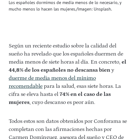
Los españoles dormimos de media menos de lo necesario, y
mucho menos lo hacen las mujeres./Imagen: Unsplash.
Según un reciente estudio sobre la calidad del
sueño ha revelado que los españoles duermen de
media menos de siete horas al día. En concreto,
el
44,8% de los españoles no descansa bien
y
duerme de media menos del mínimo
recomendable
para la salud, esas siete horas. La
cifra se eleva hasta el
74% en el caso de las
mujeres
, cuyo descanso es peor aún.
Todos estos son datos obtenidos por Conforama se
completan con las afirmaciones hechas por
Carmen Domínguez, asesora del sueño y CEO de