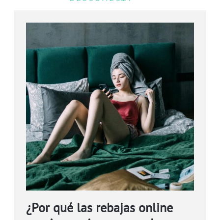
¿Por qué las rebajas online