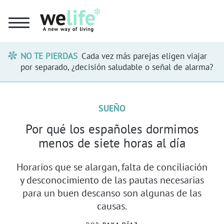
NO TE PIERDAS
Cada vez más parejas eligen viajar
por separado, ¿decisión saludable o señal de alarma?
SUEÑO
Por qué los españoles dormimos
menos de siete horas al día
Horarios que se alargan, falta de conciliación
y desconocimiento de las pautas necesarias
para un buen descanso son algunas de las
causas.