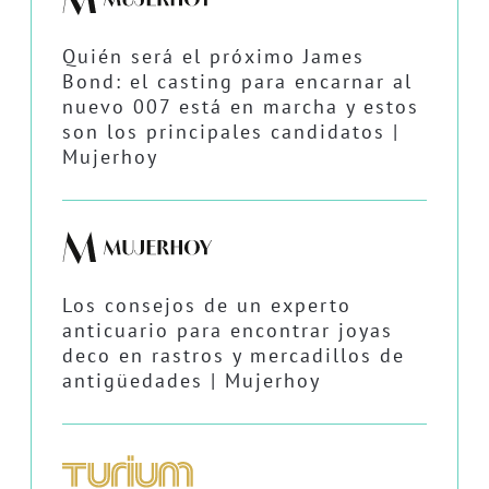
Quién será el próximo James
Bond: el casting para encarnar al
nuevo 007 está en marcha y estos
son los principales candidatos |
Mujerhoy
Los consejos de un experto
anticuario para encontrar joyas
deco en rastros y mercadillos de
antigüedades | Mujerhoy