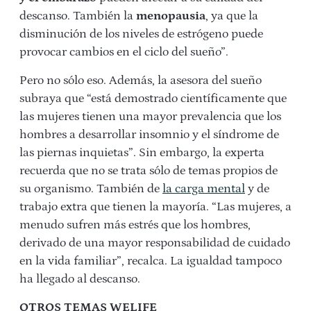
descanso. También la
menopausia
, ya que la
disminución de los niveles de estrógeno puede
provocar cambios en el ciclo del sueño”.
Pero no sólo eso. Además, la asesora del sueño
subraya que “está demostrado científicamente que
las mujeres tienen una mayor prevalencia que los
hombres a desarrollar insomnio y el síndrome de
las piernas inquietas”. Sin embargo, la experta
recuerda que no se trata sólo de temas propios de
su organismo. También de
la carga mental
y de
trabajo extra que tienen la mayoría. “Las mujeres, a
menudo sufren más estrés que los hombres,
derivado de una mayor responsabilidad de cuidado
en la vida familiar”, recalca. La igualdad tampoco
ha llegado al descanso.
OTROS TEMAS WELIFE