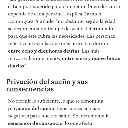
el tiempo requerido para obtener un buen descanso
depende de cada persona”, explica Carmen
Domínguez. Y añade, “no obstante, según la edad,
se recomienda un tiempo de sueño determinado
para que éste cubra las necesidades. Las personas
más jóvenes son las que más necesitan dormir,
entre ocho y diez horas diarias
. Las más
mayores, las que menos,
entre siete y nueve horas
diarias
”.
Privación del sueño y sus
consecuencias
No dormir lo suficiente, lo que se denomina
privación del sueño
, tiene consecuencias
negativas para nuestra salud. Se incrementa la
sensación de cansancio
, lo que afecta