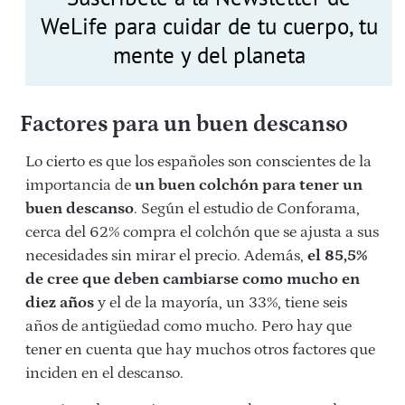
WeLife para cuidar de tu cuerpo, tu
mente y del planeta
Factores para un buen descanso
Lo cierto es que los españoles son conscientes de la
importancia de
un buen colchón para tener un
buen descanso
. Según el estudio de Conforama,
cerca del 62% compra el colchón que se ajusta a sus
necesidades sin mirar el precio. Además,
el 85,5%
de cree que deben cambiarse como mucho en
diez años
y el de la mayoría, un 33%, tiene seis
años de antigüedad como mucho. Pero hay que
tener en cuenta que hay muchos otros factores que
inciden en el descanso.