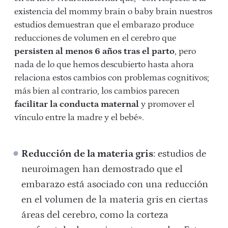
existencia del mommy brain o baby brain nuestros
estudios demuestran que el embarazo produce
reducciones de volumen en el cerebro que
persisten al menos 6 años tras el parto
, pero
nada de lo que hemos descubierto hasta ahora
relaciona estos cambios con problemas cognitivos;
más bien al contrario, los cambios parecen
facilitar la conducta maternal
y promover el
vínculo entre la madre y el bebé».
Reducción de la materia gris
: estudios de
neuroimagen han demostrado que el
embarazo está asociado con una reducción
en el volumen de la materia gris en ciertas
áreas del cerebro, como la corteza