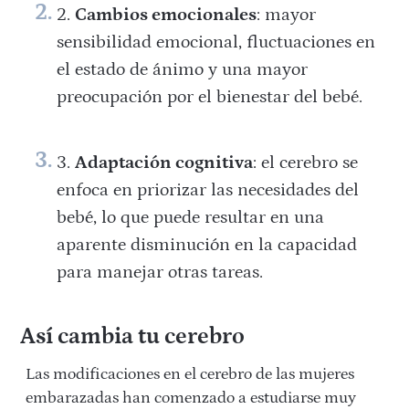
Cambios emocionales
: mayor
sensibilidad emocional, fluctuaciones en
el estado de ánimo y una mayor
preocupación por el bienestar del bebé.
Adaptación cognitiva
: el cerebro se
enfoca en priorizar las necesidades del
bebé, lo que puede resultar en una
aparente disminución en la capacidad
para manejar otras tareas.
Así cambia tu cerebro
Las modificaciones en el cerebro de las mujeres
embarazadas han comenzado a estudiarse muy