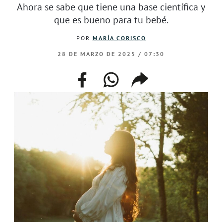
Ahora se sabe que tiene una base científica y
que es bueno para tu bebé.
POR
MARÍA CORISCO
28 DE MARZO DE 2025 / 07:30
facebook
whatsapp
compartir
enlace