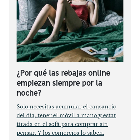
¿Por qué las rebajas online
empiezan siempre por la
noche?
Solo necesitas acumular el cansancio
del día, tener el móvil a mano y estar
tirada en el sofá para comprar sin
pensar. Y los comercios lo saben.