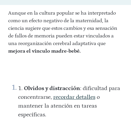
Aunque en la cultura popular se ha interpretado
como un efecto negativo de la maternidad, la
ciencia sugiere que estos cambios y esa sensación
de fallos de memoria pueden estar vinculados a
una reorganización cerebral adaptativa que
mejora el vínculo madre-bebé.
Olvidos y distracción
: dificultad para
concentrarse,
recordar detalles
o
mantener la atención en tareas
específicas.