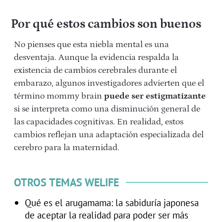
Por qué estos cambios son buenos
No pienses que esta niebla mental es una
desventaja. Aunque la evidencia respalda la
existencia de cambios cerebrales durante el
embarazo, algunos investigadores advierten que el
término mommy brain
puede ser estigmatizante
si se interpreta como una disminución general de
las capacidades cognitivas. En realidad, estos
cambios reflejan una adaptación especializada del
cerebro para la maternidad.
OTROS TEMAS WELIFE
Qué es el arugamama: la sabiduría japonesa
de aceptar la realidad para poder ser más