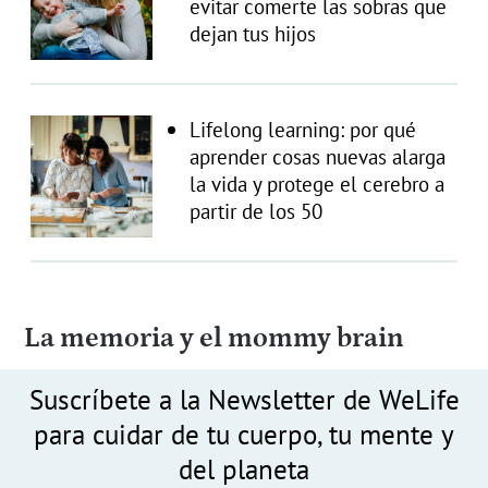
evitar comerte las sobras que
dejan tus hijos
Lifelong learning: por qué
aprender cosas nuevas alarga
la vida y protege el cerebro a
partir de los 50
La memoria y el mommy brain
Suscríbete a la Newsletter de WeLife
para cuidar de tu cuerpo, tu mente y
del planeta