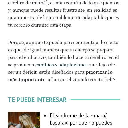
cerebro de mamá), es más común de lo que piensas
y, aunque puede resultar frustrante, en realidad es
una muestra de lo increíblemente adaptable que es
tu cerebro durante esta etapa.
Porque, aunque te pueda parecer mentira, lo cierto
es que, de igual manera que tu cuerpo se prepara
para el embarazo, también lo hace tu cerebro: en él
se producen
cambios y adaptaciones
que, lejos de
ser un déficit, están diseñados para
priorizar lo
más importante
: afianzar el vínculo con tu bebé.
TE PUEDE INTERESAR
El síndrome de la «mamá
basura»: por qué no puedes