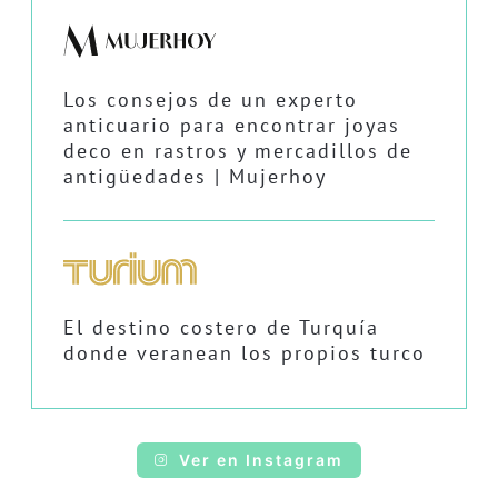
Los consejos de un experto
anticuario para encontrar joyas
deco en rastros y mercadillos de
antigüedades | Mujerhoy
El destino costero de Turquía
donde veranean los propios turco
Ver en Instagram