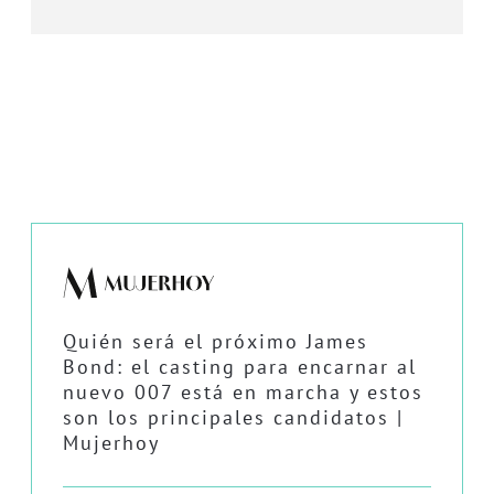
Quién será el próximo James
Bond: el casting para encarnar al
nuevo 007 está en marcha y estos
son los principales candidatos |
Mujerhoy