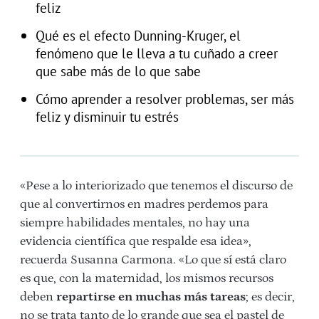
feliz
Qué es el efecto Dunning-Kruger, el
fenómeno que le lleva a tu cuñado a creer
que sabe más de lo que sabe
Cómo aprender a resolver problemas, ser más
feliz y disminuir tu estrés
«Pese a lo interiorizado que tenemos el discurso de
que al convertirnos en madres perdemos para
siempre habilidades mentales, no hay una
evidencia científica que respalde esa idea»,
recuerda Susanna Carmona. «Lo que sí está claro
es que, con la maternidad, los mismos recursos
deben
repartirse en muchas más tareas
; es decir,
no se trata tanto de lo grande que sea el pastel de