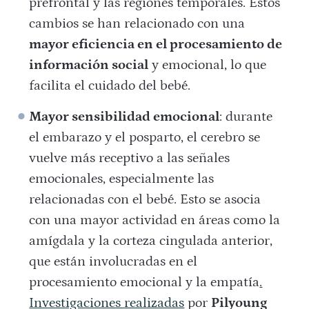
prefrontal y las regiones temporales. Estos
cambios se han relacionado con una
mayor eficiencia en el procesamiento de
información social
y emocional, lo que
facilita el cuidado del bebé.
Mayor sensibilidad emocional
: durante
el embarazo y el posparto, el cerebro se
vuelve más receptivo a las señales
emocionales, especialmente las
relacionadas con el bebé. Esto se asocia
con una mayor actividad en áreas como la
amígdala y la corteza cingulada anterior,
que están involucradas en el
procesamiento emocional y la empatía
.
Investigaciones realizadas
por
Pilyoung