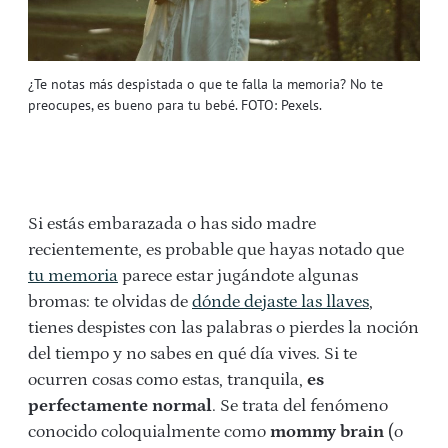
¿Te notas más despistada o que te falla la memoria? No te
preocupes, es bueno para tu bebé. FOTO: Pexels.
Si estás embarazada o has sido madre
recientemente, es probable que hayas notado que
tu memoria
parece estar jugándote algunas
bromas: te olvidas de
dónde dejaste las llaves
,
tienes despistes con las palabras o pierdes la noción
del tiempo y no sabes en qué día vives. Si te
ocurren cosas como estas, tranquila,
es
perfectamente normal
. Se trata del fenómeno
conocido coloquialmente como
mommy brain
(o