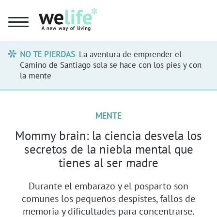
NO TE PIERDAS
La aventura de emprender el
Camino de Santiago sola se hace con los pies y con
la mente
MENTE
Mommy brain: la ciencia desvela los
secretos de la niebla mental que
tienes al ser madre
Durante el embarazo y el posparto son
comunes los pequeños despistes, fallos de
memoria y dificultades para concentrarse.