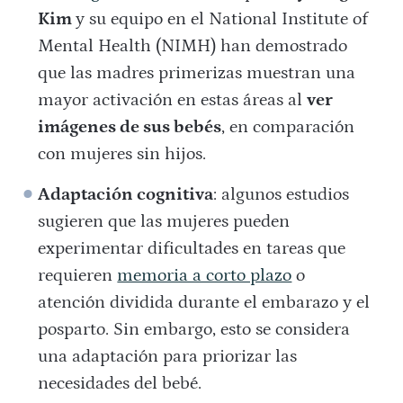
Kim
y su equipo en el National Institute of
Mental Health (NIMH) han demostrado
que las madres primerizas muestran una
mayor activación en estas áreas al
ver
imágenes de sus bebés
, en comparación
con mujeres sin hijos.
Adaptación cognitiva
: algunos estudios
sugieren que las mujeres pueden
experimentar dificultades en tareas que
requieren
memoria a corto plazo
o
atención dividida durante el embarazo y el
posparto. Sin embargo, esto se considera
una adaptación para priorizar las
necesidades del bebé.