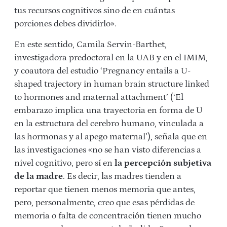
tus recursos cognitivos sino de en cuántas
porciones debes dividirlo».
En este sentido, Camila Servin-Barthet,
investigadora predoctoral en la UAB y en el IMIM,
y coautora del estudio ‘Pregnancy entails a U-
shaped trajectory in human brain structure linked
to hormones and maternal attachment’ (‘El
embarazo implica una trayectoria en forma de U
en la estructura del cerebro humano, vinculada a
las hormonas y al apego maternal’), señala que en
las investigaciones «no se han visto diferencias a
nivel cognitivo, pero sí en
la percepción subjetiva
de la madre
. Es decir, las madres tienden a
reportar que tienen menos memoria que antes,
pero, personalmente, creo que esas pérdidas de
memoria o falta de concentración tienen mucho