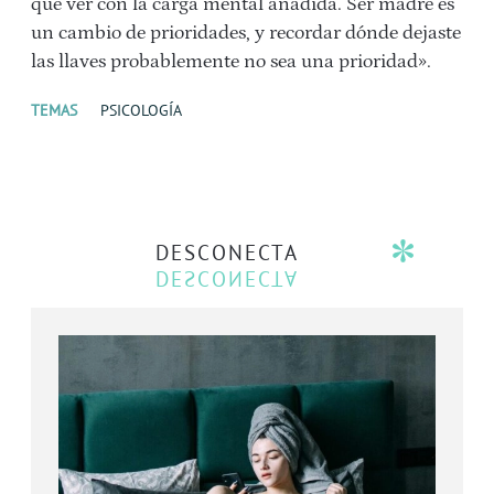
que ver con la carga mental añadida. Ser madre es
un cambio de prioridades, y recordar dónde dejaste
las llaves probablemente no sea una prioridad».
TEMAS
PSICOLOGÍA
DESCONECTA