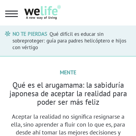
NO TE PIERDAS
Qué difícil es educar sin
sobreproteger: guía para padres helicóptero e hijos
con vértigo
MENTE
Qué es el arugamama: la sabiduría
japonesa de aceptar la realidad para
poder ser más feliz
Aceptar la realidad no significa resignarse a
ella, sino aprender a fluir con lo que es, para
desde ahí tomar las mejores decisiones y