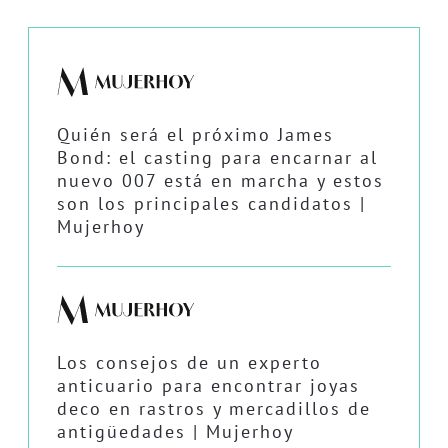
Quién será el próximo James
Bond: el casting para encarnar al
nuevo 007 está en marcha y estos
son los principales candidatos |
Mujerhoy
Los consejos de un experto
anticuario para encontrar joyas
deco en rastros y mercadillos de
antigüedades | Mujerhoy