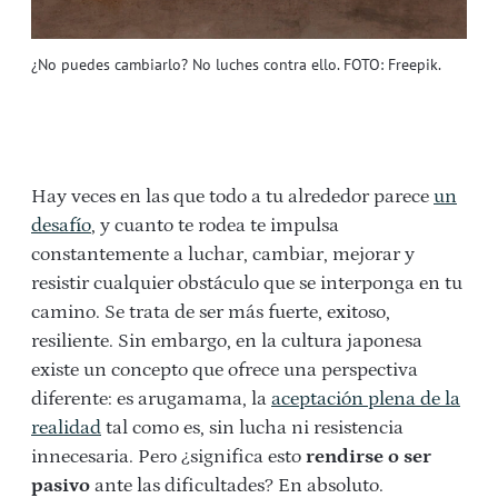
¿No puedes cambiarlo? No luches contra ello. FOTO: Freepik.
Hay veces en las que todo a tu alrededor parece
un
desafío
, y cuanto te rodea te impulsa
constantemente a luchar, cambiar, mejorar y
resistir cualquier obstáculo que se interponga en tu
camino. Se trata de ser más fuerte, exitoso,
resiliente. Sin embargo, en la cultura japonesa
existe un concepto que ofrece una perspectiva
diferente: es arugamama, la
aceptación plena de la
realidad
tal como es, sin lucha ni resistencia
innecesaria. Pero ¿significa esto
rendirse o ser
pasivo
ante las dificultades? En absoluto.