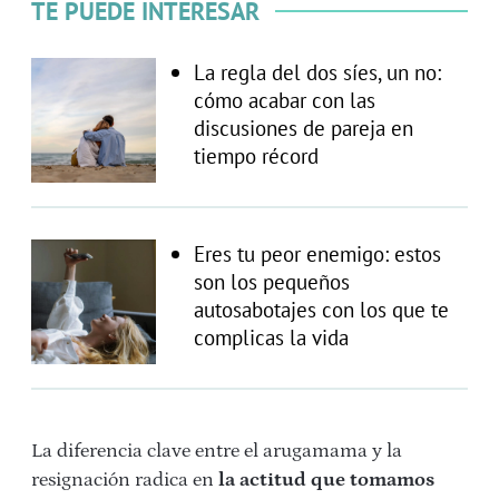
TE PUEDE INTERESAR
La regla del dos síes, un no:
cómo acabar con las
discusiones de pareja en
tiempo récord
Eres tu peor enemigo: estos
son los pequeños
autosabotajes con los que te
complicas la vida
La diferencia clave entre el arugamama y la
resignación radica en
la actitud que tomamos