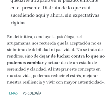
quedarte atrapado en el pasado, enfócate
en el presente. Disfruta de lo que está
sucediendo aquí y ahora, sin expectativas
rígidas.
En definitiva, concluye la psicóloga, «el
arugamama nos recuerda que la aceptación no es
sinónimo de debilidad ni pasividad. No se trata de
rendirse, sino de d
ejar de luchar contra lo que no
podemos cambiar
y actuar desde un estado de
serenidad y claridad. Al integrar este concepto en
nuestra vida, podemos reducir el estrés, mejorar
nuestra resiliencia y vivir con mayor autenticidad».
TEMAS
PSICOLOGÍA