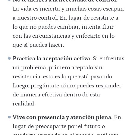
La vida es incierta y muchas cosas escapan
a nuestro control. En lugar de resistirte a
lo que no puedes cambiar, intenta fluir
con las circunstancias y enfocarte en lo
que sí puedes hacer.
Practica la aceptación activa
. Si enfrentas
un problema, primero acéptalo sin
resistencia: esto es lo que está pasando.
Luego, pregúntate cómo puedes responder
de manera efectiva dentro de esta
realidad-
Vive con presencia y atención plena
. En
lugar de preocuparte por el futuro o