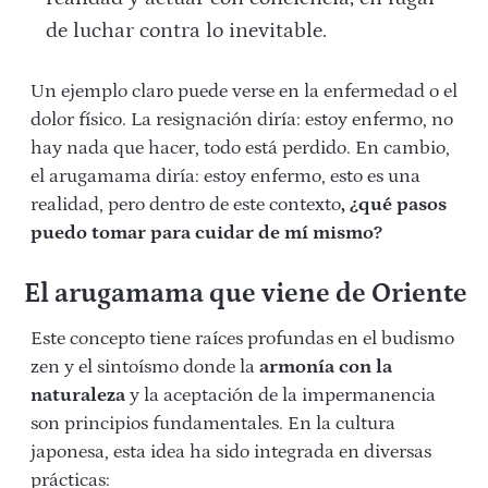
de luchar contra lo inevitable.
Un ejemplo claro puede verse en la enfermedad o el
dolor físico. La resignación diría: estoy enfermo, no
hay nada que hacer, todo está perdido. En cambio,
el arugamama diría: estoy enfermo, esto es una
realidad, pero dentro de este contexto
, ¿qué pasos
puedo tomar para cuidar de mí mismo?
El arugamama que viene de Oriente
Este concepto tiene raíces profundas en el budismo
zen y el sintoísmo donde la
armonía con la
naturaleza
y la aceptación de la impermanencia
son principios fundamentales. En la cultura
japonesa, esta idea ha sido integrada en diversas
prácticas: