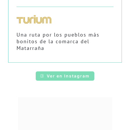
Una ruta por los pueblos más
bonitos de la comarca del
Matarraña
Ver en Instagram