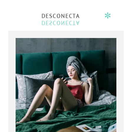
DESCONECTA