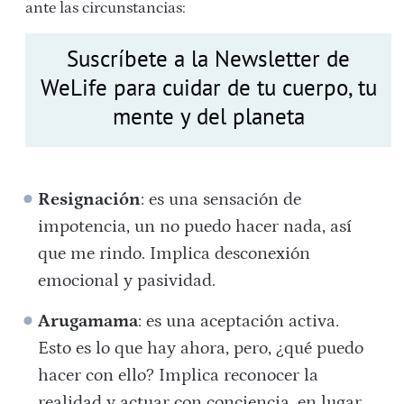
ante las circunstancias:
Suscríbete a la Newsletter de
WeLife para cuidar de tu cuerpo, tu
mente y del planeta
Resignación
: es una sensación de
impotencia, un no puedo hacer nada, así
que me rindo. Implica desconexión
emocional y pasividad.
Arugamama
: es una aceptación activa.
Esto es lo que hay ahora, pero, ¿qué puedo
hacer con ello? Implica reconocer la
realidad y actuar con conciencia, en lugar