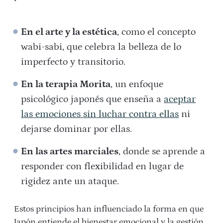
En el arte y la estética
, como el concepto
wabi-sabi, que celebra la belleza de lo
imperfecto y transitorio.
En la terapia Morita
, un enfoque
psicológico japonés que enseña a
aceptar
las emociones sin luchar contra ellas
ni
dejarse dominar por ellas.
En las artes marciales
, donde se aprende a
responder con flexibilidad en lugar de
rigidez ante un ataque.
Estos principios han influenciado la forma en que
Japón entiende el bienestar emocional y la gestión