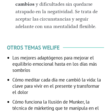
cambios
y dificultades sin quedarse
atrapado en la negatividad. Se trata de
aceptar las circunstancias y seguir
adelante con una mentalidad flexible.
OTROS TEMAS WELIFE
Los mejores adaptógenos para mejorar el
equilibrio emocional hasta en los días más
sombríos
Cómo meditar cada día me cambió la vida: la
clave para vivir en el presente y transformar
el dolor
Cómo funciona la Ilusión de Munker, la
técnica de márketing que te manipula en el