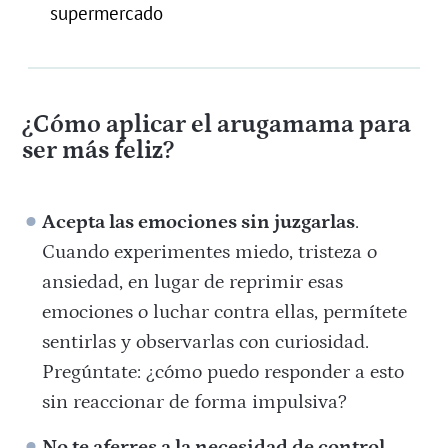
supermercado
¿Cómo aplicar el arugamama para
ser más feliz?
Acepta las emociones sin juzgarlas
.
Cuando experimentes miedo, tristeza o
ansiedad, en lugar de reprimir esas
emociones o luchar contra ellas, permítete
sentirlas y observarlas con curiosidad.
Pregúntate: ¿cómo puedo responder a esto
sin reaccionar de forma impulsiva?
No te aferres a la necesidad de control
.