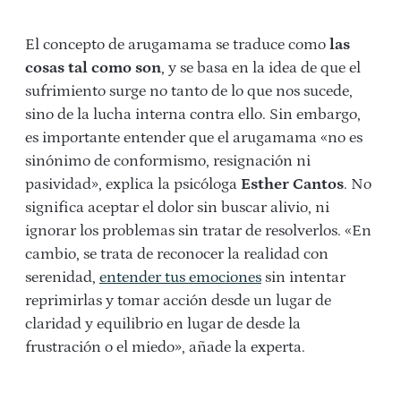
El concepto de arugamama se traduce como
las
cosas tal como son
, y se basa en la idea de que el
sufrimiento surge no tanto de lo que nos sucede,
sino de la lucha interna contra ello. Sin embargo,
es importante entender que el arugamama «no es
sinónimo de conformismo, resignación ni
pasividad», explica la psicóloga
Esther Cantos
. No
significa aceptar el dolor sin buscar alivio, ni
ignorar los problemas sin tratar de resolverlos. «En
cambio, se trata de reconocer la realidad con
serenidad,
entender tus emociones
sin intentar
reprimirlas y tomar acción desde un lugar de
claridad y equilibrio en lugar de desde la
frustración o el miedo», añade la experta.