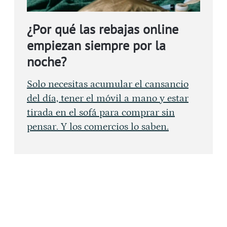
¿Por qué las rebajas online
empiezan siempre por la
noche?
Solo necesitas acumular el cansancio
del día, tener el móvil a mano y estar
tirada en el sofá para comprar sin
pensar. Y los comercios lo saben.