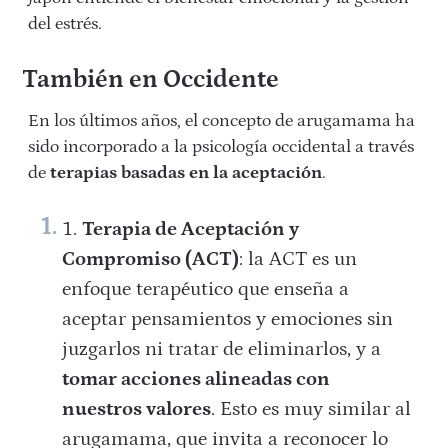
del estrés.
También en Occidente
En los últimos años, el concepto de arugamama ha
sido incorporado a la psicología occidental a través
de
terapias basadas en la aceptación
.
Terapia de Aceptación y
Compromiso (ACT)
: la ACT es un
enfoque terapéutico que enseña a
aceptar pensamientos y emociones sin
juzgarlos ni tratar de eliminarlos, y a
tomar acciones alineadas con
nuestros valores
. Esto es muy similar al
arugamama, que invita a reconocer lo