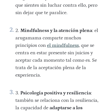
que sientes sin luchar contra ello, pero
sin dejar que te paralice.
Mindfulness y la atención plena
: el
arugamama comparte muchos
principios con
el mindfulness
, que se
centra en estar presente sin juicios y
aceptar cada momento tal como es. Se
trata de la aceptación plena de la
experiencia.
Psicología positiva y resiliencia
:
también se relaciona con la resiliencia,
la capacidad de
adaptarse a los