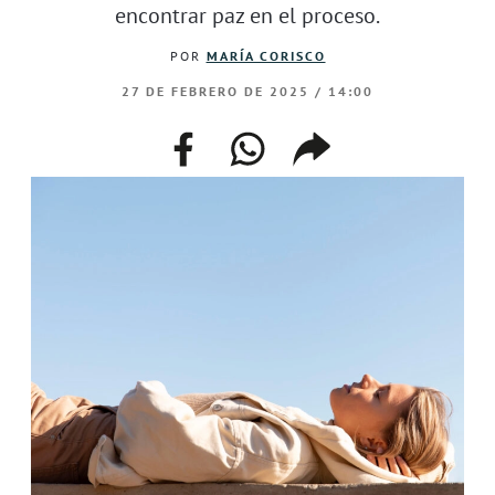
encontrar paz en el proceso.
POR
MARÍA CORISCO
27 DE FEBRERO DE 2025 / 14:00
facebook
whatsapp
compartir
enlace