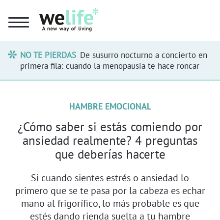
NO TE PIERDAS
De susurro nocturno a concierto en
primera fila: cuando la menopausia te hace roncar
HAMBRE EMOCIONAL
¿Cómo saber si estás comiendo por
ansiedad realmente? 4 preguntas
que deberías hacerte
Si cuando sientes estrés o ansiedad lo
primero que se te pasa por la cabeza es echar
mano al frigorífico, lo más probable es que
estés dando rienda suelta a tu hambre