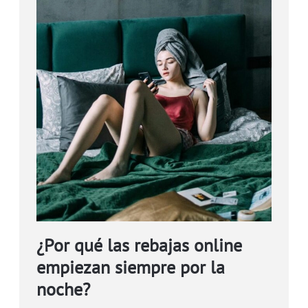
¿Por qué las rebajas online
empiezan siempre por la
noche?