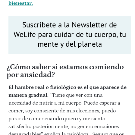
bienestar.
Suscríbete a la Newsletter de
WeLife para cuidar de tu cuerpo, tu
mente y del planeta
¿Cómo saber si estamos comiendo
por ansiedad?
El hambre real o fisiológico es el que aparece de
manera gradual.
“Tiene que ver con una
necesidad de nutrir a mi cuerpo. Puedo esperar a
comer, soy consciente de mis elecciones, puedo
parar de comer cuando quiero y me siento
satisfecho posteriormente, no genero emociones
desagradables” explica la psicóloga.
Seguro que os