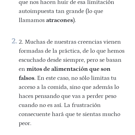
que nos hacen huir de esa limitación
autoimpuesta tan grande (lo que
llamamos
atracones
).
Muchas de nuestras creencias vienen
formadas de la práctica, de lo que hemos
escuchado desde siempre, pero se basan
en
mitos de alimentación
que son
falsos
. En este caso, no sólo limitas tu
acceso a la comida, sino que además lo
haces pensando que vas a perder peso
cuando no es así. La frustración
consecuente hará que te sientas mucho
peor.