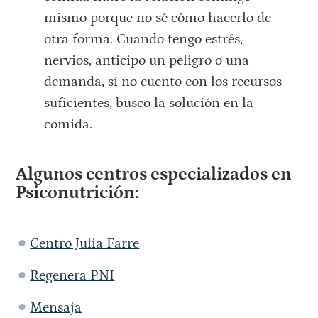
mismo porque no sé cómo hacerlo de
otra forma. Cuando tengo estrés,
nervios, anticipo un peligro o una
demanda, si no cuento con los recursos
suficientes, busco la solución en la
comida.
Algunos centros especializados en
Psiconutrición:
Centro Julia Farre
Regenera PNI
Mensaja