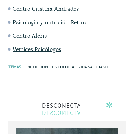
Centro Cristina Andrades
Psicologia y nutrición Retiro
Centro Aleris
Vértices Psicólogos
TEMAS
NUTRICIÓN
PSICOLOGÍA
VIDA SALUDABLE
DESCONECTA