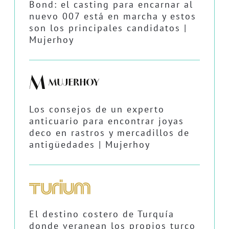
Bond: el casting para encarnar al
nuevo 007 está en marcha y estos
son los principales candidatos |
Mujerhoy
Los consejos de un experto
anticuario para encontrar joyas
deco en rastros y mercadillos de
antigüedades | Mujerhoy
El destino costero de Turquía
donde veranean los propios turco