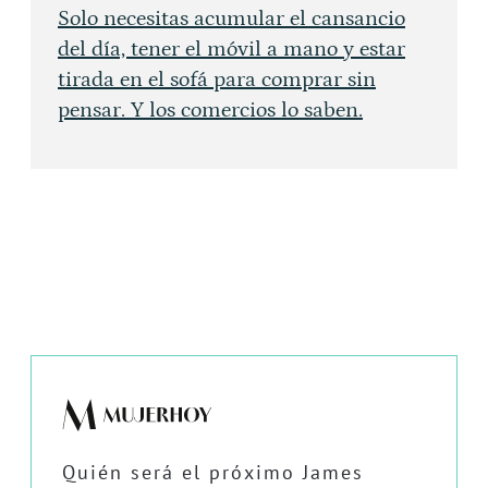
Solo necesitas acumular el cansancio
del día, tener el móvil a mano y estar
tirada en el sofá para comprar sin
pensar. Y los comercios lo saben.
Quién será el próximo James