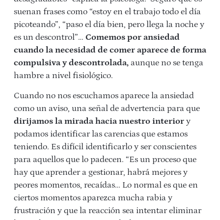
suenan frases como “estoy en el trabajo todo el día
picoteando”, “paso el día bien, pero llega la noche y
es un descontrol”…
Comemos por ansiedad
cuando la necesidad de comer aparece de forma
compulsiva y descontrolada,
aunque no se tenga
hambre a nivel fisiológico.
Cuando no nos escuchamos aparece la ansiedad
como un aviso, una señal de advertencia para que
dirijamos la mirada hacia nuestro interior
y
podamos identificar las carencias que estamos
teniendo. Es difícil identificarlo y ser conscientes
para aquellos que lo padecen. “Es un proceso que
hay que aprender a gestionar, habrá mejores y
peores momentos, recaídas… Lo normal es que en
ciertos momentos aparezca mucha rabia y
frustración y que la reacción sea intentar eliminar