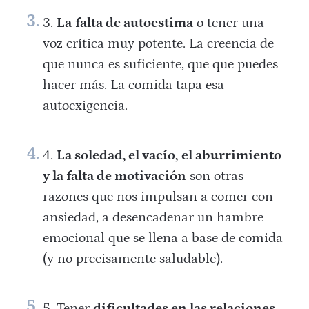
La
falta de
autoestima
o tener una
voz crítica muy potente. La creencia de
que nunca es suficiente, que que puedes
hacer más. La comida tapa esa
autoexigencia.
La soledad, el vacío,
el aburrimiento
y la falta de motivación
son otras
razones que nos impulsan a comer con
ansiedad, a desencadenar un hambre
emocional que se llena a base de comida
(y no precisamente saludable).
Tener
dificultades en las relaciones