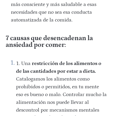
más consciente y más saludable a esas
necesidades que no sea esa conducta
automatizada de la comida.
7
causas que desencadenan la
ansiedad por comer:
Una
restricción de los alimentos o
de las cantidades por estar a dieta.
Catalogamos los alimentos como
prohibidos o permitidos, en tu mente
eso es bueno o malo. Controlar mucho la
alimentación nos puede llevar al
descontrol por mecanismos mentales