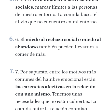
sociales
, marcar límites a las personas
de nuestro entorno. La comida busca el
alivio que no encuentro en mi entorno.
El miedo al rechazo social o miedo al
abandono
también pueden llevarnos a
comer de más.
Por supuesto, entre los motivos más
comunes del hambre emocional están
las carencias afectivas en la relación
con uno mismo
. Tenemos unas
necesidades que no están cubiertas. La
comida nutre la relación conmigo