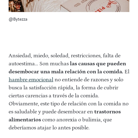
@Bytezza
Ansiedad, miedo, soledad, restricciones, falta de
autoestima… Son muchas
las causas que pueden
desembocar una mala relación con la comida.
El
hambre emocional
no entiende de razones y solo
busca la satisfacción rápida, la forma de cubrir
ciertas carencias a través de la comida.
Obviamente, este tipo de relación con la comida no
es saludable y puede desembocar en
trastornos
alimentarios
como anorexia o bulimia, que
deberíamos atajar lo antes posible.