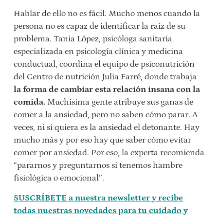
Hablar de ello no es fácil. Mucho menos cuando la
persona no es capaz de identificar la raíz de su
problema. Tania López,
psicóloga sanitaria
especializada en psicología clínica y medicina
conductual, coordina el equipo de psiconutrición
del Centro de nutrición Julia Farré, donde trabaja
la forma de cambiar esta relación insana con la
comida.
Muchísima gente atribuye sus ganas de
comer a la ansiedad, pero no saben cómo parar. A
veces, ni si quiera es la ansiedad el detonante. Hay
mucho más y por eso hay que saber
cómo evitar
comer por ansiedad
. Por eso, la experta recomienda
“pararnos y preguntarnos si tenemos hambre
fisiológica o emocional”.
SUSCRÍBETE a nuestra newsletter y recibe
todas nuestras novedades para tu cuidado y