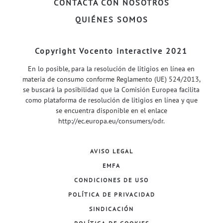
CONTACTA CON NOSOTROS
QUIÉNES SOMOS
Copyright Vocento interactive 2021
En lo posible, para la resolución de litigios en línea en
materia de consumo conforme Reglamento (UE) 524/2013,
se buscará la posibilidad que la Comisión Europea facilita
como plataforma de resolución de litigios en línea y que
se encuentra disponible en el enlace
http://ec.europa.eu/consumers/odr
.
AVISO LEGAL
EMFA
CONDICIONES DE USO
POLÍTICA DE PRIVACIDAD
SINDICACIÓN