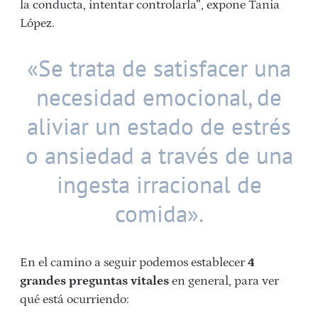
la conducta, intentar controlarla”, expone Tania
López.
«Se trata de satisfacer una
necesidad emocional, de
aliviar un estado de estrés
o ansiedad a través de una
ingesta irracional de
comida».
En el camino a seguir podemos establecer
4
grandes preguntas vitales
en general, para ver
qué está ocurriendo: