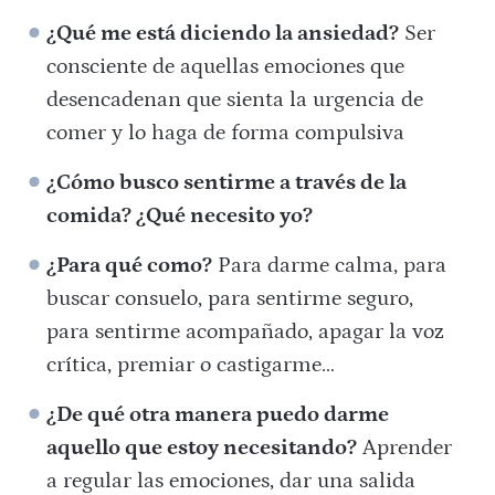
¿Qué me está diciendo la ansiedad?
Ser
consciente de aquellas emociones que
desencadenan que sienta la urgencia de
comer y lo haga de forma compulsiva
¿Cómo busco sentirme a través de la
comida? ¿Qué necesito yo?
¿Para qué como?
Para darme calma, para
buscar consuelo, para sentirme seguro,
para sentirme acompañado, apagar la voz
crítica, premiar o castigarme…
¿De qué otra manera puedo darme
aquello que estoy necesitando?
Aprender
a regular las emociones, dar una salida