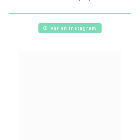
Ver en Instagram