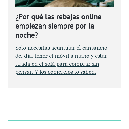
¿Por qué las rebajas online
empiezan siempre por la
noche?
Solo necesitas acumular el cansancio
del día, tener el móvil a mano y estar
tirada en el sofá para comprar sin
pensar. Y los comercios lo saben.