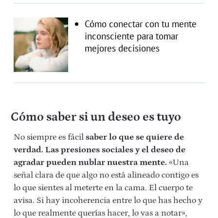
Cómo conectar con tu mente
inconsciente para tomar
mejores decisiones
Cómo saber si un deseo es tuyo
No siempre es fácil
saber lo que se quiere de
verdad.
Las presiones sociales y el deseo de
agradar pueden nublar nuestra mente.
«Una
señal clara de que algo no está alineado contigo es
lo que sientes al meterte en la cama. El cuerpo te
avisa. Si hay incoherencia entre lo que has hecho y
lo que realmente querías hacer, lo vas a notar»,