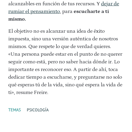
alcanzables en función de tus recursos. Y
dejar de
rumiar el pensamiento
, para
escucharte a ti
mismo.
El objetivo no es alcanzar una idea de éxito
impuesta, sino una versión auténtica de nosotros
mismos. Que respete lo que de verdad quieres.
«Una persona puede estar en el punto de no querer
seguir como está, pero no saber hacia dónde ir. Lo
importante es reconocer eso. A partir de ahí, toca
dedicar tiempo a escucharse, y preguntarse no solo
qué esperas tú de la vida, sino qué espera la vida de
ti», resume Freire.
TEMAS
PSICOLOGÍA