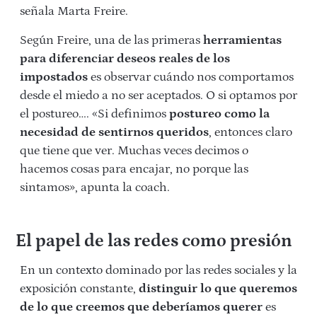
señala Marta Freire.
Según Freire, una de las primeras
herramientas
para diferenciar deseos reales de los
impostados
es observar cuándo nos comportamos
desde el miedo a no ser aceptados. O si optamos por
el postureo…. «Si definimos
postureo como la
necesidad de sentirnos queridos
, entonces claro
que tiene que ver. Muchas veces decimos o
hacemos cosas para encajar, no porque las
sintamos», apunta la coach.
El papel de las redes como presión
En un contexto dominado por las redes sociales y la
exposición constante,
distinguir lo que queremos
de lo que
creemos que deberíamos querer
es