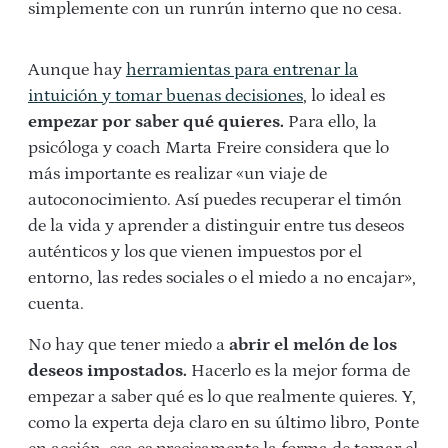
simplemente con un runrún interno que no cesa.
Aunque hay
herramientas para entrenar la
intuición y tomar buenas decisiones
, lo ideal es
empezar por saber qué quieres.
Para ello, la
psicóloga y coach Marta Freire considera que lo
más importante es realizar «un viaje de
autoconocimiento. Así puedes recuperar el timón
de la vida y aprender a distinguir entre tus deseos
auténticos y los que vienen impuestos por el
entorno, las redes sociales o el miedo a no encajar»,
cuenta.
No hay que tener miedo a
abrir el melón de los
deseos impostados.
Hacerlo es la mejor forma de
empezar a saber qué es lo que realmente quieres. Y,
como la experta deja claro en su último libro, Ponte