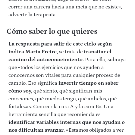
correr una carrera hacia una meta que no existe»,
advierte la terapeuta.
Cómo saber lo que quieres
La respuesta para salir de este ciclo según
indica Marta Freire,
se trata de
transitar
el
camino del autoconocimiento.
Para ello, subraya
que «todos los ejercicios que nos ayuden a
conocernos son vitales para cualquier proceso de
cambio. Eso significa
invertir tiempo en saber
cómo soy,
qué siento, qué significan mis
emociones, qué miedos tengo, qué anhelos, qué
fortalezas. Conocer la cara A y la cara B». Una
herramienta sencilla que recomienda es
identificar variables internas que nos ayudan o
nos dificultan avanzar.
«Estamos obligados a ver