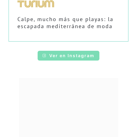
Calpe, mucho más que playas: la
escapada mediterránea de moda
Ver en Instagram