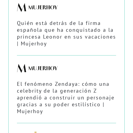
Quién está detrás de la firma
española que ha conquistado a la
princesa Leonor en sus vacaciones
| Mujerhoy
El fenómeno Zendaya: cómo una
celebrity de la generación Z
aprendió a construir un personaje
gracias a su poder estilístico |
Mujerhoy