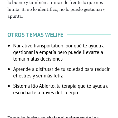
lo bueno y también a mirar de frente lo que nos
limita. Si no lo identifico, no lo puedo gestionar»,
apunta.
OTROS TEMAS WELIFE
Narrative transportation: por qué te ayuda a
gestionar la empatía pero puede llevarte a
tomar malas decisiones
Aprende a disfrutar de tu soledad para reducir
el estrés y ser más feliz
Sistema Río Abierto, la terapia que te ayuda a
escucharte a través del cuerpo