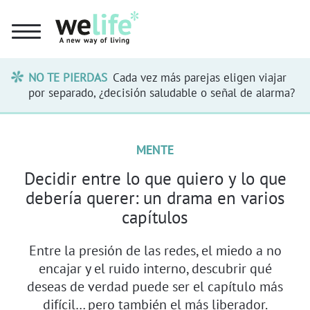
NO TE PIERDAS
Cada vez más parejas eligen viajar
por separado, ¿decisión saludable o señal de alarma?
MENTE
Decidir entre lo que quiero y lo que
debería querer: un drama en varios
capítulos
Entre la presión de las redes, el miedo a no
encajar y el ruido interno, descubrir qué
deseas de verdad puede ser el capítulo más
difícil… pero también el más liberador.