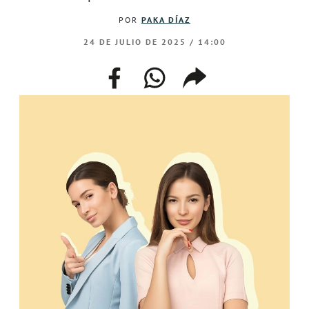
POR
PAKA DÍAZ
24 DE JULIO DE 2025 / 14:00
facebook
whatsapp
compartir
enlace