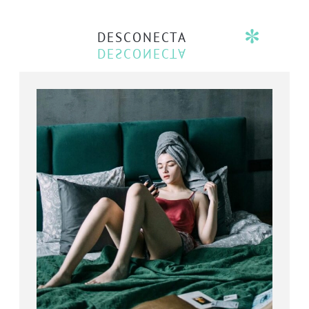
DESCONECTA