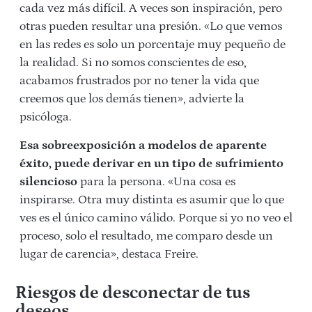
cada vez más difícil. A veces son inspiración, pero
otras pueden resultar una presión. «Lo que vemos
en las redes es solo un porcentaje muy pequeño de
la realidad. Si no somos conscientes de eso,
acabamos frustrados por no tener la vida que
creemos que los demás tienen», advierte la
psicóloga.
Esa sobreexposición a modelos de aparente
éxito, puede derivar en un tipo de
sufrimiento
silencioso
para la persona. «Una cosa es
inspirarse. Otra muy distinta es asumir que lo que
ves es el único camino válido. Porque si yo no veo el
proceso, solo el resultado, me comparo desde un
lugar de carencia», destaca Freire.
Riesgos de desconectar de tus
deseos