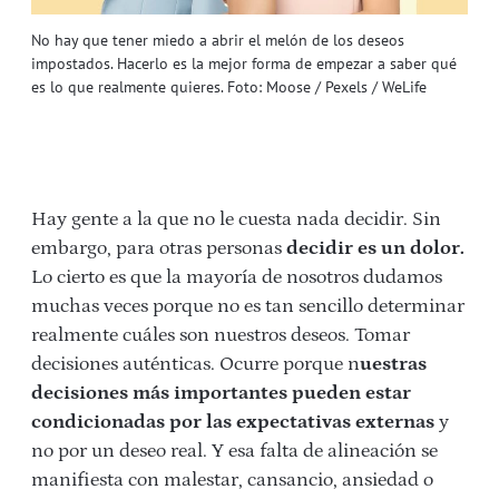
No hay que tener miedo a abrir el melón de los deseos
impostados. Hacerlo es la mejor forma de empezar a saber qué
es lo que realmente quieres. Foto: Moose / Pexels / WeLife
Hay gente a la que no le cuesta nada decidir. Sin
embargo, para otras personas
decidir es un dolor.
Lo cierto es que la mayoría de nosotros dudamos
muchas veces porque no es tan sencillo determinar
realmente cuáles son nuestros deseos. Tomar
decisiones auténticas. Ocurre porque n
uestras
decisiones más importantes pueden estar
condicionadas por las expectativas externas
y
no por un deseo real. Y esa falta de alineación se
manifiesta con malestar, cansancio, ansiedad o