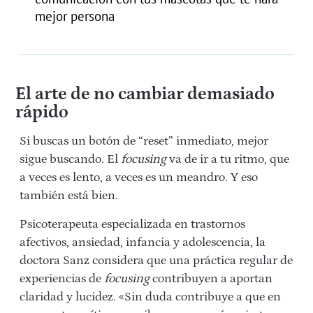
mejor persona
El arte de no cambiar demasiado
rápido
Si buscas un botón de “reset” inmediato, mejor
sigue buscando. El
focusing
va de ir a tu ritmo, que
a veces es lento, a veces es un meandro. Y eso
también está bien.
Psicoterapeuta especializada en trastornos
afectivos, ansiedad, infancia y adolescencia, la
doctora Sanz considera que una práctica regular de
experiencias de
focusing
contribuyen a aportan
claridad y lucidez. «Sin duda contribuye a que en