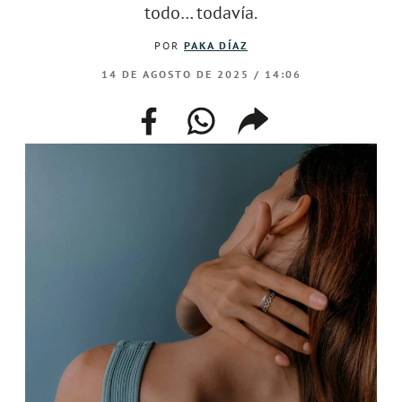
todo… todavía.
POR
PAKA DÍAZ
14 DE AGOSTO DE 2025 / 14:06
facebook
whatsapp
compartir
enlace