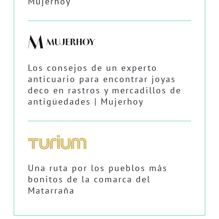
Mujerhoy
Los consejos de un experto
anticuario para encontrar joyas
deco en rastros y mercadillos de
antigüedades | Mujerhoy
Una ruta por los pueblos más
bonitos de la comarca del
Matarraña