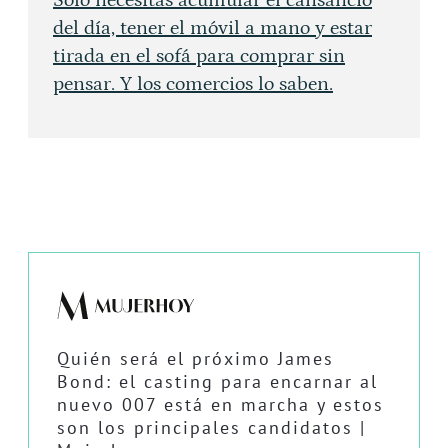
del día, tener el móvil a mano y estar
tirada en el sofá para comprar sin
pensar. Y los comercios lo saben.
Quién será el próximo James
Bond: el casting para encarnar al
nuevo 007 está en marcha y estos
son los principales candidatos |