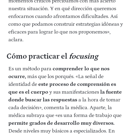
momentos críticos percibamos con más acierto
nuestra situación. Y en qué dirección queremos
enfocarnos cuando afrontamos dificultades. Así
como que podamos construir estrategias idóneas y
eficaces para lograr lo que nos proponemos»,
aclara.
Cómo practicar el
focusing
Es un método para
comprender lo que nos
ocurre,
más que los porqués. «La señal de
identidad de
este proceso de comprensión es
que es el cuerpo
y sus manifestaciones
la fuente
donde buscar las respuestas
a la hora de tomar
cada decisión», comenta la médica. Aparte, la
médica subraya que «es una forma de trabajo que
permite grados de desarrollo muy diversos.
Desde niveles muy básicos a especializados. En