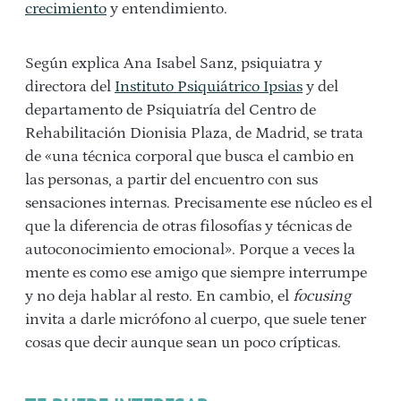
crecimiento
y entendimiento.
Según explica Ana Isabel Sanz, psiquiatra y
directora del
Instituto Psiquiátrico Ipsias
y del
departamento de Psiquiatría del Centro de
Rehabilitación Dionisia Plaza, de Madrid, se trata
de «una técnica corporal que busca el cambio en
las personas, a partir del encuentro con sus
sensaciones internas. Precisamente ese núcleo es el
que la diferencia de otras filosofías y técnicas de
autoconocimiento emocional». Porque a veces la
mente es como ese amigo que siempre interrumpe
y no deja hablar al resto. En cambio, el
focusing
invita a darle micrófono al cuerpo, que suele tener
cosas que decir aunque sean un poco crípticas.