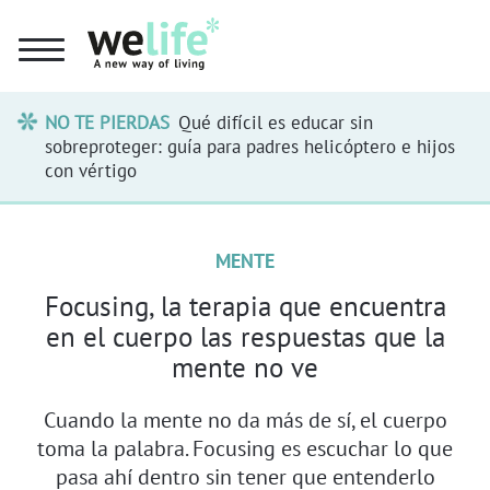
NO TE PIERDAS
Qué difícil es educar sin
sobreproteger: guía para padres helicóptero e hijos
con vértigo
MENTE
Focusing, la terapia que encuentra
en el cuerpo las respuestas que la
mente no ve
Cuando la mente no da más de sí, el cuerpo
toma la palabra. Focusing es escuchar lo que
pasa ahí dentro sin tener que entenderlo