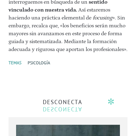
interroguemos en búsqueda de un
sentido
vinculado con nuestra vida.
Así estaremos
haciendo una práctica elemental de
focusing
». Sin
embargo, recalca que, «los beneficios serán mucho
mayores sin avanzamos en este proceso de forma
guiada y sistematizada. Mediante la formación
adecuada y rigurosa que aportan los profesionales».
TEMAS
PSICOLOGÍA
DESCONECTA