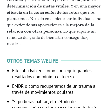
determinación de metas vitales.
Y en una
mayor
eficacia en la concreción de los retos
que nos
planteemos. No solo en el bienestar individual, sino
que extiende sus aportaciones a la
mejora de la
relación con otras personas.
Lo que supone un
refuerzo del grado de bienestar conseguido»,
recalca.
OTROS TEMAS WELIFE
Filosofía kaizen: cómo conseguir grandes
resultados con mínimo esfuerzo
EMDR o cómo recuperarnos de un trauma a
través de movimientos oculares
‘Si pudieras hablar’, el método de
comunicación con tus mascotas que te hará