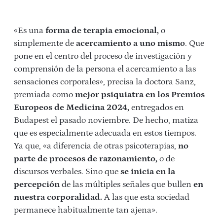
«Es una
forma de terapia emocional,
o
simplemente de
acercamiento a uno mismo
. Que
pone en el centro del proceso de investigación y
comprensión de la persona el acercamiento a las
sensaciones corporales», precisa la doctora Sanz,
premiada como
mejor psiquiatra en los Premios
Europeos de Medicina 2024,
entregados en
Budapest el pasado noviembre. De hecho, matiza
que es especialmente adecuada en estos tiempos.
Ya que, «a diferencia de otras psicoterapias,
no
parte de procesos de razonamiento,
o de
discursos verbales. Sino que
se inicia en la
percepción
de las múltiples señales que bullen
en
nuestra corporalidad.
A las que esta sociedad
permanece habitualmente tan ajena».