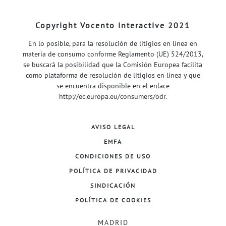
Copyright Vocento interactive 2021
En lo posible, para la resolución de litigios en línea en
materia de consumo conforme Reglamento (UE) 524/2013,
se buscará la posibilidad que la Comisión Europea facilita
como plataforma de resolución de litigios en línea y que
se encuentra disponible en el enlace
http://ec.europa.eu/consumers/odr
.
AVISO LEGAL
EMFA
CONDICIONES DE USO
POLÍTICA DE PRIVACIDAD
SINDICACIÓN
POLÍTICA DE COOKIES
MADRID