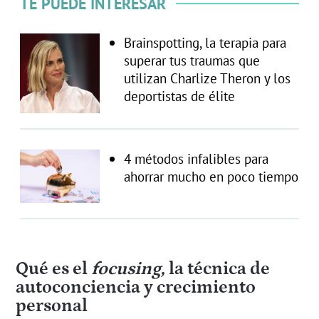
TE PUEDE INTERESAR
Brainspotting, la terapia para
superar tus traumas que
utilizan Charlize Theron y los
deportistas de élite
4 métodos infalibles para
ahorrar mucho en poco tiempo
Qué es el
focusing,
la técnica de
autoconciencia y crecimiento
personal