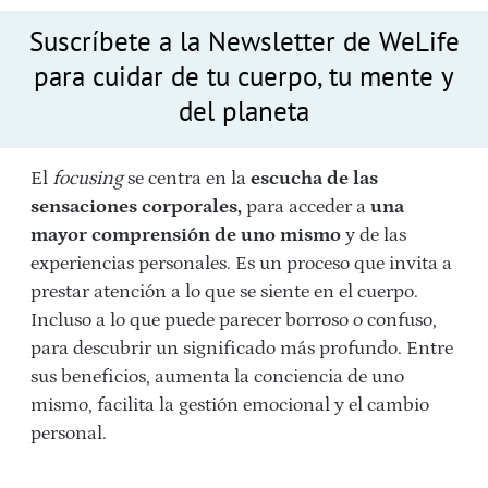
Suscríbete a la Newsletter de WeLife
para cuidar de tu cuerpo, tu mente y
del planeta
El
focusing
se centra en la
escucha de las
sensaciones corporales,
para acceder a
una
mayor comprensión de uno mismo
y de las
experiencias personales. Es un proceso que invita a
prestar atención a lo que se siente en el cuerpo.
Incluso a lo que puede parecer borroso o confuso,
para descubrir un significado más profundo. Entre
sus beneficios, aumenta la conciencia de uno
mismo, facilita la gestión emocional y el cambio
personal.