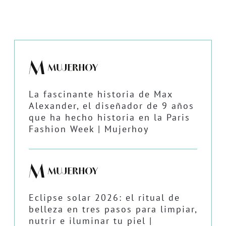
La fascinante historia de Max
Alexander, el diseñador de 9 años
que ha hecho historia en la Paris
Fashion Week | Mujerhoy
Eclipse solar 2026: el ritual de
belleza en tres pasos para limpiar,
nutrir e iluminar tu piel |