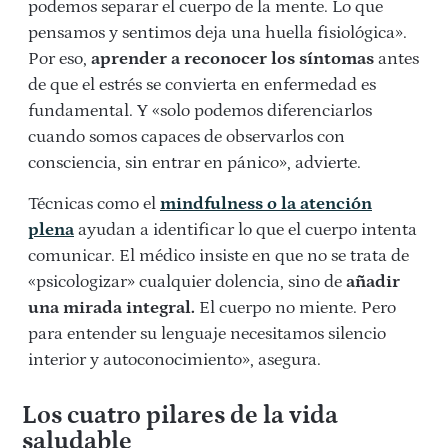
podemos separar el cuerpo de la mente. Lo que
pensamos y sentimos deja una huella fisiológica».
Por eso,
aprender a reconocer los síntomas
antes
de que el estrés se convierta en enfermedad es
fundamental. Y «solo podemos diferenciarlos
cuando somos capaces de observarlos con
consciencia, sin entrar en pánico», advierte.
Técnicas como el
mindfulness o la atención
plena
ayudan a identificar lo que el cuerpo intenta
comunicar. El médico insiste en que no se trata de
«psicologizar» cualquier dolencia, sino de
añadir
una mirada integral.
El cuerpo no miente. Pero
para entender su lenguaje necesitamos silencio
interior y autoconocimiento», asegura.
Los cuatro pilares de la vida
saludable