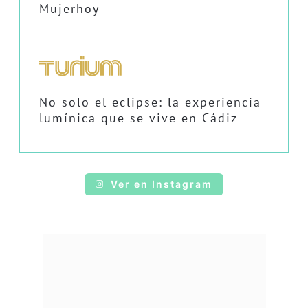
Mujerhoy
No solo el eclipse: la experiencia
lumínica que se vive en Cádiz
Ver en Instagram