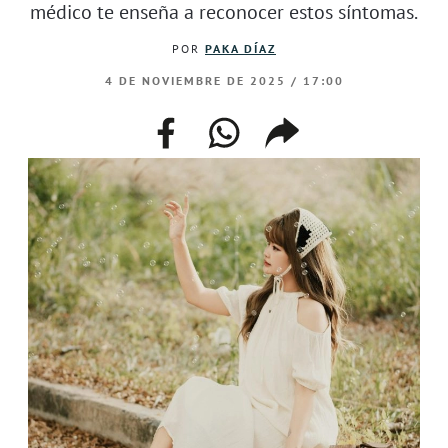
médico te enseña a reconocer estos síntomas.
POR
PAKA DÍAZ
4 DE NOVIEMBRE DE 2025 / 17:00
facebook
whatsapp
compartir
enlace