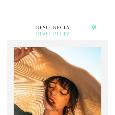
DESCONECTA