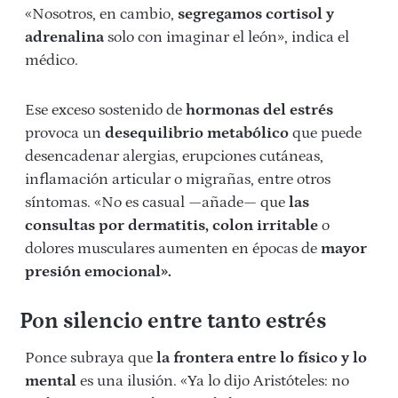
«Nosotros, en cambio,
segregamos cortisol y
adrenalina
solo con imaginar el león», indica el
médico.
Ese exceso sostenido de
hormonas del estrés
provoca un
desequilibrio metabólico
que puede
desencadenar alergias, erupciones cutáneas,
inflamación articular o migrañas, entre otros
síntomas. «No es casual —añade— que
las
consultas por dermatitis, colon irritable
o
dolores musculares aumenten en épocas de
mayor
presión emocional».
Pon silencio entre tanto estrés
Ponce subraya que
la frontera entre lo físico y lo
mental
es una ilusión. «Ya lo dijo Aristóteles: no