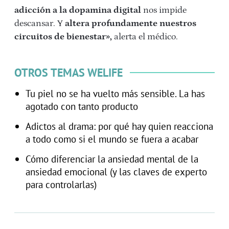
adicción a la dopamina digital
nos impide
descansar. Y
altera profundamente nuestros
circuitos de bienestar»,
alerta el médico.
OTROS TEMAS WELIFE
Tu piel no se ha vuelto más sensible. La has
agotado con tanto producto
Adictos al drama: por qué hay quien reacciona
a todo como si el mundo se fuera a acabar
Cómo diferenciar la ansiedad mental de la
ansiedad emocional (y las claves de experto
para controlarlas)