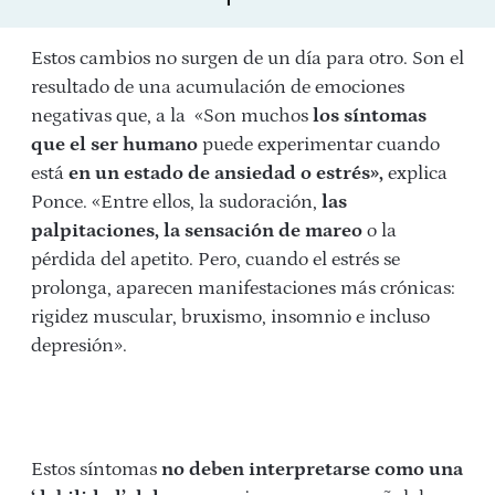
Estos cambios no surgen de un día para otro. Son el
resultado de una acumulación de emociones
negativas que, a la «Son muchos
los síntomas
que el ser humano
puede experimentar cuando
está
en un estado de ansiedad o estrés»,
explica
Ponce. «Entre ellos, la sudoración,
las
palpitaciones, la sensación de mareo
o la
pérdida del apetito. Pero, cuando el estrés se
prolonga, aparecen manifestaciones más crónicas:
rigidez muscular, bruxismo, insomnio e incluso
depresión».
Estos síntomas
no deben interpretarse como una