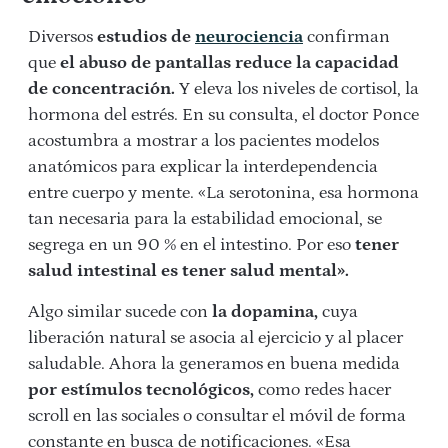
Diversos
estudios de
neurociencia
confirman
que
el abuso de pantallas reduce la capacidad
de concentración.
Y eleva los niveles de cortisol, la
hormona del estrés. En su consulta, el doctor Ponce
acostumbra a mostrar a los pacientes modelos
anatómicos para explicar la interdependencia
entre cuerpo y mente. «La serotonina, esa hormona
tan necesaria para la estabilidad emocional, se
segrega en un 90 % en el intestino. Por eso
tener
salud intestinal es tener salud mental».
Algo similar sucede con
la dopamina,
cuya
liberación natural se asocia al ejercicio y al placer
saludable. Ahora la generamos en buena medida
por estímulos tecnológicos,
como redes hacer
scroll en las sociales o consultar el móvil de forma
constante en busca de notificaciones. «Esa