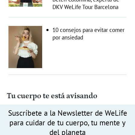
DKV WeLife Tour Barcelona
10 consejos para evitar comer
por ansiedad
Tu cuerpo te está avisando
Suscríbete a la Newsletter de WeLife
para cuidar de tu cuerpo, tu mente y
del planeta