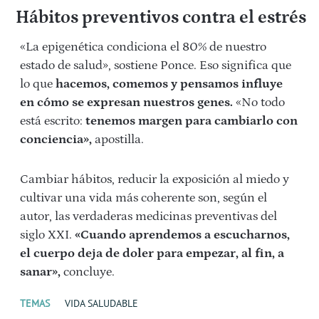
Hábitos preventivos contra el estrés
«La epigenética condiciona el 80% de nuestro
estado de salud», sostiene Ponce. Eso significa que
lo que
hacemos, comemos y pensamos influye
en cómo se expresan nuestros genes.
«No todo
está escrito:
tenemos margen para cambiarlo con
conciencia»,
apostilla.
Cambiar hábitos, reducir la exposición al miedo y
cultivar una vida más coherente son, según el
autor, las verdaderas medicinas preventivas del
siglo XXI.
«Cuando aprendemos a escucharnos,
el cuerpo deja de doler para empezar, al fin, a
sanar»,
concluye.
TEMAS
VIDA SALUDABLE