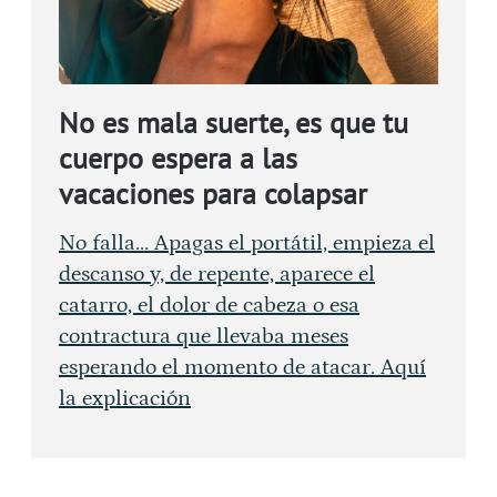
No es mala suerte, es que tu
cuerpo espera a las
vacaciones para colapsar
No falla... Apagas el portátil, empieza el
descanso y, de repente, aparece el
catarro, el dolor de cabeza o esa
contractura que llevaba meses
esperando el momento de atacar. Aquí
la explicación