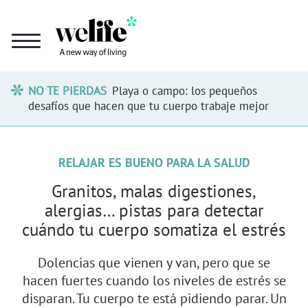
NO TE PIERDAS
Playa o campo: los pequeños
desafíos que hacen que tu cuerpo trabaje mejor
RELAJAR ES BUENO PARA LA SALUD
Granitos, malas digestiones,
alergias… pistas para detectar
cuándo tu cuerpo somatiza el estrés
Dolencias que vienen y van, pero que se
hacen fuertes cuando los niveles de estrés se
disparan. Tu cuerpo te está pidiendo parar. Un