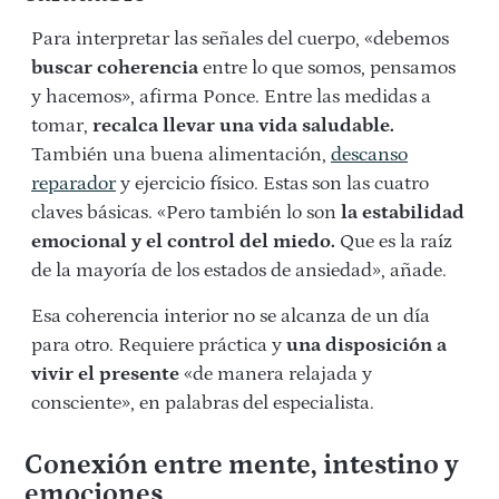
Para interpretar las señales del cuerpo, «debemos
buscar coherencia
entre lo que somos, pensamos
y hacemos», afirma Ponce. Entre las medidas a
tomar,
recalca llevar una vida saludable.
También una buena alimentación,
descanso
reparador
y ejercicio físico. Estas son las cuatro
claves básicas. «Pero también lo son
la estabilidad
emocional y el control del miedo.
Que es la raíz
de la mayoría de los estados de ansiedad», añade.
Esa coherencia interior no se alcanza de un día
para otro. Requiere práctica y
una disposición a
vivir el presente
«de manera relajada y
consciente», en palabras del especialista.
Conexión entre mente, intestino y
emociones