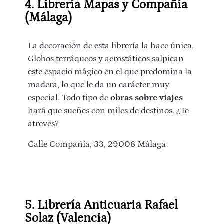
4. Librería Mapas y Compañía
(Málaga)
La decoración de esta librería la hace única.
Globos terráqueos y aerostáticos salpican
este espacio mágico en el que predomina la
madera, lo que le da un carácter muy
especial. Todo tipo de
obras sobre viajes
hará que sueñes con miles de destinos. ¿Te
atreves?
Calle Compañía, 33, 29008 Málaga
5. Librería Anticuaria Rafael
Solaz (Valencia)