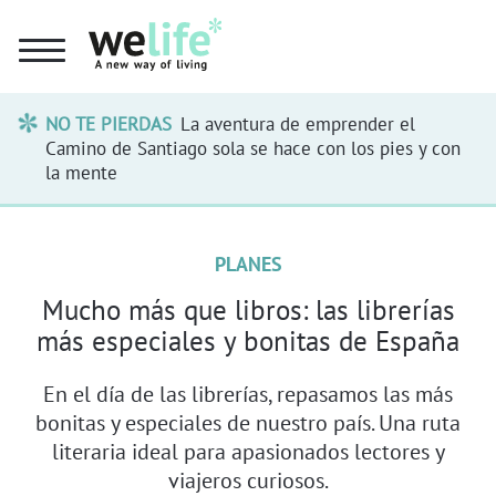
NO TE PIERDAS
La aventura de emprender el
Camino de Santiago sola se hace con los pies y con
la mente
PLANES
Mucho más que libros: las librerías
más especiales y bonitas de España
En el día de las librerías, repasamos las más
bonitas y especiales de nuestro país. Una ruta
literaria ideal para apasionados lectores y
viajeros curiosos.