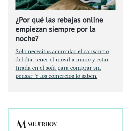
¿Por qué las rebajas online
empiezan siempre por la
noche?
Solo necesitas acumular el cansancio
del día, tener el móvil a mano y estar
tirada en el sofá para comprar sin
pensar. Y los comercios lo saben.