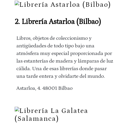
2. Librería Astarloa (Bilbao)
Libros, objetos de coleccionismo y
antigüedades de todo tipo bajo una
atmósfera muy especial proporcionada por
las estanterías de madera y lámparas de luz
cálida. Una de esas librerías donde pasar
una tarde entera y olvidarte del mundo.
Astarloa, 4. 48001 Bilbao