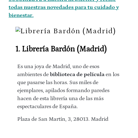
todas nuestras novedades para tu cuidado y
bienestar.
1. Librería Bardón (Madrid)
Es una joya de Madrid, uno de esos
ambientes de
biblioteca de película
en los
que pasarse las horas. Sus miles de
ejemplares, apilados formando paredes
hacen de esta librería una de las más
espectaculares de España.
Plaza de San Martín, 3, 28013. Madrid