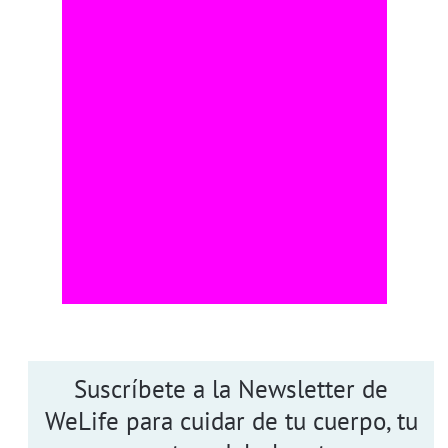
Suscríbete a la Newsletter de
WeLife para cuidar de tu cuerpo, tu