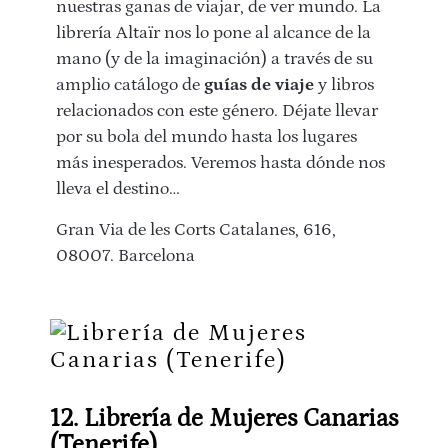
nuestras ganas de viajar, de ver mundo. La
librería Altaïr nos lo pone al alcance de la
mano (y de la imaginación) a través de su
amplio catálogo de
guías de viaje
y libros
relacionados con este género. Déjate llevar
por su bola del mundo hasta los lugares
más inesperados. Veremos hasta dónde nos
lleva el destino…
Gran Via de les Corts Catalanes, 616,
08007. Barcelona
12. Librería de Mujeres Canarias
(Tenerife)