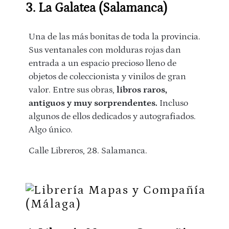
3. La Galatea (Salamanca)
Una de las más bonitas de toda la provincia.
Sus ventanales con molduras rojas dan
entrada a un espacio precioso lleno de
objetos de coleccionista y vinilos de gran
valor. Entre sus obras,
libros raros,
antiguos y muy sorprendentes.
Incluso
algunos de ellos dedicados y autografiados.
Algo único.
Calle Libreros, 28. Salamanca.