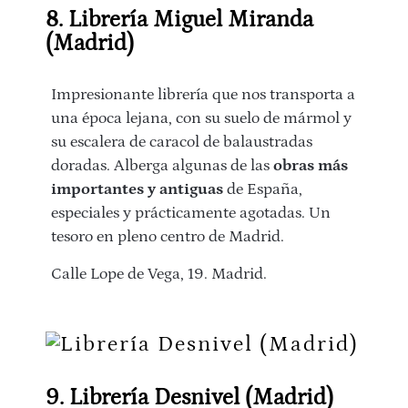
8. Librería Miguel Miranda
(Madrid)
Impresionante librería que nos transporta a
una época lejana, con su suelo de mármol y
su escalera de caracol de balaustradas
doradas. Alberga algunas de las
obras más
importantes y antiguas
de España,
especiales y prácticamente agotadas. Un
tesoro en pleno centro de Madrid.
Calle Lope de Vega, 19. Madrid.
9. Librería Desnivel (Madrid)