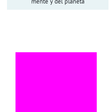
mente y del planeta