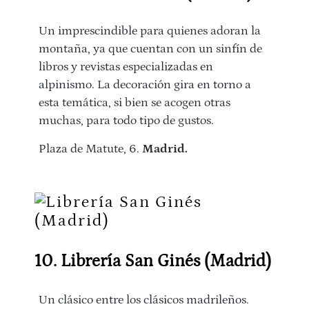
Un imprescindible para quienes adoran la
montaña, ya que cuentan con un sinfín de
libros y revistas especializadas en
alpinismo. La decoración gira en torno a
esta temática, si bien se acogen otras
muchas, para todo tipo de gustos.
Plaza de Matute, 6.
Madrid.
10. Librería San Ginés (Madrid)
Un clásico entre los clásicos madrileños.