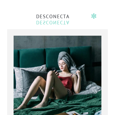
DESCONECTA