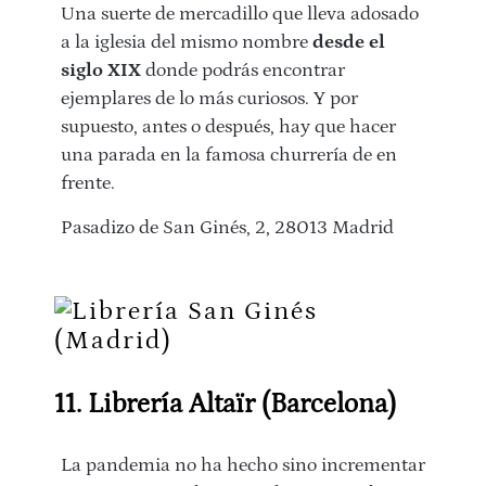
Una suerte de mercadillo que lleva adosado
a la iglesia del mismo nombre
desde el
siglo XIX
donde podrás encontrar
ejemplares de lo más curiosos. Y por
supuesto, antes o después, hay que hacer
una parada en la famosa churrería de en
frente.
Pasadizo de San Ginés, 2, 28013 Madrid
11. Librería Altaïr (Barcelona)
La pandemia no ha hecho sino incrementar