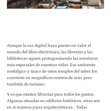
Aunque la era digital haya puesto en valor el
mundo del libro electrónico, las librerías y las
bibliotecas siguen protagonizando las aventuras
más especiales de nuestras vidas. Ese ambiente
nostálgico y único de estos templos del saber los
convierte en magníficos centros de ocio, pero
también de turismo.
Y es que existen librerías para todos los gustos.
Algunas situadas en edificios históricos, otras son
en sí mismas joyas arquitectónicas… Todas