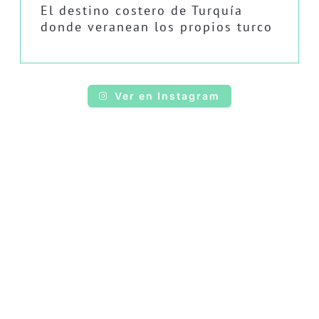
El destino costero de Turquía
donde veranean los propios turco
Ver en Instagram