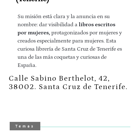
Su misión está clara y la anuncia en su
nombre: dar visibilidad a
libros escritos
por mujeres,
protagonizados por mujeres y
creados especialmente para mujeres. Esta
curiosa librería de Santa Cruz de Tenerife es
una de las más coquetas y curiosas de
España.
Calle Sabino Berthelot, 42,
38002. Santa Cruz de Tenerife.
Temas