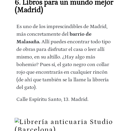
6. Libros para un mundo mejor
(Madrid)
Es uno de los imprescindibles de Madrid,
más concretamente del
barrio de
Malasaña.
Allí puedes encontrar todo tipo
de obras para disfrutar el casa o leer allí
mismo, en su altillo. ¿Hay algo más
bohemio? Pues sí, el gato negro con collar
rojo que encontrarás en cualquier rincón
(de ahí que también se la llame la librería
del gato).
Calle Espíritu Santo, 13. Madrid.