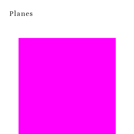
Planes