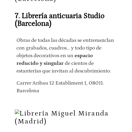
7. Librería anticuaria Studio
(Barcelona)
Obras de todas las décadas se entremezclan
con grabados, cuadros… y todo tipo de
objetos decorativos en un
espacio
reducido y singular
de cientos de
estanterías que invitan al descubrimiento.
Carrer Aribau 12 Establiment 1, 08011.
Barcelona