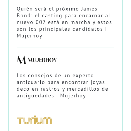
Quién será el próximo James
Bond: el casting para encarnar al
nuevo 007 está en marcha y estos
son los principales candidatos |
Mujerhoy
Los consejos de un experto
anticuario para encontrar joyas
deco en rastros y mercadillos de
antigüedades | Mujerhoy