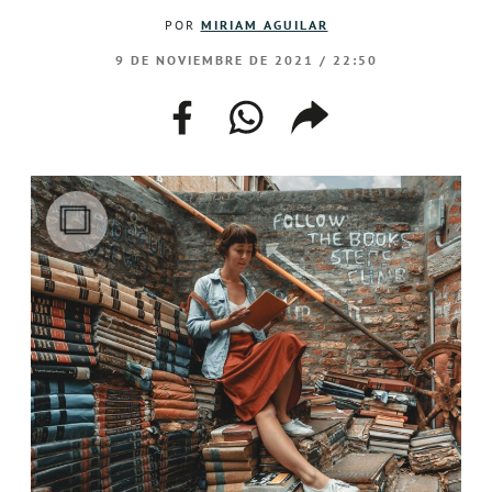
POR
MIRIAM AGUILAR
9 DE NOVIEMBRE DE 2021 / 22:50
facebook
whatsapp
compartir
enlace