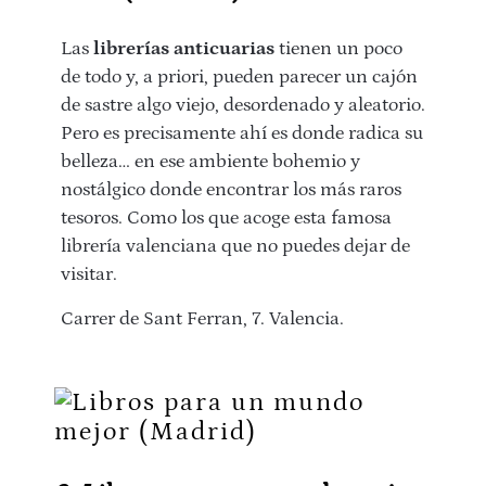
Las
librerías anticuarias
tienen un poco
de todo y, a priori, pueden parecer un cajón
de sastre algo viejo, desordenado y aleatorio.
Pero es precisamente ahí es donde radica su
belleza… en ese ambiente bohemio y
nostálgico donde encontrar los más raros
tesoros. Como los que acoge esta famosa
librería valenciana que no puedes dejar de
visitar.
Carrer de Sant Ferran, 7. Valencia.