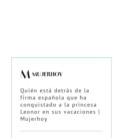
Quién está detrás de la
firma española que ha
conquistado a la princesa
Leonor en sus vacaciones |
Mujerhoy