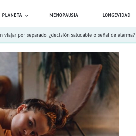
PLANETA
MENOPAUSIA
LONGEVIDAD
n viajar por separado, ¿decisión saludable o señal de alarma?