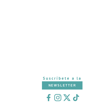
Suscríbete a la
NEWSLETTER