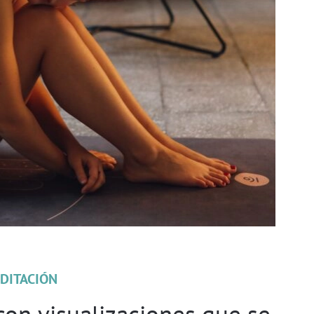
DITACIÓN
con visualizaciones que se