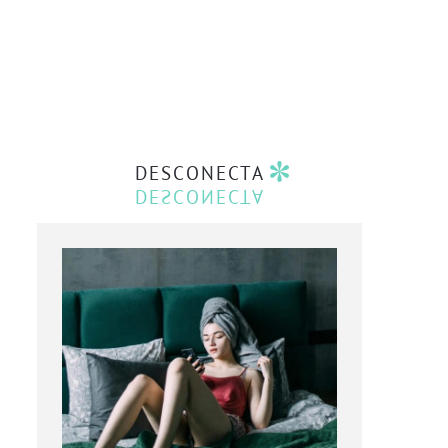
DESCONECTA