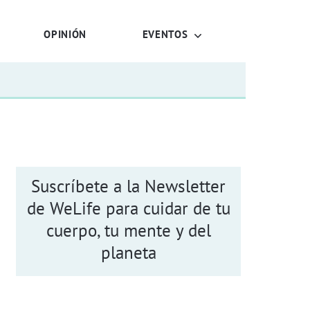
OPINIÓN
EVENTOS
Suscríbete a la Newsletter
de WeLife para cuidar de tu
cuerpo, tu mente y del
planeta