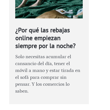
¿Por qué las rebajas
online empiezan
siempre por la noche?
Solo necesitas acumular el
cansancio del día, tener el
móvil a mano y estar tirada en
el sofá para comprar sin
pensar. Y los comercios lo
saben.