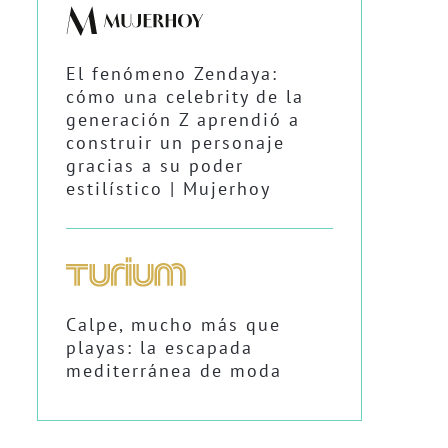
El fenómeno Zendaya:
cómo una celebrity de la
generación Z aprendió a
construir un personaje
gracias a su poder
estilístico | Mujerhoy
Calpe, mucho más que
playas: la escapada
mediterránea de moda