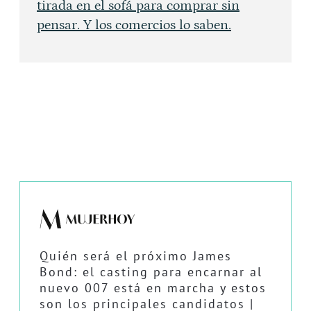
tirada en el sofá para comprar sin
pensar. Y los comercios lo saben.
Quién será el próximo James
Bond: el casting para encarnar al
nuevo 007 está en marcha y estos
son los principales candidatos |