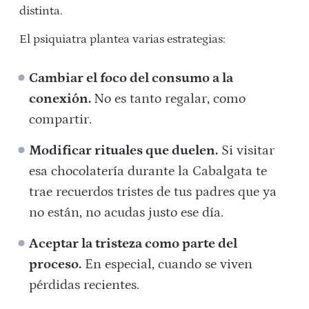
distinta.
El psiquiatra plantea varias estrategias:
Cambiar el foco del consumo a la
conexión.
No es tanto regalar, como
compartir.
Modificar rituales que duelen.
Si visitar
esa chocolatería durante la Cabalgata te
trae recuerdos tristes de tus padres que ya
no están, no acudas justo ese día.
Aceptar la tristeza como parte del
proceso.
En especial, cuando se viven
pérdidas recientes.