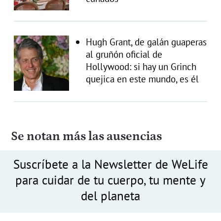
Hugh Grant, de galán guaperas
al gruñón oficial de
Hollywood: si hay un Grinch
quejica en este mundo, es él
Se notan más las ausencias
Suscríbete a la Newsletter de WeLife
para cuidar de tu cuerpo, tu mente y
del planeta