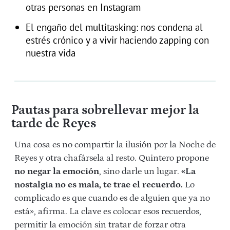
otras personas en Instagram
El engaño del multitasking: nos condena al
estrés crónico y a vivir haciendo zapping con
nuestra vida
Pautas para sobrellevar mejor la
tarde de Reyes
Una cosa es no compartir la ilusión por la Noche de
Reyes y otra chafársela al resto. Quintero propone
no negar la emoción
, sino darle un lugar.
«La
nostalgia no es mala, te trae el recuerdo.
Lo
complicado es que cuando es de alguien que ya no
está», afirma. La clave es colocar esos recuerdos,
permitir la emoción sin tratar de forzar otra