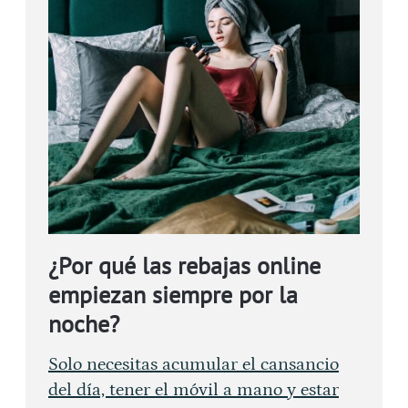
¿Por qué las rebajas online
empiezan siempre por la
noche?
Solo necesitas acumular el cansancio
del día, tener el móvil a mano y estar