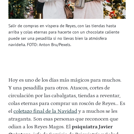
Salir de compras en víspera de Reyes, con las tiendas hasta
arriba y colas eternas para hacerte con un chocolate caliente
puede ser una pesadilla si no llevas bien la atmósfera
navideña. FOTO: Anton Bru/Pexels.
Hoy es uno de los días más mágicos para muchos.
Y una pesadilla para otros. Atascos, cortes de
circulación por las cabalgatas, tiendas a reventar,
colas eternas para comprar un roscón de Reyes… Es
el
coletazo final de la Navidad
y a muchos se les
atraganta. Son esas personas que reconocen que
odian a los Reyes Magos. El
psiquiatra Javier