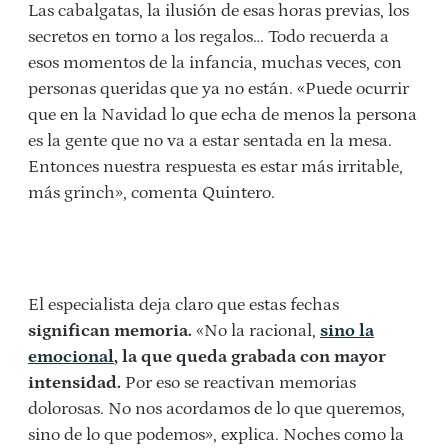
Las cabalgatas, la ilusión de esas horas previas, los
secretos en torno a los regalos… Todo recuerda a
esos momentos de la infancia, muchas veces, con
personas queridas que ya no están. «Puede ocurrir
que en la Navidad lo que echa de menos la persona
es la gente que no va a estar sentada en la mesa.
Entonces nuestra respuesta es estar más irritable,
más grinch», comenta Quintero.
El especialista deja claro que estas fechas
significan memoria.
«No la racional,
sino la
emocional
, la que queda grabada con mayor
intensidad.
Por eso se reactivan memorias
dolorosas. No nos acordamos de lo que queremos,
sino de lo que podemos», explica. Noches como la