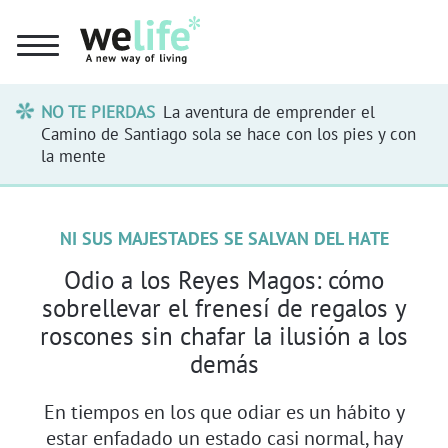
NO TE PIERDAS
La aventura de emprender el
Camino de Santiago sola se hace con los pies y con
la mente
NI SUS MAJESTADES SE SALVAN DEL HATE
Odio a los Reyes Magos: cómo
sobrellevar el frenesí de regalos y
roscones sin chafar la ilusión a los
demás
En tiempos en los que odiar es un hábito y
estar enfadado un estado casi normal, hay