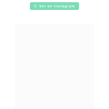
Ver en Instagram