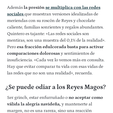
Además
la presión
se multiplica con las redes
sociales
que muestran versiones idealizadas de
meriendas con su roscón de Reyes y chocolate
caliente, familias sonrientes y regalos abundantes.
Quintero es tajante: «Las redes sociales son
mentiras, son una muestra del 0,1% de la realidad».
Pero
esa fracción edulcorada basta para activar
comparaciones dolorosas
y sentimientos de
insuficiencia. «Cada vez lo vemos más en consulta.
Hay que evitar comparar tu vida con esas vidas de
las redes que no son una realidad», recuerda.
¿Se puede odiar a los Reyes Magos?
Ser grinch, estar enfurruñado o
no aceptar como
válida la alegría navideña,
y mantenerte al
margen, no es una rareza, sino una reacción