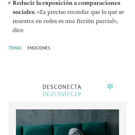
Reducir la exposición a comparaciones
sociales.
«Es preciso recordar que lo que se
muestra en redes es una ficción parcial»,
dice.
TEMAS
EMOCIONES
DESCONECTA