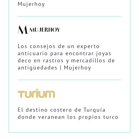
Mujerhoy
Los consejos de un experto
anticuario para encontrar joyas
deco en rastros y mercadillos de
antigüedades | Mujerhoy
El destino costero de Turquía
donde veranean los propios turco