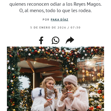
quienes reconocen odiar a los Reyes Magos.
O, al menos, todo lo que les rodea.
POR
PAKA DÍAZ
5 DE ENERO DE 2026 / 07:30
facebook
whatsapp
compartir
enlace