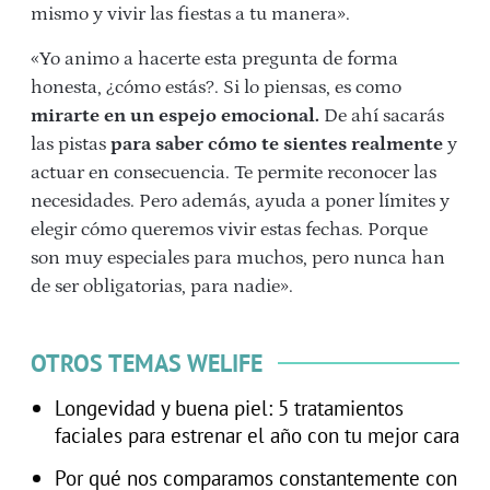
mismo y vivir las fiestas a tu manera».
«Yo animo a hacerte esta pregunta de forma
honesta, ¿cómo estás?. Si lo piensas, es como
mirarte en un espejo emocional.
De ahí sacarás
las pistas
para saber cómo te sientes realmente
y
actuar en consecuencia. Te permite reconocer las
necesidades. Pero además, ayuda a poner límites y
elegir cómo queremos vivir estas fechas. Porque
son muy especiales para muchos, pero nunca han
de ser obligatorias, para nadie».
OTROS TEMAS WELIFE
Longevidad y buena piel: 5 tratamientos
faciales para estrenar el año con tu mejor cara
Por qué nos comparamos constantemente con