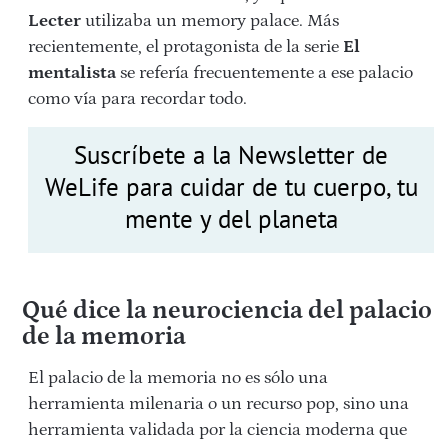
Lecter
utilizaba un memory palace. Más
recientemente, el protagonista de la serie
El
mentalista
se refería frecuentemente a ese palacio
como vía para recordar todo.
Suscríbete a la Newsletter de
WeLife para cuidar de tu cuerpo, tu
mente y del planeta
Qué dice la neurociencia del palacio
de la memoria
El palacio de la memoria no es sólo una
herramienta milenaria o un recurso pop, sino una
herramienta validada por la ciencia moderna que