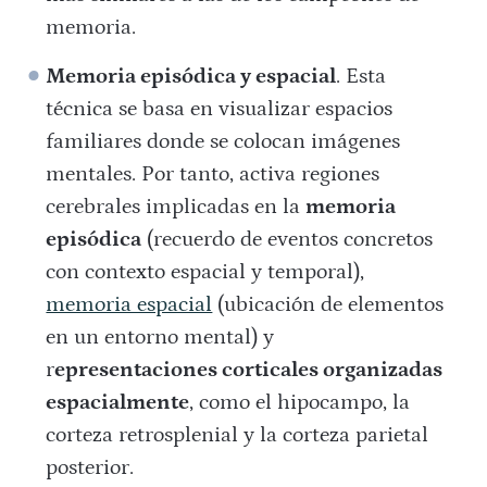
memoria.
Memoria episódica y espacial
. Esta
técnica se basa en visualizar espacios
familiares donde se colocan imágenes
mentales. Por tanto, activa regiones
cerebrales implicadas en la
memoria
episódica
(recuerdo de eventos concretos
con contexto espacial y temporal),
memoria espacial
(ubicación de elementos
en un entorno mental) y
r
epresentaciones corticales organizadas
espacialmente
, como el hipocampo, la
corteza retrosplenial y la corteza parietal
posterior.