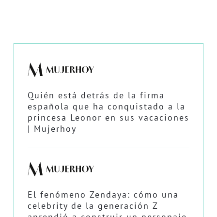
Quién está detrás de la firma
española que ha conquistado a la
princesa Leonor en sus vacaciones
| Mujerhoy
El fenómeno Zendaya: cómo una
celebrity de la generación Z
aprendió a construir un personaje