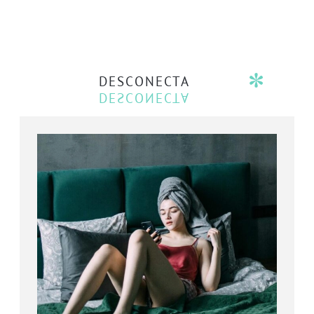
DESCONECTA