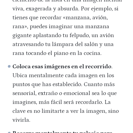
viva, exagerada y absurda. Por ejemplo, si
tienes que recordar «manzana, avión,
rana», puedes imaginar una manzana
gigante aplastando tu felpudo, un avión
atravesando tu lámpara del salón y una
rana tocando el piano en la cocina.
Coloca esas imágenes en el recorrido
.
Ubica mentalmente cada imagen en los
puntos que has establecido. Cuanto más
sensorial, extraño o emocional sea lo que
imagines, más fácil será recordarlo. La
clave es no limitarte a ver la imagen, sino
vivirla.