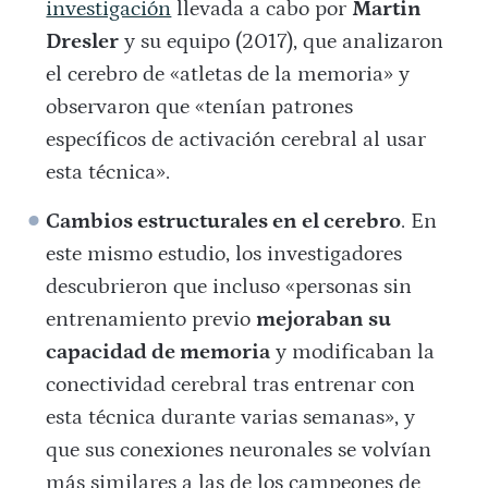
investigación
llevada a cabo por
Martin
Dresler
y su equipo (2017), que analizaron
el cerebro de «atletas de la memoria» y
observaron que «tenían patrones
específicos de activación cerebral al usar
esta técnica».
Cambios estructurales en el cerebro
. En
este mismo estudio, los investigadores
descubrieron que incluso «personas sin
entrenamiento previo
mejoraban su
capacidad de memoria
y modificaban la
conectividad cerebral tras entrenar con
esta técnica durante varias semanas», y
que sus conexiones neuronales se volvían
más similares a las de los campeones de