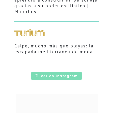
gracias a su poder estilístico |
Mujerhoy
Calpe, mucho más que playas: la
escapada mediterránea de moda
Ver en Instagram