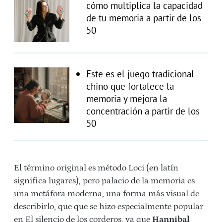
cómo multiplica la capacidad
de tu memoria a partir de los
50
Este es el juego tradicional
chino que fortalece la
memoria y mejora la
concentración a partir de los
50
El término original es método Loci (en latín
significa lugares), pero palacio de la memoria es
una metáfora moderna, una forma más visual de
describirlo, que que se hizo especialmente popular
en El silencio de los corderos, ya que
Hannibal