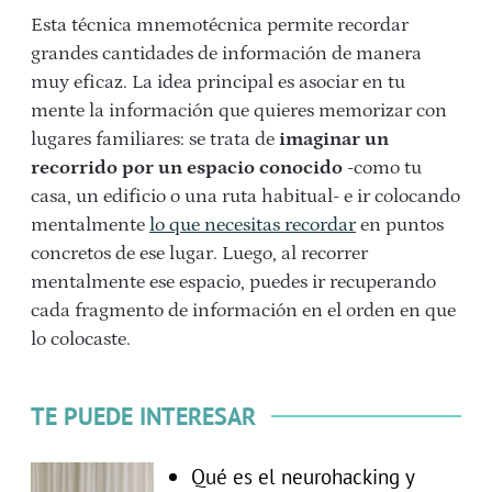
Esta técnica mnemotécnica permite recordar
grandes cantidades de información de manera
muy eficaz. La idea principal es asociar en tu
mente la información que quieres memorizar con
lugares familiares: se trata de
imaginar un
recorrido por un espacio conocido
-como tu
casa, un edificio o una ruta habitual- e ir colocando
mentalmente
lo que necesitas recordar
en puntos
concretos de ese lugar. Luego, al recorrer
mentalmente ese espacio, puedes ir recuperando
cada fragmento de información en el orden en que
lo colocaste.
TE PUEDE INTERESAR
Qué es el neurohacking y