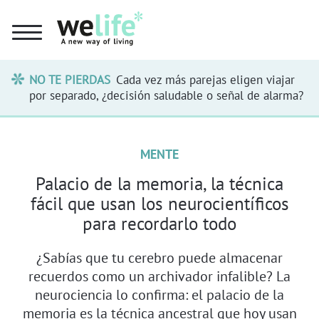
NO TE PIERDAS
Cada vez más parejas eligen viajar
por separado, ¿decisión saludable o señal de alarma?
MENTE
Palacio de la memoria, la técnica
fácil que usan los neurocientíficos
para recordarlo todo
¿Sabías que tu cerebro puede almacenar
recuerdos como un archivador infalible? La
neurociencia lo confirma: el palacio de la
memoria es la técnica ancestral que hoy usan