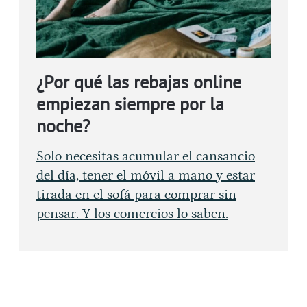
¿Por qué las rebajas online
empiezan siempre por la
noche?
Solo necesitas acumular el cansancio
del día, tener el móvil a mano y estar
tirada en el sofá para comprar sin
pensar. Y los comercios lo saben.