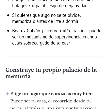
halagos. Culpa al sesgo de negatividad
Si quieres que algo no se te olvide,
memorízalo antes de irte a dormir
Beatriz Galván, psicóloga: «Procrastinar puede
ser un mecanismo de supervivencia cuando
estás sobrecargado de tareas»
Construye tu propio palacio de la
memoria
Elige un lugar que conozcas muy bien
.
Puede ser tu casa, el recorrido desde tu
portal al trabajo, una ruta por tu barrio o