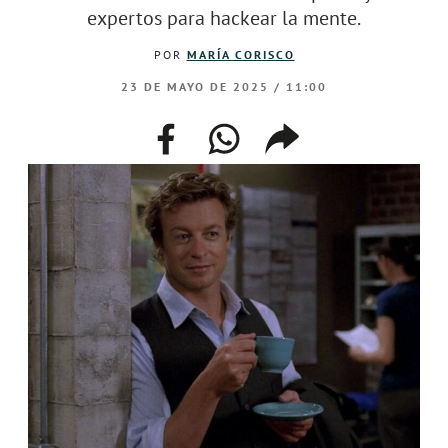
expertos para hackear la mente.
POR
MARÍA CORISCO
23 DE MAYO DE 2025 / 11:00
facebook
whatsapp
compartir
enlace