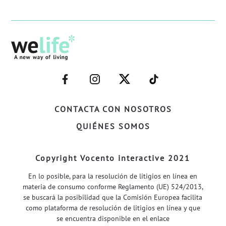
–
–
–
–
FACEBOOK–
INSTAGRAM–
TWITTER–
WELIFE–
CONTACTA CON NOSOTROS
QUIÉNES SOMOS
Copyright Vocento interactive 2021
En lo posible, para la resolución de litigios en línea en
materia de consumo conforme Reglamento (UE) 524/2013,
se buscará la posibilidad que la Comisión Europea facilita
como plataforma de resolución de litigios en línea y que
se encuentra disponible en el enlace