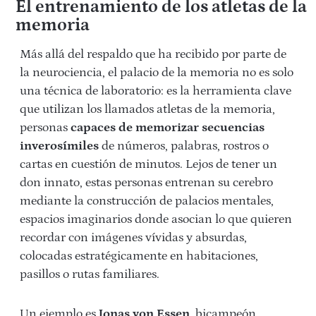
El entrenamiento de los atletas de la
memoria
Más allá del respaldo que ha recibido por parte de
la neurociencia, el palacio de la memoria no es solo
una técnica de laboratorio: es la herramienta clave
que utilizan los llamados atletas de la memoria,
personas
capaces de memorizar secuencias
inverosímiles
de números, palabras, rostros o
cartas en cuestión de minutos. Lejos de tener un
don innato, estas personas entrenan su cerebro
mediante la construcción de palacios mentales,
espacios imaginarios donde asocian lo que quieren
recordar con imágenes vívidas y absurdas,
colocadas estratégicamente en habitaciones,
pasillos o rutas familiares.
Un ejemplo es
Jonas von Essen
, bicampeón