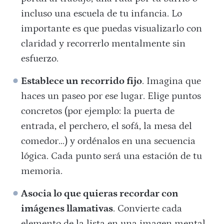
incluso una escuela de tu infancia. Lo
importante es que puedas visualizarlo con
claridad y recorrerlo mentalmente sin
esfuerzo.
Establece un recorrido fijo
. Imagina que
haces un paseo por ese lugar. Elige puntos
concretos (por ejemplo: la puerta de
entrada, el perchero, el sofá, la mesa del
comedor…) y ordénalos en una secuencia
lógica. Cada punto será una estación de tu
memoria.
Asocia lo que quieras recordar con
imágenes llamativas
. Convierte cada
elemento de la lista en una imagen mental