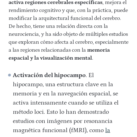
activa regiones cerebrales específicas
, mejora el
rendimiento cognitivo y que, con la práctica, puede
modificar la arquitectural funcional del cerebro.
De hecho, tiene una relación directa con la
neurociencia, y ha sido objeto de múltiples estudios
que exploran cómo afecta al cerebro, especialmente
a las regiones relacionadas con la
memoria
espacial y la visualización mental
.
Activación del hipocampo
. El
hipocampo, una estructura clave en la
memoria y en la navegación espacial, se
activa intensamente cuando se utiliza el
método loci. Esto lo han demostrado
estudios con imágenes por resonancia
magnética funcional (fMRI), como
la