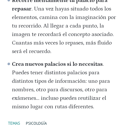
Recorre mentalmente tu palacio para
repasar
. Una vez hayas situado todos los
elementos, camina con la imaginación por
tu recorrido. Al llegar a cada punto, la
imagen te recordará el concepto asociado.
Cuantas más veces lo repases, más fluido
será el recuerdo.
Crea nuevos palacios si lo necesitas
.
Puedes tener distintos palacios para
distintos tipos de información: uno para
nombres, otro para discursos, otro para
exámenes… incluso puedes reutilizar el
mismo lugar con rutas diferentes.
TEMAS
PSICOLOGÍA