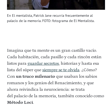
En El mentalista, Patrick Jane recurría frecuentemente al
palacio de la memoria. FOTO: fotograma de El Mentalista.
Imagina que tu mente es un gran castillo vacío.
Cada habitación, cada pasillo y cada rincón están
listos para
guardar secretos
, historias y hasta esa
lista del súper que
siempre se te olvida
. ¿Cómo?
Con
un truco milenario
que usaban los sabios
romanos y los genios del Renacimiento, y que
ahora reivindica la neurociencia: se trata
del palacio de la memoria, también conocido como
Método Loci
.