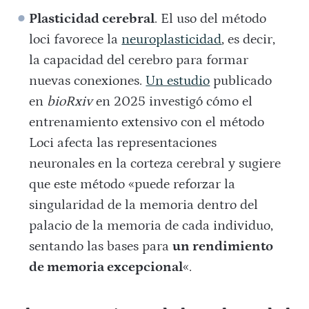
Plasticidad cerebral
. El uso del método
loci favorece la
neuroplasticidad
, es decir,
la capacidad del cerebro para formar
nuevas conexiones.
Un estudio
publicado
en
bioRxiv
en 2025 investigó cómo el
entrenamiento extensivo con el método
Loci afecta las representaciones
neuronales en la corteza cerebral y sugiere
que este método «puede reforzar la
singularidad de la memoria dentro del
palacio de la memoria de cada individuo,
sentando las bases para
un rendimiento
de memoria excepcional
«.