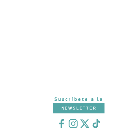
Suscríbete a la
NEWSLETTER