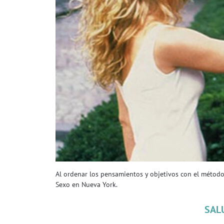
Al ordenar los pensamientos y objetivos con el método
Sexo en Nueva York.
SAL