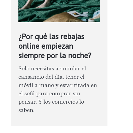
¿Por qué las rebajas
online empiezan
siempre por la noche?
Solo necesitas acumular el
cansancio del día, tener el
móvil a mano y estar tirada en
el sofá para comprar sin
pensar. Y los comercios lo
saben.