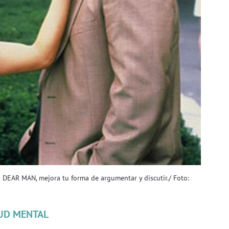
 DEAR MAN, mejora tu forma de argumentar y discutir./ Foto:
UD MENTAL