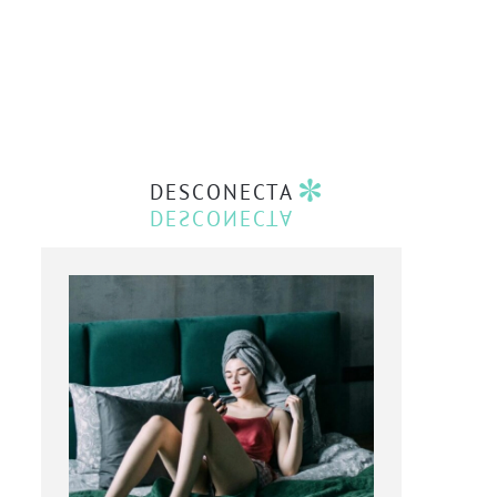
DESCONECTA