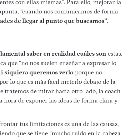
entes con ellas mismas”. Para ello, mejorar la
, apunta, “cuando nos comunicamos de forma
ades de llegar al punto que buscamos”
.
ndamental saber en realidad cuáles son
estas.
aca que “no nos suelen enseñar a expresar lo
i siquiera queremos verlo
porque no
por lo que es más fácil meterlo debajo de la
 tratemos de mirar hacia otro lado, la coach
la hora de exponer las ideas de forma clara y
rontar tus limitaciones es una de las causas,
iendo que se tiene “mucho ruido en la cabeza