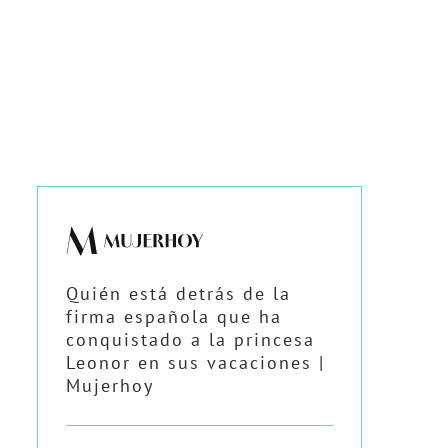
Quién está detrás de la
firma española que ha
conquistado a la princesa
Leonor en sus vacaciones |
Mujerhoy