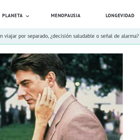
PLANETA
MENOPAUSIA
LONGEVIDAD
n viajar por separado, ¿decisión saludable o señal de alarma?