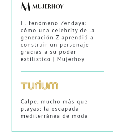
El fenómeno Zendaya:
cómo una celebrity de la
generación Z aprendió a
construir un personaje
gracias a su poder
estilístico | Mujerhoy
Calpe, mucho más que
playas: la escapada
mediterránea de moda