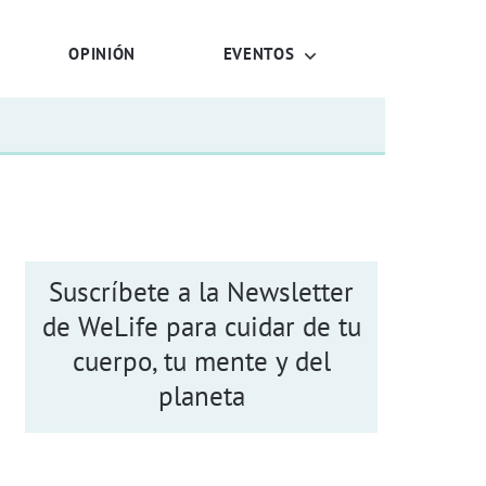
OPINIÓN
EVENTOS
Suscríbete a la Newsletter
de WeLife para cuidar de tu
cuerpo, tu mente y del
planeta