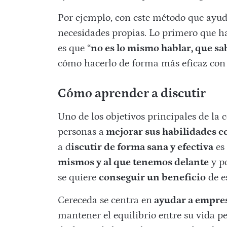
Por ejemplo, con este método que ayuda
necesidades propias. Lo primero que h
es que “
no es lo mismo hablar, que 
cómo hacerlo de forma más eficaz con
Cómo aprender a discutir
Uno de los objetivos principales de la
personas a
mejorar sus habilidades c
a d
iscutir de forma sana y efectiva
es
mismos y al que tenemos delante
y p
se quiere
conseguir un beneficio
de e
Cereceda se centra en
ayudar a empre
mantener el equilibrio entre su vida pe