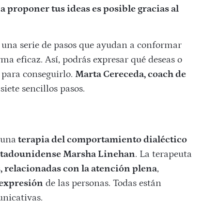
a proponer tus ideas es posible gracias al
una serie de pasos que ayudan a conformar
ma eficaz. Así, podrás expresar qué deseas o
l para conseguirlo.
Marta Cereceda, coach de
siete sencillos pasos.
 una
terapia del comportamiento dialéctico
estadounidense Marsha Linehan
. La terapeuta
, relacionadas con la atención plena
,
 expresión
de las personas. Todas están
unicativas.