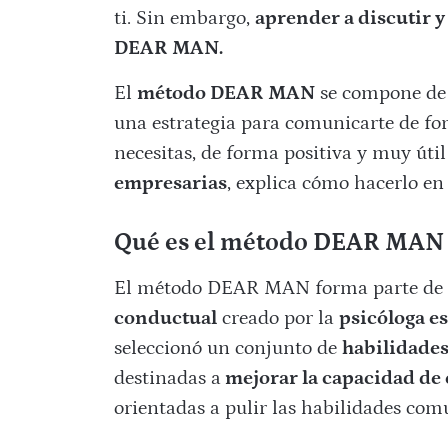
ti. Sin embargo,
aprender a discutir y 
DEAR MAN.
El
método DEAR MAN
se compone de 
una estrategia para comunicarte de for
necesitas, de forma positiva y muy úti
empresarias
, explica cómo hacerlo en 
Qué es el método DEAR MAN
El método DEAR MAN forma parte de
conductual
creado por la
psicóloga 
seleccionó un conjunto de
habilidades
destinadas a
mejorar la capacidad de
orientadas a pulir las habilidades com