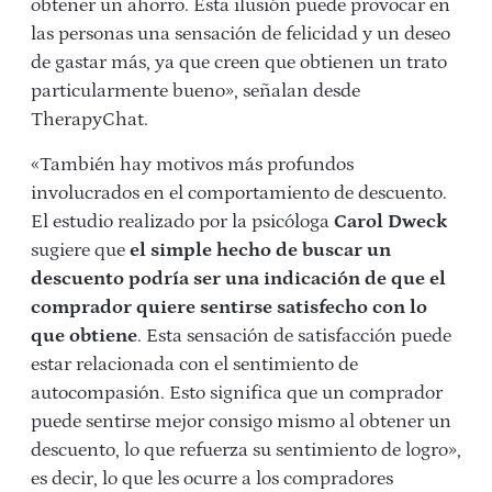
obtener un ahorro. Esta ilusión puede provocar en
las personas una sensación de felicidad y un deseo
de gastar más, ya que creen que obtienen un trato
particularmente bueno», señalan desde
TherapyChat.
«También hay motivos más profundos
involucrados en el comportamiento de descuento.
El estudio realizado por la psicóloga
Carol Dweck
sugiere que
el simple hecho de buscar un
descuento podría ser una indicación de que el
comprador quiere sentirse satisfecho con lo
que obtiene
. Esta sensación de satisfacción puede
estar relacionada con el sentimiento de
autocompasión. Esto significa que un comprador
puede sentirse mejor consigo mismo al obtener un
descuento, lo que refuerza su sentimiento de logro»,
es decir, lo que les ocurre a los compradores