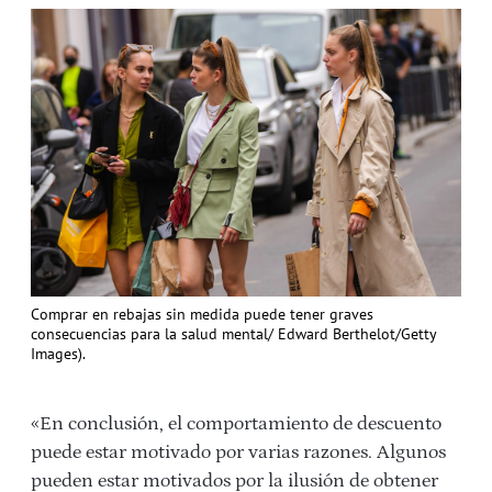
Comprar en rebajas sin medida puede tener graves
consecuencias para la salud mental/ Edward Berthelot/Getty
Images).
«En conclusión, el comportamiento de descuento
puede estar motivado por varias razones. Algunos
pueden estar motivados por la ilusión de obtener