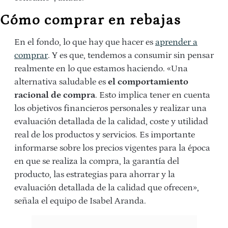
Cómo comprar en rebajas
En el fondo, lo que hay que hacer es
aprender a
comprar
. Y es que, tendemos a consumir sin pensar
realmente en lo que estamos haciendo. «Una
alternativa saludable es
el comportamiento
racional de compra
. Esto implica tener en cuenta
los objetivos financieros personales y realizar una
evaluación detallada de la calidad, coste y utilidad
real de los productos y servicios. Es importante
informarse sobre los precios vigentes para la época
en que se realiza la compra, la garantía del
producto, las estrategias para ahorrar y la
evaluación detallada de la calidad que ofrecen»,
señala el equipo de Isabel Aranda.