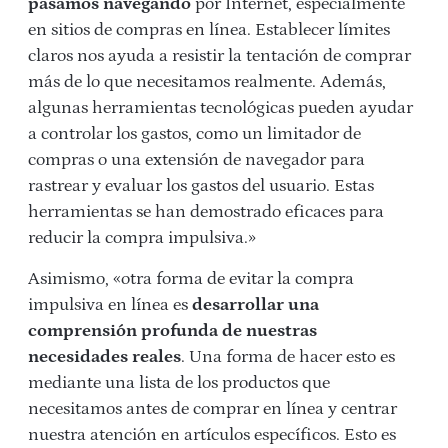
pasamos navegando
por Internet, especialmente
en sitios de compras en línea. Establecer límites
claros nos ayuda a resistir la tentación de comprar
más de lo que necesitamos realmente. Además,
algunas herramientas tecnológicas pueden ayudar
a controlar los gastos, como un limitador de
compras o una extensión de navegador para
rastrear y evaluar los gastos del usuario. Estas
herramientas se han demostrado eficaces para
reducir la compra impulsiva.»
Asimismo, «otra forma de
evitar la compra
impulsiva en línea es
desarrollar una
comprensión profunda de nuestras
necesidades reales
. Una forma de hacer esto es
mediante una lista de los productos que
necesitamos antes de comprar en línea y centrar
nuestra atención en artículos específicos. Esto es