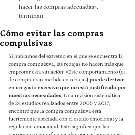
hacer las compras adecuadas»,
terminan.
Cómo evitar las compras
compulsivas
Si hablamos del extremo en el que se encuentra la
compra compulsiva, las rebajas no hacen más que
empeorar esta situación: «Este comportamiento (el
de comprar sin medida en rebajas)
puede derivar
en un gasto excesivo que no está justificado por
nuestras necesidades
. Una revisión sistemática
de 24 estudios realizados entre 2005 y 2017,
encontró que la compra compulsiva está
fuertemente asociada con el estado emocional y la
regulación emocional. Esto significa que las
personas se ven influenciadas por sus emociones a