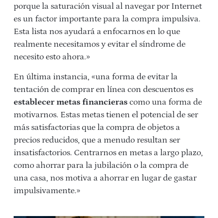
porque la saturación visual al navegar por Internet
es un factor importante para la compra impulsiva.
Esta lista nos ayudará a enfocarnos en lo que
realmente necesitamos y evitar el síndrome de
necesito esto ahora.»
En última instancia, «una forma de evitar la
tentación de comprar en línea con descuentos es
establecer metas financieras
como una forma de
motivarnos. Estas metas tienen el potencial de ser
más satisfactorias que la compra de objetos a
precios reducidos, que a menudo resultan ser
insatisfactorios. Centrarnos en metas a largo plazo,
como ahorrar para la jubilación o la compra de
una casa, nos motiva a ahorrar en lugar de gastar
impulsivamente.»