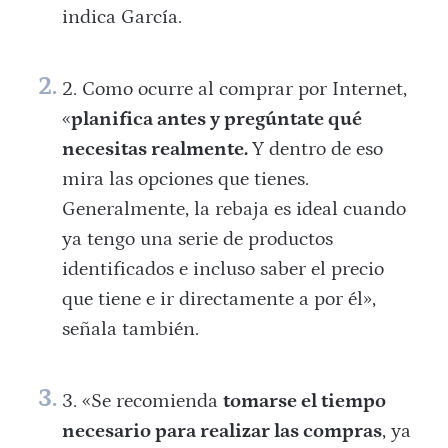
indica García.
Como ocurre al comprar por Internet,
«
planifica antes y pregúntate qué
necesitas realmente.
Y dentro de eso
mira las opciones que tienes.
Generalmente, la rebaja es ideal cuando
ya tengo una serie de productos
identificados e incluso saber el precio
que tiene e ir directamente a por él»,
señala también.
«Se recomienda
tomarse el tiempo
necesario para realizar las compras
, ya