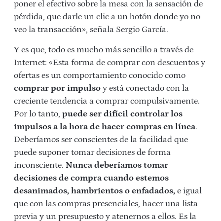
poner el efectivo sobre la mesa con la sensación de
pérdida, que darle un clic a un botón donde yo no
veo la transacción», señala Sergio García.
Y es que, todo es mucho más sencillo a través de
Internet: «Esta forma de comprar con descuentos y
ofertas es un comportamiento conocido como
comprar por impulso
y está conectado con la
creciente tendencia a comprar compulsivamente.
Por lo tanto,
puede ser difícil controlar los
impulsos a la hora de hacer compras en línea
.
Deberíamos ser conscientes de la facilidad que
puede suponer tomar decisiones de forma
inconsciente.
Nunca deberíamos tomar
decisiones de compra cuando estemos
desanimados, hambrientos o enfadados,
e igual
que con las compras presenciales, hacer una lista
previa y un presupuesto y atenernos a ellos. Es la