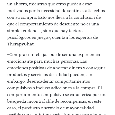
un ahorro, mientras que otros pueden estar
motivados por la necesidad de sentirse satisfechos
con su compra. Esto nos lleva a la conclusión de
que el comportamiento de descuento no es una
simple tendencia, sino que hay factores
psicológicos en juego», cuentan los expertos de
TherapyChat.
«Comprar en rebajas puede ser una experiencia
emocionante para muchas personas. Las
emociones positivas de ahorrar dinero y conseguir
productos y servicios de calidad pueden, sin
embargo, desencadenar comportamientos
compulsivos o incluso adicciones a la compra. El
comportamiento compulsivo se caracteriza por una
búsqueda incontrolable de recompensas, en este
caso, el producto o servicio de mayor calidad
posible con el mínimo coste. Aunque para algunas