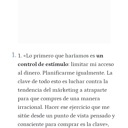
«Lo primero que haríamos es
un
control de estímulo
: limitar mi acceso
al dinero. Planificarme igualmente. La
clave de todo esto es luchar contra la
tendencia del márketing a atraparte
para que compres de una manera
irracional. Hacer ese ejercicio que me
sitúe desde un punto de vista pensado y
consciente para comprar es la clave»,