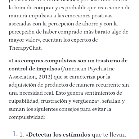
la hora de comprar y es probable que reaccionen de
manera impulsiva a las emociones positivas
asociadas con la percepción de ahorro y con la
percepción de haber comprado más barato algo de
mayor valor», cuentan los expertos de
TherapyChat.
«
Las compras compulsivas son un trastorno de
control de impulsos
(American Psychiatric
Association, 2013) que se caracteriza por la
adquisición de productos de manera recurrente sin
una necesidad real. Esto genera sentimientos de
culpabilidad, frustración y vergüenza», señalan y
suman los siguientes consejos para evitar la
compulsividad:
«
Detectar los estímulos
que te llevan