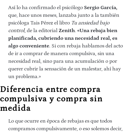
Así lo ha confirmado el psicólogo
Sergio García,
que, hace unos meses, lanzaba junto a la también
psicóloga Tais Pérez el libro
Tu ansiedad bajo
control
, de la editorial
Zenith
.
«Una rebaja bien
planificada, cubriendo una necesidad real, es
algo conveniente
. Si con rebaja hablamos del acto
de ir a comprar de manera compulsiva, sin una
necesidad real, sino para una acumulación o por
querer cubrir la sensación de un malestar, ahí hay
un problema.»
Diferencia entre compra
compulsiva y compra sin
medida
Lo que ocurre en época de rebajas es que todos
compramos compulsivamente, o eso solemos decir,