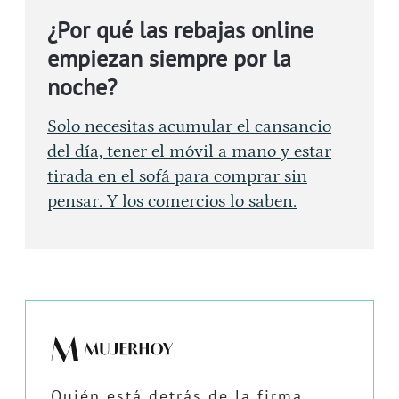
¿Por qué las rebajas online
empiezan siempre por la
noche?
Solo necesitas acumular el cansancio
del día, tener el móvil a mano y estar
tirada en el sofá para comprar sin
pensar. Y los comercios lo saben.
Quién está detrás de la firma