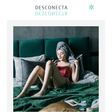
DESCONECTA