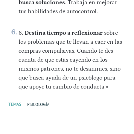
busca soluciones
. Trabaja en mejorar
tus habilidades de autocontrol.
Destina tiempo a reflexionar
sobre
los problemas que te llevan a caer en las
compras compulsivas. Cuando te des
cuenta de que estás cayendo en los
mismos patrones, no te desanimes, sino
que busca ayuda de un psicólogo para
que apoye tu cambio de conducta.»
TEMAS
PSICOLOGÍA