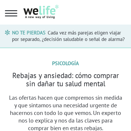
NO TE PIERDAS
Cada vez más parejas eligen viajar
por separado, ¿decisión saludable o señal de alarma?
PSICOLOGÍA
Rebajas y ansiedad: cómo comprar
sin dañar tu salud mental
Las ofertas hacen que compremos sin medida
y que sintamos una necesidad urgente de
hacernos con todo lo que vemos. Un experto
nos lo explica y nos da las claves para
comprar bien en estas rebajas.