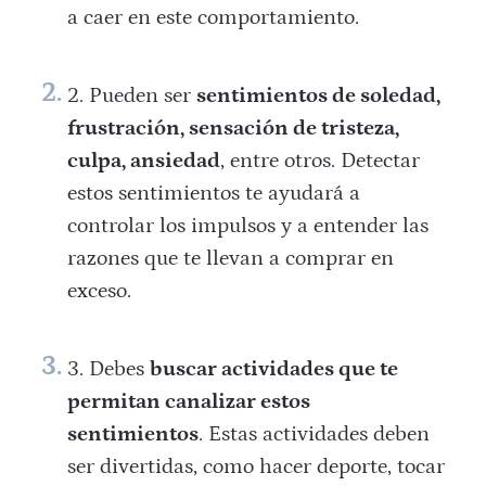
a caer en este comportamiento.
Pueden ser
sentimientos de soledad,
frustración, sensación de tristeza,
culpa, ansiedad
, entre otros. Detectar
estos sentimientos te ayudará a
controlar los impulsos y a entender las
razones que te llevan a comprar en
exceso.
Debes
buscar actividades que te
permitan canalizar estos
sentimientos
. Estas actividades deben
ser divertidas, como hacer deporte, tocar