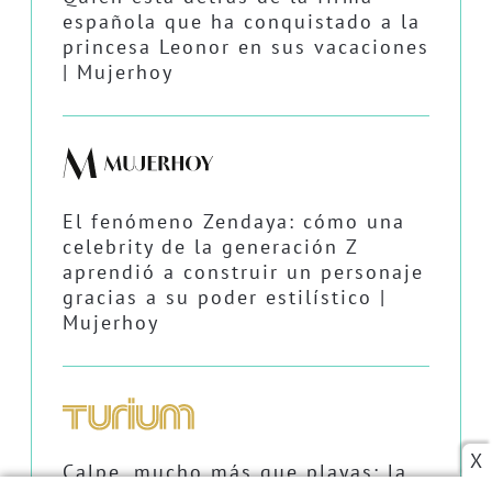
española que ha conquistado a la
princesa Leonor en sus vacaciones
| Mujerhoy
El fenómeno Zendaya: cómo una
celebrity de la generación Z
aprendió a construir un personaje
gracias a su poder estilístico |
Mujerhoy
X
Calpe, mucho más que playas: la