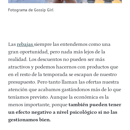
Fotograma de Gossip Girl
Las
rebajas
siempre las entendemos como una
gran oportunidad, pero nada más lejos de la
realidad. Los descuentos no pueden ser más
atractivos y podemos hacernos con productos que
en el resto de la temporada se escapan de nuestro
presupuesto. Pero tanto llaman las ofertas nuestra
atención que acabamos gastándonos más de lo que
teníamos previsto. Aunque la económica es la
menos importante, porque
también pueden tener
un efecto negativo a nivel psicológico si no las
gestionamos bien.