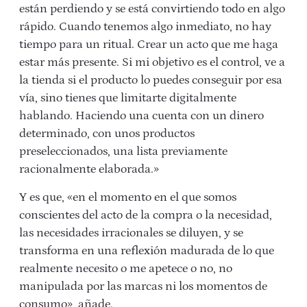
están perdiendo y se está convirtiendo todo en algo
rápido. Cuando tenemos algo inmediato, no hay
tiempo para un ritual. Crear un acto que me haga
estar más presente. Si mi objetivo es el control, ve a
la tienda si el producto lo puedes conseguir por esa
vía, sino tienes que limitarte digitalmente
hablando. Haciendo una cuenta con un dinero
determinado, con unos productos
preseleccionados, una lista previamente
racionalmente elaborada.»
Y es que, «en el momento en el que somos
conscientes del acto de la compra o la necesidad,
las necesidades irracionales se diluyen, y se
transforma en una reflexión madurada de lo que
realmente necesito o me apetece o no, no
manipulada por las marcas ni los momentos de
consumo», añade.