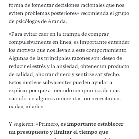
forma de fomentar decisiones racionales que nos
eviten problemas posteriores» recomienda el grupo
de psicólogos de Aranda.
«Para evitar caer en la trampa de comprar
compulsivamente en línea, es importante entender
los motivos que nos llevan a este comportamiento.
Algunas de las principales razones son: deseo de
reducir el estrés y la ansiedad, obtener un producto
de calidad, ahorrar dinero y sentirse satisfecho.
Estos motivos subyacentes pueden ayudar a
explicar por qué a menudo compramos de más
cuando, en algunos momentos, no necesitamos
nada», añaden.
Y sugieren: «Primero,
es importante establecer
un presupuesto y limitar el tiempo que