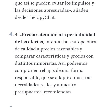
que así se pueden evitar los impulsos y
las decisiones apresuradas», añaden
desde TherapyChat.
«
Prestar atención a la periodicidad
de las ofertas
, intentar buscar opciones
de calidad a precios razonables y
comparar características y precios con
distintos minoristas. Así, podremos
comprar en rebajas de una forma
responsable, que se adapte a nuestras
necesidades reales y a nuestro
presupuesto», recomiendan.