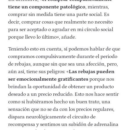
tiene un componente patológico
, mientras,
comprar sin medida tiene una parte social. Es
decir, comprar cosas que realmente no necesito
para ser aceptado o agradar en mi círculo social
porque llevo lo último», añade.
Teniendo esto en cuenta, sí podemos hablar de que
compramos compulsivamente durante el periodo
de rebajas, aunque sin que sea una afección, pero,
aún así, tiene sus peligros: «
Las rebajas pueden
ser emocionalmente gratificantes
porque nos
brindan la oportunidad de obtener un producto
deseado a un precio reducido. Esto nos hace sentir
como si hubiéramos hecho un buen trato, una
sensación que no se da con los precios regulares,
dispara neurológicamente el circuito de
recompensa y sentimos un subidón de adrenalina