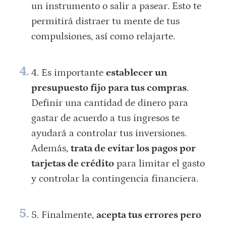
un instrumento o salir a pasear. Esto te
permitirá distraer tu mente de tus
compulsiones, así como relajarte.
Es importante
establecer un
presupuesto fijo para tus compras
.
Definir una cantidad de dinero para
gastar de acuerdo a tus ingresos te
ayudará a controlar tus inversiones.
Además,
trata de evitar los pagos por
tarjetas de crédito
para limitar el gasto
y controlar la contingencia financiera.
Finalmente,
acepta tus errores pero