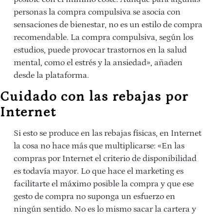
personas la compra compulsiva se asocia con
sensaciones de bienestar, no es un estilo de compra
recomendable. La compra compulsiva, según los
estudios, puede provocar trastornos en la salud
mental, como el estrés y la ansiedad», añaden
desde la plataforma.
Cuidado con las rebajas por
Internet
Si esto se produce en las rebajas físicas, en Internet
la cosa no hace más que multiplicarse: «En las
compras por Internet el criterio de disponibilidad
es todavía mayor. Lo que hace el marketing es
facilitarte el máximo posible la compra y que ese
gesto de compra no suponga un esfuerzo en
ningún sentido. No es lo mismo sacar la cartera y