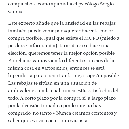
compulsivos, como apuntaba el psicólogo Sergio
García.
Este experto añade que la ansiedad en las rebajas
también puede venir por «querer hacer la mejor
compra posible. Igual que existe el MOFO (miedo a
perderse información), también si se hace una
elección, queremos tener la mejor opción posible.
En rebajas vamos viendo diferentes precios de la
misma cosa en varios sitios, entonces se está
hiperalerta para encontrar la mejor opción posible.
Las rebajas te sitúan en una situación de
ambivalencia en la cual nunca estás satisfecho del
todo. A corto plazo por la compra sí, a largo plazo
por la decisión tomada o por lo que no has
comprado, no tanto.» Nunca estamos contentos y
saber que eso va a ocurrir nos asusta.