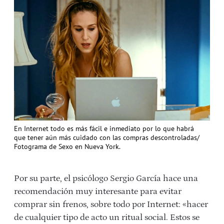
En Internet todo es más fácil e inmediato por lo que habrá
que tener aún más cuidado con las compras descontroladas/
Fotograma de Sexo en Nueva York.
Por su parte, el psicólogo Sergio García hace una
recomendación muy interesante para evitar
comprar sin frenos, sobre todo por Internet: «hacer
de cualquier tipo de acto un ritual social. Estos se