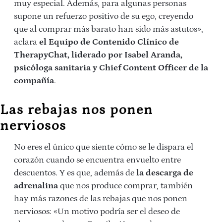
muy especial. Además, para algunas personas
supone un refuerzo positivo de su ego, creyendo
que al comprar más barato han sido más astutos»,
aclara
el Equipo de Contenido Clínico de
TherapyChat, liderado por Isabel Aranda,
psicóloga sanitaria y Chief Content Officer de la
compañía
.
Las rebajas nos ponen
nerviosos
No eres el único que siente cómo se le dispara el
corazón cuando se encuentra envuelto entre
descuentos. Y es que, además de
la descarga de
adrenalina
que nos produce comprar, también
hay más razones de las rebajas que nos ponen
nerviosos: «Un motivo podría ser el deseo de