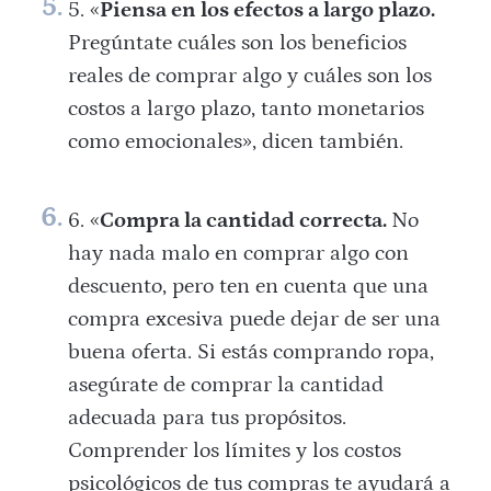
«
Piensa en los efectos a largo plazo.
Pregúntate cuáles son los beneficios
reales de comprar algo y cuáles son los
costos a largo plazo, tanto monetarios
como emocionales», dicen también.
«
Compra la cantidad correcta.
No
hay nada malo en comprar algo con
descuento, pero ten en cuenta que una
compra excesiva puede dejar de ser una
buena oferta. Si estás comprando ropa,
asegúrate de comprar la cantidad
adecuada para tus propósitos.
Comprender los límites y los costos
psicológicos de tus compras te ayudará a