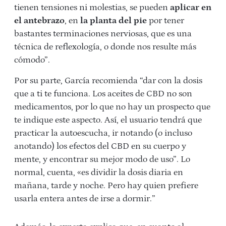
tienen tensiones ni molestias, se pueden
aplicar en
el antebrazo
, en
la planta del pie
por tener
bastantes terminaciones nerviosas, que es una
técnica de reflexología, o donde nos resulte más
cómodo”.
Por su parte, García recomienda “dar con la dosis
que a ti te funciona. Los aceites de CBD no son
medicamentos, por lo que no hay un prospecto que
te indique este aspecto. Así, el usuario tendrá que
practicar la autoescucha, ir notando (o incluso
anotando) los efectos del CBD en su cuerpo y
mente, y encontrar su mejor modo de uso”. Lo
normal, cuenta, «es dividir la dosis diaria en
mañana, tarde y noche. Pero hay quien prefiere
usarla entera antes de irse a dormir.”