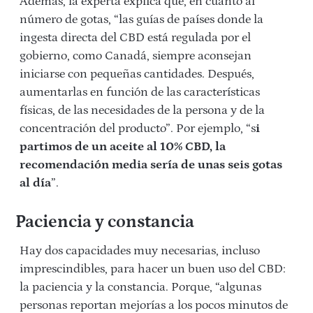
Además, la experta explica que, en cuanto al
número de gotas, “las guías de países donde la
ingesta directa del CBD está regulada por el
gobierno, como Canadá, siempre aconsejan
iniciarse con pequeñas cantidades. Después,
aumentarlas en función de las características
físicas, de las necesidades de la persona y de la
concentración del producto”. Por ejemplo, “s
i
partimos de un aceite al 10% CBD, la
recomendación media sería de unas seis gotas
al día
”.
Paciencia y constancia
Hay dos capacidades muy necesarias, incluso
imprescindibles, para hacer un buen uso del CBD:
la paciencia y la constancia. Porque, “algunas
personas reportan mejorías a los pocos minutos de