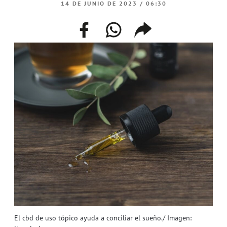
14 DE JUNIO DE 2023 / 06:30
facebook
whatsapp
compartir
enlace
El cbd de uso tópico ayuda a conciliar el sueño./ Imagen: