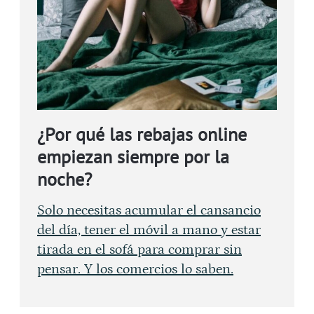
¿Por qué las rebajas online
empiezan siempre por la
noche?
Solo necesitas acumular el cansancio
del día, tener el móvil a mano y estar
tirada en el sofá para comprar sin
pensar. Y los comercios lo saben.