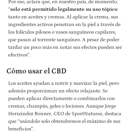
Por eso, aclara que, en nuestro país, de momento,
“
solo está permitido legalmente su uso tópico
tanto en aceites y cremas. Al aplicar la crema, sus
ingredientes activos penetran en la piel a través de
los folículos pilosos o vasos sanguíneos capilares,
que pasan al torrente sanguíneo. A pesar de poder
tardar un poco más en notar sus efectos pueden ser
efectivos”.
Cómo usar el CBD
Los aceites ayudan a nutrir y suavizar la piel, pero
además proporcionan un efecto relajante. Se
pueden aplicar directamente o combinarlos con
cremas, champús, geles o lociones. Aunque Jorge
Hernández Renner, CEO de SportNaturae, destaca
que “usándolo solo obtendremos el máximo de sus
beneficios”.