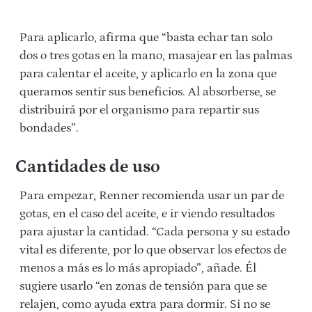
Para aplicarlo, afirma que “basta echar tan solo
dos o tres gotas en la mano, masajear en las palmas
para calentar el aceite, y aplicarlo en la zona que
queramos sentir sus beneficios. Al absorberse, se
distribuirá por el organismo para repartir sus
bondades”.
Cantidades de uso
Para empezar, Renner recomienda usar un par de
gotas, en el caso del aceite, e ir viendo resultados
para ajustar la cantidad. “Cada persona y su estado
vital es diferente, por lo que observar los efectos de
menos a más es lo más apropiado”, añade. Él
sugiere usarlo “en zonas de tensión para que se
relajen, como ayuda extra para dormir. Si no se