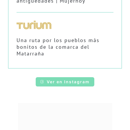
antigüedades | Mujerhoy
Una ruta por los pueblos más
bonitos de la comarca del
Matarraña
Ver en Instagram