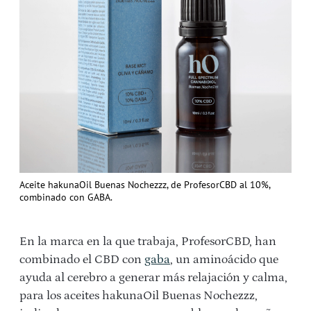
Aceite hakunaOil Buenas Nochezzz, de ProfesorCBD al 10%,
combinado con GABA.
En la marca en la que trabaja, ProfesorCBD, han
combinado el CBD con
gaba
, un aminoácido que
ayuda al cerebro a generar más relajación y calma,
para los aceites hakunaOil Buenas Nochezzz,