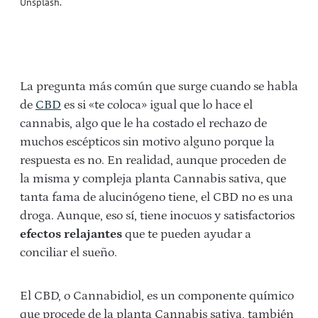
Unsplash.
La pregunta más común que surge cuando se habla
de
CBD
es si «te coloca» igual que lo hace el
cannabis, algo que le ha costado el rechazo de
muchos escépticos sin motivo alguno porque la
respuesta es no. En realidad, aunque proceden de
la misma y compleja planta Cannabis sativa, que
tanta fama de alucinógeno tiene, el CBD no es una
droga. Aunque, eso sí, tiene inocuos y satisfactorios
efectos relajantes
que te pueden ayudar a
conciliar el sueño.
El CBD, o Cannabidiol, es un componente químico
que procede de la planta Cannabis sativa, también