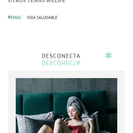
OTROS TEMAS WELIFE
TEMAS
VIDA SALUDABLE
DESCONECTA