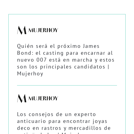
Quién será el próximo James
Bond: el casting para encarnar al
nuevo 007 está en marcha y estos
son los principales candidatos |
Mujerhoy
Los consejos de un experto
anticuario para encontrar joyas
deco en rastros y mercadillos de