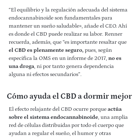
“El equilibrio y la regulación adecuada del sistema
endocannabinoide son fundamentales para
mantener un sueño saludable», añade el CEO. Ahí
es donde el CBD puede realizar su labor. Renner
recuerda, además, que “es importante resaltar que
el CBD es plenamente seguro,
pues, según
especifica la OMS en un informe de 2017,
no es
una droga
, ni por tanto genera dependencia
alguna ni efectos secundarios”.
Cómo ayuda el CBD a dormir mejor
El efecto relajante del CBD ocurre porque
actúa
sobre el sistema endocannabinoide
, una amplia
red de células distribuidas por todo el cuerpo que
ayudan a regular el sueño, el humor y otras