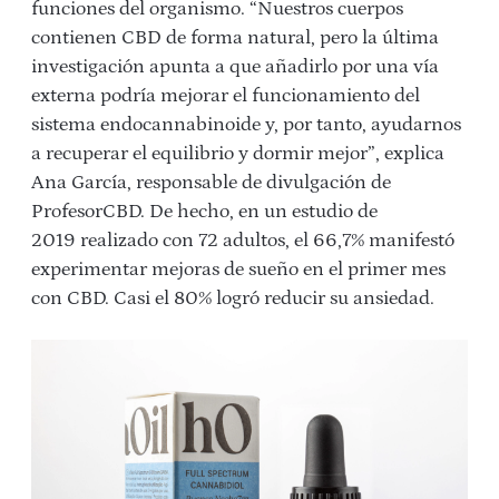
funciones del organismo. “Nuestros cuerpos
contienen CBD de forma natural, pero la última
investigación apunta a que añadirlo por una vía
externa podría mejorar el funcionamiento del
sistema endocannabinoide y, por tanto, ayudarnos
a recuperar el equilibrio y dormir mejor”, explica
Ana García, responsable de divulgación de
ProfesorCBD. De hecho, en un estudio de
2019 realizado con 72 adultos, el 66,7% manifestó
experimentar mejoras de sueño en el primer mes
con CBD. Casi el 80% logró reducir su ansiedad.