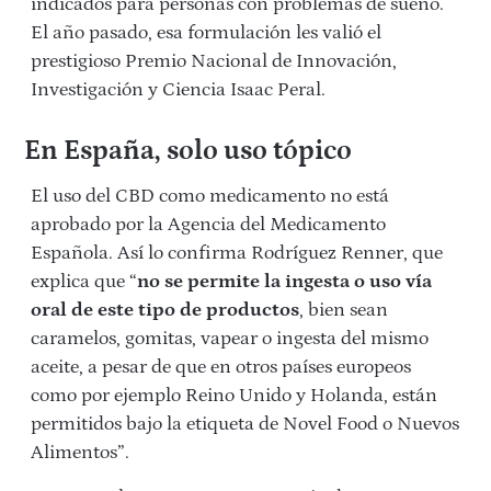
indicados para personas con problemas de sueño.
El año pasado, esa formulación les valió el
prestigioso Premio Nacional de Innovación,
Investigación y Ciencia Isaac Peral.
En España, solo uso tópico
El uso del CBD como medicamento no está
aprobado por la Agencia del Medicamento
Española. Así lo confirma Rodríguez Renner, que
explica que “
no se permite la ingesta o uso vía
oral de este tipo de productos
, bien sean
caramelos, gomitas, vapear o ingesta del mismo
aceite, a pesar de que en otros países europeos
como por ejemplo Reino Unido y Holanda, están
permitidos bajo la etiqueta de Novel Food o Nuevos
Alimentos”.