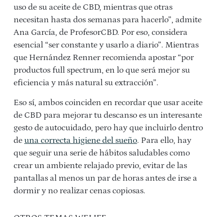
uso de su aceite de CBD, mientras que otras
necesitan hasta dos semanas para hacerlo”, admite
Ana García, de ProfesorCBD. Por eso, considera
esencial “ser constante y usarlo a diario”. Mientras
que Hernández Renner recomienda apostar “por
productos full spectrum, en lo que será mejor su
eficiencia y más natural su extracción”.
Eso sí, ambos coinciden en recordar que usar aceite
de CBD para mejorar tu descanso es un interesante
gesto de autocuidado, pero hay que incluirlo dentro
de
una correcta higiene del sueño
. Para ello, hay
que seguir una serie de hábitos saludables como
crear un ambiente relajado previo, evitar de las
pantallas al menos un par de horas antes de irse a
dormir y no realizar cenas copiosas.