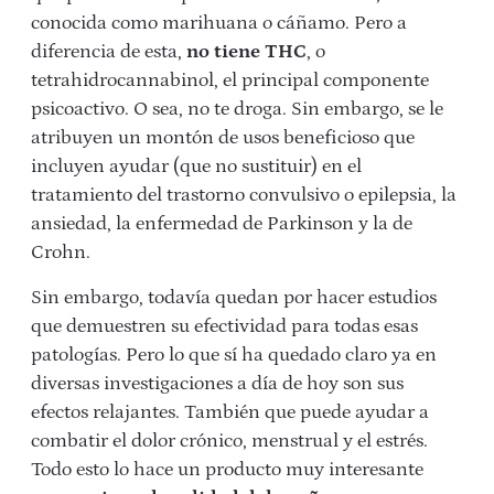
conocida como marihuana o cáñamo. Pero a
diferencia de esta,
no tiene THC
, o
tetrahidrocannabinol, el principal componente
psicoactivo. O sea, no te droga. Sin embargo, se le
atribuyen un montón de usos beneficioso que
incluyen ayudar (que no sustituir) en el
tratamiento del trastorno convulsivo o epilepsia, la
ansiedad, la enfermedad de Parkinson y la de
Crohn.
Sin embargo, todavía quedan por hacer estudios
que demuestren su efectividad para todas esas
patologías. Pero lo que sí ha quedado claro ya en
diversas investigaciones a día de hoy son sus
efectos relajantes. También que puede ayudar a
combatir el dolor crónico, menstrual y el estrés.
Todo esto lo hace un producto muy interesante