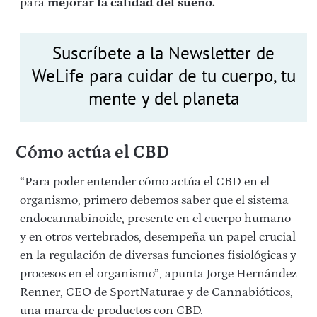
para
mejorar la calidad del sueño.
Suscríbete a la Newsletter de
WeLife para cuidar de tu cuerpo, tu
mente y del planeta
Cómo actúa el CBD
“Para poder entender cómo actúa el CBD en el
organismo, primero debemos saber que el sistema
endocannabinoide, presente en el cuerpo humano
y en otros vertebrados, desempeña un papel crucial
en la regulación de diversas funciones fisiológicas y
procesos en el organismo”, apunta Jorge Hernández
Renner, CEO de SportNaturae y de Cannabióticos,
una marca de productos con CBD.