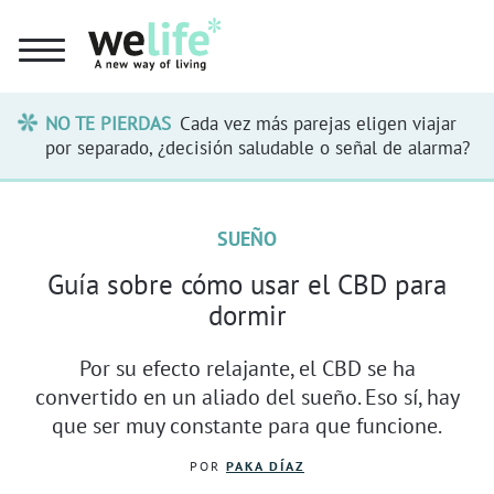
NO TE PIERDAS
Cada vez más parejas eligen viajar
por separado, ¿decisión saludable o señal de alarma?
SUEÑO
Guía sobre cómo usar el CBD para
dormir
Por su efecto relajante, el CBD se ha
convertido en un aliado del sueño. Eso sí, hay
que ser muy constante para que funcione.
POR
PAKA DÍAZ