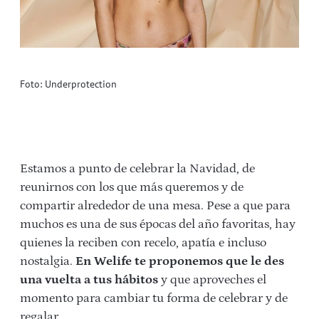
Foto: Underprotection
Estamos a punto de celebrar la Navidad, de
reunirnos con los que más queremos y de
compartir alrededor de una mesa. Pese a que para
muchos es una de sus épocas del año favoritas, hay
quienes la reciben con recelo, apatía e incluso
nostalgia.
En Welife te proponemos que le des
una vuelta a tus hábitos
y que aproveches el
momento para cambiar tu forma de celebrar y de
regalar.