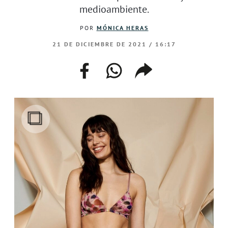
medioambiente.
POR
MÓNICA HERAS
21 DE DICIEMBRE DE 2021 / 16:17
facebook
whatsapp
compartir
enlace