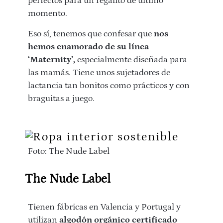
perfectos para un regalito de último
momento.
Eso sí, tenemos que confesar que
nos
hemos enamorado de su línea
‘Maternity’,
especialmente diseñada para
las mamás. Tiene unos sujetadores de
lactancia tan bonitos como prácticos y con
braguitas a juego.
Foto: The Nude Label
The Nude Label
Tienen fábricas en Valencia y Portugal y
utilizan
algodón orgánico certificado