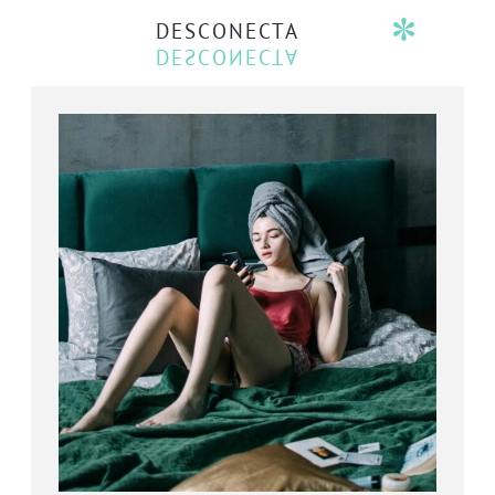
DESCONECTA