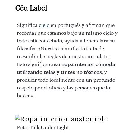
Céu Label
Significa
cielo
en portugués y afirman que
recordar que estamos bajo un mismo cielo y
todo está conectado, ayuda a tener clara su
filosofía. «Nuestro manifiesto trata de
reescribir las reglas de nuestro mandato.
Esto significa crear
ropa interior cómoda
utilizando telas y tintes no tóxicos,
y
producir todo localmente con un profundo
respeto por el oficio y las personas que lo
hacen».
Foto: Talk Under Light