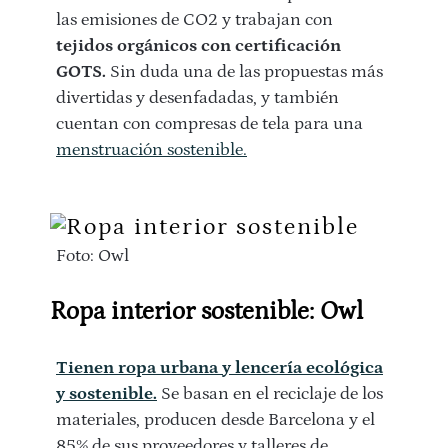
las emisiones de CO2 y trabajan con
tejidos orgánicos con certificación
GOTS.
Sin duda una de las propuestas más
divertidas y desenfadadas, y también
cuentan con compresas de tela para una
menstruación sostenible.
Foto: Owl
Ropa interior sostenible: Owl
Tienen ropa urbana y lencería ecológica
y sostenible.
Se basan en el reciclaje de los
materiales, producen desde Barcelona y el
85% de sus proveedores y talleres de