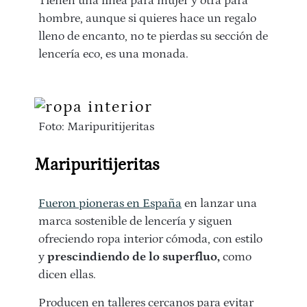
Tienen una línea para mujer y otra para
hombre, aunque si quieres hace un regalo
lleno de encanto, no te pierdas su sección de
lencería eco, es una monada.
Foto: Maripuritijeritas
Maripuritijeritas
Fueron pioneras en España
en lanzar una
marca sostenible de lencería y siguen
ofreciendo ropa interior cómoda, con estilo
y
prescindiendo de lo superfluo,
como
dicen ellas.
Producen en talleres cercanos para evitar