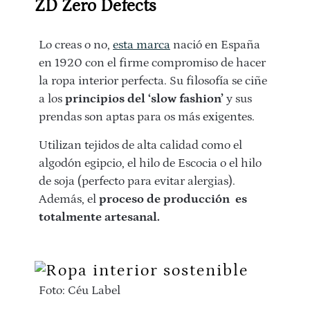
ZD Zero Defects
Lo creas o no,
esta marca
nació en España
en 1920 con el firme compromiso de hacer
la ropa interior perfecta. Su filosofía se ciñe
a los
principios del ‘slow fashion’
y sus
prendas son aptas para os más exigentes.
Utilizan tejidos de alta calidad como el
algodón egipcio, el hilo de Escocia o el hilo
de soja (perfecto para evitar alergias).
Además, el
proceso de producción es
totalmente artesanal.
Foto: Céu Label