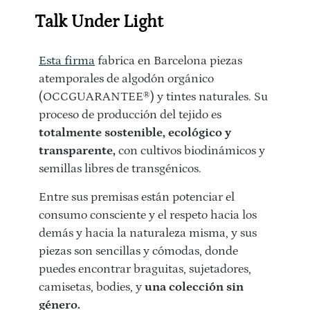
Talk Under Light
Esta firma
fabrica en Barcelona piezas
atemporales de algodón orgánico
(OCCGUARANTEE®) y tintes naturales. Su
proceso de producción del tejido es
totalmente sostenible, ecológico y
transparente,
con cultivos biodinámicos y
semillas libres de transgénicos.
Entre sus premisas están potenciar el
consumo consciente y el respeto hacia los
demás y hacia la naturaleza misma, y sus
piezas son sencillas y cómodas, donde
puedes encontrar braguitas, sujetadores,
camisetas, bodies, y
una colección sin
género.