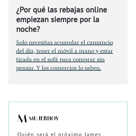
¿Por qué las rebajas online
empiezan siempre por la
noche?
Solo necesitas acumular el cansancio
del día, tener el móvil a mano y estar
tirada en el sofá para comprar sin
pensar. Y los comercios lo saben.
Quién será el próximo James