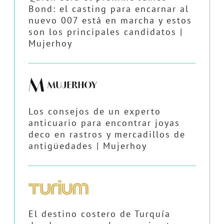
Bond: el casting para encarnar al
nuevo 007 está en marcha y estos
son los principales candidatos |
Mujerhoy
Los consejos de un experto
anticuario para encontrar joyas
deco en rastros y mercadillos de
antigüedades | Mujerhoy
El destino costero de Turquía