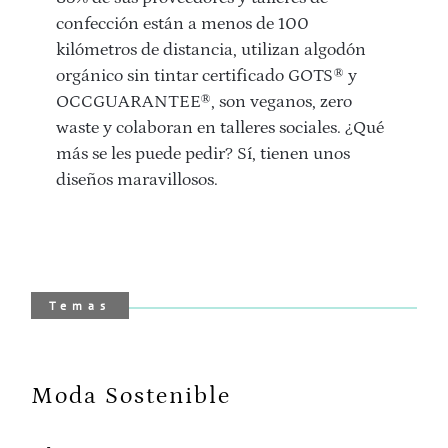
confección están a menos de 100
kilómetros de distancia, utilizan algodón
orgánico sin tintar certificado GOTS® y
OCCGUARANTEE®, son veganos, zero
waste y colaboran en talleres sociales. ¿Qué
más se les puede pedir? Sí, tienen unos
diseños maravillosos.
Temas
Moda Sostenible