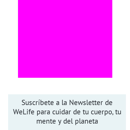
Suscríbete a la Newsletter de
WeLife para cuidar de tu cuerpo, tu
mente y del planeta