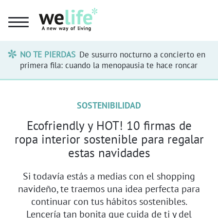
NO TE PIERDAS
De susurro nocturno a concierto en
primera fila: cuando la menopausia te hace roncar
SOSTENIBILIDAD
Ecofriendly y HOT! 10 firmas de
ropa interior sostenible para regalar
estas navidades
Si todavía estás a medias con el shopping
navideño, te traemos una idea perfecta para
continuar con tus hábitos sostenibles.
Lencería tan bonita que cuida de ti y del