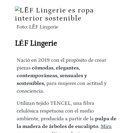
Foto: LĒF Lingerie
LĒF Lingerie
Nació en 2019 con el propósito de crear
piezas
cómodas, elegantes,
contemporáneas, sensuales y
sostenibles,
para mujeres con actitud y
consciencia.
Utilizan tejido TENCEL, una fibra
celulósica respetuosa con el medio
ambiente, producida a partir de la
pulpa de
la madera de árboles de eucalipto.
Mira