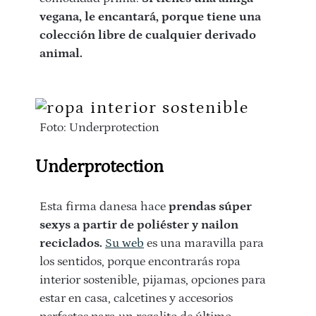
vegana, le encantará, porque tiene una
colección libre de cualquier derivado
animal.
Foto: Underprotection
Underprotection
Esta firma danesa hace
prendas súper
sexys a partir de poliéster y nailon
reciclados.
Su web
es una maravilla para
los sentidos, porque encontrarás ropa
interior sostenible, pijamas, opciones para
estar en casa, calcetines y accesorios