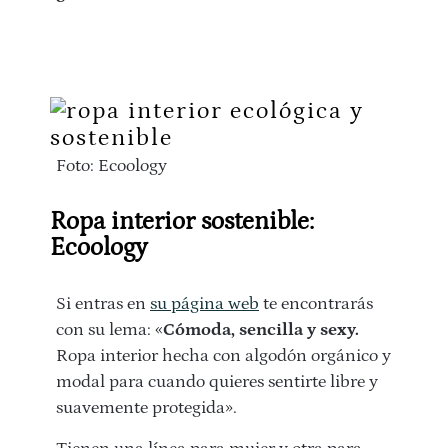
Foto: Ecoology
Ropa interior sostenible:
Ecoology
Si entras en
su página web
te encontrarás
con su lema: «
Cómoda, sencilla y sexy.
Ropa interior hecha con algodón orgánico y
modal para cuando quieres sentirte libre y
suavemente protegida».