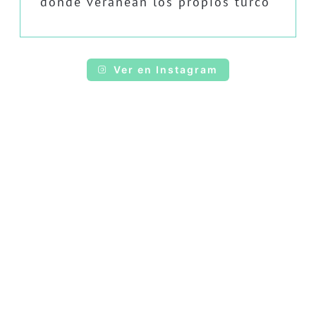
donde veranean los propios turco
Ver en Instagram