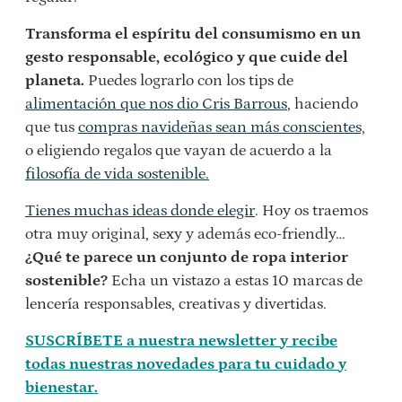
Transforma el espíritu del consumismo en un
gesto responsable, ecológico y que cuide del
planeta.
Puedes lograrlo con los tips de
alimentación que nos dio Cris Barrous
, haciendo
que tus
compras navideñas sean más conscientes,
o eligiendo regalos que vayan de acuerdo a la
filosofía de vida sostenible.
Tienes muchas ideas donde elegir
. Hoy os traemos
otra muy original, sexy y además eco-friendly…
¿Qué te parece un conjunto de ropa interior
sostenible?
Echa un vistazo a estas 10 marcas de
lencería responsables, creativas y divertidas.
SUSCRÍBETE a nuestra newsletter y recibe
todas nuestras novedades para tu cuidado y
bienestar.