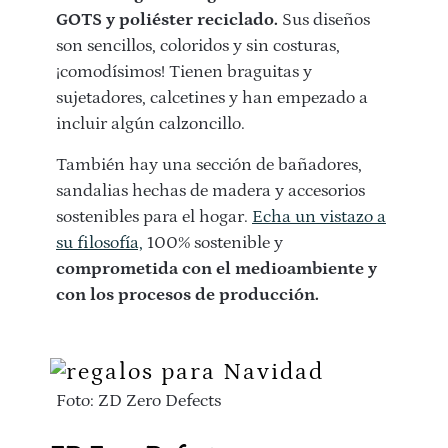
GOTS y poliéster reciclado.
Sus diseños
son sencillos, coloridos y sin costuras,
¡comodísimos! Tienen braguitas y
sujetadores, calcetines y han empezado a
incluir algún calzoncillo.
También hay una sección de bañadores,
sandalias hechas de madera y accesorios
sostenibles para el hogar.
Echa un vistazo a
su filosofía,
100% sostenible y
comprometida con el medioambiente y
con los procesos de producción.
Foto: ZD Zero Defects