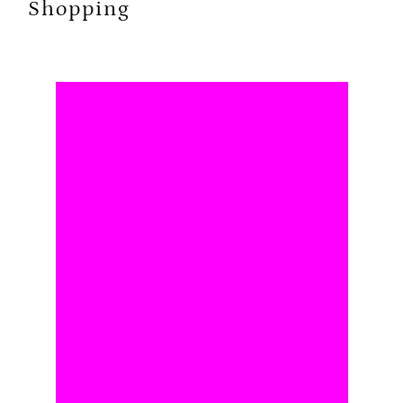
Shopping