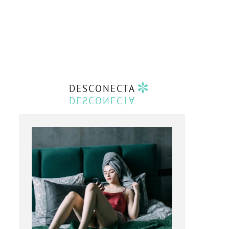
DESCONECTA