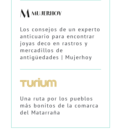
Los consejos de un experto
anticuario para encontrar
joyas deco en rastros y
mercadillos de
antigüedades | Mujerhoy
Una ruta por los pueblos
más bonitos de la comarca
del Matarraña