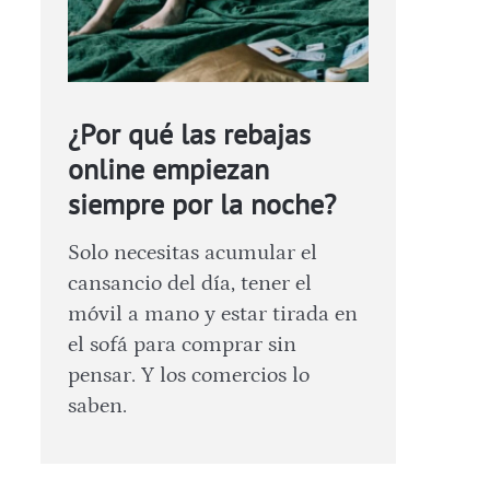
¿Por qué las rebajas
online empiezan
siempre por la noche?
Solo necesitas acumular el
cansancio del día, tener el
móvil a mano y estar tirada en
el sofá para comprar sin
pensar. Y los comercios lo
saben.