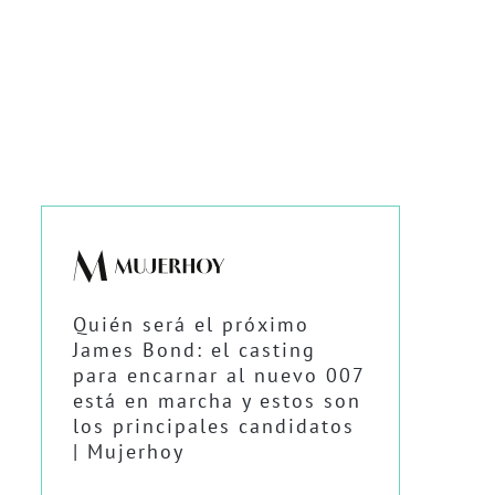
Quién será el próximo
James Bond: el casting
para encarnar al nuevo 007
está en marcha y estos son
los principales candidatos
| Mujerhoy