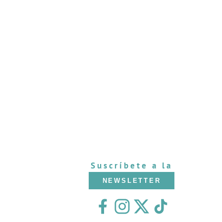
Suscríbete a la
NEWSLETTER