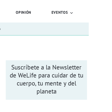
OPINIÓN
EVENTOS
o
Suscríbete a la Newsletter
de WeLife para cuidar de tu
cuerpo, tu mente y del
planeta