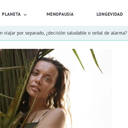
PLANETA
MENOPAUSIA
LONGEVIDAD
n viajar por separado, ¿decisión saludable o señal de alarma?