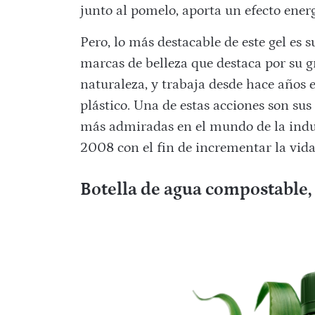
junto al pomelo, aporta un efecto ener
Pero, lo más destacable de este gel es 
marcas de belleza que destaca por su g
naturaleza, y trabaja desde hace años 
plástico. Una de estas acciones son sus 
más admiradas en el mundo de la indu
2008 con el fin de incrementar la vida 
Botella de agua compostable,