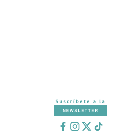
Suscríbete a la
NEWSLETTER