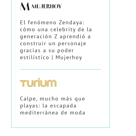
El fenómeno Zendaya:
cómo una celebrity de la
generación Z aprendió a
construir un personaje
gracias a su poder
estilístico | Mujerhoy
Calpe, mucho más que
playas: la escapada
mediterránea de moda