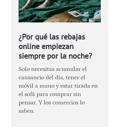
¿Por qué las rebajas
online empiezan
siempre por la noche?
Solo necesitas acumular el
cansancio del día, tener el
móvil a mano y estar tirada en
el sofá para comprar sin
pensar. Y los comercios lo
saben.