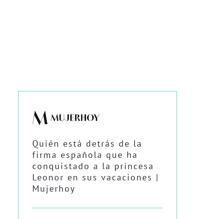
Quién está detrás de la
firma española que ha
conquistado a la princesa
Leonor en sus vacaciones |
Mujerhoy