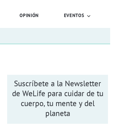
OPINIÓN
EVENTOS
Suscríbete a la Newsletter
de WeLife para cuidar de tu
cuerpo, tu mente y del
planeta