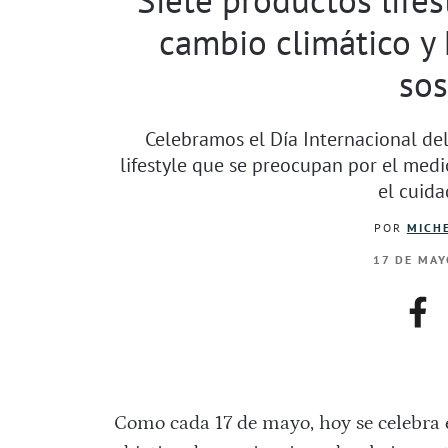
cambio climático y
sos
Celebramos el Día Internacional del
lifestyle que se preocupan por el med
el cuida
POR
MICHE
17 DE MAY
fac
Como cada 17 de mayo, hoy se celebra 