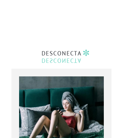
DESCONECTA