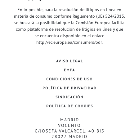
En lo posible, para la resolución de litigios en línea en
materia de consumo conforme Reglamento (UE) 524/2013,
se buscará la posibilidad que la Comisión Europea facilita
como plataforma de resolución de litigios en línea y que
se encuentra disponible en el enlace
http://ec.europa.eu/consumers/odr
.
AVISO LEGAL
EMFA
CONDICIONES DE USO
POLÍTICA DE PRIVACIDAD
SINDICACIÓN
POLÍTICA DE COOKIES
MADRID
VOCENTO
C/JOSEFA VALCÁRCEL, 40 BIS
28027 MADRID