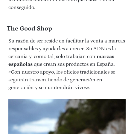
conseguido.
The Good Shop
Su razón de ser reside en facilitar la venta a marcas
responsables y ayudarles a crecer. Su ADN es la
cercanía y, como tal, solo trabajan con
marcas
españolas
que crean sus productos en España.
«Con nuestro apoyo, los oficios tradicionales se
seguirán transmitiendo de generación en
generación y se mantendrán vivos».