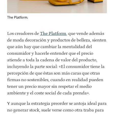
The Platform.
Los creadores de
The Platform
, que vende además
de moda decoración y productos de belleza, sienten
que aún hay que cambiar la mentalidad del
consumidor y hacerle entender que el precio
atiende a toda la cadena de valor del producto,
incluyendo la parte social: «El consumidor tiene la
percepción de que éstas son más caras que otras
firmas no sostenibles, cuando en realidad pueden
tener un precio mayor sin respetar el medio
ambiente y el coste social de cada prenda».
Y aunque la estrategia preorder se antoja ideal para
no generar stock, suele verse como otra traba para