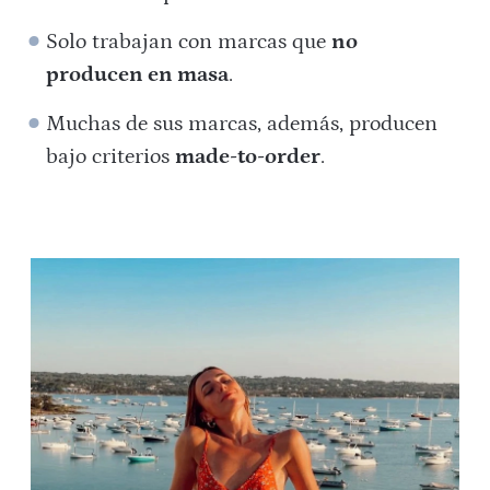
Solo trabajan con marcas que
no
producen en masa
.
Muchas de sus marcas, además, producen
bajo criterios
made-to-order
.