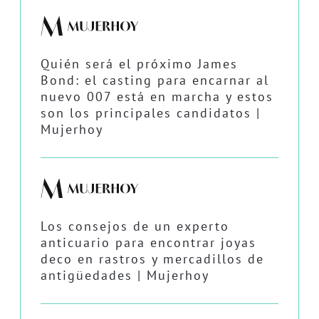
Quién será el próximo James
Bond: el casting para encarnar al
nuevo 007 está en marcha y estos
son los principales candidatos |
Mujerhoy
Los consejos de un experto
anticuario para encontrar joyas
deco en rastros y mercadillos de
antigüedades | Mujerhoy