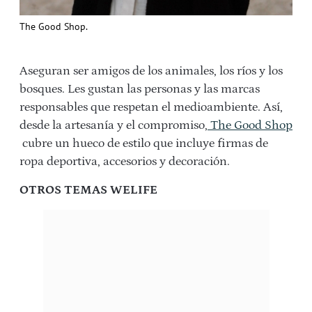
The Good Shop.
Aseguran ser amigos de los animales, los ríos y los
bosques. Les gustan las personas y las marcas
responsables que respetan el medioambiente. Así,
desde la artesanía y el compromiso,
The Good Shop
cubre un hueco de estilo que incluye firmas de
ropa deportiva, accesorios y decoración.
OTROS TEMAS WELIFE