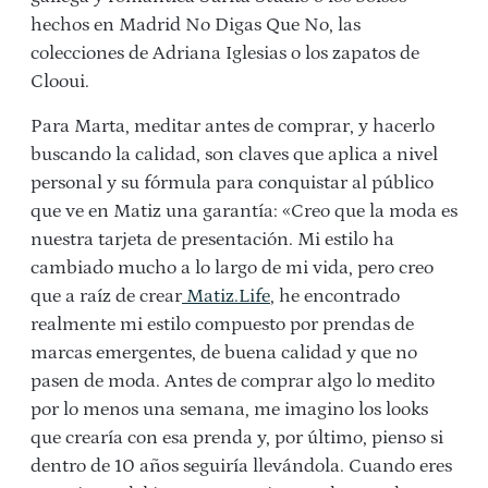
hechos en Madrid No Digas Que No, las
colecciones de Adriana Iglesias o los zapatos de
Clooui.
Para Marta, meditar antes de comprar, y hacerlo
buscando la calidad, son claves que aplica a nivel
personal y su fórmula para conquistar al público
que ve en Matiz una garantía: «Creo que la moda es
nuestra tarjeta de presentación. Mi estilo ha
cambiado mucho a lo largo de mi vida, pero creo
que a raíz de crear
Matiz.Life
, he encontrado
realmente mi estilo compuesto por prendas de
marcas emergentes, de buena calidad y que no
pasen de moda. Antes de comprar algo lo medito
por lo menos una semana, me imagino los looks
que crearía con esa prenda y, por último, pienso si
dentro de 10 años seguiría llevándola. Cuando eres