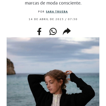
marcas de moda consciente.
POR
SARA TRUEBA
14 DE ABRIL DE 2023 / 07:30
facebook
whatsapp
compartir
enlace