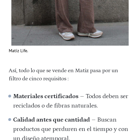
Matiz Life.
Así, todo lo que se vende en Matiz pasa por un
filtro de cinco requisitos :
Materiales certificados
– Todos deben ser
reciclados o de fibras naturales.
Calidad antes que cantidad
– Buscan
productos que perduren en el tiempo y con
un diseño atemporal.