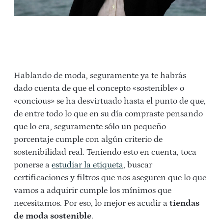
Hablando de moda, seguramente ya te habrás
dado cuenta de que el concepto «sostenible» o
«concious» se ha desvirtuado hasta el punto de que,
de entre todo lo que en su día compraste pensando
que lo era, seguramente sólo un pequeño
porcentaje cumple con algún criterio de
sostenibilidad real. Teniendo esto en cuenta, toca
ponerse a
estudiar la etiqueta
, buscar
certificaciones y filtros que nos aseguren que lo que
vamos a adquirir cumple los mínimos que
necesitamos. Por eso, lo mejor es acudir a
tiendas
de moda sostenible
.