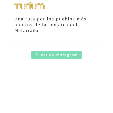
Una ruta por los pueblos más
bonitos de la comarca del
Matarraña
Ver en Instagram