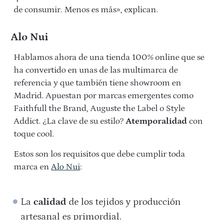
de consumir. Menos es más», explican.
Alo Nui
Hablamos ahora de una tienda 100% online que se
ha convertido en unas de las multimarca de
referencia y que también tiene showroom en
Madrid. Apuestan por marcas emergentes como
Faithfull the Brand, Auguste the Label o Style
Addict. ¿La clave de su estilo?
Atemporalidad
con
toque cool.
Estos son los requisitos que debe cumplir toda
marca en
Alo Nui
:
La
calidad
de los tejidos y producción
artesanal es primordial.