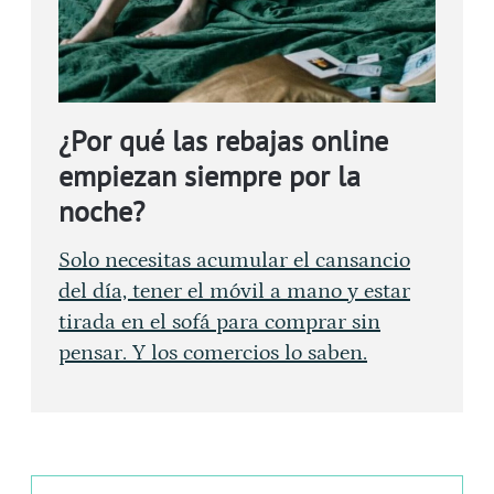
¿Por qué las rebajas online
empiezan siempre por la
noche?
Solo necesitas acumular el cansancio
del día, tener el móvil a mano y estar
tirada en el sofá para comprar sin
pensar. Y los comercios lo saben.