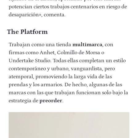
potencian ciertos trabajos centenarios en riesgo de
desaparición», comenta.
The Platform
Trabajan como una tienda
multimarca
, con
firmas como Anhet, Colmillo de Morsa o
Undertake Studio. Todas ellas completan un estilo
contemporáneo y urbano, vanguardista, pero
atemporal, promoviendo la larga vida de las
prendas y los armarios. De hecho, algunas de las
marcas con las que trabajan funcionan solo bajo la
estrategia de
preorder
.