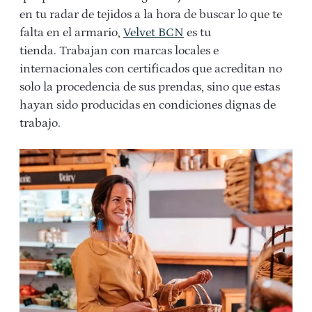
en tu radar de tejidos a la hora de buscar lo que te
falta en el armario,
Velvet BCN
es tu
tienda.
Trabajan con marcas locales e
internacionales con certificados que acreditan no
solo la procedencia de sus prendas, sino que estas
hayan sido producidas en condiciones dignas de
trabajo.