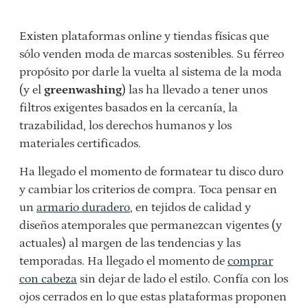
Existen plataformas online y tiendas físicas que
sólo venden moda de marcas sostenibles. Su férreo
propósito por darle la vuelta al sistema de la moda
(y el
greenwashing
) las ha llevado a tener unos
filtros exigentes basados en la cercanía, la
trazabilidad, los derechos humanos y los
materiales certificados.
Ha llegado el momento de formatear tu disco duro
y cambiar los criterios de compra. Toca pensar en
un
armario duradero
, en tejidos de calidad y
diseños atemporales que permanezcan vigentes (y
actuales) al margen de las tendencias y las
temporadas. Ha llegado el momento de
comprar
con cabeza
sin dejar de lado el estilo. Confía con los
ojos cerrados en lo que estas plataformas proponen