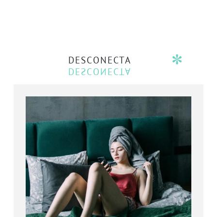
DESCONECTA