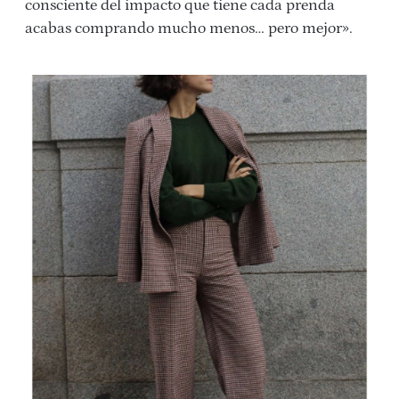
consciente del impacto que tiene cada prenda
acabas comprando mucho menos… pero mejor».