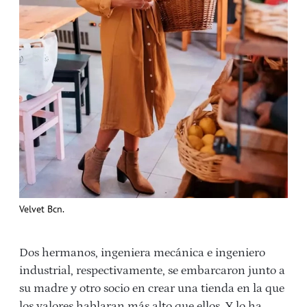
Velvet Bcn.
Dos hermanos, ingeniera mecánica e ingeniero
industrial, respectivamente, se embarcaron junto a
su madre y otro socio en crear una tienda en la que
los valores hablaran más alto que ellos.
Y lo ha