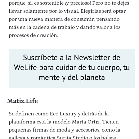
porque, sí, es sostenible ¡y precioso! Pero no te dejes
llevar solamente por lo visual. Elegirlas será optar
por una nueva manera de consumir, pensando
más en la cadena de trabajo y dando valor a los
procesos de creación.
Suscríbete a la Newsletter de
WeLife para cuidar de tu cuerpo, tu
mente y del planeta
Matiz.Life
Se definen como Eco Luxury y detrás de la
plataforma está la modelo Marta Ortiz. Tienen
pequeñas firmas de moda y accesorios, como la
gallega y romántica Surita Studio o los bolsos