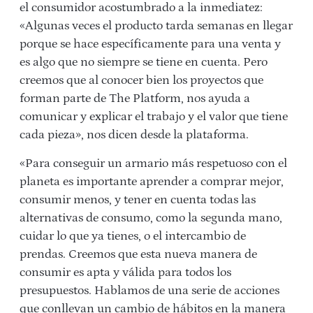
el consumidor acostumbrado a la inmediatez:
«Algunas veces el producto tarda semanas en llegar
porque se hace específicamente para una venta y
es algo que no siempre se tiene en cuenta. Pero
creemos que al conocer bien los proyectos que
forman parte de The Platform, nos ayuda a
comunicar y explicar el trabajo y el valor que tiene
cada pieza», nos dicen desde la plataforma.
«Para conseguir un armario más respetuoso con el
planeta es importante aprender a comprar mejor,
consumir menos, y tener en cuenta todas las
alternativas de consumo, como la segunda mano,
cuidar lo que ya tienes, o el intercambio de
prendas. Creemos que esta nueva manera de
consumir es apta y válida para todos los
presupuestos. Hablamos de una serie de acciones
que conllevan un cambio de hábitos en la manera