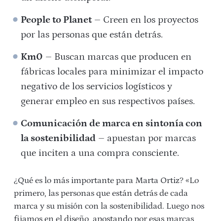
People to Planet
– Creen en los proyectos
por las personas que están detrás.
Km0
– Buscan marcas que producen en
fábricas locales para minimizar el impacto
negativo de los servicios logísticos y
generar empleo en sus respectivos países.
Comunicación de marca en sintonía con
la sostenibilidad
– apuestan por marcas
que inciten a una compra consciente.
¿Qué es lo más importante para Marta Ortiz? «Lo
primero, las personas que están detrás de cada
marca y su misión con la sostenibilidad. Luego nos
fijamos en el diseño, apostando por esas marcas