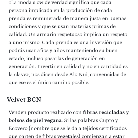
«La moda slow de verdad significa que cada
persona implicada en la producción de cada
prenda es remunerada de manera justa en buenas
condiciones y que se usan materias primas de
calidad. Un armario respetuoso implica un respeto
a uno mismo. Cada prenda es una inversión que
podrás usar años y años manteniendo su buen
estado, incluso pasarlas de generación en
generación. Invertir en calidad y no en cantidad es
la clave», nos dicen desde Alo Nui, convencidas de
que ese es el único camino posible.
Velvet BCN
Venden producto realizado con
fibras recicladas y
bolsos de piel vegana
. Si las palabras Cupro y
Ecovero (nombre que se le da a tejidos certificados
que parten de fibras vegetales) comienzan a estar