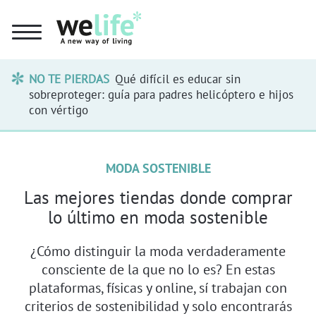
NO TE PIERDAS
Qué difícil es educar sin
sobreproteger: guía para padres helicóptero e hijos
con vértigo
MODA SOSTENIBLE
Las mejores tiendas donde comprar
lo último en moda sostenible
¿Cómo distinguir la moda verdaderamente
consciente de la que no lo es? En estas
plataformas, físicas y online, sí trabajan con
criterios de sostenibilidad y solo encontrarás