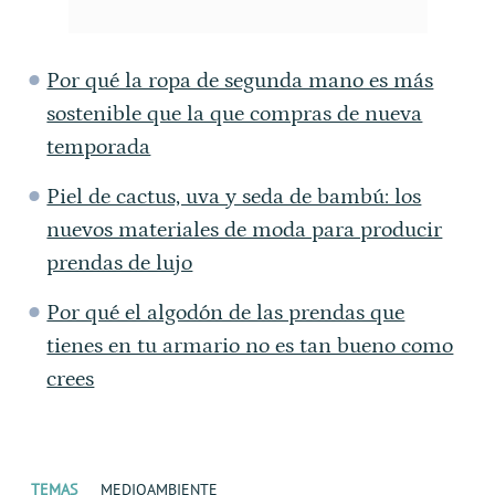
Por qué la ropa de segunda mano es más
sostenible que la que compras de nueva
temporada
Piel de cactus, uva y seda de bambú: los
nuevos materiales de moda para producir
prendas de lujo
Por qué el algodón de las prendas que
tienes en tu armario no es tan bueno como
crees
TEMAS
MEDIOAMBIENTE