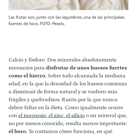
Las frutas son, junto con las legumbres, una de las principales
fuentes de boro. FOTO: Pexels.
Calcio y fósforo. Dos minerales absolutamente
necesarios para
disfrutar de unos huesos fuertes
como el hierro.
Sobre todo alcanzada la mediana
edad, en la que la densidad de los huesos comienza
a disminuir de forma natural y se vuelven más
frágiles y quebradizos. Razón por la que nunca
deben faltar en la dieta. Como igualmente ocurre
con
el magnesio, el zinc, el silicio
o un mineral que,
no por menos conocido, resulta menos importante:
el boro.
Te contamos cómo funciona, en qué