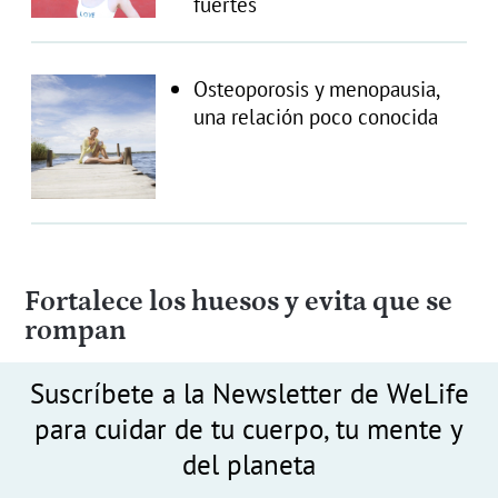
fuertes
Osteoporosis y menopausia,
una relación poco conocida
Fortalece los huesos y evita que se
rompan
Suscríbete a la Newsletter de WeLife
para cuidar de tu cuerpo, tu mente y
del planeta