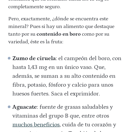
completamente seguro.
Pero, exactamente, ¿dónde se encuentra este
mineral? Pues si hay un alimento que destaque
tanto por su
contenido en boro
como por su
variedad, éste es la fruta:
Zumo de ciruela
: el campeón del boro, con
hasta 1,43 mg en un único vaso. Que,
además, se suman a su alto contenido en
fibra, potasio, fósforo y calcio para unos
huesos fuertes. Saca el exprimidor.
Aguacate
: fuente de grasas saludables y
vitaminas del grupo B que, entre otros
muchos beneficios
, cuida de tu corazón y