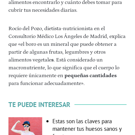
alimentos encontrarlo y cuánto debes tomar para
cubrir tus necesidades diarias.
Rocío del Pozo, dietista-nutricionista en el
Consultorio Médico Los Ángeles de Madrid, explica
que «el boro es un mineral que puede obtener a
partir de algunas frutas, legumbres y otros
alimentos vegetale
s
. Está considerado un
macronutriente, lo que significa que el cuerpo lo
requiere únicamente en
pequeñas cantidades
para funcionar adecuadamente».
TE PUEDE INTERESAR
Estas son las claves para
mantener tus huesos sanos y