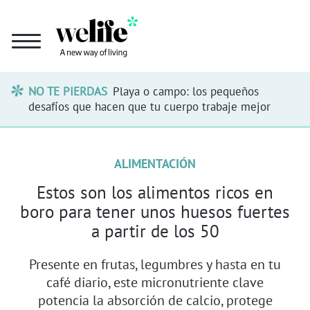
NO TE PIERDAS
Playa o campo: los pequeños
desafíos que hacen que tu cuerpo trabaje mejor
ALIMENTACIÓN
Estos son los alimentos ricos en
boro para tener unos huesos fuertes
a partir de los 50
Presente en frutas, legumbres y hasta en tu
café diario, este micronutriente clave
potencia la absorción de calcio, protege