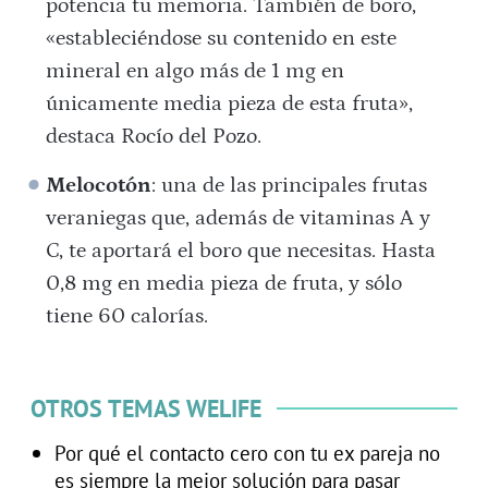
potencia tu memoria. También de boro,
«estableciéndose su contenido en este
mineral en algo más de 1 mg en
únicamente media pieza de esta fruta»,
destaca Rocío del Pozo.
Melocotón
: una de las principales frutas
veraniegas que, además de vitaminas A y
C, te aportará el boro que necesitas. Hasta
0,8 mg en media pieza de fruta, y sólo
tiene 60 calorías.
OTROS TEMAS WELIFE
Por qué el contacto cero con tu ex pareja no
es siempre la mejor solución para pasar