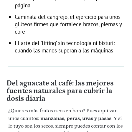
página
Caminata del cangrejo, el ejercicio para unos
glúteos firmes que fortalece brazos, piernas y
core
El arte del ‘lifting’ sin tecnología ni bisturí:
cuando las manos superan a las máquinas
Del aguacate al café: las mejores
fuentes naturales para cubrir la
dosis diaria
¿Quieres más frutos ricos en boro? Pues aquí van
unos cuantos:
manzanas, peras, uvas y pasas
. Y si
lo tuyo son los secos, siempre puedes contar con los