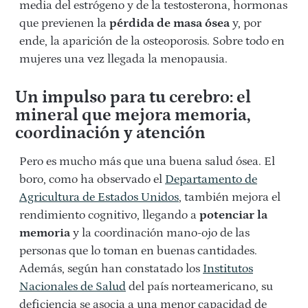
media del estrógeno y de la testosterona, hormonas
que previenen la
pérdida de masa ósea
y, por
ende, la aparición de la osteoporosis. Sobre todo en
mujeres una vez llegada la menopausia.
Un impulso para tu cerebro
: el
mineral que mejora memoria,
coordinación y atención
Pero es mucho más que una buena salud ósea. El
boro, como ha observado el
Departamento de
Agricultura de Estados Unidos
, también mejora el
rendimiento cognitivo, llegando a
potenciar la
memoria
y la coordinación mano-ojo de las
personas que lo toman en buenas cantidades.
Además, según han constatado los
Institutos
Nacionales de Salud
del país norteamericano, su
deficiencia se asocia a una menor capacidad de