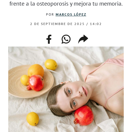
frente a la osteoporosis y mejora tu memoria.
POR
MARCOS LÓPEZ
2 DE SEPTIEMBRE DE 2025 / 14:02
facebook
whatsapp
compartir
enlace