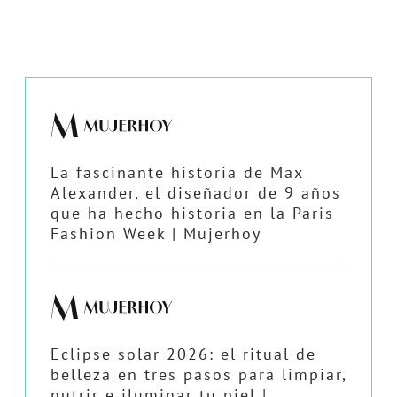
La fascinante historia de Max
Alexander, el diseñador de 9 años
que ha hecho historia en la Paris
Fashion Week | Mujerhoy
Eclipse solar 2026: el ritual de
belleza en tres pasos para limpiar,
nutrir e iluminar tu piel |