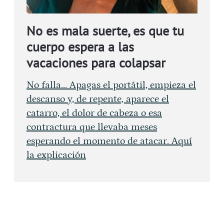
No es mala suerte, es que tu
cuerpo espera a las
vacaciones para colapsar
No falla... Apagas el portátil, empieza el
descanso y, de repente, aparece el
catarro, el dolor de cabeza o esa
contractura que llevaba meses
esperando el momento de atacar. Aquí
la explicación