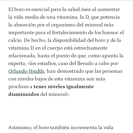
El boro es esencial para la salud ósea al aumentar
la vida media de una vitamina, la D, que potencia
la absorción por el organismo del mineral más
importante para el fortalecimiento de los huesos: el
calcio. De hecho, la disponibilidad del boro y de la
vitamina D en el cuerpo está estrechamente
relacionada, hasta el punto de que, como apunta la
experta, «los estudios, caso del llevado a cabo por
Orlando Health
, han demostrado que las personas
con niveles bajos de esta vitamina son más
proclives a
tener niveles igualmente
disminuidos
del mineral».
Asimismo, el boro también incrementa la vida