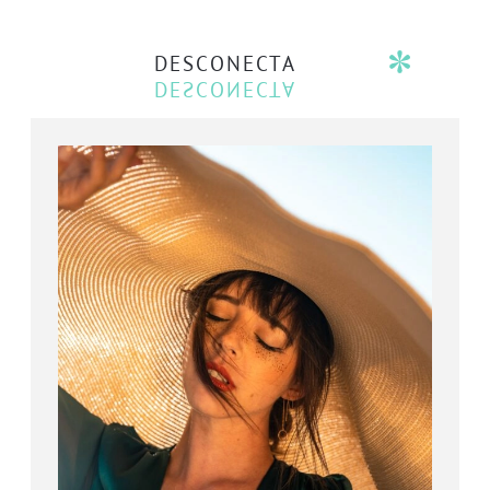
DESCONECTA