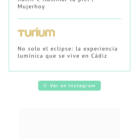
Mujerhoy
No solo el eclipse: la experiencia
lumínica que se vive en Cádiz
Ver en Instagram