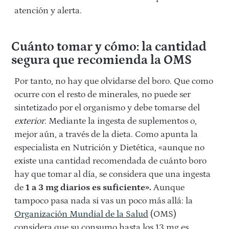
atención y alerta.
Cuánto tomar y cómo: la cantidad
segura que recomienda la OMS
Por tanto, no hay que olvidarse del boro. Que como
ocurre con el resto de minerales, no puede ser
sintetizado por el organismo y debe tomarse del
exterior
. Mediante la ingesta de suplementos o,
mejor aún, a través de la dieta. Como apunta la
especialista en Nutrición y Dietética, «aunque no
existe una cantidad recomendada de cuánto boro
hay que tomar al día, se considera que una ingesta
de
1 a 3 mg diarios es suficiente».
Aunque
tampoco pasa nada si vas un poco más allá: la
Organización Mundial de la Salud
(OMS)
considera que su consumo hasta los 13 mg es