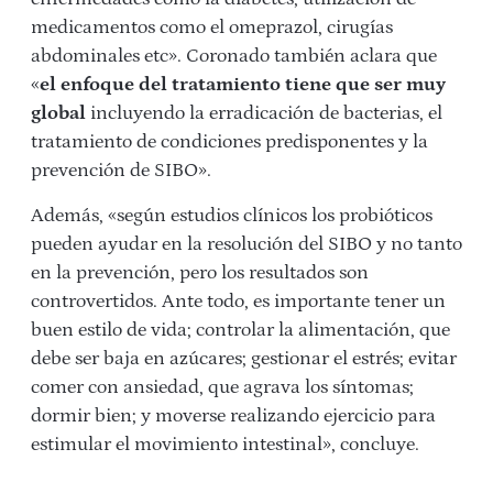
medicamentos como el omeprazol, cirugías
abdominales etc». Coronado también aclara que
«
el enfoque del tratamiento tiene que ser muy
global
incluyendo la erradicación de bacterias, el
tratamiento de condiciones predisponentes y la
prevención de SIBO».
Además, «según estudios clínicos los probióticos
pueden ayudar en la resolución del SIBO y no tanto
en la prevención, pero los resultados son
controvertidos. Ante todo, es importante tener un
buen estilo de vida; controlar la alimentación, que
debe ser baja en azúcares; gestionar el estrés; evitar
comer con ansiedad, que agrava los síntomas;
dormir bien; y moverse realizando ejercicio para
estimular el movimiento intestinal», concluye.