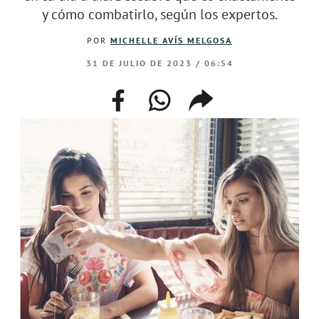
y cómo combatirlo, según los expertos.
POR
MICHELLE AVÍS MELGOSA
31 DE JULIO DE 2023 / 06:54
facebook
whatsapp
compartir
enlace