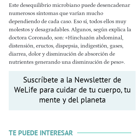
Este desequilibrio microbiano puede desencadenar
numerosos síntomas que varían mucho
dependiendo de cada caso. Eso sí, todos ellos muy
molestos y desagradables. Algunos, según explica la
doctora Coronado, son: «Hinchazón abdominal,
distensión, eructos, dispepsia, indigestión, gases,
diarrea, dolor y disminución de absorción de
nutrientes generando una disminución de peso».
Suscríbete a la Newsletter de
WeLife para cuidar de tu cuerpo, tu
mente y del planeta
TE PUEDE INTERESAR