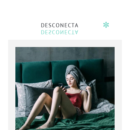
DESCONECTA