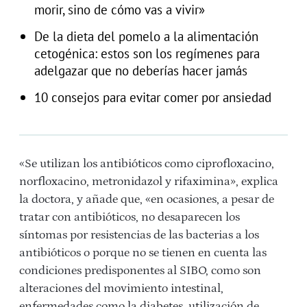
morir, sino de cómo vas a vivir»
De la dieta del pomelo a la alimentación
cetogénica: estos son los regímenes para
adelgazar que no deberías hacer jamás
10 consejos para evitar comer por ansiedad
«Se utilizan los antibióticos como ciprofloxacino,
norfloxacino, metronidazol y rifaximina», explica
la doctora, y añade que, «en ocasiones, a pesar de
tratar con antibióticos, no desaparecen los
síntomas por resistencias de las bacterias a los
antibióticos o porque no se tienen en cuenta las
condiciones predisponentes al SIBO, como son
alteraciones del movimiento intestinal,
enfermedades como la diabetes, utilización de