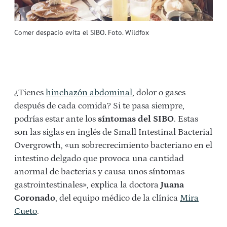
Comer despacio evita el SIBO. Foto. Wildfox
¿Tienes
hinchazón abdominal
, dolor o gases
después de cada comida? Si te pasa siempre,
podrías estar ante los
síntomas del SIBO
. Estas
son las siglas en inglés de Small Intestinal Bacterial
Overgrowth, «un sobrecrecimiento bacteriano en el
intestino delgado que provoca una cantidad
anormal de bacterias y causa unos síntomas
gastrointestinales», explica la doctora
Juana
Coronado
, del equipo médico de la clínica
Mira
Cueto
.