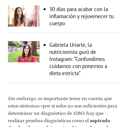
30 días para acabar con la
inflamación y rejuvenecer tu
cuerpo
Gabriela Uriarte, la
nutricionista gurú de
Instagram: “Confundimos
cuidarnos con ponernos a
dieta estricta”
Sin embargo, es importante tener en cuenta que
estos síntomas «por sí solos no son suficientes para
determinar un diagnóstico de SIBO, hay que
realizar pruebas diagnósticas como el
aspirado