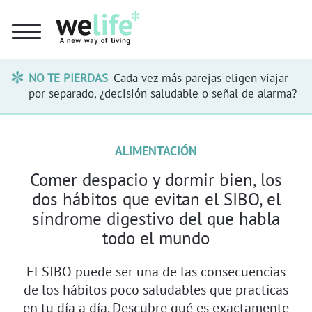
NO TE PIERDAS
Cada vez más parejas eligen viajar
por separado, ¿decisión saludable o señal de alarma?
ALIMENTACIÓN
Comer despacio y dormir bien, los
dos hábitos que evitan el SIBO, el
síndrome digestivo del que habla
todo el mundo
El SIBO puede ser una de las consecuencias
de los hábitos poco saludables que practicas
en tu día a día. Descubre qué es exactamente