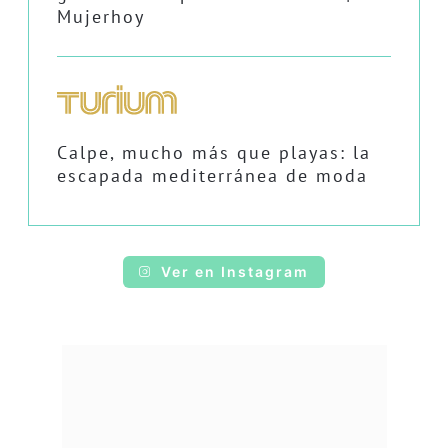
Mujerhoy
Calpe, mucho más que playas: la
escapada mediterránea de moda
Ver en Instagram