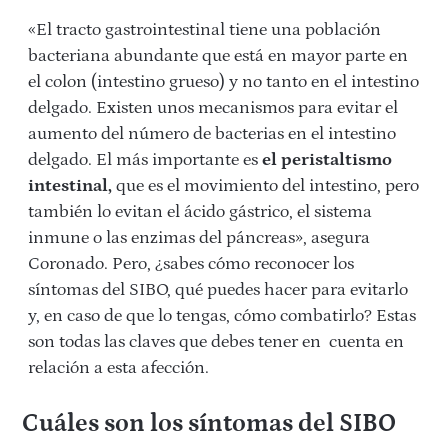
«El tracto gastrointestinal tiene una población
bacteriana abundante que está en mayor parte en
el colon (intestino grueso) y no tanto en el intestino
delgado. Existen unos mecanismos para evitar el
aumento del número de bacterias en el intestino
delgado. El más importante es
el peristaltismo
intestinal,
que es el movimiento del intestino, pero
también lo evitan el ácido gástrico, el sistema
inmune o las enzimas del páncreas», asegura
Coronado. Pero, ¿sabes cómo reconocer los
síntomas del SIBO, qué puedes hacer para evitarlo
y, en caso de que lo tengas, cómo combatirlo? Estas
son todas las claves que debes tener en cuenta en
relación a esta afección.
Cuáles son los síntomas del SIBO