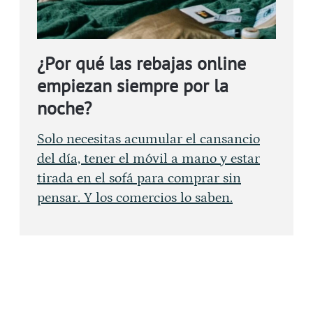
¿Por qué las rebajas online
empiezan siempre por la
noche?
Solo necesitas acumular el cansancio
del día, tener el móvil a mano y estar
tirada en el sofá para comprar sin
pensar. Y los comercios lo saben.