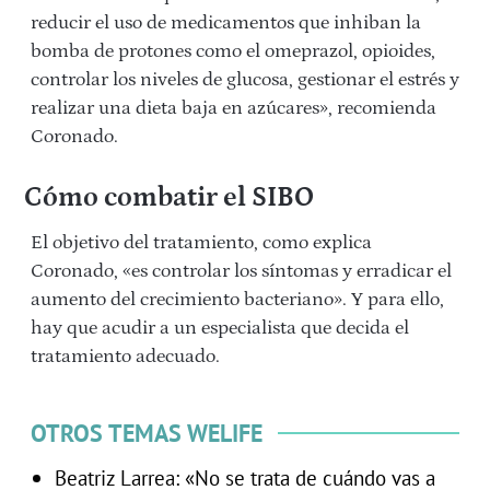
reducir el uso de medicamentos que inhiban la
bomba de protones como el omeprazol, opioides,
controlar los niveles de glucosa, gestionar el estrés y
realizar una dieta baja en azúcares», recomienda
Coronado.
Cómo combatir el SIBO
El objetivo del tratamiento, como explica
Coronado, «es controlar los síntomas y erradicar el
aumento del crecimiento bacteriano». Y para ello,
hay que acudir a un especialista que decida el
tratamiento adecuado.
OTROS TEMAS WELIFE
Beatriz Larrea: «No se trata de cuándo vas a