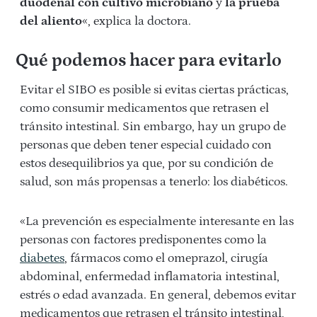
duodenal con cultivo microbiano
y
la prueba
del aliento
«, explica la doctora.
Qué podemos hacer para evitarlo
Evitar el SIBO es posible si evitas ciertas prácticas,
como consumir medicamentos que retrasen el
tránsito intestinal. Sin embargo, hay un grupo de
personas que deben tener especial cuidado con
estos desequilibrios ya que, por su condición de
salud, son más propensas a tenerlo: los diabéticos.
«La prevención es especialmente interesante en las
personas con factores predisponentes como la
diabetes
, fármacos como el omeprazol, cirugía
abdominal, enfermedad inflamatoria intestinal,
estrés o edad avanzada. En general, debemos evitar
medicamentos que retrasen el tránsito intestinal,