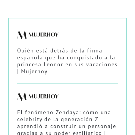
Quién está detrás de la firma
española que ha conquistado a la
princesa Leonor en sus vacaciones
| Mujerhoy
El fenómeno Zendaya: cómo una
celebrity de la generación Z
aprendió a construir un personaje
gracias a su poder estilístico |