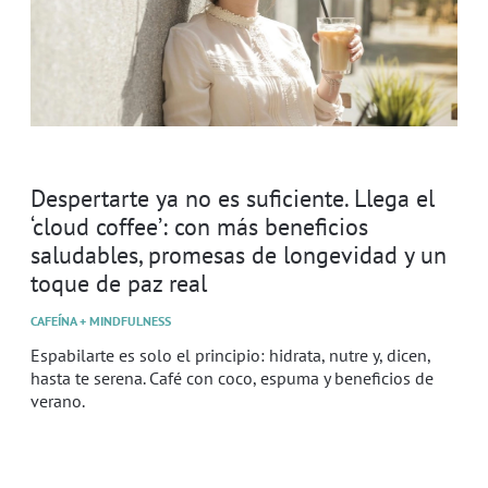
Despertarte ya no es suficiente. Llega el
‘cloud coffee’: con más beneficios
saludables, promesas de longevidad y un
toque de paz real
CAFEÍNA + MINDFULNESS
Espabilarte es solo el principio: hidrata, nutre y, dicen,
hasta te serena. Café con coco, espuma y beneficios de
verano.