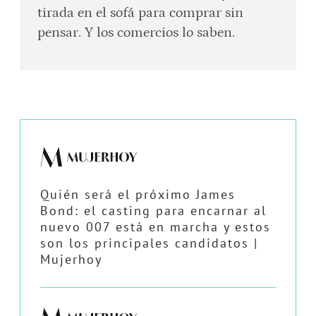
tirada en el sofá para comprar sin
pensar. Y los comercios lo saben.
Quién será el próximo James
Bond: el casting para encarnar al
nuevo 007 está en marcha y estos
son los principales candidatos |
Mujerhoy