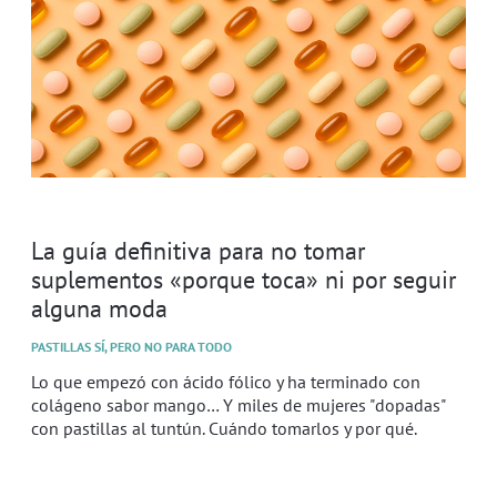
La guía definitiva para no tomar
suplementos «porque toca» ni por seguir
alguna moda
PASTILLAS SÍ, PERO NO PARA TODO
Lo que empezó con ácido fólico y ha terminado con
colágeno sabor mango… Y miles de mujeres "dopadas"
con pastillas al tuntún. Cuándo tomarlos y por qué.