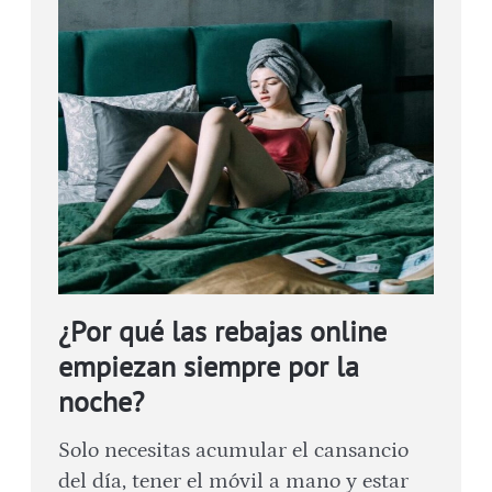
¿Por qué las rebajas online
empiezan siempre por la
noche?
Solo necesitas acumular el cansancio
del día, tener el móvil a mano y estar