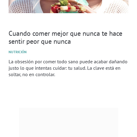
Cuando comer mejor que nunca te hace
sentir peor que nunca
NUTRICIÓN
La obsesión por comer todo sano puede acabar dañando
justo lo que intentas cuidar: tu salud. La clave está en
soltar, no en controlar.