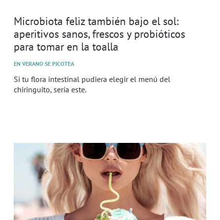
Microbiota feliz también bajo el sol:
aperitivos sanos, frescos y probióticos
para tomar en la toalla
EN VERANO SE PICOTEA
Si tu flora intestinal pudiera elegir el menú del
chiringuito, sería este.