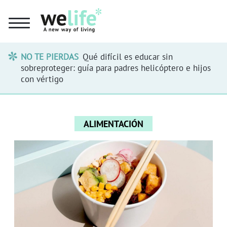
NO TE PIERDAS
Qué difícil es educar sin
sobreproteger: guía para padres helicóptero e hijos
con vértigo
ALIMENTACIÓN