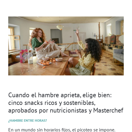
Cuando el hambre aprieta, elige bien:
cinco snacks ricos y sostenibles,
aprobados por nutricionistas y Masterchef
¿HAMBRE ENTRE HORAS?
En un mundo sin horarios fijos, el picoteo se impone.