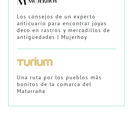
Los consejos de un experto
anticuario para encontrar joyas
deco en rastros y mercadillos de
antigüedades | Mujerhoy
Una ruta por los pueblos más
bonitos de la comarca del
Matarraña