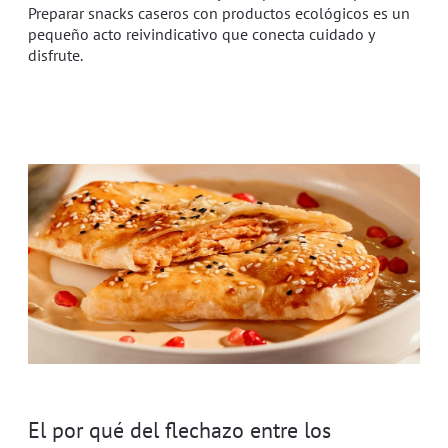
Preparar snacks caseros con productos ecológicos es un
pequeño acto reivindicativo que conecta cuidado y
disfrute.
El por qué del flechazo entre los