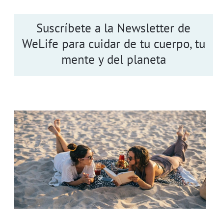
Suscríbete a la Newsletter de
WeLife para cuidar de tu cuerpo, tu
mente y del planeta