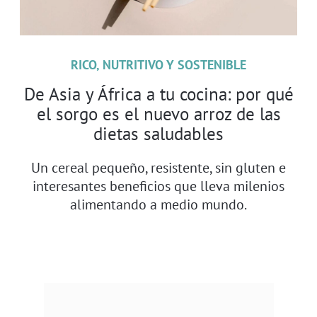
RICO, NUTRITIVO Y SOSTENIBLE
De Asia y África a tu cocina: por qué
el sorgo es el nuevo arroz de las
dietas saludables
Un cereal pequeño, resistente, sin gluten e
interesantes beneficios que lleva milenios
alimentando a medio mundo.