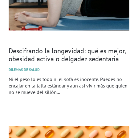
Descifrando la longevidad: qué es mejor,
obesidad activa o delgadez sedentaria
DILEMAS DE SALUD
Ni el peso lo es todo ni el sofá es inocente. Puedes no
encajar en la talla estándar y aun así vivir más que quien
no se mueve del sillón...