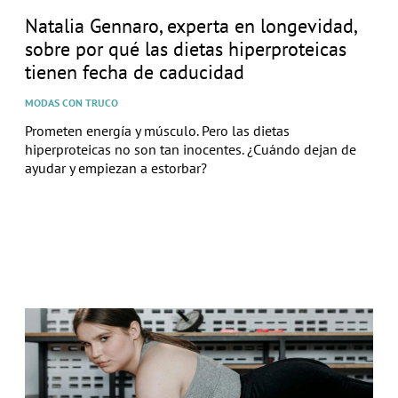
Natalia Gennaro, experta en longevidad,
sobre por qué las dietas hiperproteicas
tienen fecha de caducidad
MODAS CON TRUCO
Prometen energía y músculo. Pero las dietas
hiperproteicas no son tan inocentes. ¿Cuándo dejan de
ayudar y empiezan a estorbar?