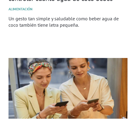
ALIMENTACIÓN
Un gesto tan simple y saludable como beber agua de
coco también tiene letra pequeña.