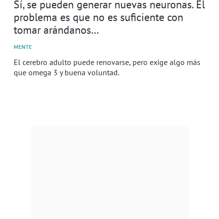
Sí, se pueden generar nuevas neuronas. El
problema es que no es suficiente con
tomar arándanos…
MENTE
El cerebro adulto puede renovarse, pero exige algo más
que omega 3 y buena voluntad.