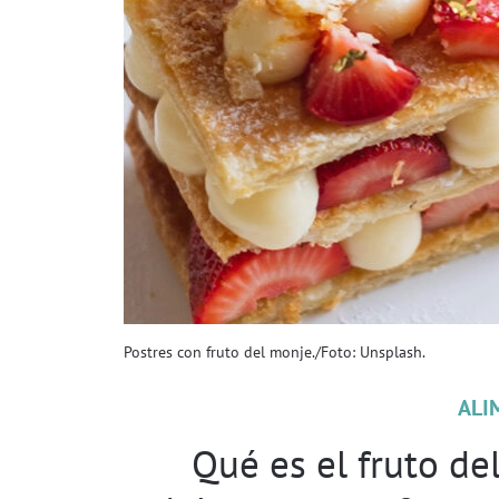
Postres con fruto del monje./Foto: Unsplash.
ALI
Qué es el fruto de