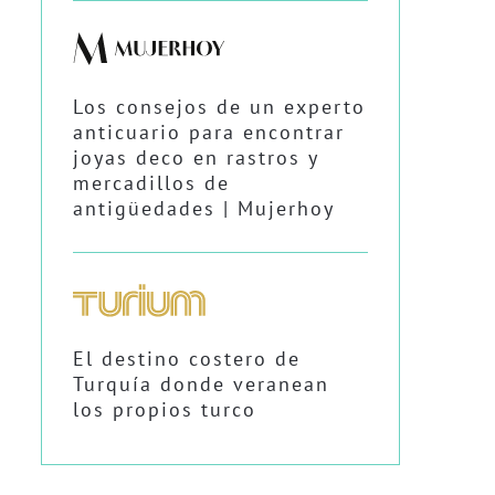
Los consejos de un experto
anticuario para encontrar
joyas deco en rastros y
mercadillos de
antigüedades | Mujerhoy
El destino costero de
Turquía donde veranean
los propios turco