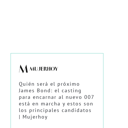
Quién será el próximo
James Bond: el casting
para encarnar al nuevo 007
está en marcha y estos son
los principales candidatos
| Mujerhoy