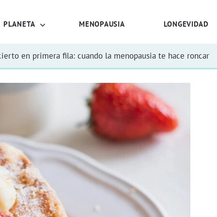
PLANETA
MENOPAUSIA
LONGEVIDAD
ierto en primera fila: cuando la menopausia te hace roncar