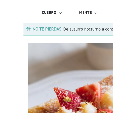
CUERPO
MENTE
NO TE PIERDAS
De susurro nocturno a conc