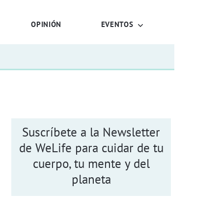
OPINIÓN
EVENTOS
Suscríbete a la Newsletter
de WeLife para cuidar de tu
cuerpo, tu mente y del
planeta