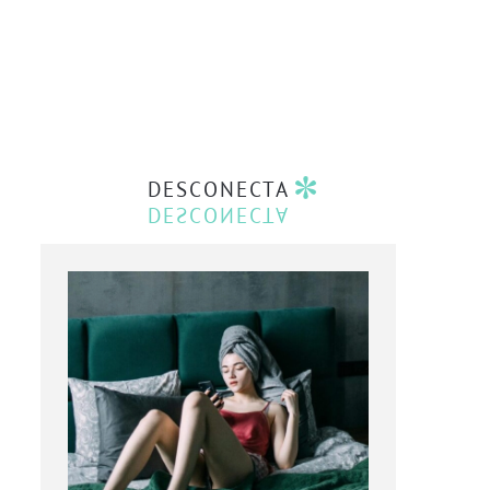
DESCONECTA