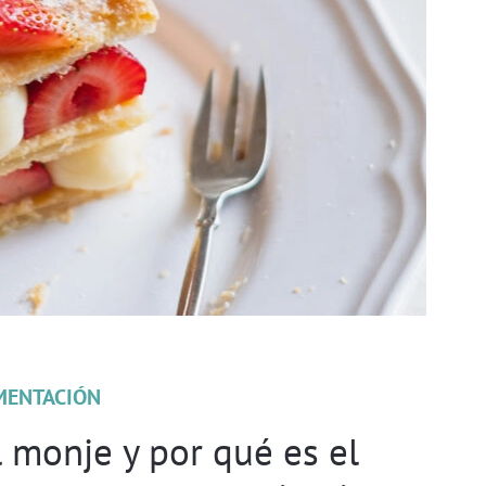
MENTACIÓN
l monje y por qué es el