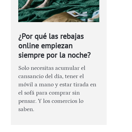
¿Por qué las rebajas
online empiezan
siempre por la noche?
Solo necesitas acumular el
cansancio del día, tener el
móvil a mano y estar tirada en
el sofá para comprar sin
pensar. Y los comercios lo
saben.