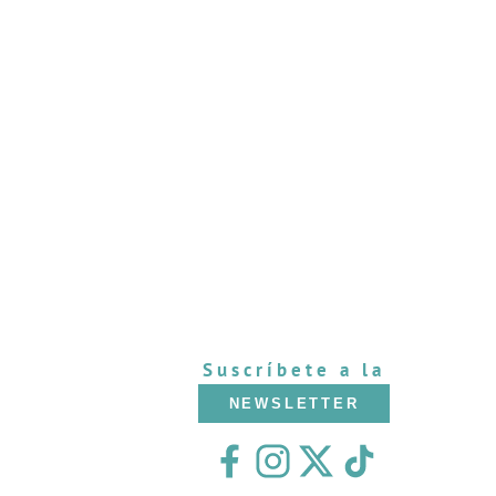
Suscríbete a la
NEWSLETTER