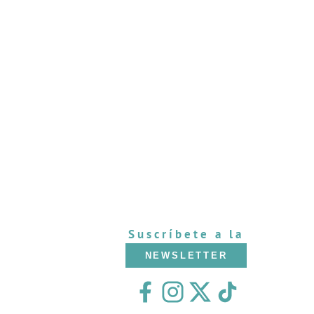
Suscríbete a la
NEWSLETTER