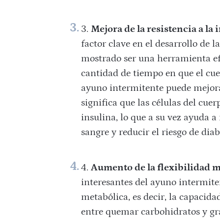
Mejora de la resistencia a la 
factor clave en el desarrollo de l
mostrado ser una herramienta efe
cantidad de tiempo en que el cuer
ayuno intermitente puede mejora
significa que las células del cuer
insulina, lo que a su vez ayuda a
sangre y reducir el riesgo de diab
Aumento de la flexibilidad m
interesantes del ayuno intermite
metabólica, es decir, la capacid
entre quemar carbohidratos y gra