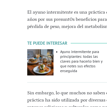
El ayuno intermitente es una práctica
años por sus presunt0s beneficios para
pérdida de peso, mejora del metabolis
TE PUEDE INTERESAR
Ayuno intermitente para
principiantes: todas las
claves para hacerlo bien y
que notes sus efectos
enseguida
Sin embargo, lo que muchos no saben e
práctica ha sido utilizada por diversas 