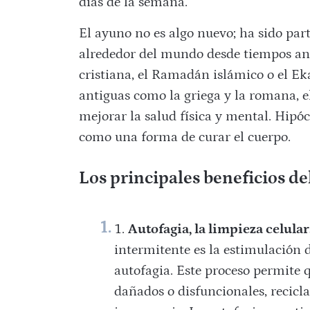
días de la semana.
El ayuno no es algo nuevo; ha sido part
alrededor del mundo desde tiempos ant
cristiana, el Ramadán islámico o el Ek
antiguas como la griega y la romana,
mejorar la salud física y mental. Hipóc
como una forma de curar el cuerpo.
Los principales beneficios d
Autofagia, la limpieza celular
intermitente es la estimulación
autofagia. Este proceso permite
dañados o disfuncionales, recicl