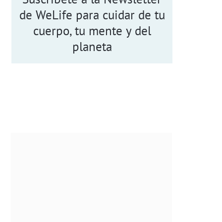
de WeLife para cuidar de tu
cuerpo, tu mente y del
planeta