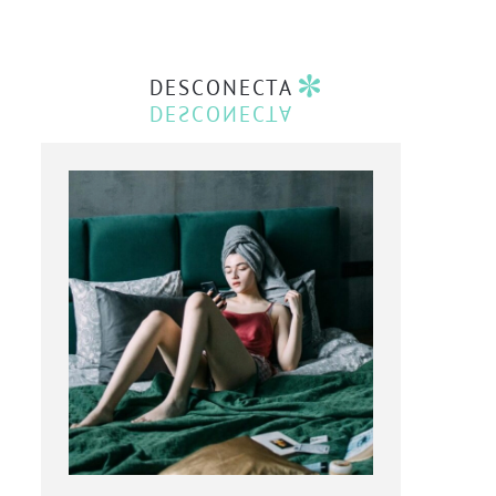
DESCONECTA