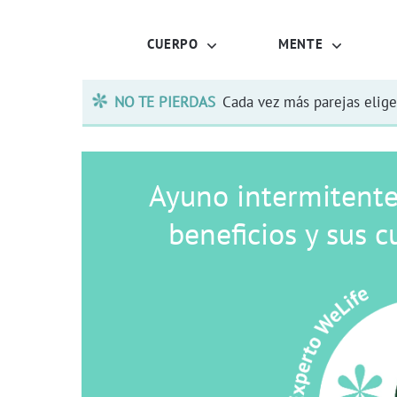
CUERPO
MENTE
NO TE PIERDAS
Cada vez más parejas elige
Ayuno intermitente: 
beneficios y sus c