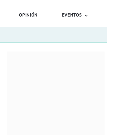
OPINIÓN
EVENTOS