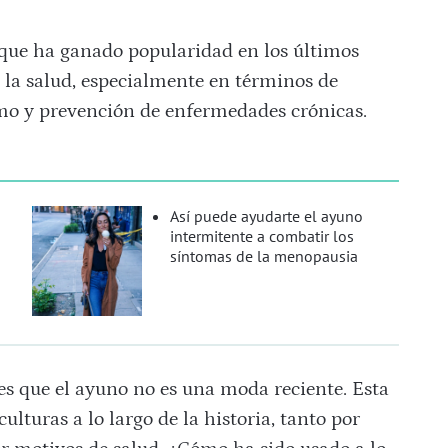
 que ha ganado popularidad en los últimos
 la salud, especialmente en términos de
mo y prevención de enfermedades crónicas.
Así puede ayudarte el ayuno
intermitente a combatir los
síntomas de la menopausia
s que el ayuno no es una moda reciente. Esta
culturas a lo largo de la historia, tanto por