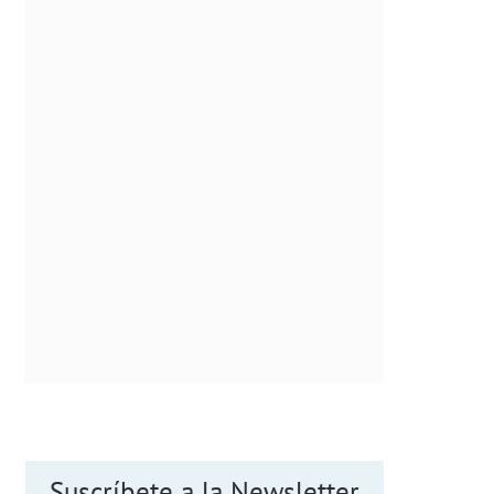
Suscríbete a la Newsletter