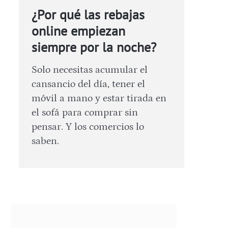
¿Por qué las rebajas
online empiezan
siempre por la noche?
Solo necesitas acumular el
cansancio del día, tener el
móvil a mano y estar tirada en
el sofá para comprar sin
pensar. Y los comercios lo
saben.