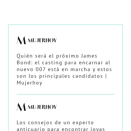
Quién será el próximo James
Bond: el casting para encarnar al
nuevo 007 está en marcha y estos
son los principales candidatos |
Mujerhoy
Los consejos de un experto
anticuario para encontrar joyas