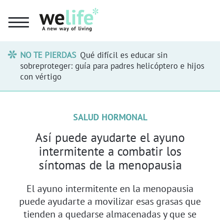
NO TE PIERDAS
Qué difícil es educar sin
sobreproteger: guía para padres helicóptero e hijos
con vértigo
SALUD HORMONAL
Así puede ayudarte el ayuno
intermitente a combatir los
síntomas de la menopausia
El ayuno intermitente en la menopausia
puede ayudarte a movilizar esas grasas que
tienden a quedarse almacenadas y que se