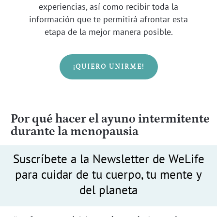
experiencias, así como recibir toda la
información que te permitirá afrontar esta
etapa de la mejor manera posible.
¡QUIERO UNIRME!
Por qué hacer el ayuno intermitente
durante la menopausia
Suscríbete a la Newsletter de WeLife
para cuidar de tu cuerpo, tu mente y
del planeta