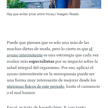
Hay que evitar picar entre horas./ Imagen: Pexels.
Puede que pienses que es solo una más de las
muchas dietas de moda, pero lo cierto es que
el
ayuno intermitente
es una estrategia que cada vez
avalan más
especialistas
por su impacto sobre la
salud integral del organismo. Por eso, aplicar el
ayuno intermitente en la menopausia puede ser
una forma muy interesante de mejorar desde los
síntomas físicos de este periodo
, hasta el cansancio
o el mal humor.
Eso sí, se trata de hacerlo bien. Y, con tanto