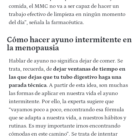
comida, el MMC no va a ser capaz de hacer un
trabajo efectivo de limpieza en ningún momento
del día”, señala la farmacéutica.
Cómo hacer ayuno intermitente en
la menopausia
Hablar de ayuno no significa dejar de comer. Se
trata, recuerda, de
dejar ventanas de tiempo en
las que dejas que tu tubo digestivo haga una
parada técnica
. A partir de esta idea, son muchas
las formas de aplicar en nuestra vida el ayuno
intermitente. Por ello, la experta sugiere que
“vayamos poco a poco, encontrando esa fórmula
que se adapta a nuestra vida, a nuestros hábitos y
rutinas. Es muy importante irnos encontrando
cómodas en este camino”. Se trata de intentar