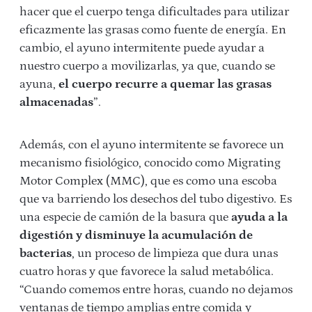
hacer que el cuerpo tenga dificultades para utilizar
eficazmente las grasas como fuente de energía. En
cambio, el ayuno intermitente puede ayudar a
nuestro cuerpo a movilizarlas, ya que, cuando se
ayuna,
el cuerpo recurre a quemar las grasas
almacenadas
”.
Además, con el ayuno intermitente se favorece un
mecanismo fisiológico, conocido como Migrating
Motor Complex (MMC), que es como una escoba
que va barriendo los desechos del tubo digestivo. Es
una especie de camión de la basura que
ayuda a la
digestión y disminuye la acumulación de
bacterias
, un proceso de limpieza que dura unas
cuatro horas y que favorece la salud metabólica.
“Cuando comemos entre horas, cuando no dejamos
ventanas de tiempo amplias entre comida y