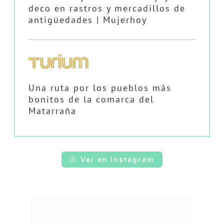
deco en rastros y mercadillos de
antigüedades | Mujerhoy
Una ruta por los pueblos más
bonitos de la comarca del
Matarraña
Ver en Instagram