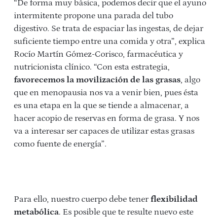
“De forma muy básica, podemos decir que el ayuno
intermitente propone una parada del tubo
digestivo. Se trata de espaciar las ingestas, de dejar
suficiente tiempo entre una comida y otra”, explica
Rocío Martín Gómez-Corisco, farmacéutica y
nutricionista clínico. “Con esta estrategia,
favorecemos la movilización de las grasas
, algo
que en menopausia nos va a venir bien, pues ésta
es una etapa en la que se tiende a almacenar, a
hacer acopio de reservas en forma de grasa. Y nos
va a interesar ser capaces de utilizar estas grasas
como fuente de energía”.
Para ello, nuestro cuerpo debe tener
flexibilidad
metabólica
. Es posible que te resulte nuevo este