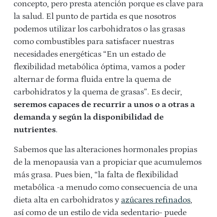
concepto, pero presta atención porque es clave para
la salud. El punto de partida es que nosotros
podemos utilizar los carbohidratos o las grasas
como combustibles para satisfacer nuestras
necesidades energéticas “En un estado de
flexibilidad metabólica óptima, vamos a poder
alternar de forma fluida entre la quema de
carbohidratos y la quema de grasas”. Es decir,
seremos capaces de recurrir a unos o a otras a
demanda y según la disponibilidad de
nutrientes
.
Sabemos que las alteraciones hormonales propias
de la menopausia van a propiciar que acumulemos
más grasa. Pues bien, “la falta de flexibilidad
metabólica -a menudo como consecuencia de una
dieta alta en carbohidratos y
azúcares refinados
,
así como de un estilo de vida sedentario- puede