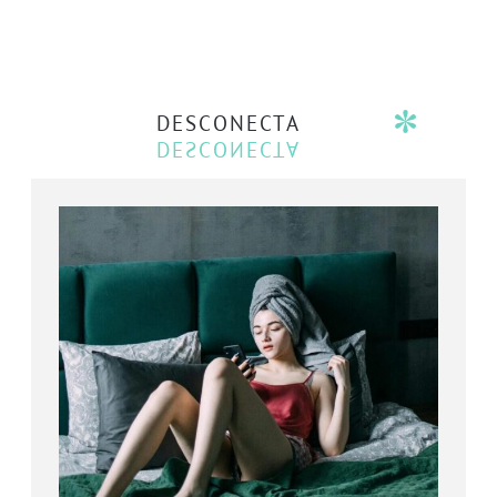
DESCONECTA