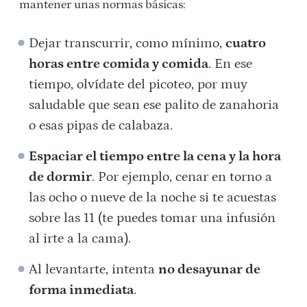
mantener unas normas básicas:
Dejar transcurrir, como mínimo,
cuatro
horas entre comida y comida
. En ese
tiempo, olvídate del picoteo, por muy
saludable que sean ese palito de zanahoria
o esas pipas de calabaza.
Espaciar el tiempo entre la cena y la hora
de dormir
. Por ejemplo, cenar en torno a
las ocho o nueve de la noche si te acuestas
sobre las 11 (te puedes tomar una infusión
al irte a la cama).
Al levantarte, intenta
no desayunar de
forma inmediata
.