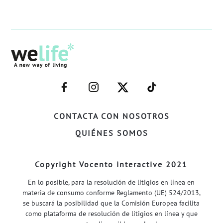
–
–
–
–
FACEBOOK–
INSTAGRAM–
TWITTER–
WELIFE–
CONTACTA CON NOSOTROS
QUIÉNES SOMOS
Copyright Vocento interactive 2021
En lo posible, para la resolución de litigios en línea en
materia de consumo conforme Reglamento (UE) 524/2013,
se buscará la posibilidad que la Comisión Europea facilita
como plataforma de resolución de litigios en línea y que