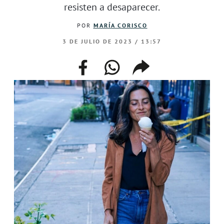
resisten a desaparecer.
POR
MARÍA CORISCO
3 DE JULIO DE 2023 / 13:57
facebook
whatsapp
compartir
enlace