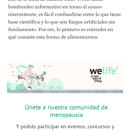
bombardeo informativo en torno al ayuno
intermitente, es fácil confundirse entre lo que tiene
base científica y lo que son fuegos artificiales sin
fundamento. Por eso, lo primero es entender en
qué consiste esta forma de alimentarnos.
Únete a nuestra comunidad de
menopausia
Y podrás participar en eventos, concursos y