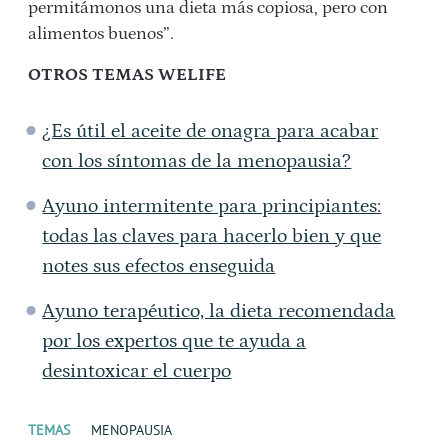
permitámonos una dieta más copiosa, pero con
alimentos buenos”.
OTROS TEMAS WELIFE
¿Es útil el aceite de onagra para acabar
con los síntomas de la menopausia?
Ayuno intermitente para principiantes:
todas las claves para hacerlo bien y que
notes sus efectos enseguida
Ayuno terapéutico, la dieta recomendada
por los expertos que te ayuda a
desintoxicar el cuerpo
TEMAS
MENOPAUSIA