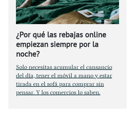
¿Por qué las rebajas online
empiezan siempre por la
noche?
Solo necesitas acumular el cansancio
del día, tener el móvil a mano y estar
tirada en el sofá para comprar sin
pensar. Y los comercios lo saben.