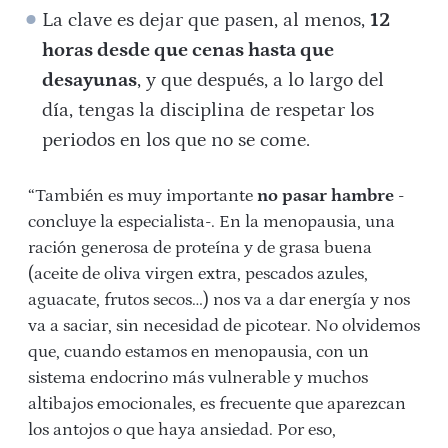
La clave es dejar que pasen, al menos,
12
horas desde que cenas hasta que
desayunas
, y que después, a lo largo del
día, tengas la disciplina de respetar los
periodos en los que no se come.
“También es muy importante
no pasar hambre
-
concluye la especialista-. En la menopausia, una
ración generosa de proteína y de grasa buena
(aceite de oliva virgen extra, pescados azules,
aguacate, frutos secos…) nos va a dar energía y nos
va a saciar, sin necesidad de picotear. No olvidemos
que, cuando estamos en menopausia, con un
sistema endocrino más vulnerable y muchos
altibajos emocionales, es frecuente que aparezcan
los antojos o que haya ansiedad. Por eso,