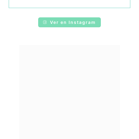
Ver en Instagram