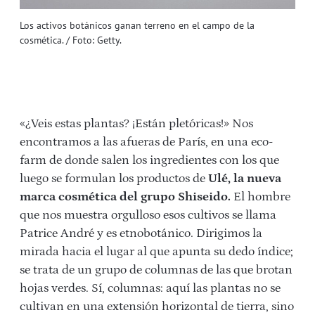
Los activos botánicos ganan terreno en el campo de la
cosmética. / Foto: Getty.
«¿Veis estas plantas? ¡Están pletóricas!» Nos
encontramos a las afueras de París, en una eco-
farm de donde salen los ingredientes con los que
luego se formulan los productos de
Ulé, la nueva
marca cosmética del grupo Shiseido.
El hombre
que nos muestra orgulloso esos cultivos se llama
Patrice André y es etnobotánico. Dirigimos la
mirada hacia el lugar al que apunta su dedo índice;
se trata de un grupo de columnas de las que brotan
hojas verdes. Sí, columnas: aquí las plantas no se
cultivan en una extensión horizontal de tierra, sino