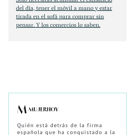
del día, tener el móvil a mano y estar
tirada en el sofá para comprar sin
pensar. Y los comercios lo saben.
Quién está detrás de la firma
española que ha conquistado a la