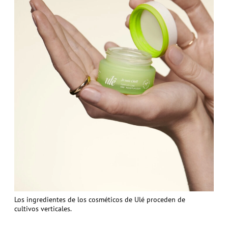
Los ingredientes de los cosméticos de Ulé proceden de
cultivos verticales.