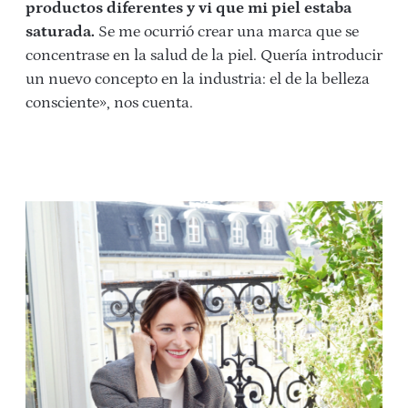
productos diferentes y vi que mi piel estaba
saturada.
Se me ocurrió crear una marca que se
concentrase en la salud de la piel. Quería introducir
un nuevo concepto en la industria: el de la belleza
consciente», nos cuenta.