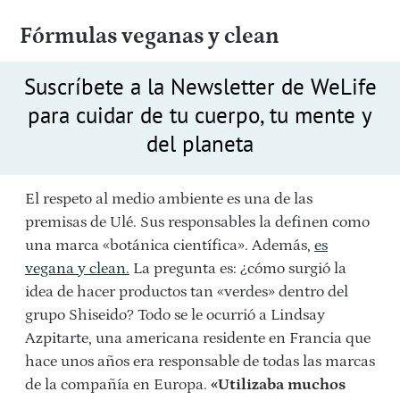
Fórmulas veganas y clean
Suscríbete a la Newsletter de WeLife
para cuidar de tu cuerpo, tu mente y
del planeta
El respeto al medio ambiente es una de las
premisas de Ulé. Sus responsables la definen como
una marca «botánica científica». Además,
es
vegana y clean.
La pregunta es: ¿cómo surgió la
idea de hacer productos tan «verdes» dentro del
grupo Shiseido? Todo se le ocurrió a Lindsay
Azpitarte, una americana residente en Francia que
hace unos años era responsable de todas las marcas
de la compañía en Europa.
«Utilizaba muchos