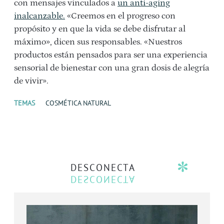
con mensajes vinculados a
un anti-aging
inalcanzable.
«Creemos en el progreso con
propósito y en que la vida se debe disfrutar al
máximo», dicen sus responsables. «Nuestros
productos están pensados para ser una experiencia
sensorial de bienestar con una gran dosis de alegría
de vivir».
TEMAS
COSMÉTICA NATURAL
DESCONECTA