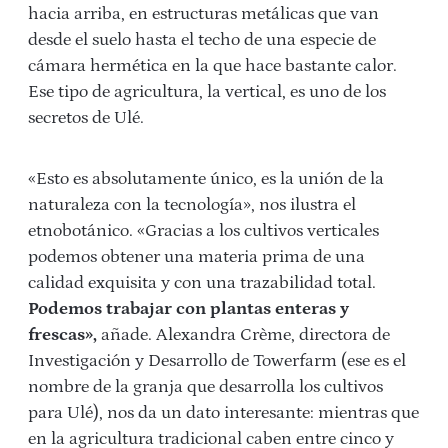
hacia arriba, en estructuras metálicas que van
desde el suelo hasta el techo de una especie de
cámara hermética en la que hace bastante calor.
Ese tipo de agricultura, la vertical, es uno de los
secretos de Ulé.
«Esto es absolutamente único, es la unión de la
naturaleza con la tecnología», nos ilustra el
etnobotánico. «Gracias a los cultivos verticales
podemos obtener una materia prima de una
calidad exquisita y con una trazabilidad total.
Podemos trabajar con plantas enteras y
frescas»,
añade. Alexandra Crème, directora de
Investigación y Desarrollo de Towerfarm (ese es el
nombre de la granja que desarrolla los cultivos
para Ulé), nos da un dato interesante: mientras que
en la agricultura tradicional caben entre cinco y