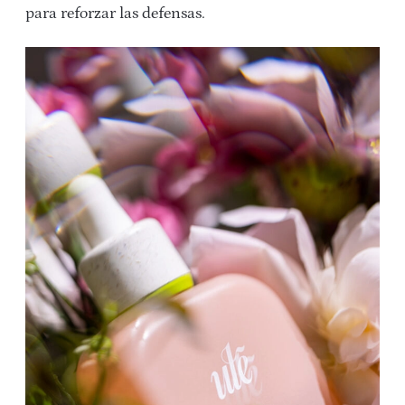
para reforzar las defensas.