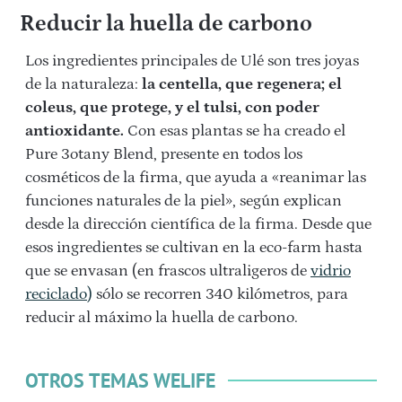
Reducir la huella de carbono
Los ingredientes principales de Ulé son tres joyas
de la naturaleza:
la centella, que regenera; el
coleus, que protege, y el tulsi, con poder
antioxidante.
Con esas plantas se ha creado el
Pure 3otany Blend, presente en todos los
cosméticos de la firma, que ayuda a «reanimar las
funciones naturales de la piel», según explican
desde la dirección científica de la firma. Desde que
esos ingredientes se cultivan en la eco-farm hasta
que se envasan (en frascos ultraligeros de
vidrio
reciclado)
sólo se recorren 340 kilómetros, para
reducir al máximo la huella de carbono.
OTROS TEMAS WELIFE