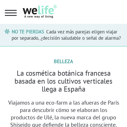
NO TE PIERDAS
Cada vez más parejas eligen viajar
por separado, ¿decisión saludable o señal de alarma?
BELLEZA
La cosmética botánica francesa
basada en los cultivos verticales
llega a España
Viajamos a una eco-farm a las afueras de París
para descubrir cómo se elaboran los
productos de Ulé, la nueva marca del grupo
Shiseido que defiende la belleza consciente.