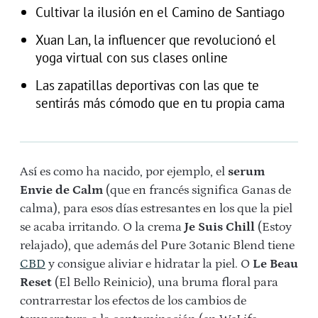
Cultivar la ilusión en el Camino de Santiago
Xuan Lan, la influencer que revolucionó el
yoga virtual con sus clases online
Las zapatillas deportivas con las que te
sentirás más cómodo que en tu propia cama
Así es como ha nacido, por ejemplo, el
serum
Envie de Calm
(que en francés significa Ganas de
calma), para esos días estresantes en los que la piel
se acaba irritando. O la crema
Je Suis Chill
(Estoy
relajado), que además del Pure 3otanic Blend tiene
CBD
y consigue aliviar e hidratar la piel. O
Le Beau
Reset
(El Bello Reinicio), una bruma floral para
contrarrestar los efectos de los cambios de