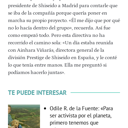
presidente de Shiseido a Madrid para contarle que
se iba de la compañía porque quería poner en
marcha su propio proyecto. «Él me dijo que por qué
no lo hacía dentro del grupo», recuerda. Así fue
como empezó todo. Pero esta directiva no ha
recorrido el camino sola: «Un día estaba reunida
con Ainhara Viñarás, directora general de la
división Prestige de Shiseido en España, y le conté
lo que tenía entre manos. Ella me preguntó si
podíamos hacerlo juntas».
TE PUEDE INTERESAR
Odile R. de la Fuente: «Para
ser activista por el planeta,
primero tenemos que