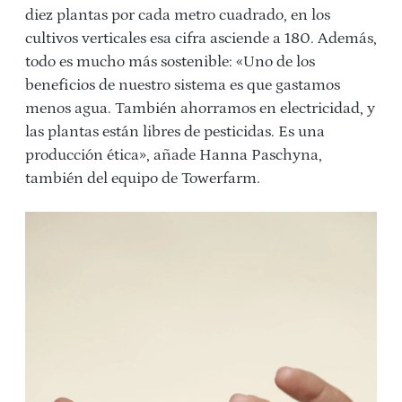
diez plantas por cada metro cuadrado, en los
cultivos verticales esa cifra asciende a 180. Además,
todo es mucho más sostenible: «Uno de los
beneficios de nuestro sistema es que gastamos
menos agua. También ahorramos en electricidad, y
las plantas están libres de pesticidas. Es una
producción ética», añade Hanna Paschyna,
también del equipo de Towerfarm.