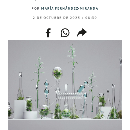
POR
MARÍA FERNÁNDEZ-MIRANDA
2 DE OCTUBRE DE 2023 / 08:30
facebook
whatsapp
compartir
enlace