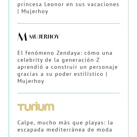
princesa Leonor en sus vacaciones
| Mujerhoy
El fenómeno Zendaya: cómo una
celebrity de la generación Z
aprendió a construir un personaje
gracias a su poder estilístico |
Mujerhoy
Calpe, mucho más que playas: la
escapada mediterránea de moda