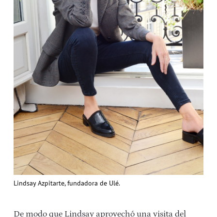
Lindsay Azpitarte, fundadora de Ulé.
De modo que Lindsay aprovechó una visita del