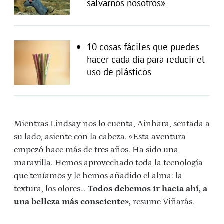
salvarnos nosotros»
10 cosas fáciles que puedes
hacer cada día para reducir el
uso de plásticos
Mientras Lindsay nos lo cuenta, Ainhara, sentada a
su lado, asiente con la cabeza. «Esta aventura
empezó hace más de tres años. Ha sido una
maravilla. Hemos aprovechado toda la tecnología
que teníamos y le hemos añadido el alma: la
textura, los olores…
Todos debemos ir hacia ahí, a
una belleza más consciente»,
resume Viñarás.