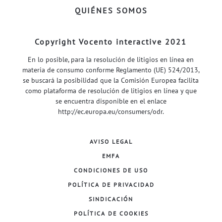
QUIÉNES SOMOS
Copyright Vocento interactive 2021
En lo posible, para la resolución de litigios en línea en
materia de consumo conforme Reglamento (UE) 524/2013,
se buscará la posibilidad que la Comisión Europea facilita
como plataforma de resolución de litigios en línea y que
se encuentra disponible en el enlace
http://ec.europa.eu/consumers/odr
.
AVISO LEGAL
EMFA
CONDICIONES DE USO
POLÍTICA DE PRIVACIDAD
SINDICACIÓN
POLÍTICA DE COOKIES