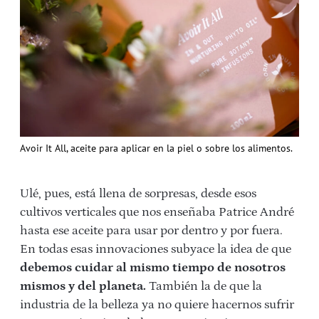
Avoir It All, aceite para aplicar en la piel o sobre los alimentos.
Ulé, pues, está llena de sorpresas, desde esos
cultivos verticales que nos enseñaba Patrice André
hasta ese aceite para usar por dentro y por fuera.
En todas esas innovaciones subyace la idea de que
debemos cuidar al mismo tiempo de nosotros
mismos y del planeta.
También la de que la
industria de la belleza ya no quiere hacernos sufrir