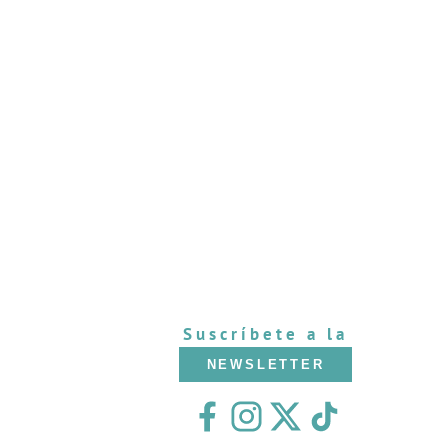
Suscríbete a la
NEWSLETTER