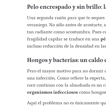
Pelo encrespado y sin brillo:
Una segunda razón para que te seques 
veraniego. No sólo antes de acostarte, s
tan radiante como acostumbra. Pues co
fragilidad capilar se traduce en una
pé
incluso reducción de la densidad en las
Hongos y bacterias: un caldo 
Pero el mayor motivo para no dormir c
una infección. Como refiere la experta
roce continuo con la almohada es un ca
organismos infecciosos
como hongos 
Aquí el problema no es únicamente que 