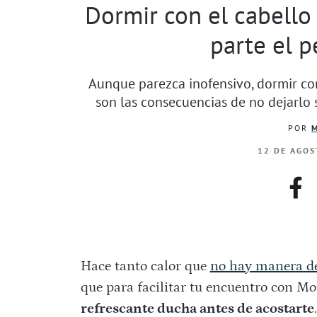
Dormir con el cabello
parte el p
Aunque parezca inofensivo, dormir co
son las consecuencias de no dejarlo 
POR
12 DE AGOS
fac
Hace tanto calor que
no hay manera de
que para facilitar tu encuentro con Mo
refrescante ducha antes de acostarte