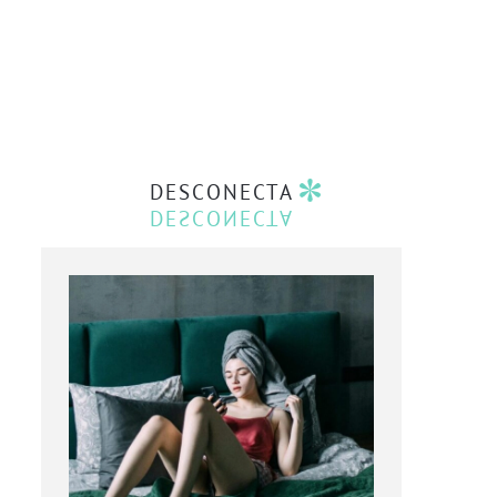
DESCONECTA