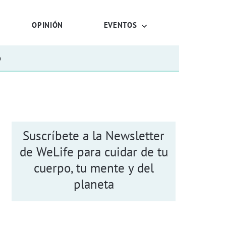
OPINIÓN
EVENTOS
o
Suscríbete a la Newsletter
de WeLife para cuidar de tu
cuerpo, tu mente y del
planeta