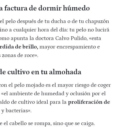
 la factura de dormir húmedo
el pelo después de tu ducha o de tu chapuzón
ino a cualquier hora del día: tu pelo no lucirá
mo apunta la doctora Calvo Pulido, «esta
rdida de brillo,
mayor encrespamiento e
 zonas de roce».
de cultivo en tu almohada
on el pelo mojado es el mayor riesgo de coger
, «el ambiente de humedad y oclusión por el
ldo de cultivo ideal para la
proliferación de
y bacterias».
el cabello se rompa, sino que se caiga.