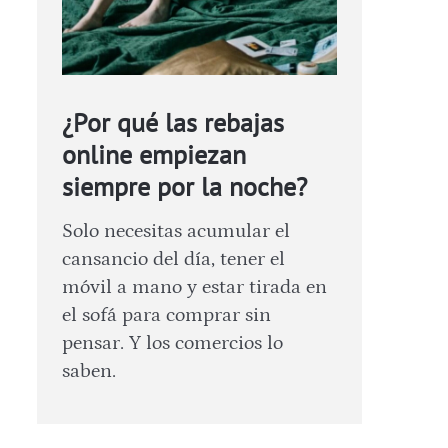
¿Por qué las rebajas
online empiezan
siempre por la noche?
Solo necesitas acumular el
cansancio del día, tener el
móvil a mano y estar tirada en
el sofá para comprar sin
pensar. Y los comercios lo
saben.