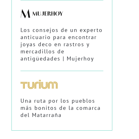
Los consejos de un experto
anticuario para encontrar
joyas deco en rastros y
mercadillos de
antigüedades | Mujerhoy
Una ruta por los pueblos
más bonitos de la comarca
del Matarraña