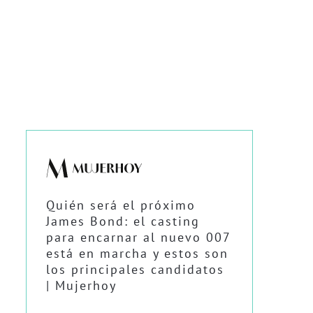
Quién será el próximo
James Bond: el casting
para encarnar al nuevo 007
está en marcha y estos son
los principales candidatos
| Mujerhoy