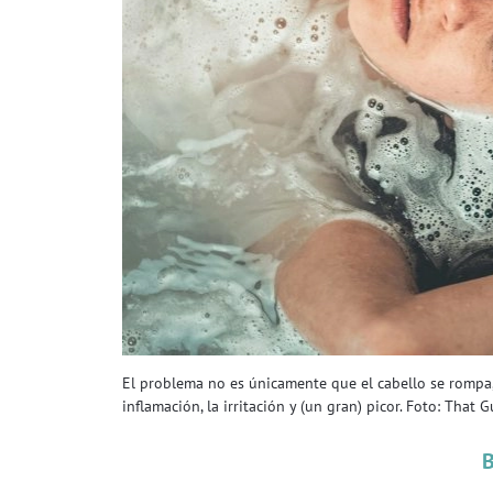
El problema no es únicamente que el cabello se rompa,
inflamación, la irritación y (un gran) picor. Foto: That G