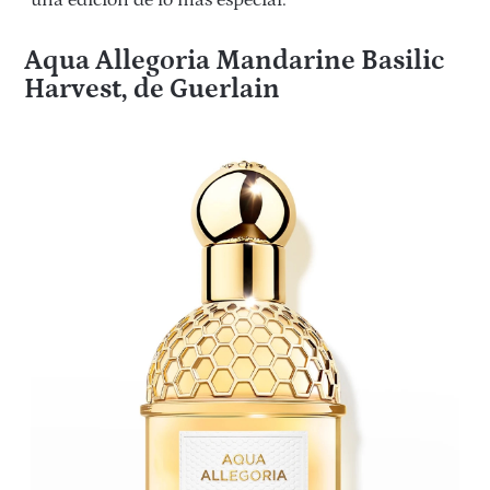
Aqua Allegoria Mandarine Basilic
Harvest, de Guerlain