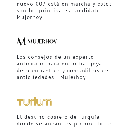
nuevo 007 está en marcha y estos
son los principales candidatos |
Mujerhoy
Los consejos de un experto
anticuario para encontrar joyas
deco en rastros y mercadillos de
antigüedades | Mujerhoy
El destino costero de Turquía
donde veranean los propios turco