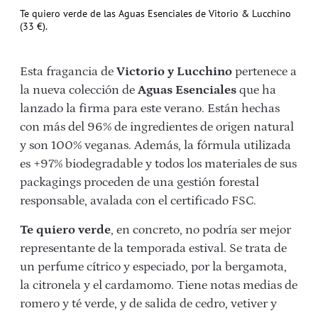
Te quiero verde de las Aguas Esenciales de Vitorio & Lucchino
(33 €).
Esta fragancia de
Victorio y Lucchino
pertenece a
la nueva colección de
Aguas Esenciales
que ha
lanzado la firma para este verano. Están hechas
con más del 96% de ingredientes de origen natural
y son 100% veganas. Además, la fórmula utilizada
es +97% biodegradable y todos los materiales de sus
packagings proceden de una gestión forestal
responsable, avalada con el certificado FSC.
Te quiero verde
, en concreto, no podría ser mejor
representante de la temporada estival. Se trata de
un perfume cítrico y especiado, por la bergamota,
la citronela y el cardamomo. Tiene notas medias de
romero y té verde, y de salida de cedro, vetiver y