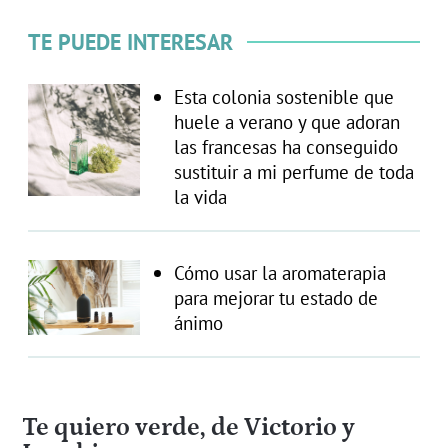
TE PUEDE INTERESAR
Esta colonia sostenible que
huele a verano y que adoran
las francesas ha conseguido
sustituir a mi perfume de toda
la vida
Cómo usar la aromaterapia
para mejorar tu estado de
ánimo
Te quiero verde, de Victorio y