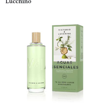
Lucchino