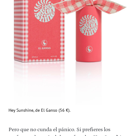
Hey Sunshine, de El Ganso (56 €).
Pero que no cunda el pánico. Si prefieres los