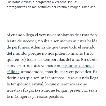
Las notas cítricas, a bergamota o verbena son las
protagonistas en los perfumes del verano./ Imagen: Unsplash.
Si cuando llega el verano cambiamos de armario y
hasta de neceser, no iba a ser menos nuestra balda
de
perfumes
. Además de que tiene todo el sentido
del mundo, porque no nos piden lo mismo (ni lo
queremos) todas las temporadas del año. En otoño
e invierno, nos atrevemos con
perfumes de notas
cálidas
, amaderados, más dulces y empolvados. Es
decir, esos que son más intensos. Pero cuando llega
la temporada estival, lo que queremos es que
nuestras
fragacias
aunque tengan presencia, sean
lo más ligeras y frescas posibles.