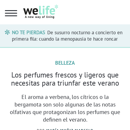
NO TE PIERDAS
De susurro nocturno a concierto en
primera fila: cuando la menopausia te hace roncar
BELLEZA
Los perfumes frescos y ligeros que
necesitas para triunfar este verano
El aroma a verbena, los cítricos o la
bergamota son solo algunas de las notas
olfativas que protagonizan los perfumes que
definen el verano.