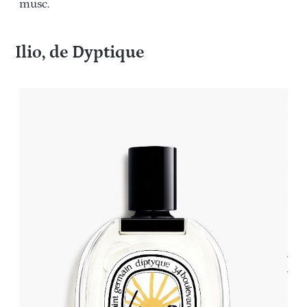
musc.
Ilio, de Dyptique