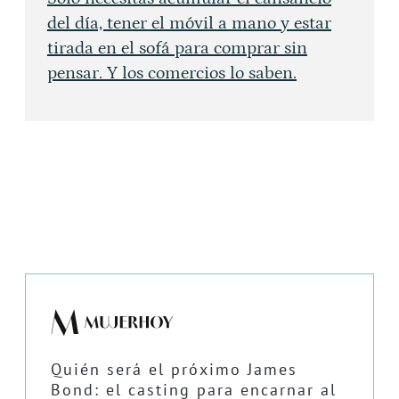
del día, tener el móvil a mano y estar
tirada en el sofá para comprar sin
pensar. Y los comercios lo saben.
Quién será el próximo James
Bond: el casting para encarnar al