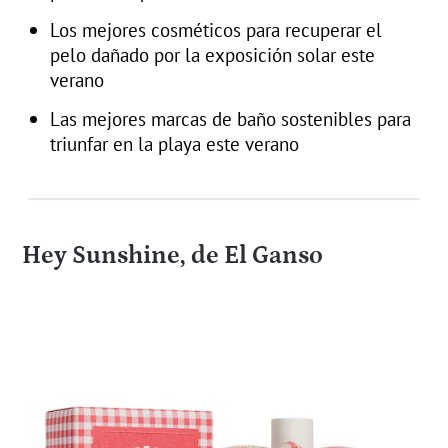
Los mejores cosméticos para recuperar el
pelo dañado por la exposición solar este
verano
Las mejores marcas de baño sostenibles para
triunfar en la playa este verano
Hey Sunshine, de El Ganso