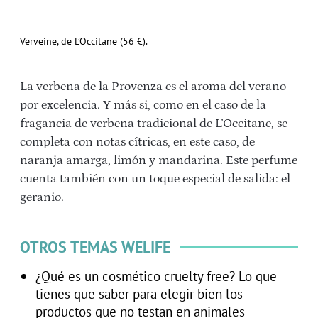
Verveine, de L’Occitane (56 €).
La verbena de la Provenza es el aroma del verano
por excelencia. Y más si, como en el caso de la
fragancia de verbena tradicional de L’Occitane, se
completa con notas cítricas, en este caso, de
naranja amarga, limón y mandarina. Este perfume
cuenta también con un toque especial de salida: el
geranio.
OTROS TEMAS WELIFE
¿Qué es un cosmético cruelty free? Lo que
tienes que saber para elegir bien los
productos que no testan en animales