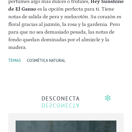
perfumes algo más dulces o frutales,
Hey Sunshine
de El Ganso
es la opción perfecta para ti. Tiene
notas de salida de pera y melocotón. Su corazón es
floral gracias al jazmín, la rosa y la gardenia. Pero
para que no sea demasiado pesada, las notas de
fondo quedan dominadas por el almizcle y la
madera.
TEMAS
COSMÉTICA NATURAL
DESCONECTA