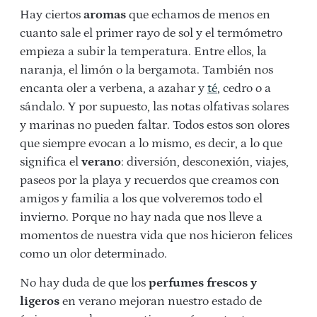
Hay ciertos
aromas
que echamos de menos en
cuanto sale el primer rayo de sol y el termómetro
empieza a subir la temperatura. Entre ellos, la
naranja, el limón o la bergamota. También nos
encanta oler a verbena, a azahar y
té
, cedro o a
sándalo. Y por supuesto, las notas olfativas solares
y marinas no pueden faltar. Todos estos son olores
que siempre evocan a lo mismo, es decir, a lo que
significa el
verano
: diversión, desconexión, viajes,
paseos por la playa y recuerdos que creamos con
amigos y familia a los que volveremos todo el
invierno. Porque no hay nada que nos lleve a
momentos de nuestra vida que nos hicieron felices
como un olor determinado.
No hay duda de que los
perfumes frescos y
ligeros
en verano mejoran nuestro estado de