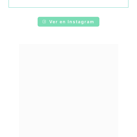
Ver en Instagram