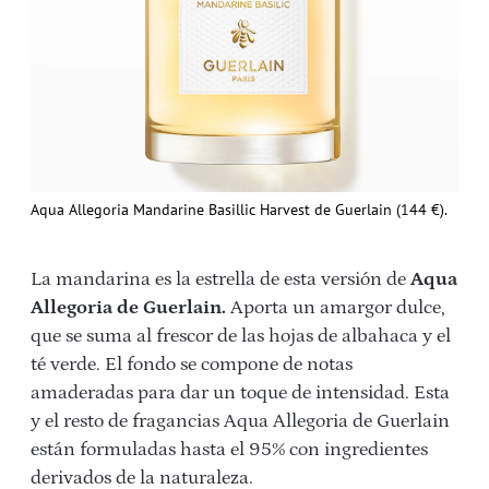
Aqua Allegoria Mandarine Basillic Harvest de Guerlain (144 €).
La mandarina es la estrella de esta versión de
Aqua
Allegoria de Guerlain.
Aporta un amargor dulce,
que se suma al frescor de las hojas de albahaca y el
té verde. El fondo se compone de notas
amaderadas para dar un toque de intensidad. Esta
y el resto de fragancias Aqua Allegoria de Guerlain
están formuladas hasta el 95% con ingredientes
derivados de la naturaleza.