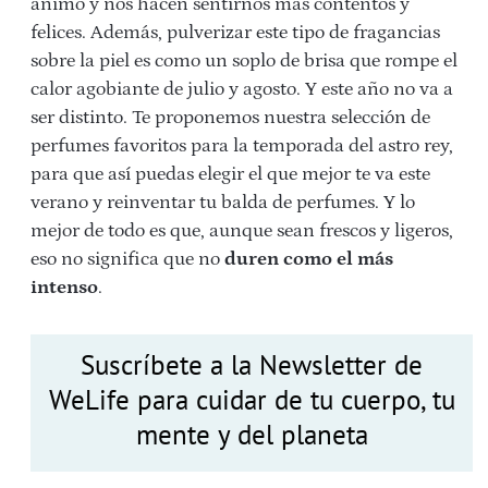
ánimo y nos hacen sentirnos más contentos y
felices. Además, pulverizar este tipo de fragancias
sobre la piel es como un soplo de brisa que rompe el
calor agobiante de julio y agosto. Y este año no va a
ser distinto. Te proponemos nuestra selección de
perfumes favoritos para la temporada del astro rey,
para que así puedas elegir el que mejor te va este
verano y reinventar tu balda de perfumes. Y lo
mejor de todo es que, aunque sean frescos y ligeros,
eso no significa que no
duren como el más
intenso
.
Suscríbete a la Newsletter de
WeLife para cuidar de tu cuerpo, tu
mente y del planeta